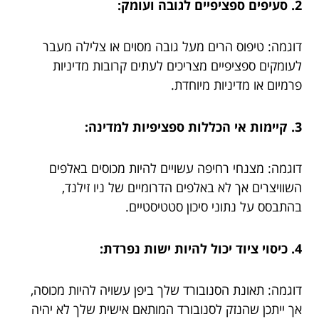
2. סעיפים ספציפיים לגובה ועומק:
דוגמה: טיפוס הרים מעל גובה מסוים או צלילה מעבר
לעומקים ספציפיים מצריכים לעתים קרובות מדיניות
פרמיום או מדיניות מיוחדת.
3. קיימות אי הכללות ספציפיות למדינה:
דוגמה: מצנחי רחיפה עשויים להיות מכוסים באלפים
השוויצרים אך לא באלפים הדרומיים של ניו זילנד,
בהתבסס על נתוני סיכון סטטיסטיים.
4. כיסוי ציוד יכול להיות ישות נפרדת:
דוגמה: תאונת הסנובורד שלך ביפן עשויה להיות מכוסה,
אך ייתכן שהנזק לסנובורד המותאם אישית שלך לא יהיה