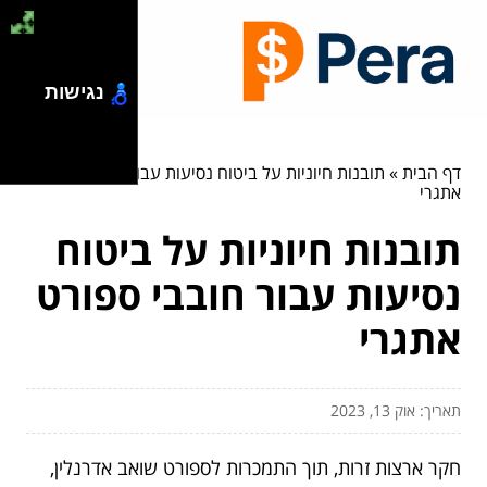
נגישות
דף הבית
»
תובנות חיוניות על ביטוח נסיעות עבור חובבי ספורט
אתגרי
תובנות חיוניות על ביטוח
נסיעות עבור חובבי ספורט
אתגרי
תאריך: אוק 13, 2023
חקר ארצות זרות, תוך התמכרות לספורט שואב אדרנלין,