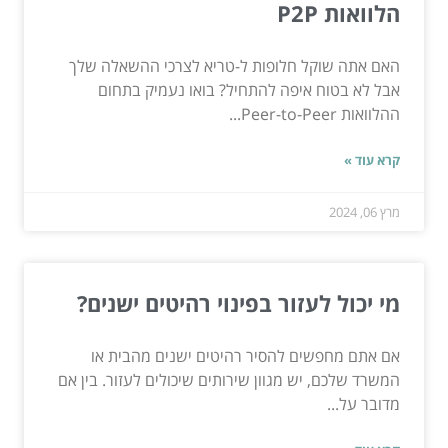
הלוואות P2P
האם אתה שוקל חלופות ל-טריא לצרכי ההשאלה שלך
אבל לא בטוח איפה להתחיל? בואו נעמיק בתחום
ההלוואות Peer-to-Peer...
קרא עוד »
מרץ 06, 2024
מי יכול לעזור בפינוי רהיטים ישנים?
אם אתם מחפשים להסיר רהיטים ישנים מהבית או
המשרד שלכם, יש מגוון שירותים שיכולים לעזור. בין אם
מדובר על...