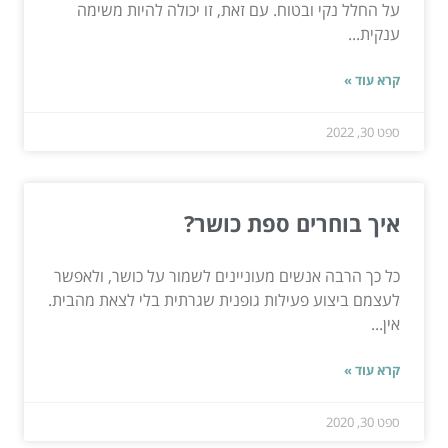
על החלל נקי ובטוח. עם זאת, זו יכולה להיות משימה
ענקית...
קרא עוד »
ספט 30, 2022
איך בוחרים ספת כושר?
כל כך הרבה אנשים מעוניינים לשמור על כושר, ולאפשר
לעצמם ביצוע פעילות גופנית שגרתית בלי לצאת מהבית.
אין...
קרא עוד »
ספט 30, 2020