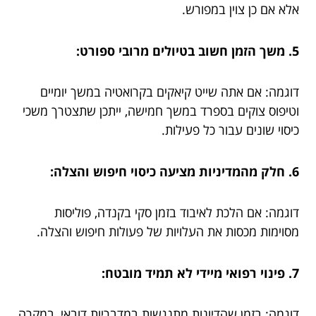
אלא אם כן צוין במפורש.
5. משך הזמן חשוב בטיולים מרובי ספורט:
דוגמה: אם אתה שייט קיאקים בקרואטיה במשך יומיים
וטיפוס צוקים בספרד במשך חמישה, ייתכן שתצטרך משכי
כיסוי שונים עבור כל פעילות.
6. חלק מהמדיניות מציעה כיסוי חיפוש והצלה:
דוגמה: אם הלכת לאיבוד בזמן סקי בקנדה, פוליסות
מסוימות מכסות את העלויות של פעולות חיפוש והצלה.
7. פינוי רפואי מיידי לא תמיד מובטח:
דוגמה: בזמן שהדיונות מתנגשות במדבריות דובאי, במקרה