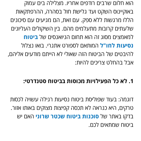
הוא חלום שרבים רודפים אחריו. מצלילה בים עמוק
באוקיינוס השקט ועד גלישת חול בסהרה, ההרפתקאות
הללו מרגשות ללא ספק. עם זאת, הם מגיעים עם סיכונים
שלעתים קרובות מתעלמים מהם. בין השיקולים העליונים
למאמצים מסוג זה הוא תחום הניואנסים של
ביטוח
נסיעות לחו"ל
המותאם לספורט אתגרי. בואו נצלול
להיבטים של הביטוח הזה שאולי לא הייתם מודעים אליהם,
אבל בהחלט צריכים להיות:
1. לא כל הפעילויות מכוסות בביטוח סטנדרטי:
דוגמה: בעוד שפוליסת ביטוח נסיעות רגילה עשויה לכסות
טרקים, היא כנראה לא תכסה קפיצות מצוקים באותו אזור.
בדקו באתר של
סוכנות ביטוח שכטר שרוני
האם יש
ביטוח שמתאים לכם.