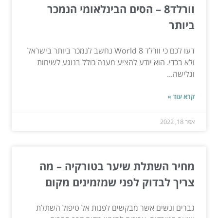
וורלד8 – הסים הבינלאומי הנמכר
ביותר
דעו לכם כי וורלד 8 World נחשב לנמכר ביותר בישראל
ולא בכדי. הוא יודע להציע מענה כולל בנוגע לשיחות
וגלישה...
קרא עוד »
אפר 18, 2022
מחיר השתלת שיער בטורקיה – מה
צריך לבדוק לפני שמזמינים מקום
גברים ונשים אשר מבקשים לפנות אל טיפול השתלת