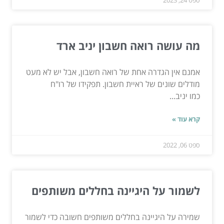
מה עושה רואה חשבון יניב ארד
אמנם אין הגדרה אחת של רואה חשבון, אבל יש לא מעט
מודלים שונים של ראיית חשבון. תפקידו של רו"ח
כמו יניב...
קרא עוד »
ספט 06, 2022
לשמור על היגיינה בחללים משותפים
שמירה על היגיינה בחללים משותפים חשובה כדי לשמור