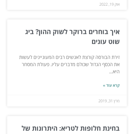
אוק 19, 2022
איך בוחרים ברוקר לשוק ההון? ביג
שוט עונים
זירת הבורסה קורצת לאנשים רבים המעוניינים לעשות
את הכסף הגדול שכולם מדברים עליו. פעולת המסחר
היא...
קרא עוד »
מרץ 31, 2019
בחינת חלופות לטריא: היתרונות של