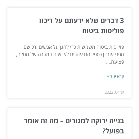
3 דברים שלא ידעתם על ריכוז
פוליסות ביטוח
פוליסות ביטוח משמשות כדי להגן על אנשים ורכושם
מפני אובדן כספי. הם עוזרים לאנשים במקרה של מחלה,
פציעה,...
קרא עוד »
יול 04, 2022
בנייה ירוקה למגורים – מה זה אומר
בפועל?