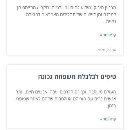
הבניין הירוק (הידוע גם בשם "בנייה ירוקה") מתייחס הן
למבנה והן ליישום של תהליכים האחראים לסביבה
נקייה...
קרא עוד »
אוג 26, 2020
טיפים לכלכלת משפחה נכונה
העולם משתנה, וכך גם הדרכים שבהן אנשים חיים. יותר
אנשים גרים עם הוריהם או הסבים שלהם לאחר שפוטרו
בזמן...
קרא עוד »