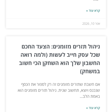
קרא עוד »
אפר 10, 2026
ניהול תזרים מזומנים: הצעד החכם
שכל עסק חייב לעשות (ולמה רואה
החשבון שלך הוא השחקן הכי חשוב
במשחק)
אם חשבת שתזרים מזומנים זה רק לספור את הכסף
שנכנס ויוצא, תחשוב שנית. ניהול תזרים מזומנים הוא
באמת הלב...
קרא עוד »