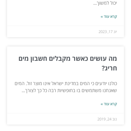
יכול למשוך...
קרא עוד »
יונ 17, 2023
מה עושים כאשר מקבלים חשבון מים
חריג?
כולנו יודעים כי המים במדינת ישראל אינו מוצר זול. המים
שאנחנו משתמשים בו בחופשיות רבה כל כך לצורך...
קרא עוד »
נוב 24, 2019