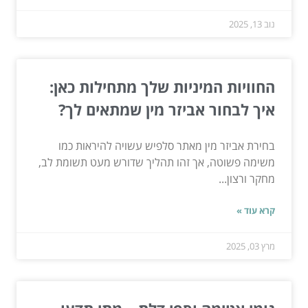
נוב 13, 2025
החוויות המיניות שלך מתחילות כאן:
איך לבחור אביזר מין שמתאים לך?
בחירת אביזר מין מאתר סלפיש עשויה להיראות כמו
משימה פשוטה, אך זהו תהליך שדורש מעט תשומת לב,
מחקר ורצון...
קרא עוד »
מרץ 03, 2025