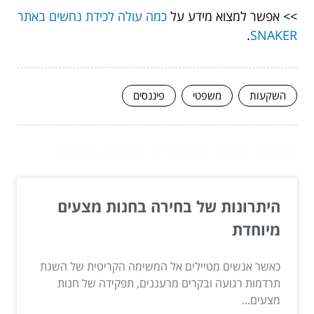
>> אפשר למצוא מידע על
כמה עולה לכידת נחשים באתר
.
SNAKER
השקעות
משפטי
פיננסים
המשך לעוד מאמרים שיוכלו לעזור...
היתרונות של בחירה בחנות מצעים
מיוחדת
כאשר אנשים מטיילים אל המשימה הקריטית של השגת
תרדמות רגועה ובקרים מרעננים, תפקידה של חנות
מצעים...