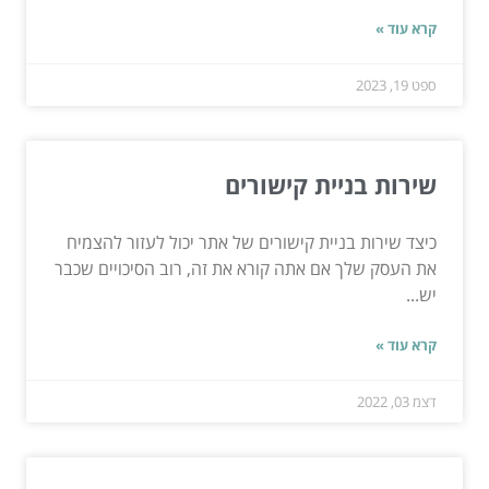
קרא עוד »
ספט 19, 2023
שירות בניית קישורים
כיצד שירות בניית קישורים של אתר יכול לעזור להצמיח
את העסק שלך אם אתה קורא את זה, רוב הסיכויים שכבר
יש...
קרא עוד »
דצמ 03, 2022