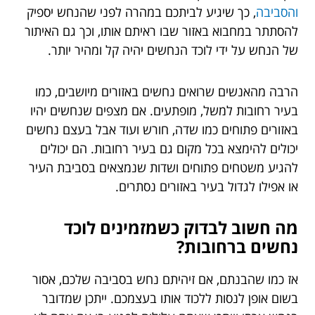
והסביבה
, כך שיגיע לביתכם במהרה לפני שהנחש יספיק
להסתתר במחבוא באזור שבו ראיתם אותו, וכך גם האיתור
של הנחש על ידי לוכד הנחשים יהיה קל ומהיר יותר.
הרבה מהאנשים שרואים נחשים באזורים מיושבים, כמו
בעיר רחובות למשל, מופתעים. אם מצפים שנחשים יהיו
באזורים פתוחים כמו שדה, חורש ועוד אבל בעצם נחשים
יכולים להימצא בכל מקום גם בעיר רחובות. הם יכולים
להגיע משטחים פתוחים ושדות שנמצאים בסביבת העיר
או אפילו לגדול בעיר באזורים נסתרים.
מה חשוב לבדוק כשמזמינים לוכד
נחשים ברחובות?
אז כמו שהבנתם, אם זיהיתם נחש בסביבה שלכם, אסור
בשום אופן לנסות ללכוד אותו בעצמכם. ייתכן שמדובר