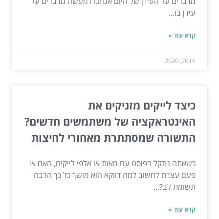
מדברים על העידן של היום אנחנו למעשה מדברים על
עידן בו...
קרא עוד »
ינו 26, 2020
כיצד לייקים מזניקים את
האינטראקציה של משתמשים חדשים?
התשורה שמסתתרת מאחורי לחיצות
כשאתה נתקל בפוסט עם מאות או אלפי לייקים, האם אי
פעם עצרת לחשוב למה דווקא הוא מושך כל כך הרבה
תשומת לב?...
קרא עוד »