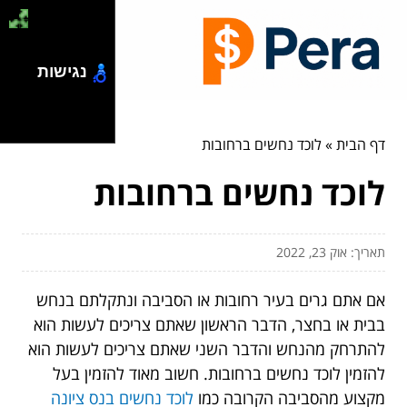
נגישות
דף הבית
»
לוכד נחשים ברחובות
לוכד נחשים ברחובות
תאריך: אוק 23, 2022
אם אתם גרים בעיר רחובות או הסביבה ונתקלתם בנחש
בבית או בחצר, הדבר הראשון שאתם צריכים לעשות הוא
להתרחק מהנחש והדבר השני שאתם צריכים לעשות הוא
להזמין לוכד נחשים ברחובות. חשוב מאוד להזמין בעל
מקצוע מהסביבה הקרובה כמו
לוכד נחשים בנס ציונה