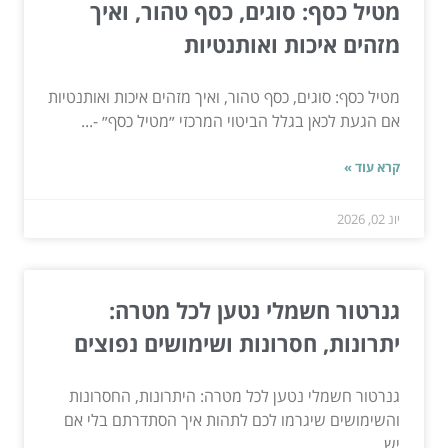
מטיל כסף: סוגים, כסף טהור, ואיך
מזהים איכות ואותנטיות
מטיל כסף: סוגים, כסף טהור, ואיך מזהים איכות ואותנטיות
אם הגעת לכאן בגלל הביטוי המרכזי ״מטיל כסף״ -...
קרא עוד »
יונ 02, 2026
גנרטור חשמלי נטען לכל מטרה:
יתרונות, חסרונות ושימושים נפוצים
גנרטור חשמלי נטען לכל מטרה: היתרונות, החסרונות
והשימושים שיגרמו לכם לתהות איך הסתדרתם בלי אם
יש...