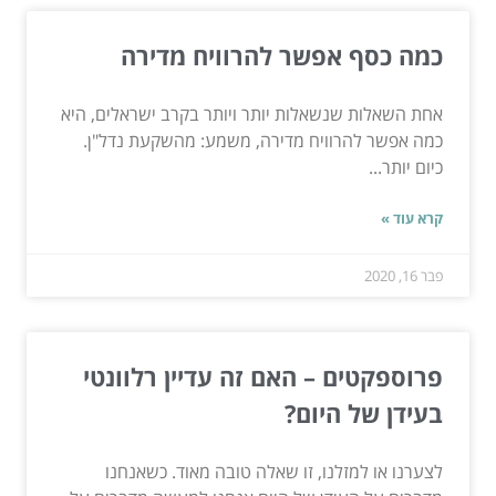
כמה כסף אפשר להרוויח מדירה
אחת השאלות שנשאלות יותר ויותר בקרב ישראלים, היא
כמה אפשר להרוויח מדירה, משמע: מהשקעת נדל"ן.
כיום יותר...
קרא עוד »
פבר 16, 2020
פרוספקטים – האם זה עדיין רלוונטי
בעידן של היום?
לצערנו או למזלנו, זו שאלה טובה מאוד. כשאנחנו