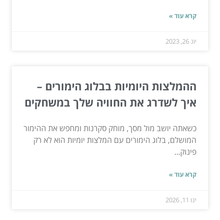
קרא עוד »
יונ 26, 2023
ההמלצות היומיות בבלוג הימורים –
איך לשדרג את החוויה שלך במשחקים
כשאתה יושב מול מסך, מוחק סקרנות ומחפש את ההימור
המושלם, בלוג הימורים עם המלצות יומיות הוא לא רק
פינוק...
קרא עוד »
ינו 11, 2026