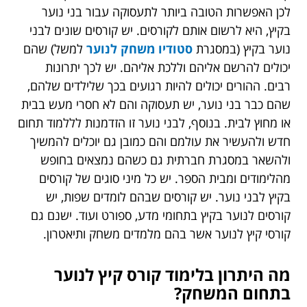
לכן האפשרות הטובה ביותר לתעסוקה עבור בני נוער
בקיץ, היא לרשום אותם לקורסים. יש קורסים שונים לבני
נוער בקיץ (במסגרת
סטודיו משחק לנוער
למשל)
שהם
יכולים להרשם אליהם וללכת אליהם. יש לכך יתרונות
רבים. ההורים יכולים להיות רגועים בכך שלילדים שלהם,
שהם כבר בני נוער, יש תעסוקה והם לא חסרי מעש בבית
או מחוץ לבית. בנוסף, לבני נוער זו הזדמנות לללמוד תחום
חדש ולהעשיר את עולמם והם כמובן גם יוכלים להמשיך
ולהשאר במסגרת חברתית גם כשהם נמצאים בחופש
מהלימודים ומבית הספר. יש כל מיני סוגים של קורסים
בקיץ לבני נוער. יש קורסים שבהם לומדים שפות, יש
קורסים לנוער בקיץ בתחומי מדע, ספורט ועוד. ישנם גם
קורסי קיץ לנוער אשר בהם מלמדים משחק ותיאטרון.
מה היתרון בלימוד קורס קיץ לנוער
בתחום המשחק?