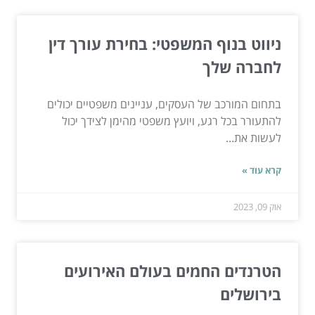
ניווט בנוף המשפטי: בחירת עורך דין
לחברה שלך
בתחום המורכב של העסקים, עניינים משפטיים יכולים
להתעורר בכל רגע, ויועץ משפטי מהימן לצידך יכול
לעשות את...
קרא עוד »
אוק 09, 2023
הטרנדים החמים בעולם האירועים
בירושלים