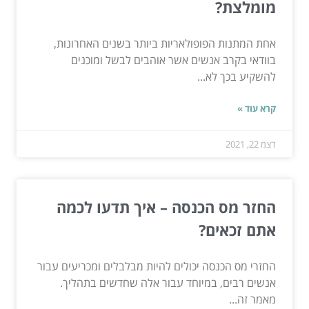
מומלצת?
אחת המתנות הפופולאריות ביותר בשנים האחרונות,
בוודאי בקרב אנשים אשר אוהבים לבשל ומוכנים
להשקיע בכך לא...
קרא עוד »
דצמ 22, 2021
החזר מס הכנסה – איך תדעו לכמה
אתם זכאים?
החזרי מס הכנסה יכולים להיות מבלבלים ומכריעים עבור
אנשים רבים, במיוחד עבור אלה שחדשים בתהליך.
מאמר זה...