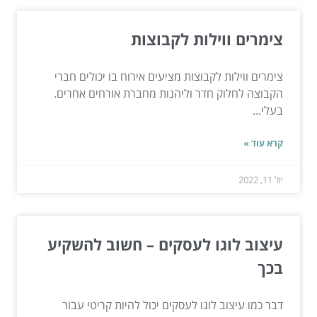
צימרים ווילות לקבוצות
צימרים ווילות לקבוצות מציעים אירוח בו יכולים חברי
הקבוצה לחלוק חדר וליהנות מחברת אורחים אחרים.
בעלי...
קרא עוד »
יול 11, 2022
עיצוב לוגו לעסקים – חשוב להשקיע
בכך
דבר כמו עיצוב לוגו לעסקים יכול להיות קריטי עבור