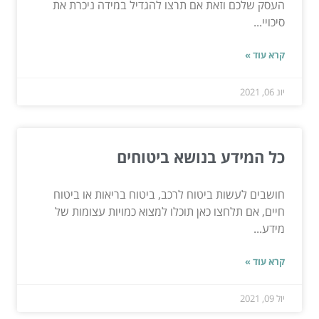
העסק שלכם וזאת אם תרצו להגדיל במידה ניכרת את
סיכויי...
קרא עוד »
יונ 06, 2021
כל המידע בנושא ביטוחים
חושבים לעשות ביטוח לרכב, ביטוח בריאות או ביטוח
חיים, אם תלחצו כאן תוכלו למצוא כמויות עצומות של
מידע...
קרא עוד »
יול 09, 2021