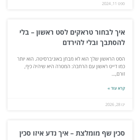
ספט 11, 2024
איך לבחור טראקים לסט ראשון – בלי
להסתבך ובלי להירדם
הסט הראשון שלך הוא לא מבחן באוניברסיטה. הוא יותר
כמו דייט ראשון עם הרחבה: המטרה היא שיהיה כיף,
זורם,...
קרא עוד »
ינו 28, 2026
סכין שף מומלצת – איך נדע איזו סכין