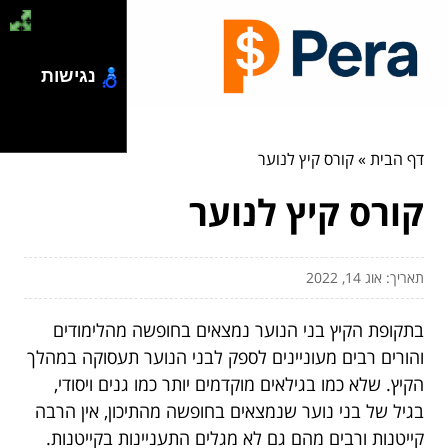
נגישות
דף הבית
»
קורס קיץ לנוער
קורס קיץ לנוער
תאריך: אוג 14, 2022
בתקופת הקיץ בני הנוער נמצאים בחופשה מהלימודים
והורים רבים מעוניינים לספק לבני הנוער תעסוקה במהלך
הקיץ. שלא כמו בגילאים מוקדמים יותר כמו גנים ויסודי,
בגיל של בני נוער שנמצאים בחופשה מהתיכון, אין הרבה
קייטנות ורבים מהם גם לא מגלים התעניינות בקייטנות.