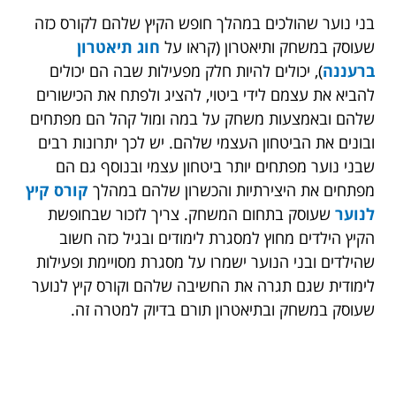
בני נוער שהולכים במהלך חופש הקיץ שלהם לקורס כזה
שעוסק במשחק ותיאטרון (קראו על
חוג תיאטרון
ברעננה
), יכולים להיות חלק מפעילות שבה הם יכולים
להביא את עצמם לידי ביטוי, להציג ולפתח את הכישורים
שלהם ובאמצעות משחק על במה ומול קהל הם מפתחים
ובונים את הביטחון העצמי שלהם. יש לכך יתרונות רבים
שבני נוער מפתחים יותר ביטחון עצמי ובנוסף גם הם
מפתחים את היצירתיות והכשרון שלהם במהלך
קורס קיץ
לנוער
שעוסק בתחום המשחק. צריך לזכור שבחופשת
הקיץ הילדים מחוץ למסגרת לימודים ובגיל כזה חשוב
שהילדים ובני הנוער ישמרו על מסגרת מסויימת ופעילות
לימודית שגם תגרה את החשיבה שלהם וקורס קיץ לנוער
שעוסק במשחק ובתיאטרון תורם בדיוק למטרה זה.