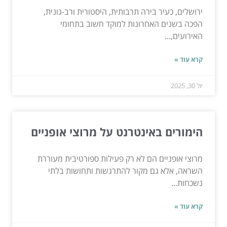
ירושלים, כעיר בירה תרבותית, היסטורית ורב-גונית,
הפכה בשנים האחרונות למוקד חשוב בתחומי
האירועים,...
קרא עוד »
יול 30, 2025
הימורים באינטרנט על מרוצי אופניים
מרוצי אופניים הם לא רק פעילות ספורטיבית מעוררת
השראה, אלא גם מקור להתרגשות ותחושות בלתי
נשכחות...
קרא עוד »