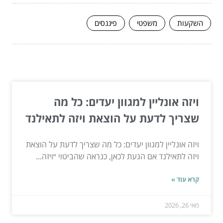
השקעות
משפטי
פיננסים
המשך לעוד מאמרים שיוכלו לעזור...
ויזה אונליין למגוון יעדים: כל מה
שצריך לדעת על הוצאת ויזה לתאילנד
ויזה אונליין למגוון יעדים: כל מה שצריך לדעת על הוצאת
ויזה לתאילנד אם הגעת לכאן, כנראה שהביטוי ״ויזה...
קרא עוד »
מאי 26, 2026