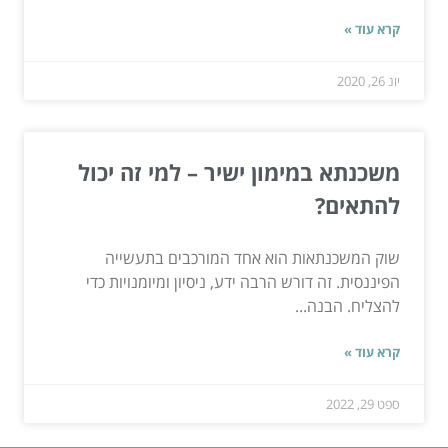
קרא עוד »
יונ 26, 2020
משכנתא במימון ישיר – למי זה יכול
להתאים?
שוק המשכנתאות הוא אחד המורכבים בתעשייה
הפיננסית. זה דורש הרבה ידע, ניסיון ומיומנויות כדי
להצליח. הבנה...
קרא עוד »
ספט 29, 2022