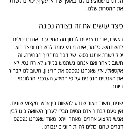
הגורמים שמוצעים לנו, באופן ישיר או עקיף, יכולים לשרת
את המטרות שלנו.
כיצד עושים את זה בצורה נכונה
ראשית, אנחנו צריכים לבחון מה המידע בו אנחנו יכולים
להשתמש. כלומר, איזה מידע עומד לרשותנו וכיצד הוא
יכול לשרת אותנו בסופו של דבר בתהליך הבחירה. זה
חשוב מאחר ואם אנחנו נשתמש במידע לא רלוונטי, לא
אקטואלי, אזי שאנחנו נפספס את הרעיון. חשוב לנו לבחור
את האנשים הנכונים על פי המידע העדכני והרלוונטי
ביותר.
שנית, חשוב מאוד שנדע להשוות בין אנשי מקצוע שונים.
אין טעם לבחור אדם מסוים מבלי לערוך השוואה בינו לבין
אנשי מקצוע אחרים, מאחר וייתכן מאוד שאנחנו נפספס
דברים שהם יכולים להיות חיוניים עבורנו.