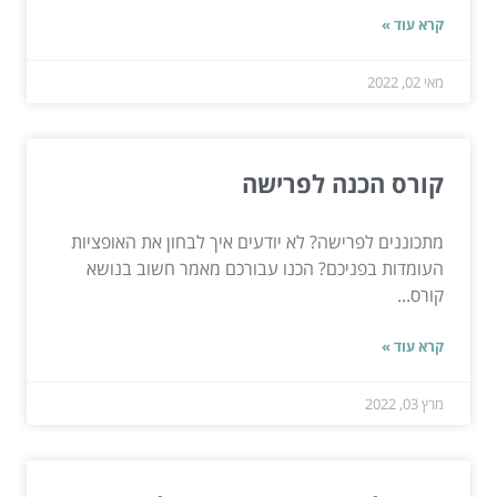
קרא עוד »
מאי 02, 2022
קורס הכנה לפרישה
מתכוננים לפרישה? לא יודעים איך לבחון את האופציות
העומדות בפניכם? הכנו עבורכם מאמר חשוב בנושא
קורס...
קרא עוד »
מרץ 03, 2022