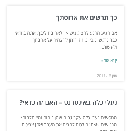
כך תרשים את ארוסתך
אם הגיע הרגע להציג נישואין לאהובת ליבך, אתה בוודאי
כבר נרגש ומבין כי זה הזמן להצהיר על אהבתך,
ולעשות...
קרא עוד »
אוק 15, 2019
נעלי כלה באינטרנט – האם זה כדאי?
מחפשים נעלי כלה עקב גבוה שהן נוחות ומשתלמות?
מרגישים שאתן הולכות להרים את הערב ואתן צריכות