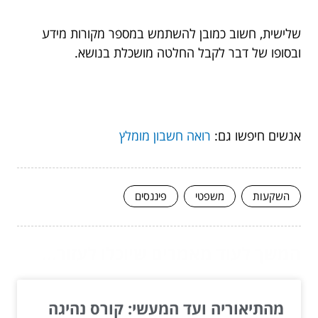
שלישית, חשוב כמובן להשתמש במספר מקורות מידע
ובסופו של דבר לקבל החלטה מושכלת בנושא.
אנשים חיפשו גם:
רואה חשבון מומלץ
השקעות
משפטי
פיננסים
המשך לעוד מאמרים שיוכלו לעזור...
מהתיאוריה ועד המעשי: קורס נהיגה