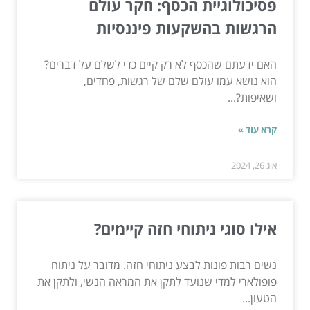
פסיכולוגיית הכסף: חקר עולם
הרגשות בהשקעות פיננסיות
האם ידעתם שהכסף לא רק קיים כדי לשלם על דברים?
הוא נושא עמו עולם שלם של רגשות, פחדים,
ושאיפות?...
קרא עוד »
אוג 26, 2024
אילו סוגי ניתוחי חזה קיימים?
נשים רבות פונות לבצע ניתוחי חזה. מדובר על ניתוח
פופולארי למדי שנועד לתקן את המראה הנשי, ולתקן את
הטעון...