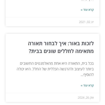
קרא עוד »
יונ 02, 2021
לזכות באור: איך לבחור תאורה
מתאימה לחללים שונים בבית?
בכל בית, התאורה היא אחת מהאלמנטים החשובים
ביותר לעיצוב ולהרגשה הכללית של החלל. היא יכולה
להוסיף...
קרא עוד »
אוק 26, 2024