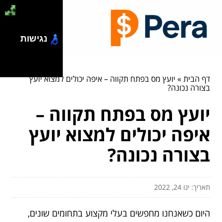
נגישות
דף הבית
»
יועץ מס בפתח תקווה – איפה יכולים למצוא יועץ
בצורה נכונה?
יועץ מס בפתח תקווה –
איפה יכולים למצוא יועץ
בצורה נכונה?
תאריך: ינו 24, 2022
היום כשאנחנו מחפשים בעלי מקצוע בתחומים שונים,