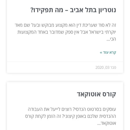
נוטריון בתל אביב – מה תפקידו?
זה לא סוד שעריכת דין הוא מקצוע מבוקש ובעל שם מאד
יוקרתי בישראל אבל אין ספק שמדובר באחד המקצועות
הכי...
קרא עוד »
פבר 03, 2020
קורס אוטוקאד
עוסקים בסרטוט הנדסי? רוצים לייעל את העבודה
ההנדסית שלכם באופן קיצוני? זה הזמן לקחת קורס
אוטוקאד...