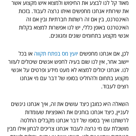
מאוד קל לנו לבצע את החיפוש ולמצוא איש מקצוע אשר
את שירותיו אנחנו מחפשים ואיתו נרצה לעבוד. בזכות
האינטרנט, בין אם זה רשתות חברתיות ובין אם זה
האינטרנט באופן כללי, יש לנו אפשרות למצוא בקלות
אנשי מקצוע בתחומים שונים ומגוונים.
לכן, אם אנחנו מחפשים
יועץ מס בפתח תקווה
או בכל
יישוב אחר, אין לנו שום בעיה לחפש אנשים שיכולים לעזור
לנו. אנחנו יכולים למצוא לא מעט מידע ופרטים על אנשי
מקצוע בתחום ולהחליט בסופו של דבר עם מי אנחנו
רוצים לעבוד.
השאלה היא כמובן כיצד עושים את זה, איך אנחנו ניגשים
לעניין, כיצד אנחנו בוחנים את האופציות שעומדות
לרשותנו ואיך בסופו של דבר אנחנו מקבלים החלטה
מושכלת עם מי נרצה לעבוד אנחנו צריכים לבחון אילו מבין