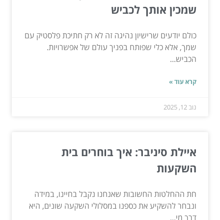
שמכין אותך לכביש
כולם יודעים שרישיון נהיגה זה לא רק חתיכת פלסטיק עם
שמך, אלא כלי שפותח בפניך עולם של אפשרויות.
הכביש...
קרא עוד »
נוב 12, 2025
איילת סיניבר: איך בוחרים בית
השקעות
חת ההחלטות החשובות שאנחנו נקבל בחיינו, במידה
ונבחר להשקיע את כספנו במסלולי השקעה שונים, היא
דרך מי...