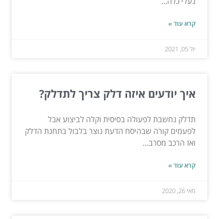
נעלי כלה...
קרא עוד »
יול 05, 2021
איך יודעים איזה דלק צריך לתדלק?
תדלק נחשבת לפעולה בסיסית וקלה לביצוע אבל
לפעמים קורה שבהיסח הדעת נוצר בלבול בתחנת הדלק
ואז הרכב מסרב...
קרא עוד »
מאי 26, 2020