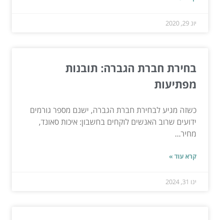
יונ 29, 2020
בחירת חברת הגברה: תובנות
מפתיעות
כשזה מגיע לבחירת חברת הגברה, ישנם מספר גורמים
ידועים שרוב האנשים לוקחים בחשבון: איכות סאונד,
מחיר...
קרא עוד »
ינו 31, 2024