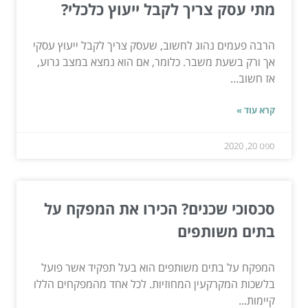
מתי עסק צריך לקבל ייעוץ כלכלי?
הרבה פעמים נהוג לחשוב, שעסק צריך לקבל ייעוץ עסקי
אך ורק בשעת משבר. כלומר, אם הוא נמצא במצב גרוע,
אז חשוב...
קרא עוד »
ספט 20, 2020
סכסוכי שכנים? הכירו את המפקח על
בתים משותפים
המפקח על בתים משותפים הוא בעל תפקיד אשר פועל
בלשכות המקרקעין המחוזיות. לכל אחד מהמפקחים הללו
קיימות...