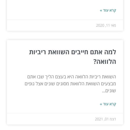
קרא עוד »
מאי 11, 2020
למה אתם חייבים השוואת ריביות
הלוואה?
השוואת ריביות הלוואה היא בעצם הליך שבו אתם
מבצעים השוואת הלוואות מסוגים שונים אצל גופים
שונים...
קרא עוד »
דצמ 01, 2021