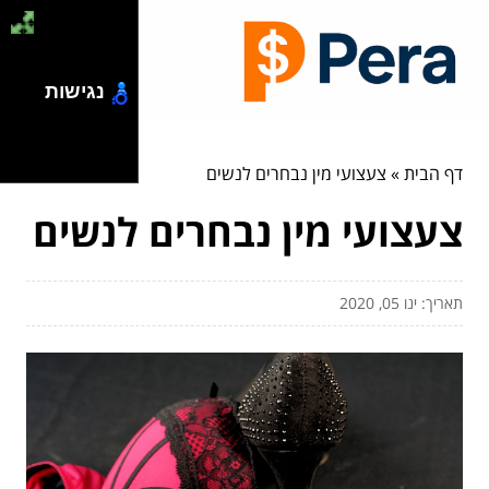
נגישות
דף הבית
»
צעצועי מין נבחרים לנשים
צעצועי מין נבחרים לנשים
תאריך: ינו 05, 2020