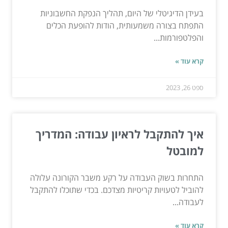
בעידן הדיגיטלי של היום, תהליך הנפקת החשבוניות
התפתח בצורה משמעותית, הודות להופעת הכלים
והפלטפורמות...
קרא עוד »
ספט 26, 2023
איך להתקבל לראיון עבודה: המדריך
למובטל
התחרות בשוק העבודה על רקע משבר הקורונה עלולה
להוביל לטעויות קריטיות מצדכם. בכדי שתוכלו להתקבל
לעבודה...
קרא עוד »