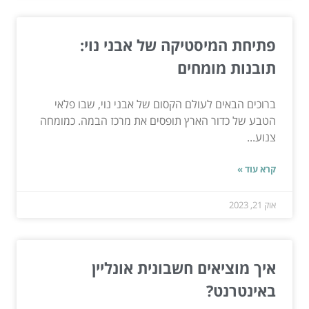
פתיחת המיסטיקה של אבני נוי:
תובנות מומחים
ברוכים הבאים לעולם הקסום של אבני נוי, שבו פלאי
הטבע של כדור הארץ תופסים את מרכז הבמה. כמומחה
צנוע...
קרא עוד »
אוק 21, 2023
איך מוציאים חשבונית אונליין
באינטרנט?