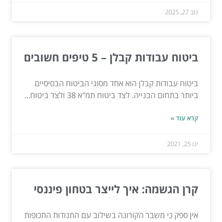
נוב 27, 2025
ביטוח עבודות קבלן – 5 טיפים חשובים
ביטוח עבודות קבלן הוא אחד מסוגי הביטוח הבסיסיים
ביותר בתחום הבנייה. לצד ביטוח תמ"א 38 ולצד ביטוח...
קרא עוד »
ינו 25, 2021
קרן הגשמה: איך לייצר בטחון פיננסי
אין ספק כי משבר הקורונה בשילוב עם התנודות התכופות