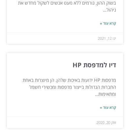
בשוק ההון, גורמים ללא מעט אנשים לשקול מחדש את
ניהול...
קרא עוד »
ינו 12, 2021
דיו למדפסת HP
מדפסות HP ידועות באיכות שלהן. הן מיוצרות באחת
החברות הגדולות בייצור מדפסות ומכשירי חשמל
ומתאימות...
קרא עוד »
אוק 20, 2020