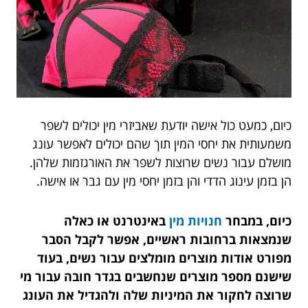
כיום, כמעט כול אישה יודעת שאביזרי מין יכולים לשפר
משמעותית את יחסי המין תוך שהם יכולים לאפשר עונג
מושלם עבור נשים שרוצות לשפר את האורגזמות שלהן.
הן בזמן עינוג הדדי והן בזמן יחסי מין עם גבר או אישה.
כיום, במבחר
חנויות מין
באינטרנט או כאלה
שנמצאות ברחובות ראשיים, אפשר לקבל הסבר
מפורט אודות מוצרים מומלצים עבור נשים, בעוד
שישנם מספר מוצרים שנחשבים בגדר חובה עבור מי
שרוצה לחקור את המיניות שלה ולהגדיל את העונג