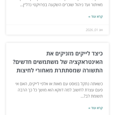
מאיתור ועד ניהול שוכרים השקעה בפרויקטי נדל״ן...
קרא עוד »
אוג 01, 2026
כיצד לייקים מזניקים את
האינטראקציה של משתמשים חדשים?
התשורה שמסתתרת מאחורי לחיצות
כשאתה נתקל בפוסט עם מאות או אלפי לייקים, האם אי
פעם עצרת לחשוב למה דווקא הוא מושך כל כך הרבה
תשומת לב?...
קרא עוד »