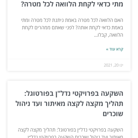
מתי כדאי לקחת הלוואה לכל מטרה?
האם הלוואה לכל מטרה באמת ניתנת לכל מטרה ומתי
באמת כדאי לקחת אותה? לפני שאתם ממהרים לקחת
הלוואה, קבלו...
קרא עוד »
ינו 20, 2021
השקעה בפרויקטי נדל"ן בפורטוגל:
תהליך מקצה לקצה מאיתור ועד ניהול
שוכרים
השקעה בפרויקטי נדל״ן בפורטוגל: תהליך מקצה לקצה
מאיתור ועד ניהול שוכרים השקעה בפרויקטי נדל״ן...