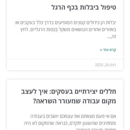
טיפול ביבלות בכף הרגל
יבלות הן גידולים קטנים המופיעים בדרך כלל בעקבים או
באזורים אחרים הנושאים משקל בכפות הרגליים. לחץ
זה,...
קרא עוד »
דצמ 26, 2020
חללים יצירתיים בעסקים: איך לעצב
מקום עבודה שמעורר השראה?
אם אי פעם מצאתם את עצמכם יושבים בעבודה
וממתינים שהשעון יתקדם, כנראה שהמקום לא היה