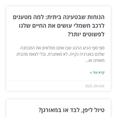
הנוחות שבטעינה ביתית: למה מטענים
לרכב חשמלי עושים את החיים שלנו
לפשוטים יותר?
סוף סוף הגיע הרגע שבו אתם ממלאים את המבחנה
שלכם באנרגיה נקייה, לא מאתגרת, ובלי לצאת מהבית.
תאמינו או...
קרא עוד »
ספט 09, 2025
טיול ליפן, לבד או במאורגן?