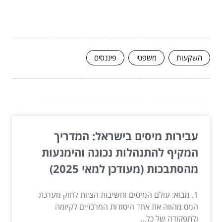
השקעות
משפטי
פיננסים
המשך לעוד מאמרים שיוכלו לעזור...
עבירות מיסים בישראל: המדריך
המקיף להתנהלות נכונה והימנעות
מהסתבכות (מעודכן למאי 2025)
1. מבוא: עולם המיסים וחשיבות הציות לחוק מערכת
המס מהווה את אחד היסודות המרכזיים לקיומה
ולתפקודה של כל...