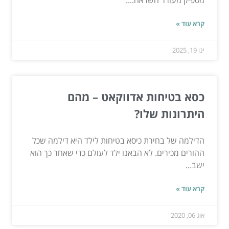
מספיק מעורר השראה....
קרא עוד »
ינו 19, 2025
כסא בטיחות אדווקאט – מהם
היתרונות שלו?
הדילמה של בחירת כיסא בטיחות לילד היא דילמה שכל
ההורים מכירים. לא הבאנו ילד לעולם כדי שאחר כך הוא
ישב...
קרא עוד »
אוג 06, 2020