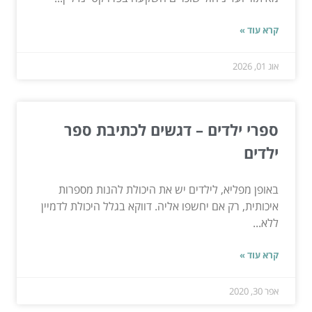
קרא עוד »
אוג 01, 2026
ספרי ילדים – דגשים לכתיבת ספר
ילדים
באופן מפליא, לילדים יש את היכולת להנות מספרות
איכותית, רק אם יחשפו אליה. דווקא בגלל היכולת לדמיין
ללא...
קרא עוד »
אפר 30, 2020