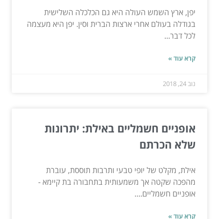
יפן, ארץ השמש העולה היא גם הכלכלה השלישית
בגודלה בעולם אחרי ארצות הברית וסין. יפן היא מעצמה
לכל דבר...
קרא עוד »
נוב 24, 2018
אופניים חשמליים באילת: יתרונות
שלא הכרתם
אילת, מקלט של יופי טבעי ותרבות תוססת, עוברת
מהפכה שקטה אך משמעותית בתחבורה בת קיימא -
אופניים חשמליים....
קרא עוד »