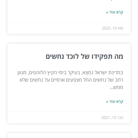
קרא עוד »
מאי 10, 2025
מה תפקידו של לוכד נחשים
במדינת ישראל נמצא, בעיקר בימי הקיץ הלוהטים, מגוון
רחב של נחשים החל מצפעים ארסיים עד נחשים שלא
ממש...
קרא עוד »
פבר 15, 2021