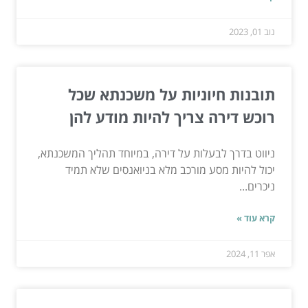
נוב 01, 2023
תובנות חיוניות על משכנתא שכל
רוכש דירה צריך להיות מודע להן
ניווט בדרך לבעלות על דירה, במיוחד תהליך המשכנתא,
יכול להיות מסע מורכב מלא בניואנסים שלא תמיד
ניכרים...
קרא עוד »
אפר 11, 2024