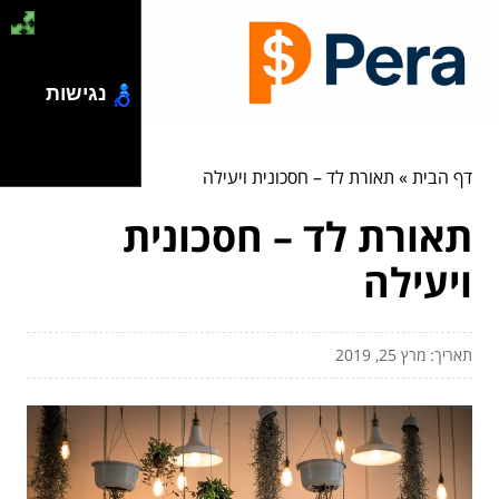
נגישות
דף הבית
»
תאורת לד – חסכונית ויעילה
תאורת לד – חסכונית
ויעילה
תאריך: מרץ 25, 2019