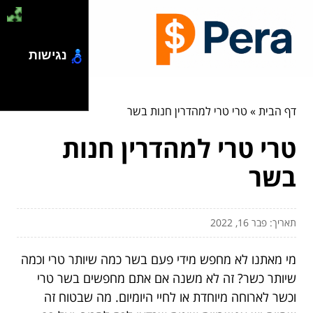
נגישות
דף הבית
»
טרי טרי למהדרין חנות בשר
טרי טרי למהדרין חנות
בשר
תאריך: פבר 16, 2022
מי מאתנו לא מחפש מידי פעם בשר כמה שיותר טרי וכמה
שיותר כשר? זה לא משנה אם אתם מחפשים בשר טרי
וכשר לארוחה מיוחדת או לחיי היומיום. מה שבטוח זה