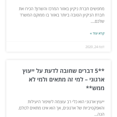
מחפשים חברת ניקיון באזור המרכז והשרון? הכירו את
חברת הניקיון הטובה ביותר באזור בו ממוקם המשרד
שלכם....
קרא עוד »
דצמ 24, 2020
**5 דברים שחובה לדעת על ייעוץ
ארגוני – למי זה מתאים ולמי לא
ממש**
ייעוץ ארגוני הוא כלי רב עוצמה לשיפור היעילות
והאפקטיביות של ארגונים, אך הוא אינו מתאים לכולם.
הנה...