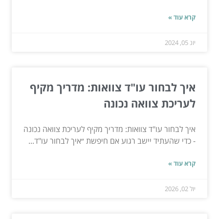
קרא עוד »
יונ 05, 2024
איך לבחור עו"ד צוואות: מדריך מקיף
לעריכת צוואה נכונה
איך לבחור עו"ד צוואות: מדריך מקיף לעריכת צוואה נכונה
- כדי שהעתיד יישב רגוע אם חיפשת ״איך לבחור עו"ד...
קרא עוד »
יול 02, 2026