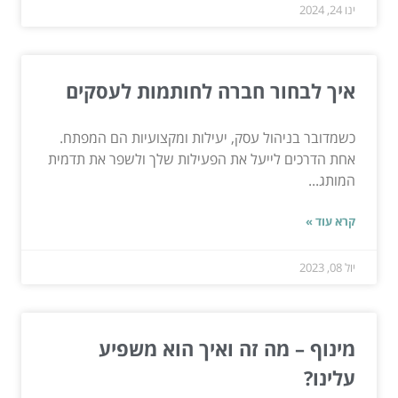
ינו 24, 2024
איך לבחור חברה לחותמות לעסקים
כשמדובר בניהול עסק, יעילות ומקצועיות הם המפתח.
אחת הדרכים לייעל את הפעילות שלך ולשפר את תדמית
המותג...
קרא עוד »
יול 08, 2023
מינוף – מה זה ואיך הוא משפיע
עלינו?