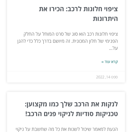
ציפוי חלונות לרכב: הכירו את
היתרונות
ציפוי חלונות רכב הוא סוג של סרט המוחל על החלק
הפנימי של חלון המכונית. זה מיושם בדרך כלל כדי להגן
על...
קרא עוד »
ספט 14, 2022
לנקות את הרכב שלך כמו מקצוען:
טכניקות סודיות לניקוי פנים הרכב!
הגעת למאמר שיכול לשנות את כל מה שחשבת על ניקוי