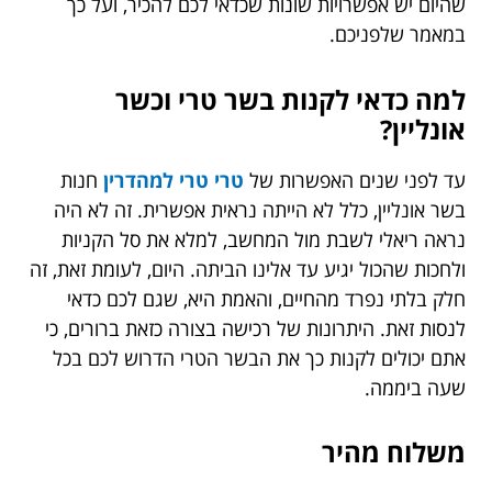
שהיום יש אפשרויות שונות שכדאי לכם להכיר, ועל כך
במאמר שלפניכם.
למה כדאי לקנות בשר טרי וכשר
אונליין?
עד לפני שנים האפשרות של
טרי טרי למהדרין
חנות
בשר אונליין, כלל לא הייתה נראית אפשרית. זה לא היה
נראה ריאלי לשבת מול המחשב, למלא את סל הקניות
ולחכות שהכול יגיע עד אלינו הביתה. היום, לעומת זאת, זה
חלק בלתי נפרד מהחיים, והאמת היא, שגם לכם כדאי
לנסות זאת. היתרונות של רכישה בצורה כזאת ברורים, כי
אתם יכולים לקנות כך את הבשר הטרי הדרוש לכם בכל
שעה ביממה.
משלוח מהיר