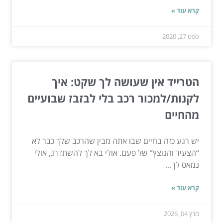
קרא עוד »
ספט 27, 2020
הטרייד אין שעושה לך שקט: איך
לקנות/למכור רכב בלי לבזבז שבועיים
מהחיים
יש רגע כזה בחיים שבו אתה מבין שהרכב שלך כבר לא
“הצעיר והנוצץ” של פעם. אולי בא לך להשתדרג, אולי
נמאס לך...
קרא עוד »
מרץ 04, 2026