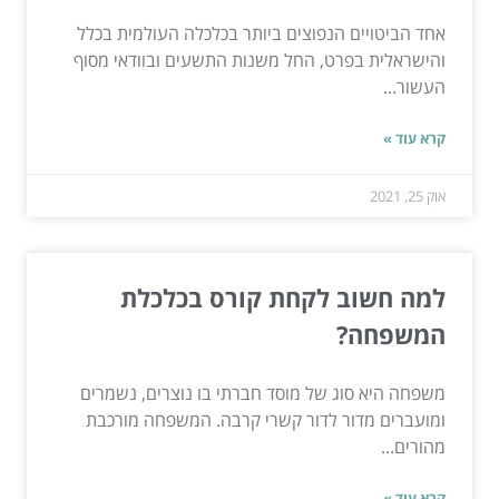
אחד הביטויים הנפוצים ביותר בכלכלה העולמית בכלל
והישראלית בפרט, החל משנות התשעים ובוודאי מסוף
העשור...
קרא עוד »
אוק 25, 2021
למה חשוב לקחת קורס בכלכלת
המשפחה?
משפחה היא סוג של מוסד חברתי בו נוצרים, נשמרים
ומועברים מדור לדור קשרי קרבה. המשפחה מורכבת
מהורים...
קרא עוד »