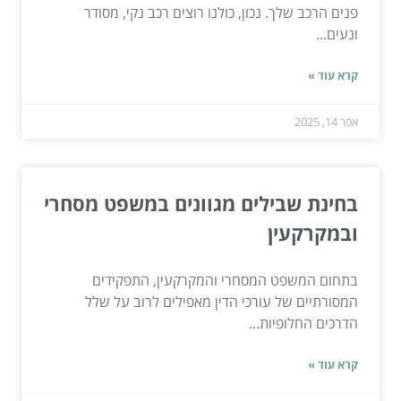
פנים הרכב שלך. נכון, כולנו רוצים רכב נקי, מסודר
ונעים...
קרא עוד »
אפר 14, 2025
בחינת שבילים מגוונים במשפט מסחרי
ובמקרקעין
בתחום המשפט המסחרי והמקרקעין, התפקידים
המסורתיים של עורכי הדין מאפילים לרוב על שלל
הדרכים החלופיות...
קרא עוד »