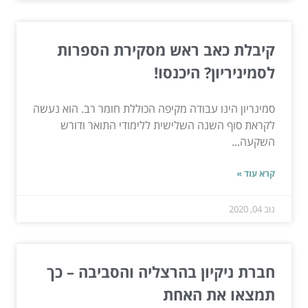
קיבלת כאב ראש מסקירת הספרות
לסמיניריון? היכנסו!
סמינריון הינו עבודה מקיפה הכוללת חומר רב. הוא נעשה
לקראת סוף השנה השלישית ללימודי התואר ודורש
השקעה...
קרא עוד »
נוב 04, 2020
חברת ניקיון בהרצליה והסביבה – כך
תמצאו את האחת