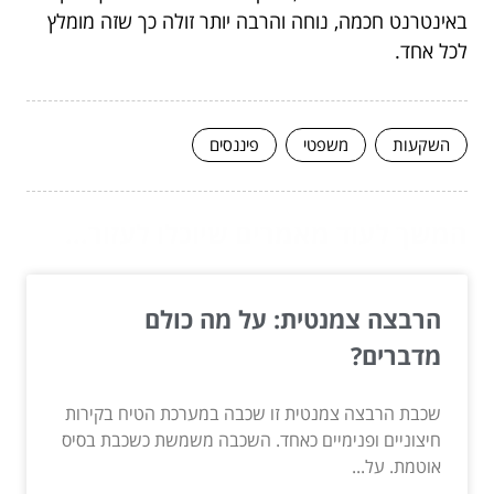
באינטרנט חכמה, נוחה והרבה יותר זולה כך שזה מומלץ
לכל אחד.
השקעות
משפטי
פיננסים
המשך לעוד מאמרים שיוכלו לעזור...
הרבצה צמנטית: על מה כולם
מדברים?
שכבת הרבצה צמנטית זו שכבה במערכת הטיח בקירות
חיצוניים ופנימיים כאחד. השכבה משמשת כשכבת בסיס
אוטמת. על...