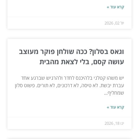
קרא עוד »
יול 02, 2026
וגאס בסלון? ככה שולחן פוקר מעוצב
עושה קסם, בלי לצאת מהבית
יש משהו קטלני בלהיכנס לחדר ולהרגיש שברגע אחד
עברת יבשת. לא טיסה, לא דרכונים, לא תורים. פשוט סלון
שמחליף...
קרא עוד »
ינו 18, 2026