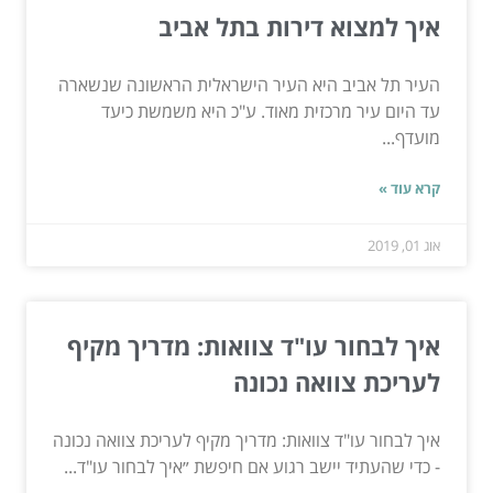
איך למצוא דירות בתל אביב
העיר תל אביב היא העיר הישראלית הראשונה שנשארה
עד היום עיר מרכזית מאוד. ע"כ היא משמשת כיעד
מועדף...
קרא עוד »
אוג 01, 2019
איך לבחור עו"ד צוואות: מדריך מקיף
לעריכת צוואה נכונה
איך לבחור עו"ד צוואות: מדריך מקיף לעריכת צוואה נכונה
- כדי שהעתיד יישב רגוע אם חיפשת ״איך לבחור עו"ד...