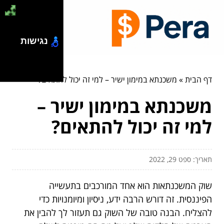
נגישות
דף הבית
»
משכנתא במימון ישיר – למי זה יכול להתאים?
משכנתא במימון ישיר –
למי זה יכול להתאים?
תאריך: ספט 29, 2022
שוק המשכנתאות הוא אחד המורכבים בתעשייה
הפיננסית. זה דורש הרבה ידע, ניסיון ומיומנויות כדי
להצליח. הבנה טובה של השוק גם תעזור לך להבין את