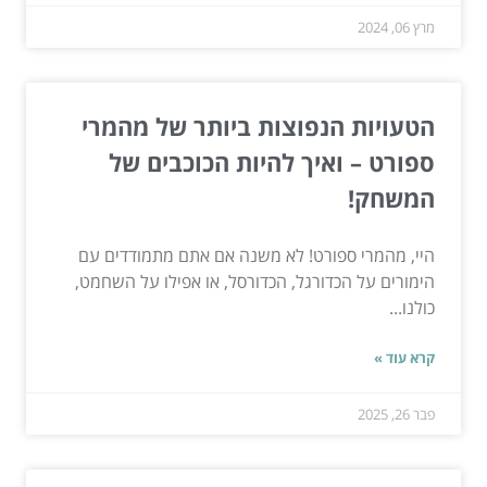
מרץ 06, 2024
הטעויות הנפוצות ביותר של מהמרי
ספורט – ואיך להיות הכוכבים של
המשחק!
היי, מהמרי ספורט! לא משנה אם אתם מתמודדים עם
הימורים על הכדורגל, הכדורסל, או אפילו על השחמט,
כולנו...
קרא עוד »
פבר 26, 2025