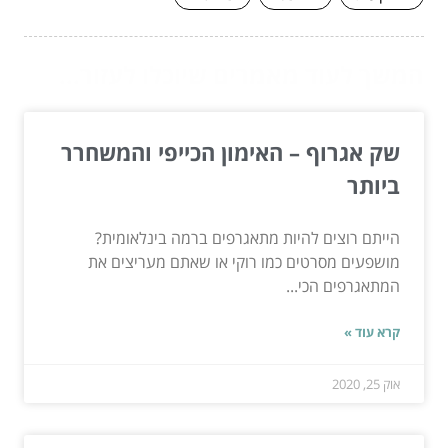
המשך לעוד מאמרים שיוכלו לעזור...
שק אגרוף – האימון הכייפי והמשחרר
ביותר
הייתם רוצים להיות מתאגרפים ברמה בינלאומית?
מושפעים מסרטים כמו רוקי או שאתם מעריצים את
המתאגרפים הכי...
קרא עוד »
אוק 25, 2020