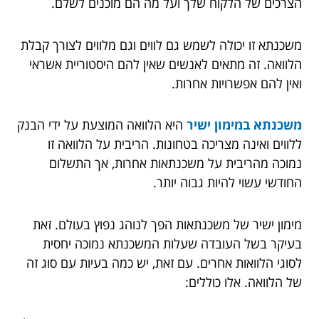
הצרכים של הלקוח שלך ועל מה הם מוכנים לשלם.
משכנתא זו יכולה לשמש גם לווים וגם מלווים לצורך קבלת
הלוואה. זה מתאים לאנשים שאין להם היסטוריית אשראי
ואין להם אפשרויות אחרות.
משכנתא במימון ישיר
היא הלוואה המוצעת על ידי הבנק
ללווים ואינה מצריכה בטחונות. הריבית על הלוואה זו
נמוכה מהריבית על משכנתאות אחרות, אך התשלום
החודשי עשוי להיות גבוה יותר.
מימון ישיר של משכנתאות הפך לנוהג נפוץ בעולם. זאת
בעיקר בשל העובדה שעלות המשכנתא נמוכה יחסית
לסוגי הלוואות אחרים. עם זאת, יש כמה בעיות עם סוג זה
של הלוואה. אלו כוללים: