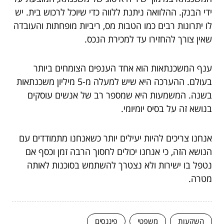
ידי הבנק. ההלוואה ניתנת ללווה כדי שיוכל לרכוש בית. יש
לו יתרונות רבים כמו הטבות מס, ריביות מופחתות והעובדה
שאין צורך להחזירו עד למכירת הנכס.
ענף המשכנתאות הוא אחד הענפים הצומחים ביותר
בעולם. ההערכה היא שיש למעלה מ-5 מיליון משכנתאות
בשנה. המשמעות היא שמספר רב של אנשים עוסקים
בנושא זה על בסיס יומיומי.
אנחנו צריכים להיות יעילים יותר כשאנחנו מתמודדים עם
הנושא הזה, כי אנחנו יכולים לחסוך הרבה זמן וכסף אם
נטפל בו ישירות ולא נצטרך להשתמש בסוכנות לאותה
מטרה
.
השקעות
משפטי
פיננסים