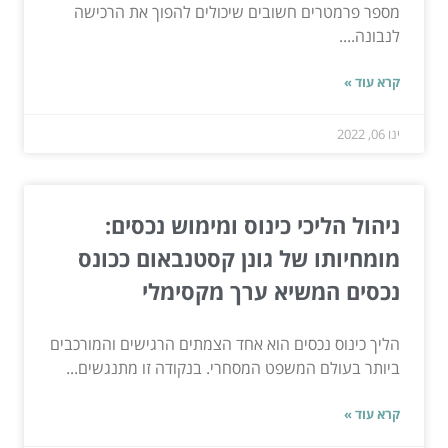
מספר פרמטרים חשובים שיכולים להפוך את הרכישה
לנבונה....
קרא עוד »
ינו 06, 2022
ניהול הליכי כינוס ומימוש נכסים:
מומחיותו של גונן קסטנבאום ככונס
נכסים המשיא ערך מקסימלי
הליך כינוס נכסים הוא אחד הצמתים הרגישים והמורכבים
ביותר בעולם המשפט המסחרי. בנקודה זו מתנגשים...
קרא עוד »