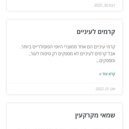
דצמ 30, 2025
קרמים לעיניים
קרמי עיניים הם אחד ממוצרי היופי הפופולריים ביותר.
אבל קרמים לעיניים לא מספקים רק טיפוח לעור,
ומספקים...
קרא עוד »
אוק 01, 2022
שמאי מקרקעין