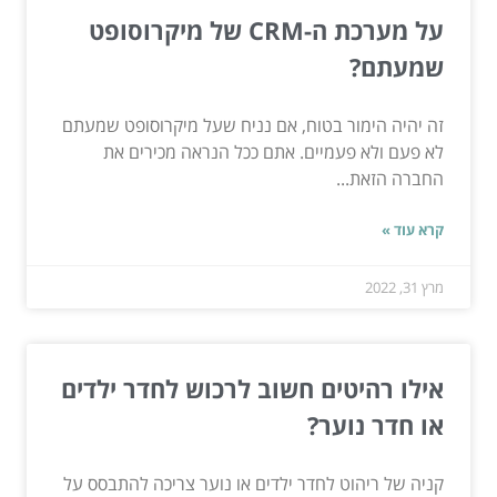
על מערכת ה-CRM של מיקרוסופט
שמעתם?
זה יהיה הימור בטוח, אם נניח שעל מיקרוסופט שמעתם
לא פעם ולא פעמיים. אתם ככל הנראה מכירים את
החברה הזאת...
קרא עוד »
מרץ 31, 2022
אילו רהיטים חשוב לרכוש לחדר ילדים
או חדר נוער?
קניה של ריהוט לחדר ילדים או נוער צריכה להתבסס על