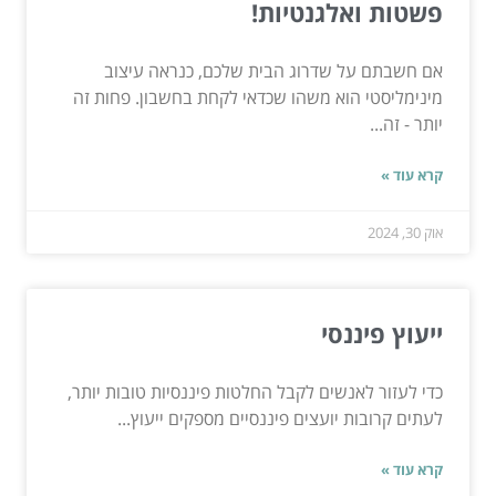
פשטות ואלגנטיות!
אם חשבתם על שדרוג הבית שלכם, כנראה עיצוב
מינימליסטי הוא משהו שכדאי לקחת בחשבון. פחות זה
יותר - זה...
קרא עוד »
אוק 30, 2024
ייעוץ פיננסי
כדי לעזור לאנשים לקבל החלטות פיננסיות טובות יותר,
לעתים קרובות יועצים פיננסיים מספקים ייעוץ...
קרא עוד »