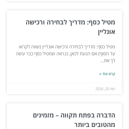
מטיל כסף: מדריך לבחירה ורכישה
אונליין
מטיל כסף: מדריך לבחירה ורכישה אונליין (שווה לקרוא
עד הסוף) אם הגעת לכאן, כנראה שמטיל כסף כבר עשה
לך את...
קרא עוד »
מאי 20, 2026
הדברה בפתח תקווה – מזמינים
מהטובים ביותר