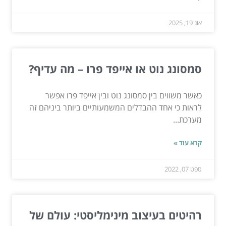
אוג 19, 2025
סמסונג נוט או אייפד פרו – מה עדיף?
כאשר משווים בין סמסונג נוט ובין אייפד פרו אפשר
לראות כי אחד ההבדלים המשמעותיים ביותר ביניהם זה
מערכת...
קרא עוד »
ספט 07, 2022
רהיטים בעיצוב מינימליסטי: עולם של