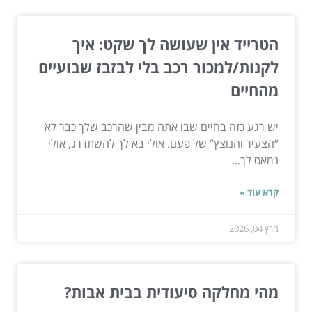
הטרייד אין שעושה לך שקט: איך
לקנות/למכור רכב בלי לבזבז שבועיים
מהחיים
יש רגע כזה בחיים שבו אתה מבין שהרכב שלך כבר לא
“הצעיר והנוצץ” של פעם. אולי בא לך להשתדרג, אולי
נמאס לך...
קרא עוד »
מרץ 04, 2026
מהי מחלקה סיעודית בבית אבות?