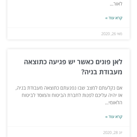
לאור...
קרא עוד »
מאי 26, 2020
לאן פונים כאשר יש פגיעה כתוצאה
מעבודת בניה?
אם נקלעתם למצב שבו נפגעתם כתוצאה מעבודת בניה,
אז יהיה עליכם לפנות לחברת הביטוח והמוסד לביטוח
הלאומי...
קרא עוד »
יונ 28, 2020