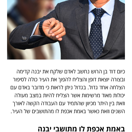
כיום דוד בן הרוש נחשב לאדם שלקח את יבנה קדימה
ובצורה יוצאת דופן והצליח להפוך את העיר כולה לסיפור
הצלחה אחד גדול. בגדול ניתן לראות כי מדובר באדם עם
יכולות מאוד מרשימות אשר הצליח להיות במצב מעולה
וזאת בין היתר מכיוון שהתמיד עם העבודה הקשה לאורך
השנים וזאת כאשר באמת אכפת לו מהתושבים של העיר.
באמת אכפת לו מתושבי יבנה