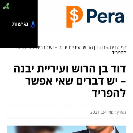
נגישות
דף הבית
»
דוד בן הרוש ועיריית יבנה – יש דברים שאי אפשר
להפריד
דוד בן הרוש ועיריית יבנה
– יש דברים שאי אפשר
להפריד
תאריך: מאי 24, 2021