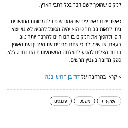
למקום שהופך לשם דבר בכל רחבי הארץ.
כאשר ישנו ראש עיר שבאמת אכפת לו מרווחת התושבים
ניתן לראות בבירור כי הוא יהיה מסוגל להביא לשינוי יוצא
דופן ולהפוך את המקום בו הם חיים להרבה יותר טוב
בעצם. אז שימו לב כי אתם מבינים את העניין ואת האופן
בו דוד הצליח להגיע להצלחה המשמעותית הזו בחייו. ללא
ספק מדובר בעניין מרשים.
> קראו בהרחבה על
דוד בן הרוש יבנה
השקעות
משפטי
פיננסים
המשך לעוד מאמרים שיוכלו לעזור...