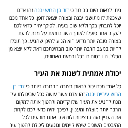
ניתן לראות היום בבירור כי
דוד בן הרוש יבנה
זהו אדם
שאכפת לו מתושבי יבנה ובצורה יוצאת דופן. כל אחד מכם
יוכל להבחין בכך וללא שום בעיה. לפיכך יהיה כדאי לכם
לעקוב אחר פועלו לאורך השנים וזאת על מנת לדעת
בצורה טובה יותר מדוע הוא הגיע להיכן שהגיע. כך תוכלו
להיות במצב הרבה יותר טוב מבחינתכם וזאת ללא יוצא מן
הכלל. היו בטוחים בכל ובמאת האחוזים.
יכולת אמתית לשנות את העיר
כל אחד מכם יכול לראות בצורה הברורה ביותר כי
דוד בן
הרוש עיריית יבנה
זהו אדם אשר עושה ככל שביכולתו על
מנת להניע את העיר שלו קדימה ולהפוך אותה למקום
הרבה יותר מוצלח ומעניין. לפיכך יהיה כדאי לכם לקחת
את העניין הזה ברצינות ולוודא כי אתם מודעים לכל
ההיבטים השונים שיהיו קיימים ונוגעים ליכולת להפוך עיר