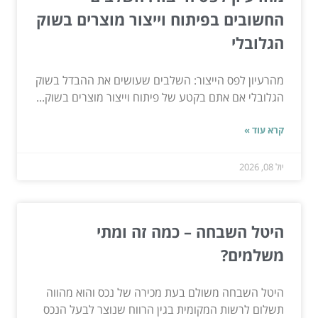
החשובים בפיתוח וייצור מוצרים בשוק
הגלובלי
מהרעיון לפס הייצור: השלבים שעושים את ההבדל בשוק
הגלובלי אם אתם בקטע של פיתוח וייצור מוצרים בשוק...
קרא עוד »
יול 08, 2026
היטל השבחה – כמה זה ומתי
משלמים?
היטל השבחה משולם בעת מכירה של נכס והוא מהווה
תשלום לרשות המקומית בגין הרווח שנוצר לבעל הנכס