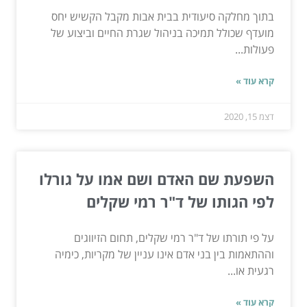
בתוך מחלקה סיעודית בבית אבות מקבל הקשיש יחס
מועדף שכולל תמיכה בניהול שגרת החיים וביצוע של
פעולות...
קרא עוד »
דצמ 15, 2020
השפעת שם האדם ושם אמו על גורלו
לפי הגותו של ד"ר רמי שקלים
על פי תורתו של ד"ר רמי שקלים, תחום הזיווגים
וההתאמות בין בני אדם אינו עניין של מקריות, כימיה
רגעית או...
קרא עוד »