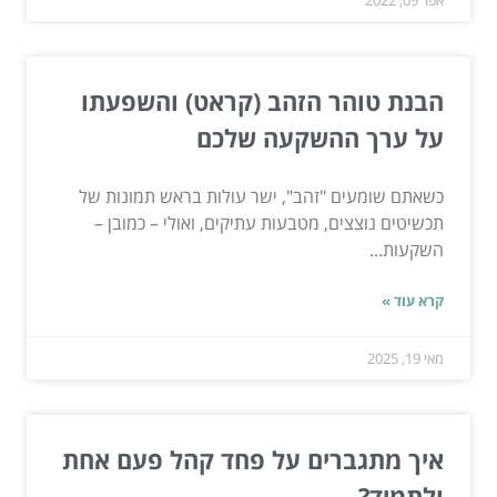
הבנת טוהר הזהב (קראט) והשפעתו
על ערך ההשקעה שלכם
כשאתם שומעים "זהב", ישר עולות בראש תמונות של
תכשיטים נוצצים, מטבעות עתיקים, ואולי – כמובן –
השקעות...
קרא עוד »
מאי 19, 2025
איך מתגברים על פחד קהל פעם אחת
ולתמיד?