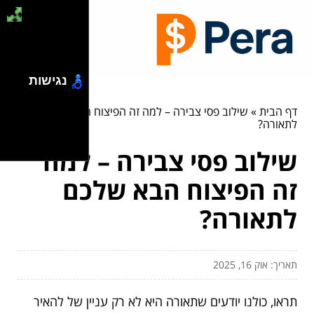
נגישות
דף הבית
»
שילוב פסי צבירה – למה זה הפיצוח הבא שלכם
לתאורה?
שילוב פסי צבירה – למה
זה הפיצוח הבא שלכם
לתאורה?
תאריך: אוק 16, 2025
תראו, כולנו יודעים שתאורה היא לא רק עניין של להאיר