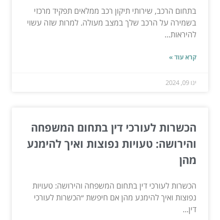
בתחום הרכב, שירותי תיקון רכב ממלאים תפקיד מרכזי
בשמירה על הרכב שלך במצב מעולה. למרות שזה עשוי
להיראות...
קרא עוד »
ינו 09, 2024
הכשרות לעורכי דין בתחום המשפחה
והירושה: טעויות נפוצות ואיך להימנע
מהן
הכשרות לעורכי דין בתחום המשפחה והירושה: טעויות
נפוצות ואיך להימנע מהן אם חיפשת ״הכשרות לעורכי
דין...