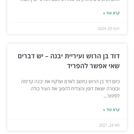
קרא עוד »
דצמ 05, 2024
דוד בן הרוש ועיריית יבנה – יש דברים
שאי אפשר להפריד
כיום דוד בן הרוש נחשב לאדם שלקח את יבנה קדימה
ובצורה יוצאת דופן והצליח להפוך את העיר כולה
לסיפור...
קרא עוד »
מאי 24, 2021