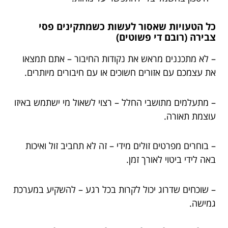
כל הטעויות שאסור לעשות כשמתקינים פסי
צבירה (רובם די פשוטים)
– לא מתכננים מראש את נקודות החיבור – אתם תמצאו
את עצמכם עם אזורים חשוכים או עם חיבורים מיותרים.
– מתעלמים מתושבי החלל – רצוי לשאול מי ישתמש באיזו
עוצמת תאורה.
– בוחרים מפרטים זולים מידי – זה לא תחביב זול ואיכות
באה לידי ביטוי לאורך זמן.
– שוכחים שדרוג יכול לקרות בכל רגע – להשקיע במערכת
גמישה.