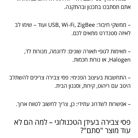
אתם תסתבכו בתכנון ובהתקנה.
– ממשקי חיבור: USB, Wi-Fi, ZigBee ועוד – שימו לב
לאיזה סטנדרט מתאים לכם.
– תאימות לגופי תאורה שונים: לדוגמה, מנורות לד,
Halogen, או נורות חכמות.
– התחשבות בעיצוב הפנימי: פסי צבירה צריכים להשתלב
היטב עם ריהוט, קירות, וסגנון הבית.
– אפשרות לשדרוג עתידי: כן, צריך לחשוב לטווח ארוך.
פסי צבירה בעידן הטכנולוגי – למה הם לא
עוד מוצר "סתם"?