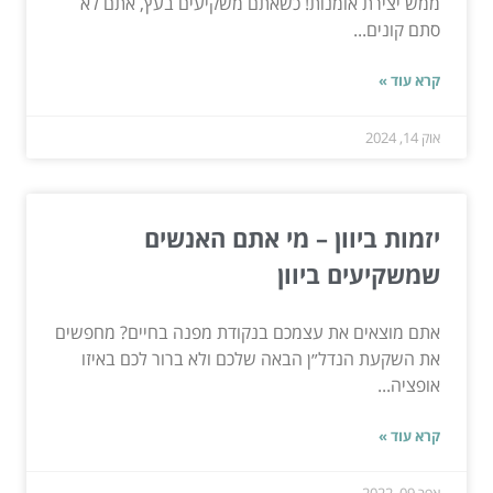
ממש יצירת אומנות! כשאתם משקיעים בעץ, אתם לא
סתם קונים...
קרא עוד »
אוק 14, 2024
יזמות ביוון – מי אתם האנשים
שמשקיעים ביוון
אתם מוצאים את עצמכם בנקודת מפנה בחיים? מחפשים
את השקעת הנדל״ן הבאה שלכם ולא ברור לכם באיזו
אופציה...
קרא עוד »
אפר 09, 2022