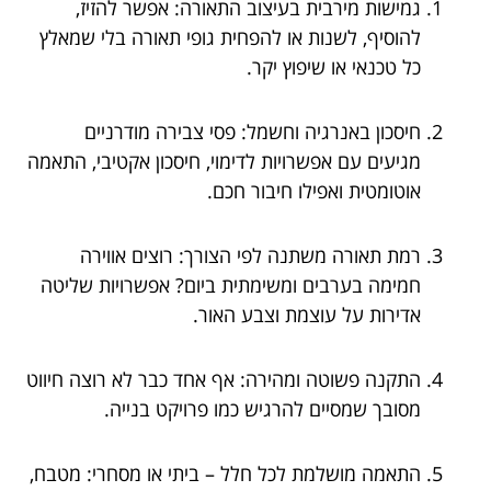
גמישות מירבית בעיצוב התאורה: אפשר להזיז,
להוסיף, לשנות או להפחית גופי תאורה בלי שמאלץ
כל טכנאי או שיפוץ יקר.
חיסכון באנרגיה וחשמל: פסי צבירה מודרניים
מגיעים עם אפשרויות לדימוי, חיסכון אקטיבי, התאמה
אוטומטית ואפילו חיבור חכם.
רמת תאורה משתנה לפי הצורך: רוצים אווירה
חמימה בערבים ומשימתית ביום? אפשרויות שליטה
אדירות על עוצמת וצבע האור.
התקנה פשוטה ומהירה: אף אחד כבר לא רוצה חיווט
מסובך שמסיים להרגיש כמו פרויקט בנייה.
התאמה מושלמת לכל חלל – ביתי או מסחרי: מטבח,