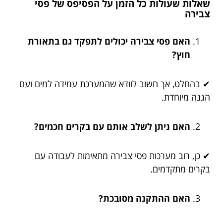
שאלות שעולות כל הזמן על הפסיפס של פסי
צבירה
האם פסי צבירה יכולים לתפקד גם בתאורת
חוץ?
✔ בהחלט, אך חשוב לוודא שהמערכת עמידה למים ועם
הגנה מיוחדת.
האם ניתן לשלב אותם עם בקרים חכמים?
✔ כן, רוב מערכות פסי צבירה מתאימות לעבודה עם
בקרים מתקדמים.
האם ההתקנה מסובכת?