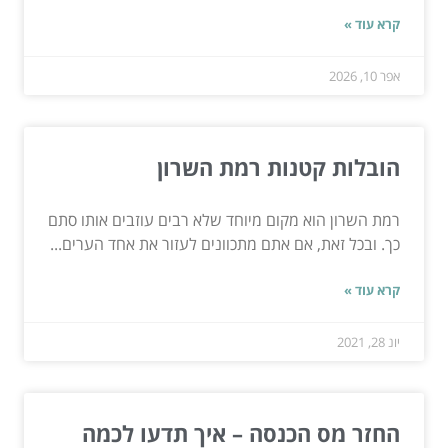
קרא עוד »
אפר 10, 2026
הובלות קטנות רמת השרון
רמת השרון הוא מקום מיוחד שלא רבים עוזבים אותו סתם
כך. ובכל זאת, אם אתם מתכוונים לעזור את אחד הערים...
קרא עוד »
יונ 28, 2021
החזר מס הכנסה – איך תדעו לכמה