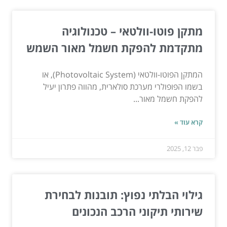
מתקן פוטו-וולטאי – טכנולוגיה
מתקדמת להפקת חשמל מאור השמש
המתקן הפוטו-וולטאי (Photovoltaic System), או
בשמו הפופולרי מערכת סולארית, מהווה פתרון יעיל
להפקת חשמל מאור...
קרא עוד »
פבר 12, 2025
גילוי הבלתי נפוץ: תובנות לבחירת
שירותי תיקוני הרכב הנכונים