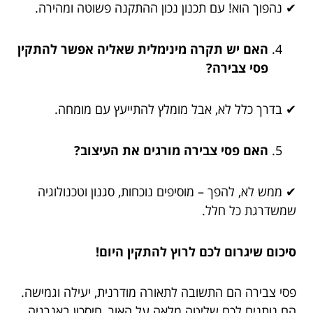
✔ נהפוך הוא! עם תכנון נכון ההתקנה פשוטה ומהירה.
האם יש תקרה מינימלית שאליה אפשר להתקין
פסי צבירה?
✔ בדרך כלל לא, אבל מומלץ להתייעץ עם מומחה.
האם פסי צבירה מורגים את העיצוב?
✔ ממש לא, להפך – מוסיפים נוכחות, סגנון וטכנולוגיה
שמשדרגת כל חלל.
סיכום שיגרום לכם לרוץ להתקין היום!
פסי צבירה הם התשובה לתאורה מודרנית, יעילה וגמישה.
הם נותנים לכם שליטה מלאה על האור, חיסכון באנרגיה,