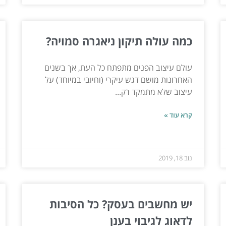
כמה עולה תיקון ניאגרה סמויה?
עולם עיצוב הפנים מתפתח כל העת, אך בשנים
האחרונות מושם דגש עיקרי (וחיובי במיוחד) על
עיצוב שלא מתמקד רק...
קרא עוד »
נוב 18, 2019
יש מחשבים בעסק? כל הסיבות
לדאוג לגיבוי בענן