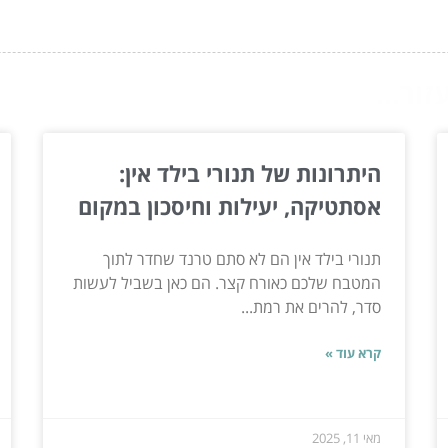
ור...
היתרונות של תנורי בילד אין:
אסתטיקה, יעילות וחיסכון במקום
תנורי בילד אין הם לא סתם טרנד שחדר לתוך
המטבח שלכם כאורח קצר. הם כאן בשביל לעשות
סדר, להרים את רמת...
קרא עוד »
מאי 11, 2025