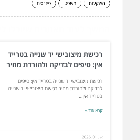
השקעות
משפטי
פיננסים
המשך לעוד מאמרים שיוכלו לעז
רכישת מיצובישי יד שנייה בטרייד
אין: טיפים לבדיקה ולהורדת מחיר
רכישת מיצובישי יד שנייה בטרייד אין: טיפים
לבדיקה ולהורדת מחיר רכישת מיצובישי יד שנייה
בטרייד אין...
קרא עוד »
אוג 01, 2026