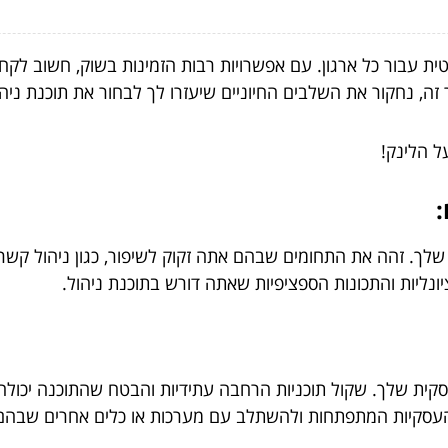
ית עבור כל ארגון. עם אפשרויות רבות הזמינות בשוק, חשוב לק
ה, נחקור את השלבים החיוניים שיעזרו לך לבחור את תוכנת ניה
ל הלינק!
. זהה את התחומים שבהם אתה זקוק לשיפור, כגון ניהול קשרי לק
נליות והתכונות הספציפיות שאתה דורש בתוכנת ניהול.
ית שלך. שקול תוכניות הרחבה עתידיות והבטח שהתוכנה יכולה ל
ת העסקיות המתפתחות ולהשתלב עם מערכות או כלים אחרים שבה