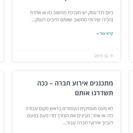
כיום לכל עסק יש מערכת מחשוב כזו או אחרת
(הכירו שירותי מחשוב שאתם חייבים לעסק...
קרא עוד »
יול 02, 2019
מתכננים אירוע חברה – ככה
תשדרגו אותם
לא מעט מעסיקים העומדים בראש מקום עבודה
כזה או אחר, מבינים את הצורך מדי פעם בפעם
לערוך אירועי חברה עבור...