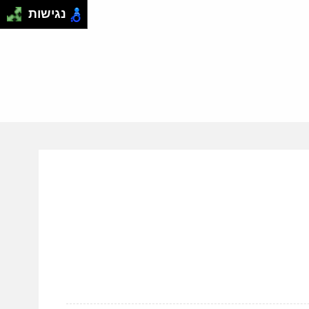
נגישות