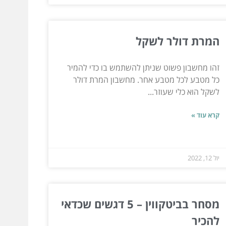
המרת דולר לשקל
זהו מחשבון פשוט שניתן להשתמש בו כדי להמיר
כל מטבע לכל מטבע אחר. מחשבון המרת דולר
לשקל הוא כלי שעוזר...
קרא עוד »
יול 12, 2022
מסחר בביטקווין – 5 דגשים שכדאי
להכיר