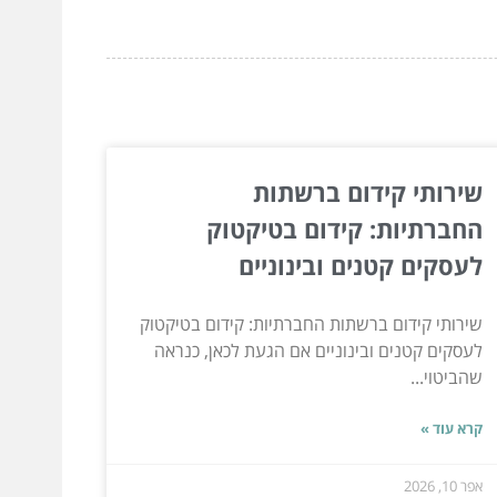
שירותי קידום ברשתות
החברתיות: קידום בטיקטוק
לעסקים קטנים ובינוניים
שירותי קידום ברשתות החברתיות: קידום בטיקטוק
לעסקים קטנים ובינוניים אם הגעת לכאן, כנראה
שהביטוי...
קרא עוד »
אפר 10, 2026