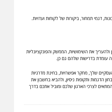
ת, דגמי תמחור, ביקורות של לקוחות ועדויות.
 ולהעריך את השימושיות, הממשק והפונקציונליות
ה עומדת בדרישות שלהם גם כן.
העסקיים שלך, מחקר אפשרויות, בחינת מדרגיות
ון הדגמות ותקופות ניסיון, ולהביא בחשבון את
המתאים לצרכי הארגון שלכם ומוביל אתכם בדרך