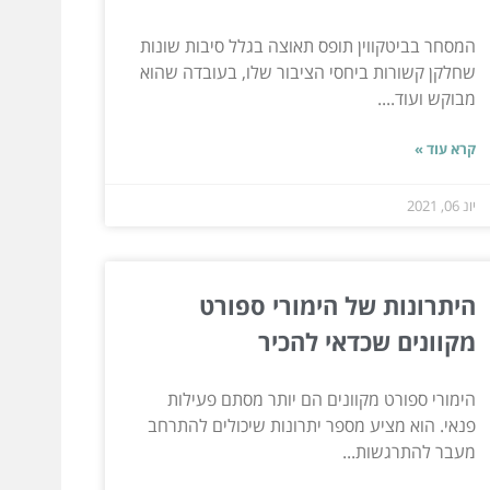
המסחר בביטקווין תופס תאוצה בגלל סיבות שונות
שחלקן קשורות ביחסי הציבור שלו, בעובדה שהוא
מבוקש ועוד....
קרא עוד »
יונ 06, 2021
היתרונות של הימורי ספורט
מקוונים שכדאי להכיר
הימורי ספורט מקוונים הם יותר מסתם פעילות
פנאי. הוא מציע מספר יתרונות שיכולים להתרחב
מעבר להתרגשות...