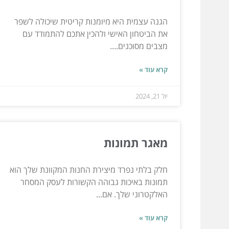
הגנה עצמית היא מיומנות קריטית שיכולה לשפר
את הביטחון האישי ולהכין אתכם להתמודד עם
מצבים מסוכנים....
קרא עוד »
יול 21, 2024
מאגר תמונות
חלק בלתי נפרד מיצירת החנות המקוונת שלך הוא
תמונות באיכות גבוהה הקשורות לעסק המסחר
האלקטרוני שלך. אם...
קרא עוד »