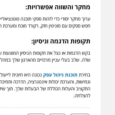
מחקר והשווה אפשרויות:
ערוך מחקר יסודי כדי לזהות ספקי תוכנה פוטנציאלי
חפש ספקים עם מוניטין חזק, רקורד מוכח ומערכת תמ
תקופות הדגמה וניסיון:
בקש הדגמות או נצל את תקופות הניסיון המוצעות ע
שלה. שלב בעלי עניין מרכזיים מהארגון שלך במהל
בחירת
תוכנת ניהול עסק
נכונה היא חיונית לייעו
וגמישות, והערכת יכולות אינטגרציה, הדרכה ותמיכה,
התקציב והעלות הכוללת של הבעלות שלך. תוך שיקול
להצלחה.