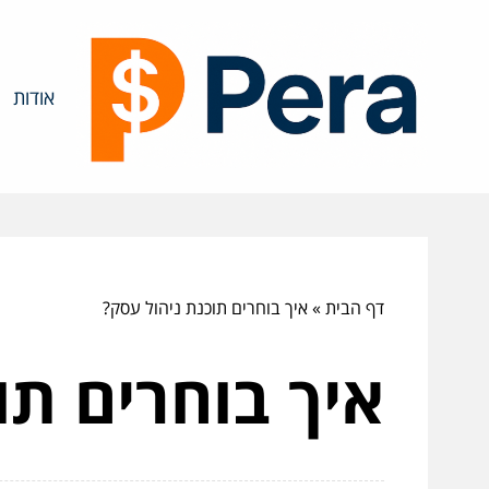
אודות
דף הבית
»
איך בוחרים תוכנת ניהול עסק?
איך בוחרים תו