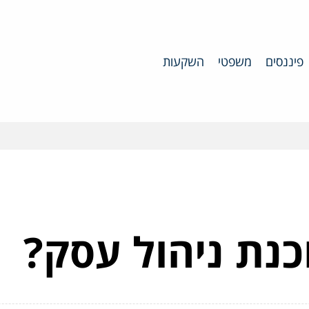
פיננסים
משפטי
השקעות
כנת ניהול עסק?