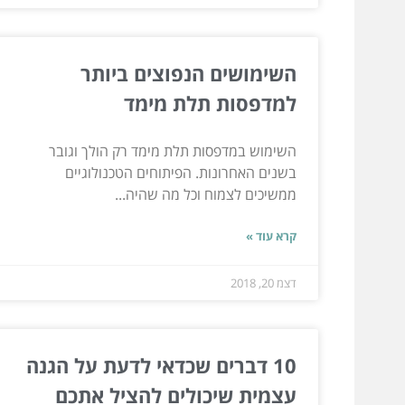
השימושים הנפוצים ביותר
למדפסות תלת מימד
השימוש במדפסות תלת מימד רק הולך וגובר
בשנים האחרונות. הפיתוחים הטכנולוגיים
ממשיכים לצמוח וכל מה שהיה...
קרא עוד »
דצמ 20, 2018
10 דברים שכדאי לדעת על הגנה
עצמית שיכולים להציל אתכם