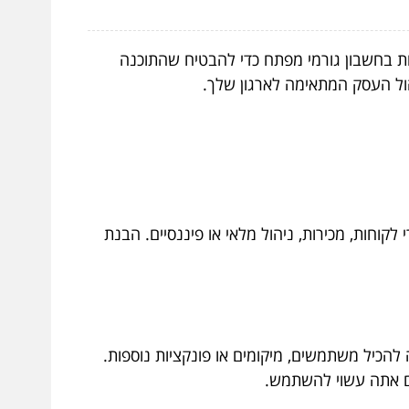
חת בחשבון גורמי מפתח כדי להבטיח שהתוכנה
ול העסק המתאימה לארגון שלך.
וחות, מכירות, ניהול מלאי או פיננסיים. הבנת
הכיל משתמשים, מיקומים או פונקציות נוספות.
ם אתה עשוי להשתמש.