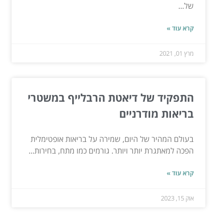
של...
קרא עוד »
מרץ 01, 2021
התפקיד של דיאטת הרבלייף במשטרי
בריאות מודרניים
בעולם המהיר של היום, שמירה על בריאות אופטימלית
הפכה למאתגרת יותר ויותר. גורמים כמו מתח, בחירות...
קרא עוד »
אוק 15, 2023