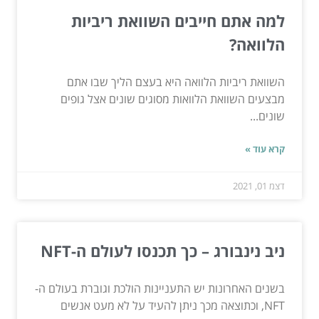
למה אתם חייבים השוואת ריביות
הלוואה?
השוואת ריביות הלוואה היא בעצם הליך שבו אתם
מבצעים השוואת הלוואות מסוגים שונים אצל גופים
שונים...
קרא עוד »
דצמ 01, 2021
ניב נינבורג – כך תכנסו לעולם ה-NFT
בשנים האחרונות יש התעניינות הולכת וגוברת בעולם ה-
NFT, וכתוצאה מכך ניתן להעיד על לא מעט אנשים