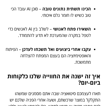
הכינו תשתית נתונים טובה
– סוכן AI עובד הכי
טוב כשיש לו חומר גלם איכותי.
השאירו פתח לאנושי
– לשלב בין AI לאנשים כדי
לטפל במקרה שהמערכת לא תדע להתמודד.
עקבו אחרי ביצועים ואל תשכחו לעדכן
– הפיתוח
והאופטימיזציה הם בעצם המפתח להצלחה
מתמשכת.
איך זה ישנה את החווייה שלנו כלקוחות
ביום-יום?
תארו לעצמכם סיטואציה שבה אתם מסמנים שמשהו
התקלקל במוצר שרכשתם, ושעה אחרי הפניה שלכם יש