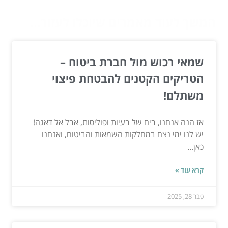
המשך לעוד מאמרים שיוכלו לעזור...
שמאי רכוש מול חברת ביטוח –
הטריקים הקטנים להבטחת פיצוי
משתלם!
אז הנה אנחנו, בים של בעיות ופוליסות, אבל אל דאגה!
יש לנו ימי נצח במחלקות השמאות והביטוח, ואנחנו
כאן...
קרא עוד »
פבר 28, 2025