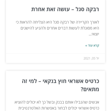
רבקה סגל – עושה זאת אחרת
לאורך הקריירה של רבקה סגל היא הצליחה להראות כי
היא מסוגלת לעשות דברים אחרים ולהגיע להישגים
יוצאי...
קרא עוד »
יול 05, 2021
כרטיס אשראי חוץ בנקאי – למי זה
מתאים?
אנשים שהגבילו אותם בבנק ובשל כך לא יכולים להוציא
כרטיס אשראי יכולים לבחור באפשרות האלטרנטיבית