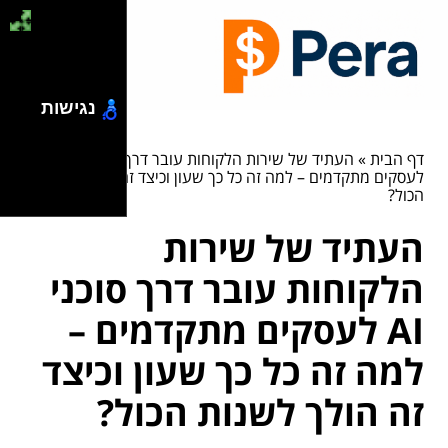
נגישות
דף הבית
»
העתיד של שירות הלקוחות עובר דרך סוכני AI
לעסקים מתקדמים – למה זה כל כך שעון וכיצד זה הולך לשנות
הכול?
העתיד של שירות
הלקוחות עובר דרך סוכני
AI לעסקים מתקדמים –
למה זה כל כך שעון וכיצד
זה הולך לשנות הכול?