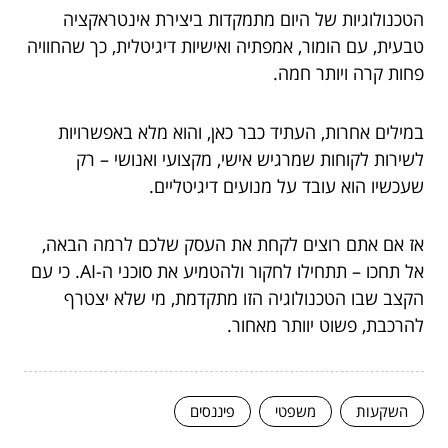
הטכנולוגיות של היום מתמקדות ביצירת אינטראקציה
טבעית, עם הומור, אמפתיה ואישיות דיגיטלית, כך שהחוויה
פחות קרה ויותר חמה.
במילים אחרות, העתיד כבר כאן, והוא מלא באפשרויות
לשירות לקוחות שמרגיש אישי, מקצועי ואנושי – רק
שעכשיו הוא עובד על מנועים דיגיטליים.
אז אם אתם רוצים לקחת את העסק שלכם לרמה הבאה,
אל תחכו – תתחילו לחקור ולהטמיע את סוכני ה-AI. כי עם
הקצב שבו הטכנולוגיה הזו מתקדמת, מי שלא יצטרף
להרכבת, פשוט יוותר מאחור.
השקעות
משפטי
פיננסים