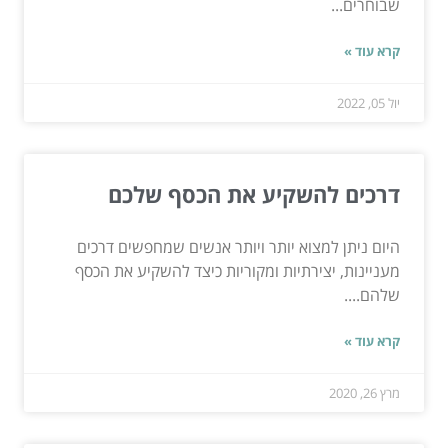
שבוחרים...
קרא עוד »
יול 05, 2022
דרכים להשקיע את הכסף שלכם
היום ניתן למצוא יותר ויותר אנשים שמחפשים דרכים
מעניינות, יצירתיות ומקוריות כיצד להשקיע את הכסף
שלהם....
קרא עוד »
מרץ 26, 2020