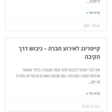
ולשכת...
קרא עוד »
אוג 03, 2021
קייטרינג לאירוע חברה – גיבוש דרך
הקיבה
אין דבר שיכול לגבש יותר צוות שעובד ביחד מאשר
ארוחה טובה וטעימה. אם אנחנו מארגנים אירוע חברה
או יום...
קרא עוד »
דצמ 31, 2018