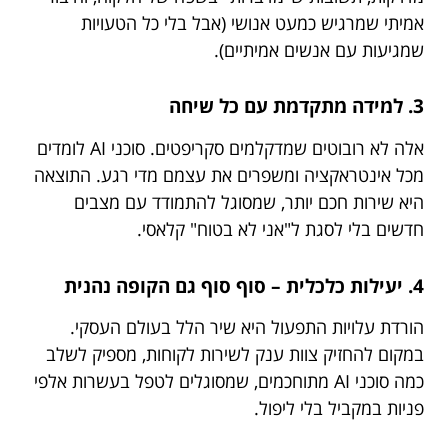
אמיתי שמרגיש כמעט אנושי (אבל בלי כל הטעויות
שמגיעות עם אנשים אמיתיים).
3. למידה מתקדמת עם כל שיחה
אלה לא רובוטים שמדקלמים סקריפטים. סוכני AI לומדים
מכל אינטראקציה ומשפרים את עצמם מדי רגע. התוצאה
היא שירות חכם יותר, שמסוגל להתמודד עם מצבים
חדשים בלי לסגת ל"אני לא בטוח" קלאסי.
4. יעילות כלכלית – סוף סוף גם הקופה נהנית
הורדת עלויות התפעול היא שיר הלל בעולם העסקי.
במקום להחזיק צוות ענק לשירות לקוחות, מספיק לשלב
כמה סוכני AI מתוחכמים, שמסוגלים לטפל בעשרות אלפי
פניות במקביל בלי ליפול.