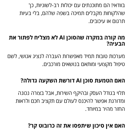
בוודאי! הם מתוכנתים עם יכולות רב-לשוניות, כך
שהלקוחות מקבלים תמיכה בשפה שלהם, בלי בעיות
תרגום או עיכובים.
מה קורה במקרה שהסוכן AI לא מצליח לפתור את
הבעיה?
מערכות טובות תמיד מאפשרות העברה לנציג אנושי, לשם
טיפול מקצועי ומותאם בנושאים מורכבים.
האם הטמעת סוכן AI דורשת השקעה גדולה?
תלוי בגודל העסק ובהיקף השירות, אבל בצורה נכונה
ומדורגת אפשר להיכנס לעולם עם תקציב חכם ולראות
החזר מהיר במיוחד.
האם אין סיכון שיתפסו את זה כרובוט קר?