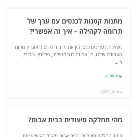
מתנות קטנות לכנסים עם ערך של
תרומה לקהילה – איך זה אפשרי?
כשאנחנו עורכים כנס, בין אם מדובר בכנס במסגרת מקום
העבודה שלנו, בין אם זה כנס קהילתי, פוליטי, ציבורי,
או...
קרא עוד »
אפר 18, 2022
מהי מחלקה סיעודית בבית אבות?
בתוך מחלקה סיעודית בבית אבות מקבל הקשיש יחס