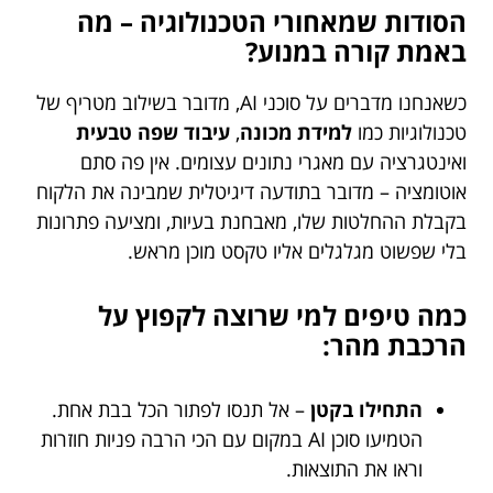
הסודות שמאחורי הטכנולוגיה – מה
באמת קורה במנוע?
כשאנחנו מדברים על סוכני AI, מדובר בשילוב מטריף של
טכנולוגיות כמו
למידת מכונה
,
עיבוד שפה טבעית
ואינטגרציה עם מאגרי נתונים עצומים. אין פה סתם
אוטומציה – מדובר בתודעה דיגיטלית שמבינה את הלקוח
בקבלת ההחלטות שלו, מאבחנת בעיות, ומציעה פתרונות
בלי שפשוט מגלגלים אליו טקסט מוכן מראש.
כמה טיפים למי שרוצה לקפוץ על
הרכבת מהר:
התחילו בקטן
– אל תנסו לפתור הכל בבת אחת.
הטמיעו סוכן AI במקום עם הכי הרבה פניות חוזרות
וראו את התוצאות.