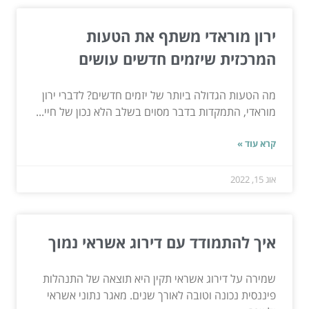
ירון מוראדי משתף את הטעות
המרכזית שיזמים חדשים עושים
מה הטעות הגדולה ביותר של יזמים חדשים? לדברי ירון
מוראדי, התמקדות בדבר מסוים בשלב הלא נכון של חיי...
קרא עוד »
אוג 15, 2022
איך להתמודד עם דירוג אשראי נמוך
שמירה על דירוג אשראי תקין היא תוצאה של התנהלות
פיננסית נכונה וטובה לאורך שנים. מאגר נתוני אשראי