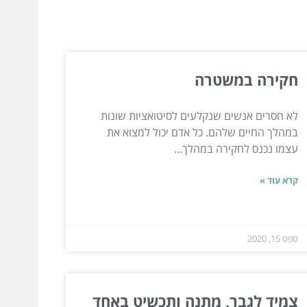
חקירה במשטרה
לא חסרים אנשים שנקלעים לסיטואציות שונות
במהלך החיים שלהם. כל אדם יכול למצוא את
עצמו נכנס לחקירה במהלך...
קרא עוד »
ספט 15, 2020
צמיד לגבר, מתנה ותכשיט באחד