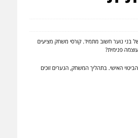
של בני נוער חשוב מתמיד. קורסי משחק מציעים
עוצמה פנימית?
הביטוי האישי. בתהליך המשחק, הנערים זוכים