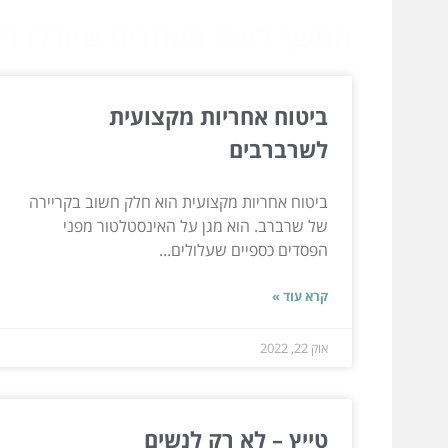
המשך לעוד מאמרים שיוכלו לעז
ביטוח אחריות מקצועית
לשרברבים
ביטוח אחריות מקצועית הוא חלק חשוב בקריירה
של שרברב. הוא מגן על האינסטלטור מפני
הפסדים כספיים שעלולים...
קרא עוד »
אוק 22, 2022
טייץ – לא רק לנשים