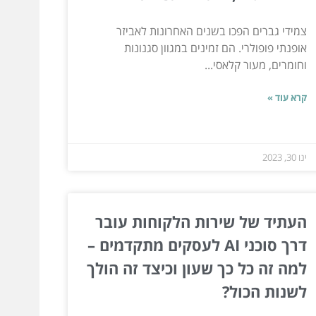
צמידי גברים הפכו בשנים האחרונות לאביזר
אופנתי פופולרי. הם זמינים במגוון סגנונות
וחומרים, מעור קלאסי...
קרא עוד »
ינו 30, 2023
העתיד של שירות הלקוחות עובר
דרך סוכני AI לעסקים מתקדמים –
למה זה כל כך שעון וכיצד זה הולך
לשנות הכול?