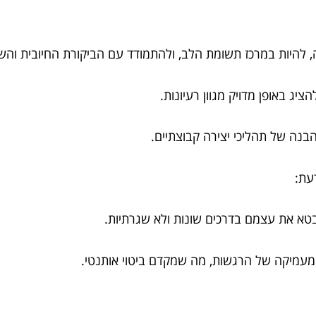
, להיות במרכז תשומת הלב, ולהתמודד עם הביקורת החיובית והשל
יג באופן מדויק מגוון רעיונות.
בנה של תהליכי יצירה קבוצתיים.
עת:
טא את עצמם בדרכים שונות ולא שגרתיות.
מעמיקה של הרגשות, מה שמקדם ביטוי אותנטי.