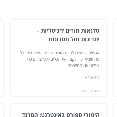
ור...
סדנאות הורים דיגיטליות –
יתרונות מול חסרונות
אנשים שרוצים להיות הורים טובים, עושים את כל
מה שניתן כדי לקבל את הכלים והכישורים כדי
לצלוח את המשימה...
קרא עוד »
אפר 30, 2022
הימורי ספורט באינטרנט: הטרנד