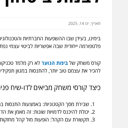
תאריך: ינו 14, 2025
בימינו, בעידן שבו ההשפעות החברתיות והטכנולוגי
פלטפורמה ייחודית שבה אפשריות לביטוי עצמי נפת
קורס משחק של
בימת הנוער
לא רק מלמד טכניקות
להכיר את עצמם טוב יותר, להתנסות במגוון תפקידים, 
כיצד קורסי משחק מביאים לדו-שיח פנימ
שבירת מסך הקטנוניות: באמצעות התנסות בת
יכולת להיכנס לדמויות שונות: זה מאמן את הד
תקשורת עם הקהל: הופעות מול קהל מחזקות 