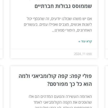
שממוסס גבולות חברתיים
אם יש משהו שכולנו יודעים, זה שהכסף יכול
לשנות אנשים, מצבים ואפילו עמים. בעשורים
האחרונים, הימורי ספורט...
קרא עוד »
ספט 11, 2024
פולי קפה: קפה קולומביאני ולמה
הוא כל כך מפורסם?
הארומה העשירה והטעם המדהים הם אלו
שהופכים את הקפה הקולומביאני לאחד