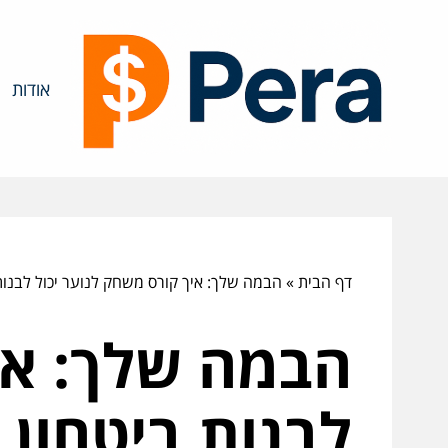
אודות
דף הבית
»
הבמה שלך: איך קורס משחק לנוער יכול לבנות 
הבמה שלך: אי
לבנות ביטחון 