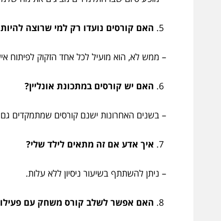
האם קורסים נועדו רק למי שרוצה להיות
– ממש לא, הוא מועיל לכל אחד הזקוק לפיתוח איש
האם יש קורסים במתכונת אונליין?
– בשנים האחרונות ישנם קורסים שמתמקדים גם ב
איך אדע אם זה מתאים לילד שלי?
– ניתן להשתתף בשיעור ניסיון ללא עלות.
האם אפשר לשלב קורס משחק עם פעילוי