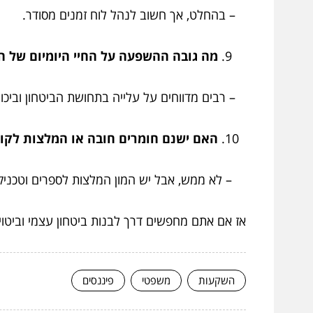
– בהחלט, אך חשוב לנהל לוח זמנים מסודר.
מה גובה ההשפעה על החיי היומיום של ה
– רבים מדווחים על עלייה בתחושת הביטחון וביכו
האם ישנם חומרים חובה או המלצות לקו
– לא ממש, אבל יש המון המלצות לספרים וטכניק
אז אם אתם מחפשים דרך לבנות ביטחון עצמי וביטוי
השקעות
משפטי
פיננסים