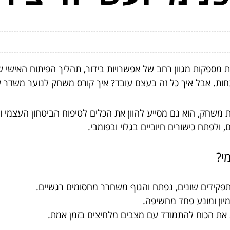
ות מספקות מגוון רחב של אפשרויות בידור, תהליך הפיתוח האישי 
חות. אבל איך כל זה בעצם עובד? איך קורס משחק לנוער משדר 
 משחק, הוא גם מסייע להוון את הכלים לטיפוח הביטחון העצמי ו
ולפתח כישורים חיוביים בגלוי ובפומבי.
י?
פקידים שונים, נפתח והגוף משחרר מחסומים רגשיים.
מיון ומונע פחד מחשיפה.
את הכוח להתמודד עם מצבים מלחיצים בזמן אמת.