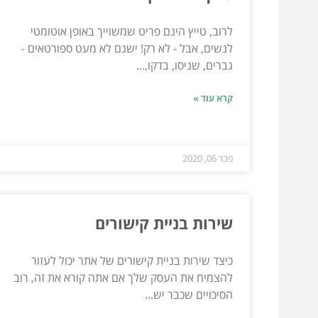
לרוב, טייץ הינם פריט שמשוייך באופן אוטומטי
לנשים, אבל - לא רק! ישנם לא מעט ספורטאים -
גברים, שניסו, בדקו,...
קרא עוד »
פבר 06, 2020
שירות בניית קישורים
כיצד שירות בניית קישורים של אתר יכול לעזור
להצמיח את העסק שלך אם אתה קורא את זה, רוב
הסיכויים שכבר יש...