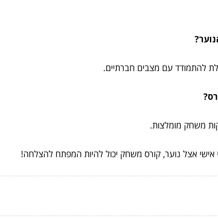
נוער?
לת להתמודד עם מצבים חברתיים.
רס?
ות משחק מומלצות.
 אישי אצל נוער, קורס משחק יכול להיות המפתח להצלחה!