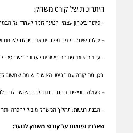
היתרונות של קורס משחק:
– פיתוח ביטחון עצמי: הנוער לומד לעמוד על הבמה
– יכולות שיח: הילדים מפתחים את היכולת לשוחח ולהצ
– עבודת צוות: פתיחת כישורים לעבודה משותפת ולה
ובכן, מה קורה עם הביטוי האישי? יש מה שחשוב לד
– פעולה חופשית: המגוון בתרגילים מאפשר להם לב
– הבנת רגשות: תהליך המשחק מוביל להכרה יותר 
שאלות נפוצות על קורסי משחק לנוער: