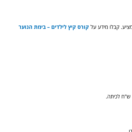
קבלו מידע על
קורס קיץ לילדים – בימת הנוער
.