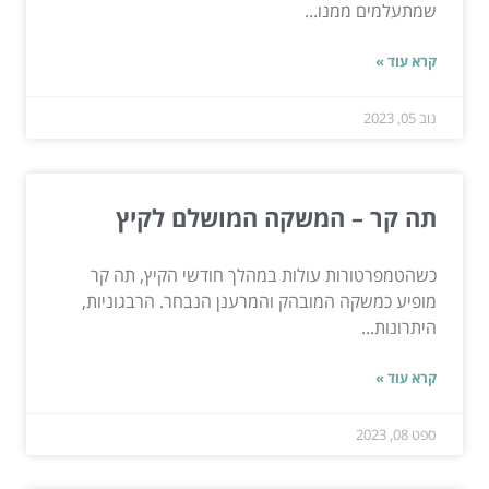
שמתעלמים ממנו...
קרא עוד »
נוב 05, 2023
תה קר – המשקה המושלם לקיץ
כשהטמפרטורות עולות במהלך חודשי הקיץ, תה קר
מופיע כמשקה המובהק והמרענן הנבחר. הרבגוניות,
היתרונות...
קרא עוד »
ספט 08, 2023