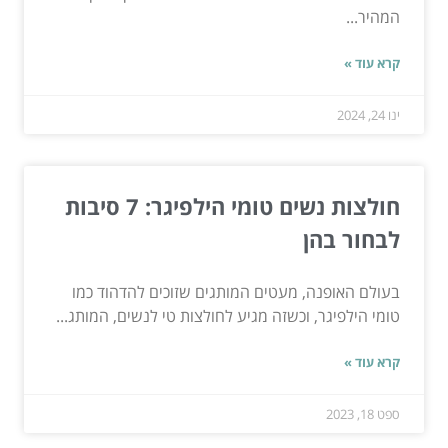
המהיר...
קרא עוד »
ינו 24, 2024
חולצות נשים טומי הילפיגר: 7 סיבות
לבחור בהן
בעולם האופנה, מעטים המותגים שזוכים להדהוד כמו
טומי הילפיגר, וכשזה מגיע לחולצות טי לנשים, המותג...
קרא עוד »
ספט 18, 2023