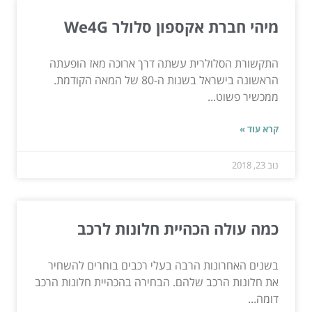
מיהי חברת אקספון סלולר We4G
התקשורת הסלולרית עשתה דרך ארוכה מאז הופעתה
הראשונה בישראל בשנות ה-80 של המאה הקודמת.
ממכשיר פשוט...
קרא עוד »
נוב 23, 2018
כמה עולה הכהיית חלונות לרכב
בשנים האחרונות הרבה בעלי רכבים בוחרים להשחיר
את חלונות הרכב שלהם. הבחירה בהכהיית חלונות הרכב
דומה...