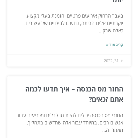
בעבר הרחוק אירועים פרטיים והזמנת בעלי מקצוע
יוקרתיים אלינו הביתה, נחשבו לבילויים של עשירים.
כאלה שרק...
קרא עוד »
ינו 31, 2022
החזר מס הכנסה – איך תדעו לכמה
אתם זכאים?
החזרי מס הכנסה יכולים להיות מבלבלים ומכריעים עבור
אנשים רבים, במיוחד עבור אלה שחדשים בתהליך.
מאמר זה...