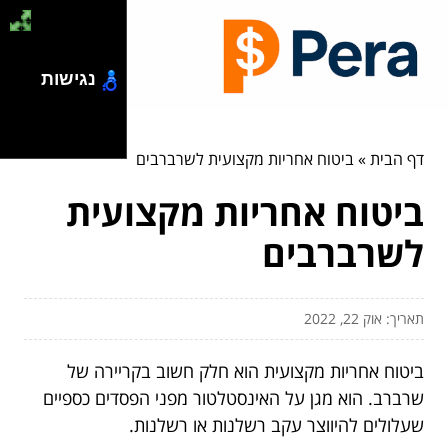
נגישות
דף הבית
»
ביטוח אחריות מקצועית לשרברבים
ביטוח אחריות מקצועית
לשרברבים
תאריך: אוק 22, 2022
ביטוח אחריות מקצועית הוא חלק חשוב בקריירה של
שרברב. הוא מגן על האינסטלטור מפני הפסדים כספיים
שעלולים להיווצר עקב רשלנות או רשלנות.