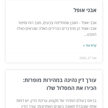
אבני אופל
אבני אופל - האבן שמחליפה צבעים, מצב רוח וסיפור
אבני אופל הן מהדברים הנדירים האלה שנראים כאילו
הטבע...
קרא עוד »
אפר 27, 2026
עורך דין נהיגה במהירות מופרזת:
הכירו את המסלול שלו
בניווט בעולם המהיר של מקצוע עריכת הדין, יש דמות
אחת שצוברת תאוצה בשנים האחרונות: עורך הדין