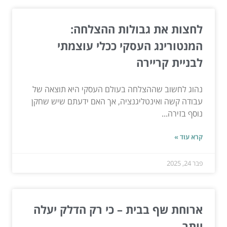
לחצות את גבולות ההצלחה:
המנטורינג העסקי ככלי עוצמתי
לבניית קריירה
נהוג לחשוב שההצלחה בעולם העסקי היא תוצאה של
עבודה קשה ואינטליגנציה, אך האם ידעתם שיש שחקן
נוסף בזירה...
קרא עוד »
פבר 24, 2025
ארוחת שף בבית – כי רק הדלק יעלה
יותר