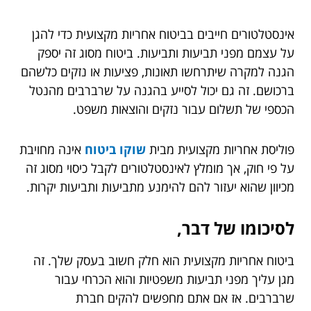
אינסטלטורים חייבים בביטוח אחריות מקצועית כדי להגן
על עצמם מפני תביעות ותביעות. ביטוח מסוג זה יספק
הגנה למקרה שיתרחשו תאונות, פציעות או נזקים כלשהם
ברכושם. זה גם יכול לסייע בהגנה על שרברבים מהנטל
הכספי של תשלום עבור נזקים והוצאות משפט.
פוליסת אחריות מקצועית מבית
שוקו ביטוח
אינה מחויבת
על פי חוק, אך מומלץ לאינסטלטורים לקבל כיסוי מסוג זה
מכיוון שהוא יעזור להם להימנע מתביעות ותביעות יקרות.
לסיכומו של דבר,
ביטוח אחריות מקצועית הוא חלק חשוב בעסק שלך. זה
מגן עליך מפני תביעות משפטיות והוא הכרחי עבור
שרברבים. אז אם אתם מחפשים להקים חברת