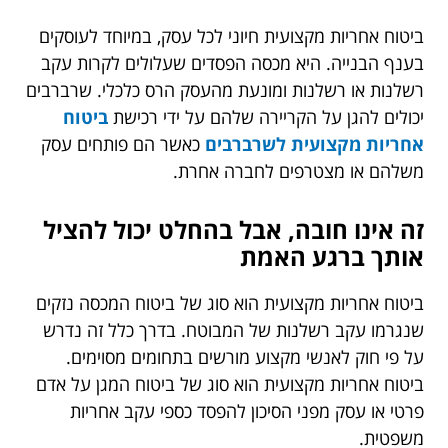
ביטוח אחריות מקצועית חיוני לכל עסק, במיוחד לעוסקים
בענף הבנייה. היא מכסה הפסדים שעלולים לקרות עקב
רשלנות או רשלנות ומונעת מהעסק הרס כלכלי. שרברבים
יכולים להגן על הקריירה שלהם על ידי רכישת
ביטוח
אחריות מקצועית לשרברבים
כאשר הם פותחים עסק
משלהם או מצטרפים לחברה אחרת.
זה אינו חובה, אבל בהחלט יכול להציל
אותך ברגע האמת
ביטוח אחריות מקצועית הוא סוג של ביטוח המכסה נזקים
שנגרמו עקב רשלנות של המבוטח. בדרך כלל זה נדרש
על פי חוק לאנשי מקצוע מורשים בתחומים מסוימים.
ביטוח אחריות מקצועית הוא סוג של ביטוח המגן על אדם
פרטי או עסק מפני הסיכון להפסד כספי עקב אחריות
משפטית.