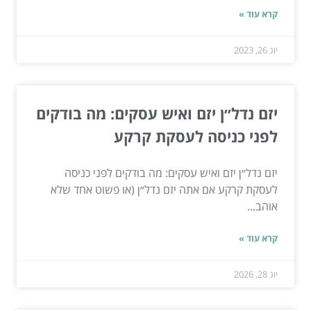
קרא עוד »
יונ 26, 2023
יזם נדל״ן יזם ואיש עסקים: מה בודקים
לפני כניסה לעסקת קרקע
יזם נדל״ן יזם ואיש עסקים: מה בודקים לפני כניסה
לעסקת קרקע אם אתה יזם נדל״ן (או פשוט אחד שלא
אוהב...
קרא עוד »
יונ 28, 2026