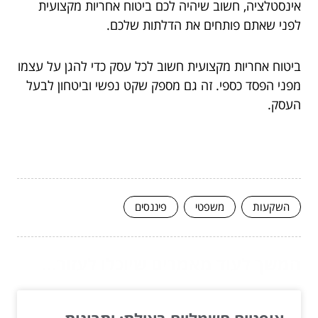
אינסטלציה, חשוב שיהיה לכם ביטוח אחריות מקצועית
לפני שאתם פותחים את הדלתות שלכם.
ביטוח אחריות מקצועית חשוב לכל עסק כדי להגן על עצמו
מפני הפסד כספי. זה גם מספק שקט נפשי וביטחון לבעל
העסק.
השקעות
משפטי
פיננסים
המשך לעוד מאמרים שיוכלו לעזור...