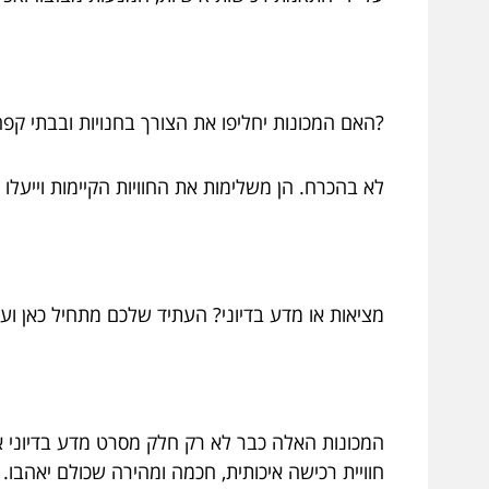
?האם המכונות יחליפו את הצורך בחנויות ובבתי ק
לא בהכרח. הן משלימות את החוויות הקיימות וייעלו
מציאות או מדע בדיוני? העתיד שלכם מתחיל כאן ועכ
המכונות האלה כבר לא רק חלק מסרט מדע בדיוני או 
חוויית רכישה איכותית, חכמה ומהירה שכולם יאהבו.