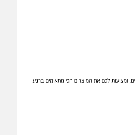
ים, ומציעות לכם את המוצרים הכי מתאימים ברגע