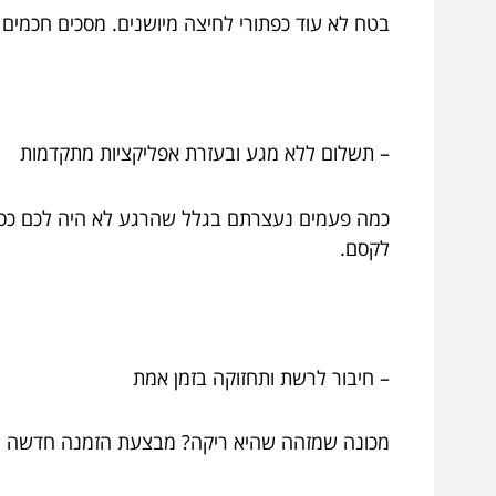
בטח לא עוד כפתורי לחיצה מיושנים. מסכים חכמי
– תשלום ללא מגע ובעזרת אפליקציות מתקדמות
כמה פעמים נעצרתם בגלל שהרגע לא היה לכם כסף מ
לקסם.
– חיבור לרשת ותחזוקה בזמן אמת
מכונה שמזהה שהיא ריקה? מבצעת הזמנה חדשה לח