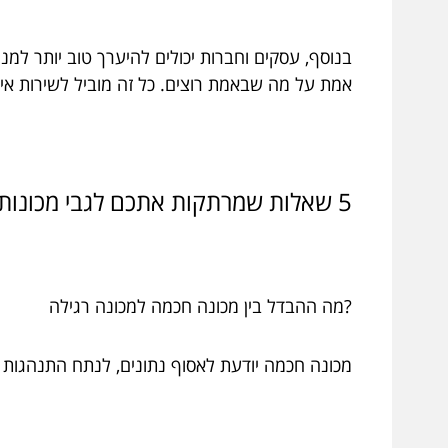
בנוסף, עסקים וחברות יכולים להיערך טוב יותר ל
אמת על מה שבאמת רוצים. כל זה מוביל לשירות איכו
5 שאלות שמרתקות אתכם לגבי מכונות ממכר חכמות
?מה ההבדל בין מכונה חכמה למכונה רגילה
מכונה חכמה יודעת לאסוף נתונים, לנתח התנהגות 