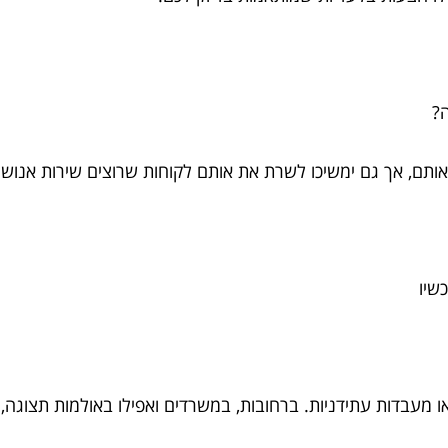
פה?
 אותם, אך גם ימשיכו לשרת את אותם לקוחות שרוצים שירות אנושי
שיו
מעבדות עתידניות. ברחובות, במשרדים ואפילו באולמות תצוגה, א