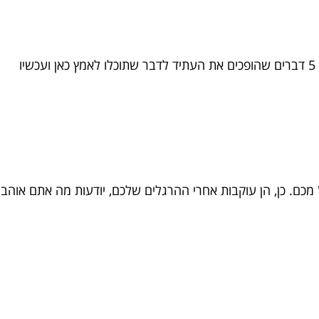
ו
" מכם. כן, הן עוקבות אחרי ההרגלים שלכם, יודעות מה אתם אוהב