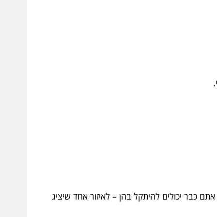
.
תם כבר יכולים להיתקל בהן – לאיזור אחד שיציג