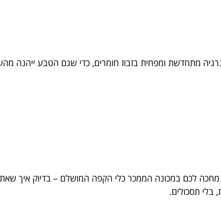
רגיה מתחדשת ומפחית בזבוז חומרים, כדי שגם הטבע ייהנה מהש
מחכה לכם במכונה הממכר כלי הקפה המושלם – בדיוק איך שאתם
בלי תסכולים.