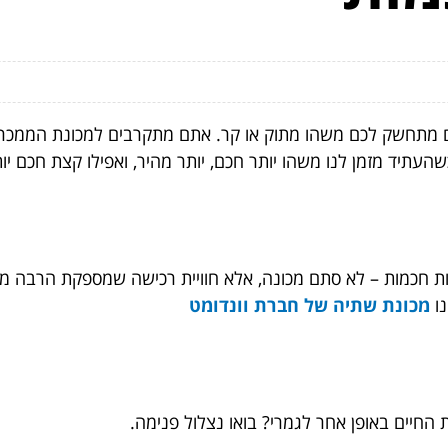
 מתחשק לכם משהו מתוק או קר. אתם מתקרבים למכונת הממכר הא
העתיד מזמן לנו משהו יותר חכם, יותר מהיר, ואפילו קצת חכם יו
ות חכמות – לא סתם מכונה, אלא חוויית רכישה שמספקת הרבה מ
נו
מכונת שתיה של חברת וונדומט
 החיים באופן אחר לגמרי? בואו נצלול פנימה.