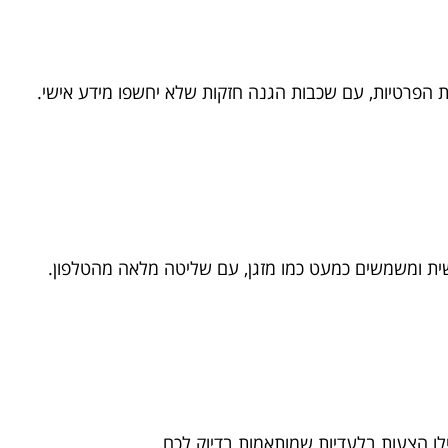
ת הפרטיות, עם שכבות הגנה חזקות שלא יחשפו מידע אישי.
ת ומשמשים כמעט כמו מזגן, עם שליטה מלאה מהטלפון.
ילו הצעות בלעדיות שמותאמות בדיוק לכם.