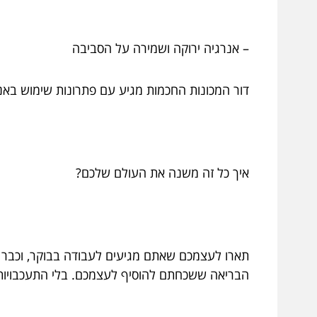
– אנרגיה ירוקה ושמירה על הסביבה
דור המכונות החכמות מגיע עם פתרונות שימוש באנ
איך כל זה משנה את העולם שלכם?
תארו לעצמכם שאתם מגיעים לעבודה בבוקר, וכבר 
הבריאה ששכחתם להוסיף לעצמכם. בלי התעכבויות, 