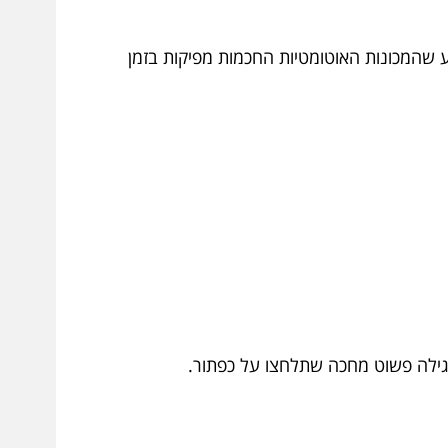
ע שהמכונות האוטומטיות החכמות מפיקות בזמן
רגילה פשוט מחכה שתלחצו על כפתור.