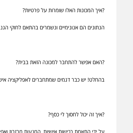
?איך המכונות האלו שומרות על פרטיות?
הנתונים הם אנונימיים ונשמרים בהתאם לחוקי הגנ
?האם אפשר להתחבר למכונה הזאת בבית?
בהחלט! יש כבר דגמים שמתחברים לאפליקציה אישי
?איך זה יכול לחסוך לי כסף?
על ידי התאמת רכישות אישיות, המנעות מבזבוז ואפ