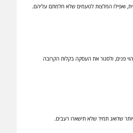
ת, ואפילו המלצות לטעמים שלא חלמתם עליהם.
וי פנים, ולסגור את העסקה בקלות הקרובה
תר שדואג תמיד שלא תישארו רעבים.