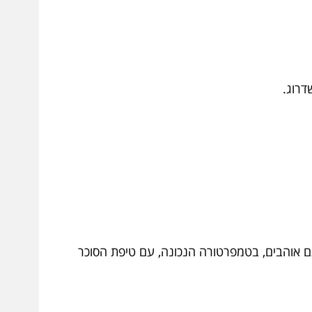
דרוג.
 אוהבים, בטמפרטורה הנכונה, עם טיפת הסוכר