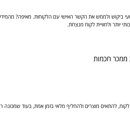
מנועי ביקוש ולממש את הקשר האישי עם הלקוחות. מאיפה? מהמיד
תי יותר ולחוויית לקוח מנצחת.
לקוח, להתאים מוצרים ולהחליף מלאי בזמן אמת, בעוד שמכונה 