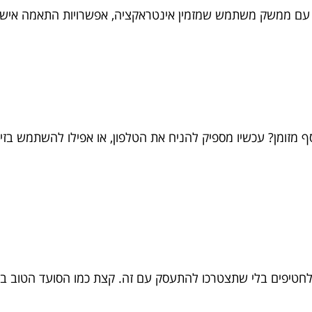
ם עם ממשק משתמש שמזמין אינטראקציה, אפשרויות התאמה אישי
זומן? עכשיו מספיק להניח את הטלפון, או אפילו להשתמש בזיה
טיפים בלי שתצטרכו להתעסק עם זה. קצת כמו הסועד הטוב ביו