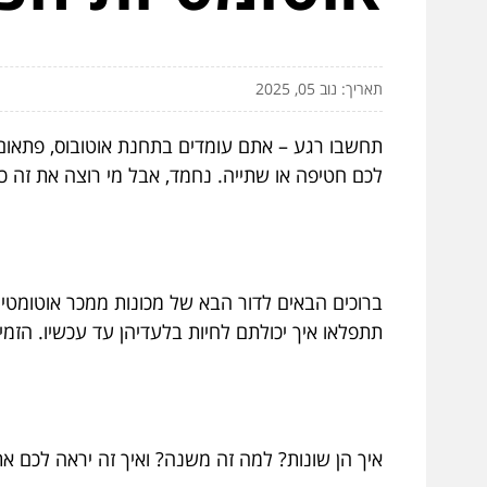
תאריך: נוב 05, 2025
תחשבו רגע – אתם עומדים בתחנת אוטובוס, פתאום
לכם חטיפה או שתייה. נחמד, אבל מי רוצה את זה כש
ברוכים הבאים לדור הבא של מכונות ממכר אוטומטי
תתפלאו איך יכולתם לחיות בלעדיהן עד עכשיו. הזמי
איך הן שונות? למה זה משנה? ואיך זה יראה לכם את