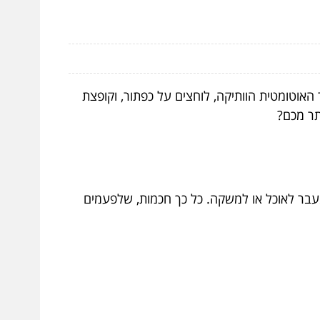
וטומטית הוותיקה, לוחצים על כפתור, וקופצת
תר מכם?
עבר לאוכל או למשקה. כל כך חכמות, שלפעמים