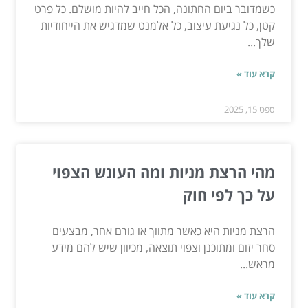
כשמדובר ביום החתונה, הכל חייב להיות מושלם. כל פרט
קטן, כל נגיעת עיצוב, כל אלמנט שמדגיש את הייחודיות
שלך...
קרא עוד »
ספט 15, 2025
מהי הרצת מניות ומה העונש הצפוי
על כך לפי חוק
הרצת מניות היא כאשר מתווך או גורם אחר, מבצעים
סחר יזום ומתוכנן וצפוי תוצאה, מכיוון שיש להם מידע
מראש...
קרא עוד »