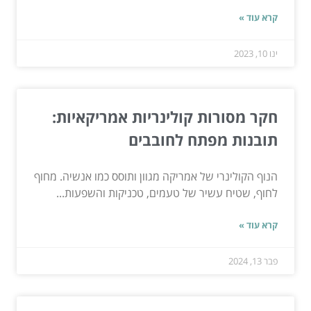
קרא עוד »
ינו 10, 2023
חקר מסורות קולינריות אמריקאיות:
תובנות מפתח לחובבים
הנוף הקולינרי של אמריקה מגוון ותוסס כמו אנשיה. מחוף
לחוף, שטיח עשיר של טעמים, טכניקות והשפעות...
קרא עוד »
פבר 13, 2024