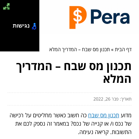
נגישות
דף הבית
»
תכנון מס שבח – המדריך המלא
תכנון מס שבח – המדריך
המלא
תאריך: פבר 26, 2022
מדוע
תכנון מס שבח
כה חשוב כאשר מחליטים על רכישה
של נכס ו/ או קנייה של נכס? במאמר זה נספק לכם את
התשובות. קריאה נעימה.