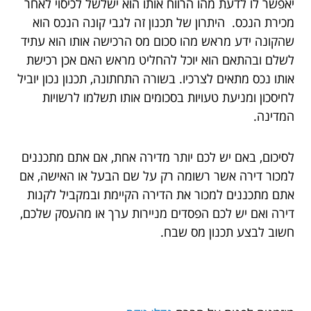
יאפשר לו לדעת מהו הרווח אותו הוא ישלשל לכיסוי לאחר
מכירת הנכס. היתרון של תכנון זה לגבי קונה הנכס הוא
שהקונה ידע מראש מהו סכום מס הרכישה אותו הוא עתיד
לשלם ובהתאם הוא יוכל להחליט מראש האם אכן רכישת
אותו נכס מתאים לצרכיו. בשורה התחתונה, תכנון נכון יוביל
לחיסכון ומניעת טעויות בסכומים אותו תשלמו לרשויות
המדינה.
לסיכום, באם יש לכם יותר מדירה אחת, אם אתם מתכננים
למכור דירה אשר רשומה רק על שם הבעל או האישה, אם
אתם מתכננים למכור את הדירה הקיימת ובמקביל לקנות
דירה ואם יש לכם הפסדים מניירות ערך או מהעסק שלכם,
חשוב לבצע תכנון מס שבח.