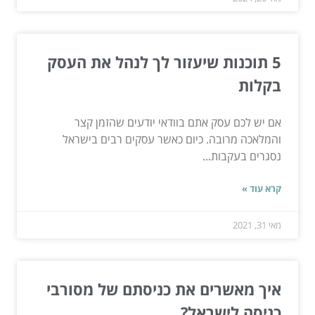
5 תוכנות שיעזור לך לנהל את העסק
בקלות
אם יש לכם עסק אתם בוודאי יודעים שהזמן קצר
והמלאכה מרובה. כיום כאשר עסקים רבים בישראל
נסגרים בעקבות...
קרא עוד »
מאי 31, 2021
איך מאשרים את כניסתם של מסורבי
כניסה לישראל?