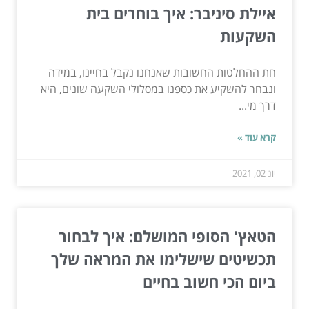
איילת סיניבר: איך בוחרים בית
השקעות
חת ההחלטות החשובות שאנחנו נקבל בחיינו, במידה
ונבחר להשקיע את כספנו במסלולי השקעה שונים, היא
דרך מי...
קרא עוד »
יונ 02, 2021
הטאץ' הסופי המושלם: איך לבחור
תכשיטים שישלימו את המראה שלך
ביום הכי חשוב בחיים