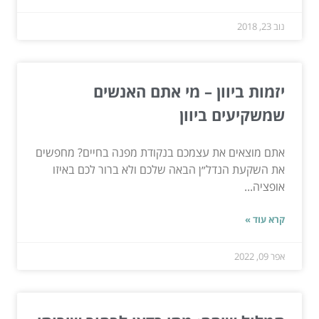
נוב 23, 2018
יזמות ביוון – מי אתם האנשים
שמשקיעים ביוון
אתם מוצאים את עצמכם בנקודת מפנה בחיים? מחפשים
את השקעת הנדל״ן הבאה שלכם ולא ברור לכם באיזו
אופציה...
קרא עוד »
אפר 09, 2022