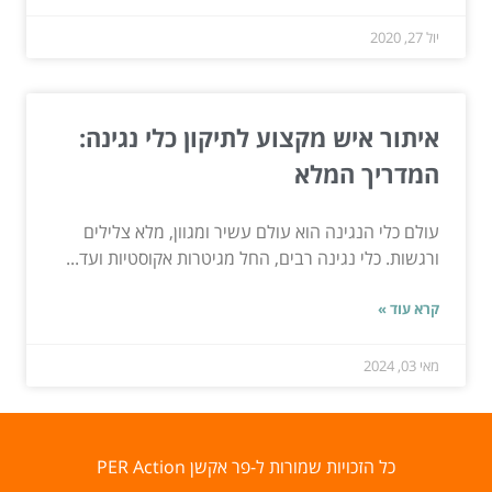
יול 27, 2020
איתור איש מקצוע לתיקון כלי נגינה:
המדריך המלא
עולם כלי הנגינה הוא עולם עשיר ומגוון, מלא צלילים
ורגשות. כלי נגינה רבים, החל מגיטרות אקוסטיות ועד...
קרא עוד »
מאי 03, 2024
כל הזכויות שמורות ל-פר אקשן PER Action