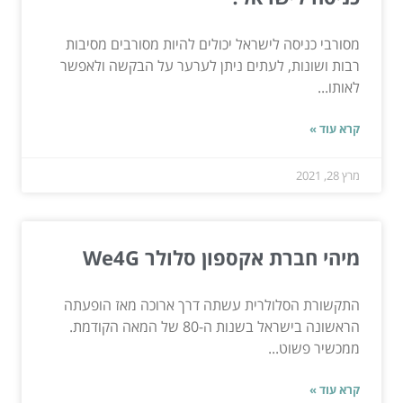
מסורבי כניסה לישראל יכולים להיות מסורבים מסיבות
רבות ושונות, לעתים ניתן לערער על הבקשה ולאפשר
לאותו...
קרא עוד »
מרץ 28, 2021
מיהי חברת אקספון סלולר We4G
התקשורת הסלולרית עשתה דרך ארוכה מאז הופעתה
הראשונה בישראל בשנות ה-80 של המאה הקודמת.
ממכשיר פשוט...
קרא עוד »