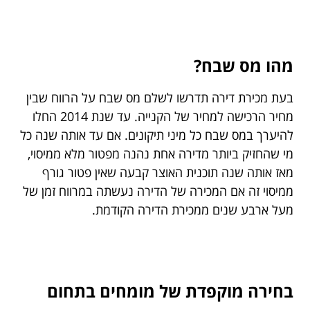
מהו מס שבח?
בעת מכירת דירה תדרשו לשלם מס שבח על הרווח שבין
מחיר הרכישה למחיר של הקנייה. עד שנת 2014 החלו
להיערך במס שבח כל מיני תיקונים. אם עד אותה שנה כל
מי שהחזיק ביותר מדירה אחת נהנה מפטור מלא ממיסוי,
מאז אותה שנה תוכנית האוצר קבעה שאין פטור גורף
ממיסוי זה אם המכירה של הדירה נעשתה במרווח זמן של
מעל ארבע שנים ממכירת הדירה הקודמת.
בחירה מוקפדת של מומחים בתחום