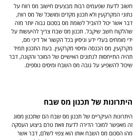
חשוב לדעת שפעמים רבות מבצעים חישוב מס רווח על
נתוני המקרקעין ולא תכנון מקדים ומושכל של מס רווח,
דבר אשר יכול להוביל לשומת מס בסכום גבוה יותר מזה
שהלקוח חשב שיקבל. תכנון מס שבח צריך להיעשות על
ידי מומחים בעלי ידע וניסיון בכל הקשור אל דיני מס,
מקרקעין, מס הכנסה ומיסוי מקרקעין. בעת התכנון תמיד
תהיה התייחסות לנתונים האישיים של המוכר והקונה, דבר
שיכול להשפיע על גובה מס השבח ומיסים נוספים.
היתרונות של תכנון מס שבח
היתרונות העיקריים של תכנון מס שבח הם שתכנון מסוג
זה מאפשר למוכר הדירה לדעת וזאת טרם ביצוע העסקה
מהו הסכום מס השבח אותו הוא צפוי לשלם, דבר אשר