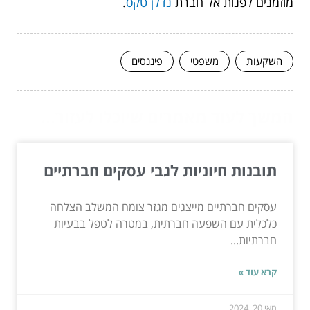
מוזמנים לפנות אל חברת
נדלן טקס
.
השקעות
משפטי
פיננסים
המשך לעוד מאמרים שיוכלו לעזור...
תובנות חיוניות לגבי עסקים חברתיים
עסקים חברתיים מייצגים מגזר צומח המשלב הצלחה
כלכלית עם השפעה חברתית, במטרה לטפל בבעיות
חברתיות...
קרא עוד »
מאי 20, 2024