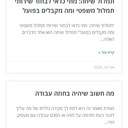
תמלול שיחה: מתי כדאי לבחור שירותי
תמלול משפטי ומה מקבלים בפועל
״תמלול שיחה: מתי כדאי לבחור שירותי תמלול משפטי
ומה מקבלים בפועל״ תמלול שיחה הוא אחד הדברים
האלה...
קרא עוד »
אפר 10, 2026
מה חשוב שיהיה בחוזה עבודה
מטרת מאמר זה היא לתת לך סקירה כללית של מה עליך
לזכור בעת חתימה על חוזה או הסכם עבודה עם מעסיק.
זוהי...