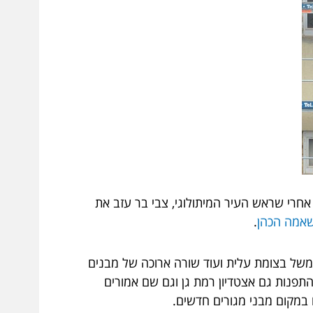
אחרי שראש העיר המיתולוגי, צבי בר עזב את
אמה הכהן
.
למשל בצומת עלית ועוד שורה ארוכה של מבנים
התפנות גם אצטדיון רמת גן וגם שם אמורים
 במקום מבני מגורים חדשים.