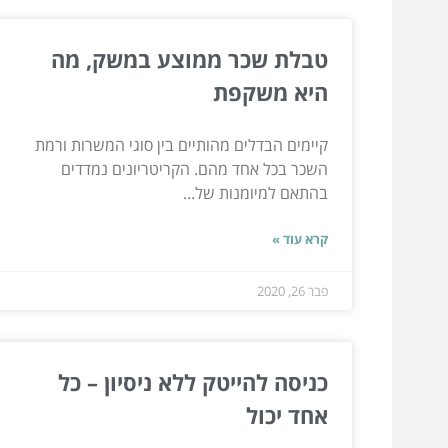
טבלת שכר ממוצע במשק, מה
היא משקפת
קיימים הבדלים מהותיים בין סוגי המשרות ורמת
השכר בכל אחד מהם. הקריטריונים נמדדים
בהתאם למיומנות של...
קרא עוד »
פבר 26, 2020
כניסה להייטק ללא ניסיון – כל
אחד יכול