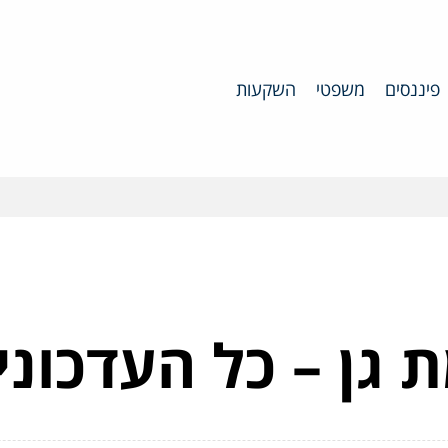
פיננסים
משפטי
השקעות