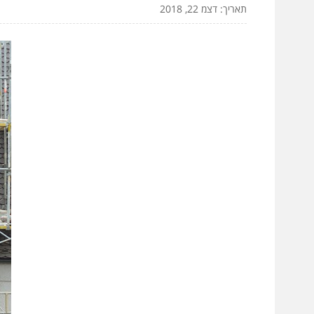
תאריך: דצמ 22, 2018