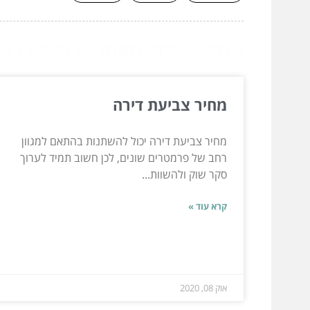
המשך לעוד מאמרים שיוכלו לעז
מחיר צביעת דירה
מחיר צביעת דירה יכול להשתנות בהתאם למגוון
רחב של פרמטרים שונים, לכן חשוב תמיד לערוך
סקר שוק ולהשוות...
קרא עוד »
אוק 08, 2020