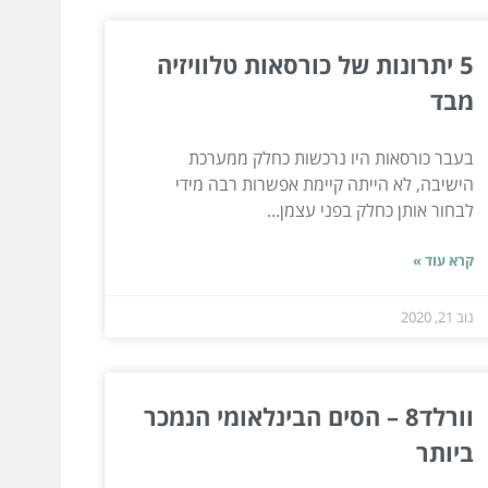
5 יתרונות של כורסאות טלוויזיה
מבד
בעבר כורסאות היו נרכשות כחלק ממערכת
הישיבה, לא הייתה קיימת אפשרות רבה מידי
לבחור אותן כחלק בפני עצמן...
קרא עוד »
נוב 21, 2020
וורלד8 – הסים הבינלאומי הנמכר
ביותר