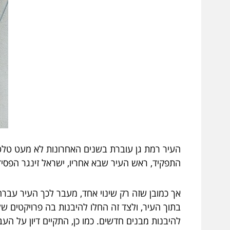
העיר רמת גן עוברת בשנים האחרונות לא מעט טלטל
התפקיד, ראש העיר שבא אחריו, ישראל זינגר הפסיד בהתמודדות ב-2018 וכעת נכ
אך כמובן שזה רק שינוי אחד, מעבר לכך העיר עברה
בתוך העיר, ולצד זה החלו להיבנות בה פרויקטים ש
להיבנות מבנים חדשים. כמו כן, התקיים דיון על הע