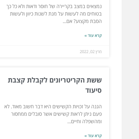
נמצאים במצב בקריירה של חוסר ודאות ולא כל כך
בטוחים מה לעשות על מנת לשנות כיוון ולעשות
הסבת מקצוע? אם...
קרא עוד »
מרץ 02, 2022
ששת הקריטריונים לקבלת קצבת
סיעוד
הגנה על זכויות הקשישים היא דבר חשוב מאוד. לא
פעם ניתן לראות קשישים אשר סובלים ממחסור
ומהשפלה וחיים...
קרא עוד »