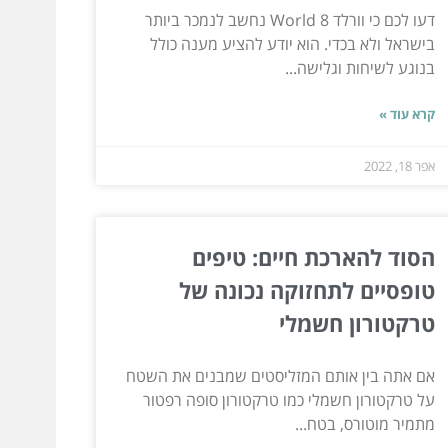
דעו לכם כי וורלד 8 World נחשב לנמכר ביותר
בישראל ולא בכדי. הוא יודע להציע מענה כולל
בנוגע לשיחות וגלישה...
קרא עוד »
אפר 18, 2022
הסוד להארכת חיים: טיפים
טופסיים לתחזוקה נכונה של
טרקטורון חשמלי
אם אתה בין אותם המזליסטים שמבנים את השטח
על טרקטורון חשמלי כמו טרקטורון סופה רפטור
מתמיר מוטורס, בטח...