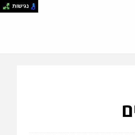
נגישות