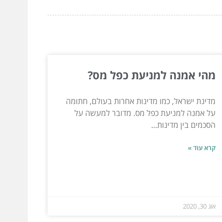
מהי אמנה למניעת כפל מס?
מדינת ישראל, כמו מדינות אחרות בעולם, חתומה
על אמנה למניעת כפל מס. מדובר למעשה על
הסכמים בין מדינות...
קרא עוד »
אוג 30, 2020