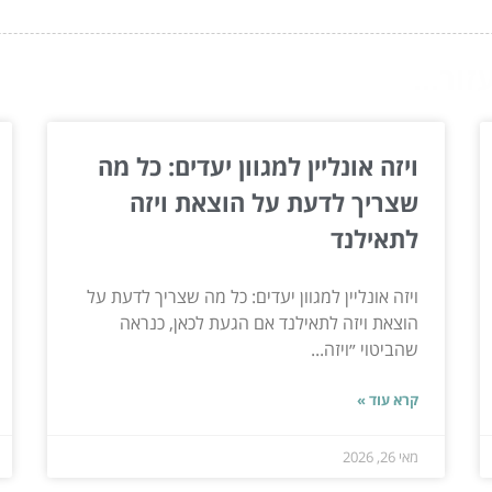
ור...
ויזה אונליין למגוון יעדים: כל מה
שצריך לדעת על הוצאת ויזה
לתאילנד
ויזה אונליין למגוון יעדים: כל מה שצריך לדעת על
הוצאת ויזה לתאילנד אם הגעת לכאן, כנראה
שהביטוי ״ויזה...
קרא עוד »
מאי 26, 2026