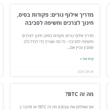
מדריך אילוף גורים: פקודות בסיס,
חינוך לצרכים וחשיפה לסביבה
מדריך אילוף גורים: פקודות בסיס, חינוך לצרכים
וחשיפה לסביבה - כל מה שצריך כדי לגדל כלב
שמבין עניין אם...
קרא עוד »
אוג 08, 2026
מה זה BTC?
אם שאלתם את עצמכם מה זה BTC? אז מדובר ב