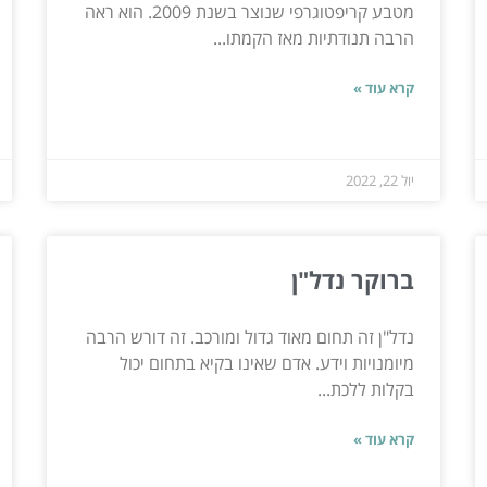
מטבע קריפטוגרפי שנוצר בשנת 2009. הוא ראה
הרבה תנודתיות מאז הקמתו...
קרא עוד »
יול 22, 2022
ברוקר נדל"ן
נדל"ן זה תחום מאוד גדול ומורכב. זה דורש הרבה
מיומנויות וידע. אדם שאינו בקיא בתחום יכול
בקלות ללכת...
קרא עוד »