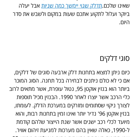
שאינו שלכם.
תדלק שגוי יימשך כמה שניות
אבל יעלה
ביוקר ועלול לתקוע אתכם שעות במקום ולשבש את סדר
היום.
סוגי דלקים
כיום ניתן למצוא בתחנות דלק ארבעה סוגים של דלקים,
אם כי לא כולם ניתנים לבחירה בכל תחנה. הסוג המוכר
ביותר הוא בנזין אוקטן 95, נטול עופרת, אשר מתאים לרוב
כלי הרכב אשר יוצרו לאחר 1990. הבנזין מכיל תוספות
לצורך ניקוי שסתומים ומזרקים במערכת הדלק. לעומתו,
בנזין אוקטן 96' נדיר יותר ואינו זמין בתחנות רבות, והוא
מיועד לכלי רכב ישנים אשר שנת הייצור שלהם קודמת
ל-1990, כאלה שאין בהם מערכות למניעת זיהום אוויר.