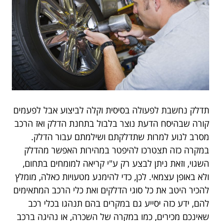
תדלק נחשבת לפעולה בסיסית וקלה לביצוע אבל לפעמים
קורה שבהיסח הדעת נוצר בלבול בתחנת הדלק ואז הרכב
מסרב לנוע למרות שתדלקתם ושילמתם עבור הדלק.
במקרה כזה תצטרכו להיפטר במהירות האפשר מהדלק
השגוי, וזאת ניתן לבצע רק ע"י קריאה למומחים בתחום,
ולא באופן עצמאי. לכן, כדי להימנע מטעויות כאלה, מומלץ
להכיר היטב את כל סוגי הדלקים ואת כלי הרכב המתאימים
להם, ידע כזה יסייע גם במקרים בהם תנהגו בכלי רכב
שאינכם מכירים, כמו במקרה של השכרה, או נהיגה ברכב