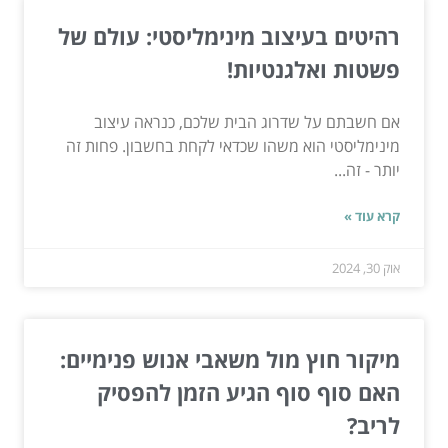
רהיטים בעיצוב מינימליסטי: עולם של
פשטות ואלגנטיות!
אם חשבתם על שדרוג הבית שלכם, כנראה עיצוב
מינימליסטי הוא משהו שכדאי לקחת בחשבון. פחות זה
יותר - זה...
קרא עוד »
אוק 30, 2024
מיקור חוץ מול משאבי אנוש פנימיים:
האם סוף סוף הגיע הזמן להפסיק
לריב?