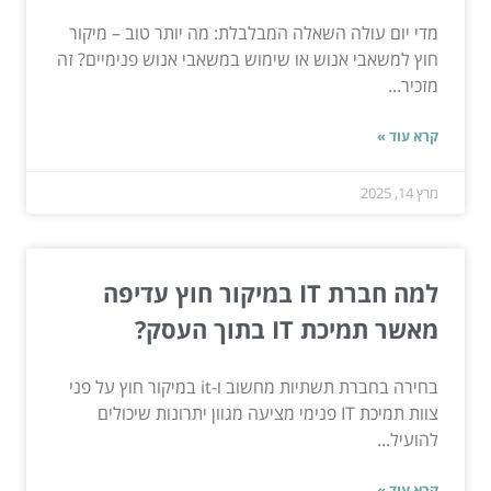
מדי יום עולה השאלה המבלבלת: מה יותר טוב – מיקור
חוץ למשאבי אנוש או שימוש במשאבי אנוש פנימיים? זה
מזכיר...
קרא עוד »
מרץ 14, 2025
למה חברת IT במיקור חוץ עדיפה
מאשר תמיכת IT בתוך העסק?
בחירה בחברת תשתיות מחשוב ו-it במיקור חוץ על פני
צוות תמיכת IT פנימי מציעה מגוון יתרונות שיכולים
להועיל...
קרא עוד »