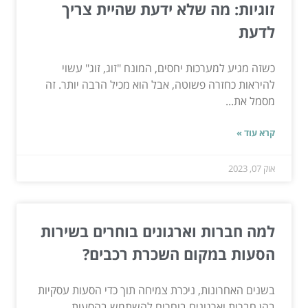
זוגיות: מה שלא ידעת שהיית צריך
לדעת
כשזה מגיע למערכות יחסים, המונח "זוג, זוג" עשוי
להיראות כחזרה פשוטה, אבל הוא מכיל הרבה יותר. זה
מסמל את...
קרא עוד »
אוק 07, 2023
למה חברות וארגונים בוחרים בשירות
הסעות במקום השכרת רכבים?
בשנים האחרונות, ניכרת צמיחה תוך כדי הסעות עסקיות
בהן חברות וארגונים בוחרים להשתמש בהסעות,