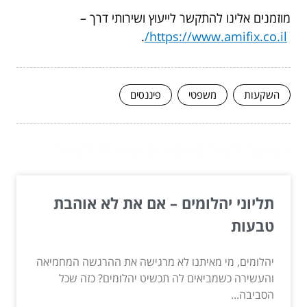
מוזמנים אלינו להתקשר לייעוץ ושירותי דרך –
.
https://www.amifix.co.il/
השקעות
משפטי
פיננסים
המשך לעוד מאמרים שיוכלו לעזור...
תליוני יהלומים – אם את לא אוהבת
טבעות
יהלומים, מי מאיתנו לא מרגישה את ההרגשה המחמיאה
והעשירה כשמביאים לה תכשיט יהלומים? כזה שכל
הסביבה...