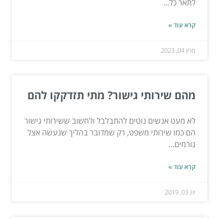
לתאר כל...
קרא עוד »
מרץ 04, 2023
מהם שירותי גישור? מתי תזדקקו להם
לא מעט אנשים נוטים להתבלבל ולחשוב ששירותי גישור
הם כמו שירותי משפט, רק שמדובר בהליך שנעשה אצל
גורמים...
קרא עוד »
יונ 03, 2019