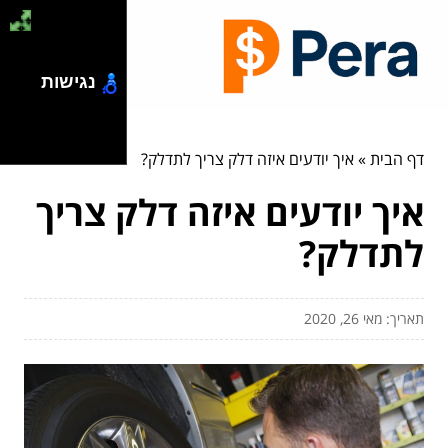
נגישות
דף הבית
»
איך יודעים איזה דלק צריך לתדלק?
איך יודעים איזה דלק צריך
לתדלק?
תאריך: מאי 26, 2020