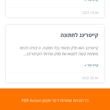
אוג 14, 2023
קייטרינג לחתונה
קייטרינג הוא חלק מהותי בכל חתונה. זו יכולה להיות
משימה קשה למצוא את ספק שירותי הקייטרינג...
קרא עוד »
אוג 06, 2022
כל הזכויות שמורות ל-פר אקשן PER Action