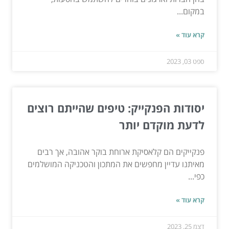
במקום...
קרא עוד »
ספט 03, 2023
יסודות הפנקייק: טיפים שהייתם רוצים
לדעת מוקדם יותר
פנקייקים הם קלאסיקת ארוחת בוקר אהובה, אך רבים
מאיתנו עדיין מחפשים את המתכון והטכניקה המושלמים
כפי...
קרא עוד »
דצמ 25, 2023