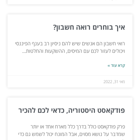
איך בוחרים רואה חשבון?
רואי חשבון הם אנשים שיש להם ניסיון רב בענף הפיננסי
ויכולים לעזור לכם עם המיסים, ההשקעות והחלטות...
קרא עוד »
מאי 31, 2022
פודקאסט היסטוריה, כדאי לכם להכיר
פרק פודקאסט כולל בדרך כלל מארח אחד או יותר
שמדבר על נושא מסוים, אבל המונח יכול לשמש גם כדי