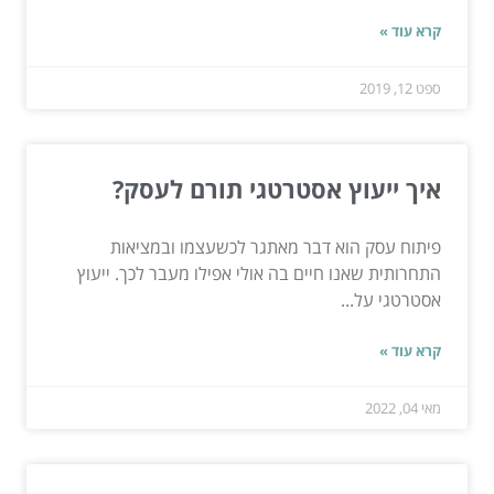
קרא עוד »
ספט 12, 2019
איך ייעוץ אסטרטגי תורם לעסק?
פיתוח עסק הוא דבר מאתגר לכשעצמו ובמציאות
התחרותית שאנו חיים בה אולי אפילו מעבר לכך. ייעוץ
אסטרטגי על...
קרא עוד »
מאי 04, 2022