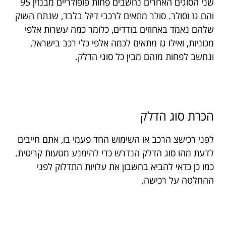
שני הסוגים האחרים נחשבים פחות פופולריים מבנזין 95
והם גז וסולר. סולר מתאים לרכבי דיזל בלבד, שנתח השוק
שלהם נאמד באחוזים בודדים, כלומר כמה עשרות אלפי
מכוניות, ואילו גז מתאים לכמה אלפי כלי רכב בישראל,
ונחשב לפחות מזהם מבין כל סוגי הדלק.
הכרת סוג הדלק
לפני רכישצ הרכב או השימוש החד פעמי בו, אתם חייבים
לדעת מהו סוג הדלק הנדרש כדי להימנע מטעות קריטית.
כמו כן כדאי להביא בחשבון את עלויות התדלוק לפני
ההחלטה על רכישה.