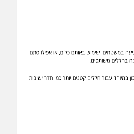
נגיעה במשטחים, שימוש באותם כלים, או אפילו סתם
גה בחללים משותפים.
 במיוחד עבור חללים קטנים יותר כמו חדר ישיבות