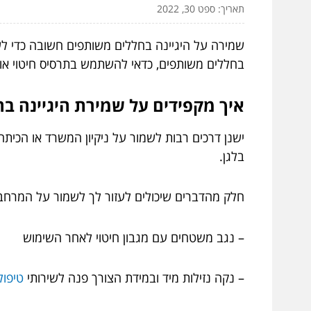
תאריך: ספט 30, 2022
שמירה על היגיינה בחללים משותפים חשובה כדי לשמ
בחללים משותפים, כדאי להשתמש בתרסיס חיטוי או
איך מקפידים על שמירת היגיינה ב
ישנן דרכים רבות לשמור על ניקיון המשרד או הכית
בלגן.
חלק מהדברים שיכולים לעזור לך לשמור על המרחב
– נגב משטחים עם מגבון חיטוי לאחר השימוש
– נקה נזילות מיד ובמידת הצורך פנה לשירותי
טיפול