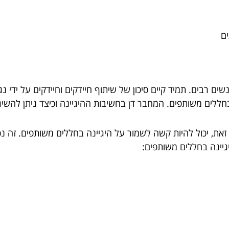
ם
ים רבים. תמיד קיים סיכון של שיתוף חיידקים וחיידקים על ידי 
ללים משותפים. המחבר דן בחשיבות ההיגיינה וכיצד ניתן להשי
ת, יכול להיות קשה לשמור על היגיינה בחללים משותפים. זה נכון
גיינה בחללים משותפים: