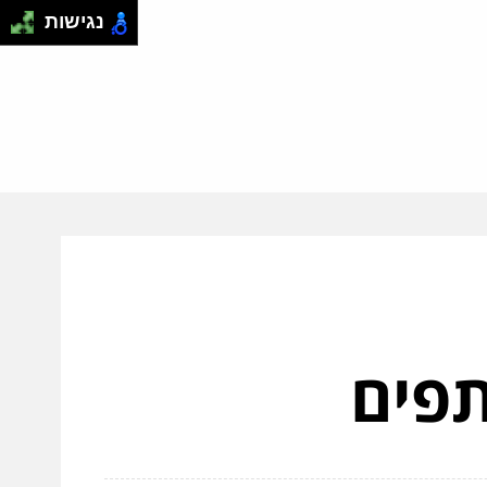
נגישות
תפים