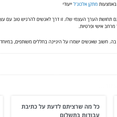
ם באמצעות
מתקן אלכוג'ל
ייעודי
 גם תחושת הערך העצמי שלו. זו דרך לאנשים להרגיש טוב עם עצ
רחב אישי ופרטיות.
ה. חשוב שאנשים ישמרו על היגיינה בחללים משותפים, במיוחד 
ור...
כל מה שרציתם לדעת על כתיבת
עבודות בתשלום