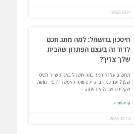
יול 20, 2022
חיסכון בחשמל: למה מתג חכם
לדוד זה בעצם הפתרון שהבית
שלך צריך?
תחשוב על זה רגע: כמה חשמל באמת שווה הכיס
שלך? ועד כמה בדקות פשוטות אפשר לחסוך מאות
שקלים בשנה? אם אתה...
קרא עוד »
נוב 16, 2025