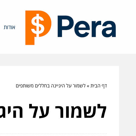
אודות
דף הבית
»
לשמור על היגיינה בחללים משותפים
לשמור על היג