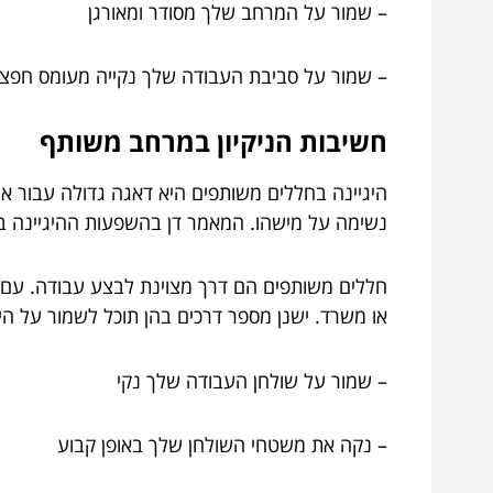
– שמור על המרחב שלך מסודר ומאורגן
– שמור על סביבת העבודה שלך נקייה מעומס חפצי
חשיבות הניקיון במרחב משותף
היגיינה בחללים משותפים היא דאגה גדולה עבור אנש
נשימה על מישהו. המאמר דן בהשפעות ההיגיינה בח
חללים משותפים הם דרך מצוינת לבצע עבודה. עם זא
או משרד. ישנן מספר דרכים בהן תוכל לשמור על הי
– שמור על שולחן העבודה שלך נקי
– נקה את משטחי השולחן שלך באופן קבוע