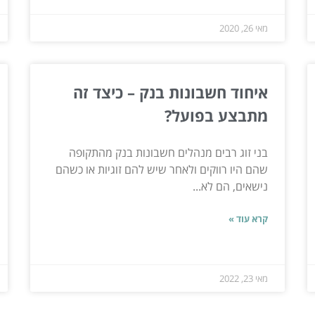
מאי 26, 2020
איחוד חשבונות בנק – כיצד זה
מתבצע בפועל?
בני זוג רבים מנהלים חשבונות בנק מהתקופה
שהם היו רווקים ולאחר שיש להם זוגיות או כשהם
נישאים, הם לא...
קרא עוד »
מאי 23, 2022