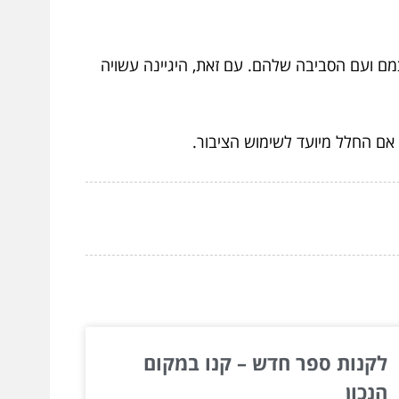
מם ועם הסביבה שלהם. עם זאת, היגיינה עשויה
אם החלל מיועד לשימוש הציבור.
לקנות ספר חדש – קנו במקום
הנכון