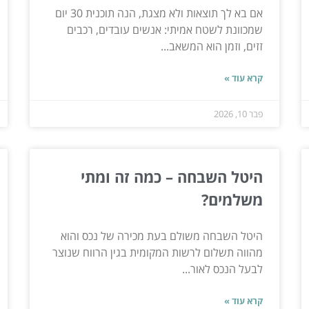
אם בא לך תוצאות ולא מצגת, הנה תוכנית 30 יום
שמכוונת לשטח אמיתי: אנשים עובדים, רכבים
זזים, וזמן הוא המשאב...
קרא עוד »
פבר 10, 2026
היטל השבחה – כמה זה ומתי
משלמים?
היטל השבחה משולם בעת מכירה של נכס והוא
מהווה תשלום לרשות המקומית בגין הרווח שנוצר
לבעל הנכס לאור...
קרא עוד »