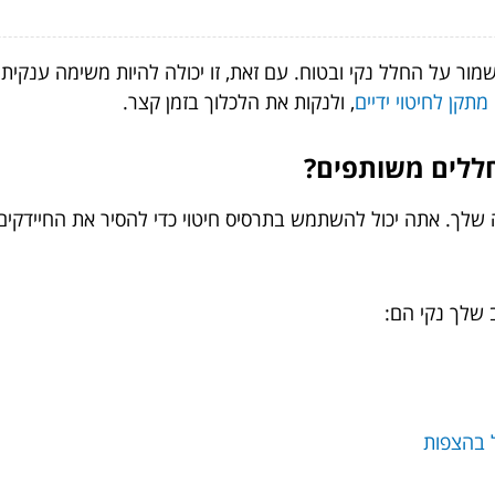
ור על החלל נקי ובטוח. עם זאת, זו יכולה להיות משימה ענקית ע
מתקן לחיטוי ידיים
, ולנקות את הלכלוך בזמן קצר.
חללים משותפים?
ה שלך. אתה יכול להשתמש בתרסיס חיטוי כדי להסיר את החיידקים
 שלך נקי הם:
 בהצפות