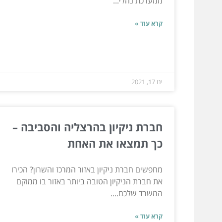
ממערכת נהלי...
קרא עוד »
ינו 17, 2021
חברת ניקיון בהרצליה והסביבה –
כך תמצאו את האחת
מחפשים חברת ניקיון באזור המרכז והשרון? הכירו
את חברת הניקיון הטובה ביותר באזור בו ממוקם
המשרד שלכם....
קרא עוד »