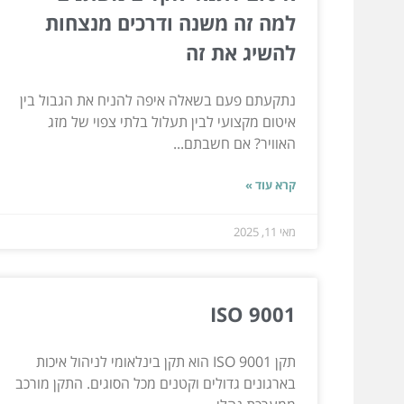
למה זה משנה ודרכים מנצחות
להשיג את זה
נתקעתם פעם בשאלה איפה להניח את הגבול בין
איטום מקצועי לבין תעלול בלתי צפוי של מזג
האוויר? אם חשבתם...
קרא עוד »
מאי 11, 2025
ISO 9001
תקן ISO 9001 הוא תקן בינלאומי לניהול איכות
בארגונים גדולים וקטנים מכל הסוגים. התקן מורכב