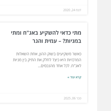
דצמ 24, 2020
מתי כדאי להשקיע באג"ח ומתי
במניות? – עמית והגר
כאשר משקיעים בשוק ההון, אחת השאלות
המרכזיות היא כיצד לחלק את התיק בין מניות
לאג"ח. לכל אחד מהנכסים...
קרא עוד »
פבר 06, 2025