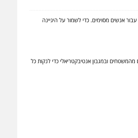
בור אנשים מסוימים. כדי לשמור על היגיינה
 מהמשטחים ובמגבון אנטיבקטריאלי כדי לנקות כל