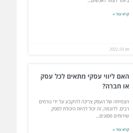
ביותר לעזור לאנשים...
קרא עוד »
אוג 03, 2022
האם ליווי עסקי מתאים לכל עסק
או חברה?
הצמיחה של העסק צריכה להיקבע על ידי גורמים
רבים. לדוגמה, זה יכול להיות היכולת לספק
שירותים מסוגים...
קרא עוד »