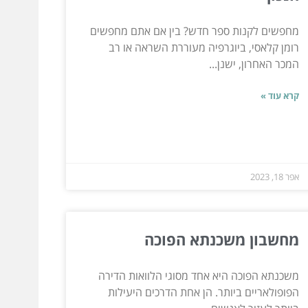
מחפשים לקנות ספר חדש? בין אם אתם מחפשים
רומן קלאסי, ביוגרפיה מעוררת השראה או רב
המכר האחרון, ישנן...
קרא עוד »
אפר 18, 2023
מחשבון משכנתא הפוכה
משכנתא הפוכה היא אחד מסוגי הלוואות הדירה
הפופולאריים ביותר. הן אחת הדרכים היעילות