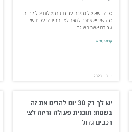
כל הנושא של כתיבת עבודות בתשלום יכול להיות
כזה שיביא אתכם למצב לפיו תהיו הבעלים של
עבודה אשר השיגה...
קרא עוד »
יול 10, 2020
יש לך רק 30 יום להרים את זה
בשטח: תוכנית פעולה זריזה לצי
רכבים גדול