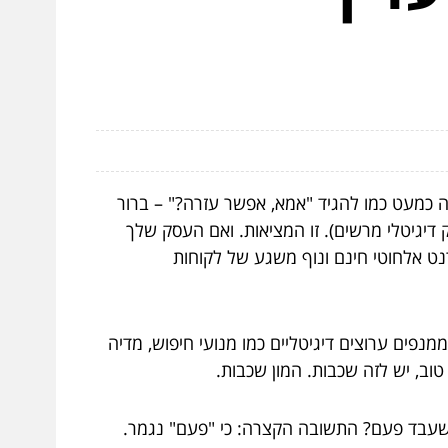
זה כמעט כמו להגיד "אמא, אפשר עזרה?" – ברור
 דיגיטלי מרשים). זו המציאות. ואם העסק שלך
ט אלחוטי חינם ונוף משגע של לקוחות
נפים ערוצים דיגיטליים כמו מנועי חיפוש, מדיה
וב, יש לזה שכבות. המון שכבות.
 שעבד פעם? התשובה הקצרה: כי "פעם" נגמר.