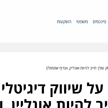
פיננסים
משפטי
השקעות
על שיווק דיגיטלי 
 להיות אונליין, ו