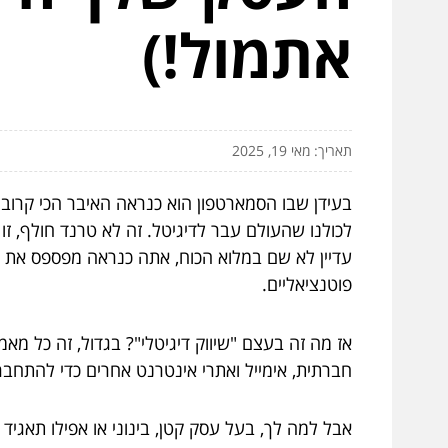
אתמול!)
תאריך: מאי 19, 2025
בעידן שבו הסמארטפון הוא כנראה האיבר הכי קרוב ל
לכולנו שהעולם עבר לדיגיטל. זה לא טרנד חולף, זו
עדיין לא שם במלוא הכוח, אתה כנראה מפספס את ה
פוטנציאליים.
אז מה זה בעצם "שיווק דיגיטלי"? בגדול, זה כל מא
חברתית, אימייל ואתרי אינטרנט אחרים כדי להתחבר 
אבל למה לך, בעל עסק קטן, בינוני או אפילו תאג