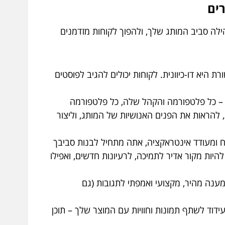
הילה סביב המותג שלך, ולהפוך לקוחות מזדמנים
 היא דו-כיוונית. לקוחות יכולים להגיב לפוסטים
, לינקדאין, X (לשעבר טוויטר) – כל פלטפורמה והקהל שלה, כל פלטפורמה
להראות את הפנים האנושיות של המותג, וליצור
ח ומעודד אינטראקציה, אתה מתחיל לבנות סביבך
יות מקור אדיר לתמיכה, לרעיונות חדשים, ואפילו
. מענה מהיר, מקצועי ואמפתי לתגובות (גם
ידוד לשתף תמונות וחוויות עם המוצר שלך – תוכן