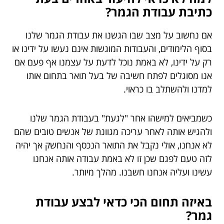
כתיבת עבודת הגמר?
אם נחשוב על מצב שבו הגשנו את עבודת הגמר שלנו
בסוף הלימודים, והעבודות המוגשות אינם נעשו על ידינו או
רק על ידינו, לא באמת נוכל לדעת על עצמנו אף פעם אם
אנו מסוגלים לפתח חשיבה של בעל תואר בתחום אותו
למדנו ולהשתלב בו כראוי.
כשמביאים למישהו אחר "לגעת" בעבודת הגמר שלנו
ולהגיש אותה לאחר עריכה מגוונת של אנשים טובים שהם
לא אנחנו, אולי נקבל את התואר הנכסף והנחשק אך יהיה
לזה טעם לפגם שכן זו לא באמת עבודה אותה אנחנו
עשינו ועליה אנחנו חשבנו. מהלך מיותר.
באיזה תחום הכי כדאי לבצע עבודת
גמר?