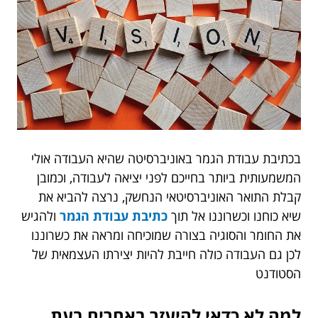
בכתיבת עבודת הגמר באוניברסיטה שהיא העבודה אולי
המשמעותית ביותר בחייכם לפני יציאה לעבודה, וכמובן
קבלת התואר האוניברסיטאי הנחשק, נרצה להביא את
שיא כוחנו וכשרוננו אל תוך
כתיבת עבודת הגמר
ולהגיש
את החומר והסוגיה בצורה שמוכיחה ומראה את כשרוננו
לכן גם העבודה כולה חייבת להיות יצירתו העצמאית של
הסטודנט
למה לא כדאי להיעזר באחרים בעת