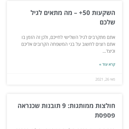
השקעות 50+ – מה מתאים לגיל
שלכם
אתם מתקרבים לגיל השלישי לחייכם, ולכן זה הזמן בו
אתם רוצים לחשוב על בני המשפחה הקרובים אליכם
וכיצד...
קרא עוד »
מאי 26, 2021
חולצות ממותגות: 9 תובנות שכנראה
פספסת