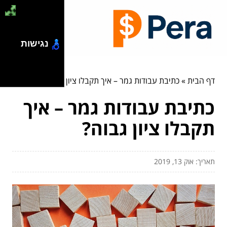
נגישות
דף הבית
»
כתיבת עבודות גמר – איך תקבלו ציון גבוה?
כתיבת עבודות גמר – איך
תקבלו ציון גבוה?
תאריך: אוק 13, 2019