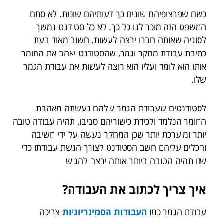
כשם שפרצופיהם שונים כך דעותיהם שונות. לא סתם
המשפט הזה מוכר לנו כל כך. לא כל סטודנט נמשך
לסוגיה שאותה חברו ירצה לעשות. חשוב מאוד בעת
כתיבת עבודת מחקר וגמר, שהסטודנט יאהב את החומר
אותו הוא לומד ועליו הוא רוצה לעשות את עבודת הגמר
שלו.
לסטודנטים שעבודת הגמר שלהם נעשתה מאהבת
החומר הנלמד ולכידת כישוריהם סביבו, תהיה עבודה טובה
יותר ומוערכת יותר שכן המחקר נעשה על ידי חשיבה
והכלים עליהם חשב הסטודנט לצורך הגשת עבודתו כדי
שזו תהיה הטובה ביותר אותה ירצה להגיש
איך צריך לכתוב את העבודה?
עבודת הגמר כמו
העבודות הסמינריוניות
צריכה