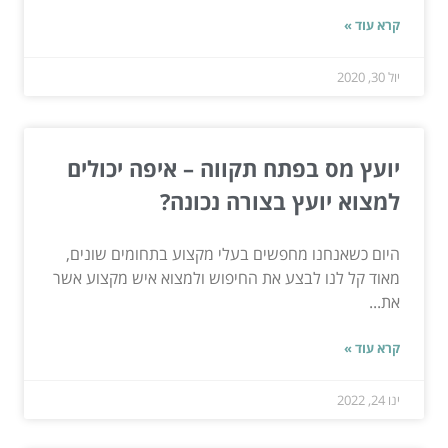
קרא עוד »
יול 30, 2020
יועץ מס בפתח תקווה – איפה יכולים
למצוא יועץ בצורה נכונה?
היום כשאנחנו מחפשים בעלי מקצוע בתחומים שונים,
מאוד קל לנו לבצע את החיפוש ולמצוא איש מקצוע אשר
את...
קרא עוד »
ינו 24, 2022