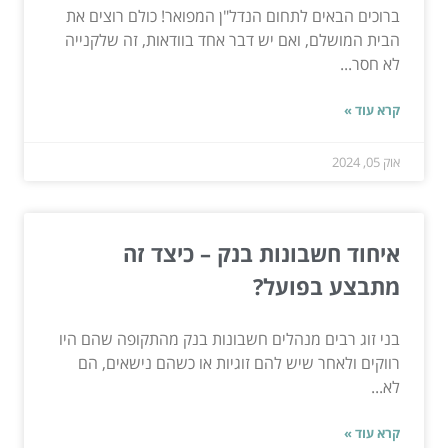
ברוכים הבאים לתחום הנדל"ן המפואר! כולם רוצים את
הבית המושלם, ואם יש דבר אחד בוודאות, זה שלקנייה
לא חסר...
קרא עוד »
אוק 05, 2024
איחוד חשבונות בנק – כיצד זה
מתבצע בפועל?
בני זוג רבים מנהלים חשבונות בנק מהתקופה שהם היו
רווקים ולאחר שיש להם זוגיות או כשהם נישאים, הם
לא...
קרא עוד »