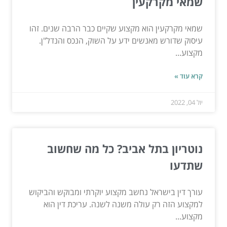
שמאי מקרקעין
שמאי מקרקעין הוא מקצוע שקיים כבר הרבה שנים. זהו
עיסוק שדורש מאנשים ידע על השוק, הנכס והנדל"ן.
מקצוע...
קרא עוד »
יול 04, 2022
נוטריון בתל אביב? כל מה שחשוב
שתדעו
עורך דין בישראל נחשב מקצוע יוקרתי ומבוקש והביקוש
למקצוע הזה רק עולה משנה לשנה. עריכת דין הוא
מקצוע...