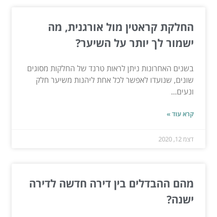
החלקת קראטין מול אורגנית, מה
ישמור לך יותר על השיער?
בשנים האחרונות ניתן לראות טרנד של החלקות מסוגים
שונים, שנועדו לאפשר לכל אחת ליהנות משיער חלק
ונעים...
קרא עוד »
דצמ 12, 2020
מהם ההבדלים בין דירה חדשה לדירה
ישנה?