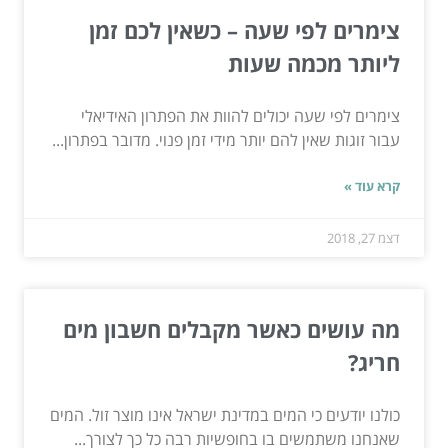
צימרים לפי שעה – כשאין לכם זמן
ליותר מכמה שעות
צימרים לפי שעה יכולים להוות את הפתרון האידיאלי
עבור זוגות שאין להם יותר מידי זמן פנוי. מדובר בפתרון...
קרא עוד »
דצמ 27, 2018
מה עושים כאשר מקבלים חשבון מים
חריג?
כולנו יודעים כי המים במדינת ישראל אינו מוצר זול. המים
שאנחנו משתמשים בו בחופשיות רבה כל כך לצורך...