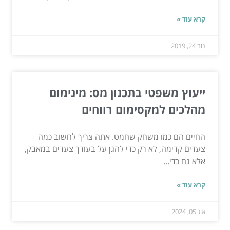
קרא עוד »
נוב 24, 2019
ייעוץ משפטי בתכנון מס: מינימום
מהלכים למקסימום רווחים
החיים הם כמו משחק שחמט. אתה צריך לחשוב כמה
צעדים קדימה, לא רק כדי להגן על בעודך צעדים במאבק,
אלא גם כדי...
קרא עוד »
אוג 05, 2024