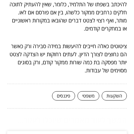
להיכתב בשפתו של התלמיד, כלומר, שאין להעתיק לתוכה
חלקים נרחבים ממקור כלשהו, בין אם פורסם אם לאו.
מותר, ואף רצוי לצטט דברים שהובאו במקורות ראשוניים
או במחקרים קודמים.
ציטוטים כאלה חייבים להיעשות במידה סבירה ורק כאשר
הם נחוצים לצורך הדיון. לעתים רחוקות יש הצדקה לצטט
יותר מפסקה בת כמה שורות ממקור קודם, ורק בסוגים
מסוימים של עבודות.
השקעות
משפטי
פיננסים
המשך לעוד מאמרים שיוכלו לעזור...