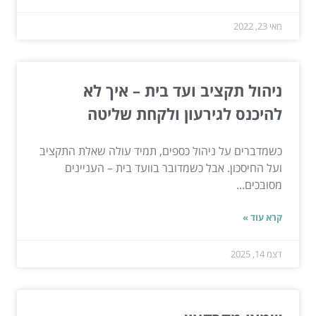
מאי 23, 2022
ניהול תקציב ועד בית – איך לא
להיכנס לגירעון ולקחת שליטה
כשמדברים על ניהול כספים, תמיד עולה שאלת התקציב
ועל החיסכון. אבל כשמדובר בוועד בית – העניינים
מסובכים...
קרא עוד »
דצמ 14, 2025