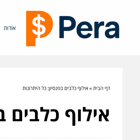
אודות
דף הבית
»
אילוף כלבים בפנסיון: כל היתרונות
אילוף כלבים ב