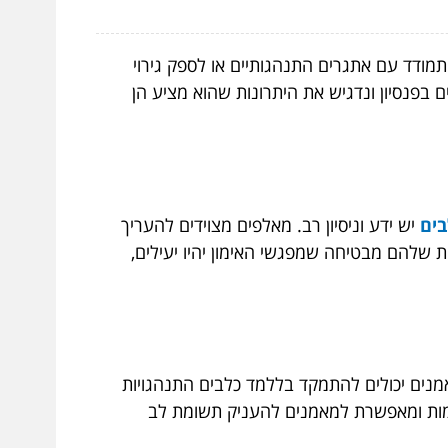
תמודד עם אתגרים התנהגותיים או לספק גירוי
 בפנסיון ונדגיש את היתרונות שהוא מציע הן
בים
יש ידע וניסיון רב. מאלפים מצוידים להעריך
ת שלהם מבטיחה שמפגשי האימון יהיו יעילים,
אמנים יכולים להתמקד בללמד כלבים התנהגויות
דמות ומאפשרת למאמנים להעניק תשומת לב