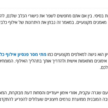
יות בסיסי. בין אם אתם מחפשים לשפר את כישורי הכלב שלכם, לה
 מאמנים מקצועיים. במאמר זה נבחן את היתרונות של אילוף כלבים
ון הוא גישה למאלפים מקצועיים כמו
מתי מסר פנסיון אילוף כל
ימונים מותאמות אישית ולהדריך אותך בתהליך האילוף. המומחיו
לכם.
עם שגרה עקבית, אזורי אימון ייעודיים והסחות דעת מבוקרות, המ
בה המובנית ממזערת גורמים חיצוניים שעלולים להפריע להתק