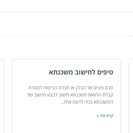
ור...
טיפים לחישוב משכנתא
טרם פונים אל הבנק או חברת הביטוח למטרת
קבלת הלוואת משכנתא חשוב לבצע חישוב של
המשכנתא בכדי לדעת אילו...
קרא עוד »