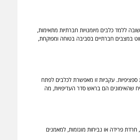
ובה ללמד כלבים מיומנויות חברתיות מתאימות,
וט במצבים חברתיים בסביבה בטוחה ומפוקחת,
ת ספציפיות. עקביות זו מאפשרת לכלבים לפתח
יח שהאימונים הם בראש סדר העדיפויות, מה
 חרדת פרידה או נביחות מוגזמות, למאמנים