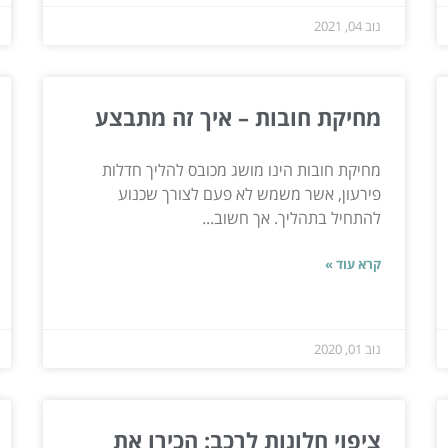
נוב 04, 2021
מחיקת חובות – איך זה מתבצע
מחיקת חובות הינו מושג מכובס להליך חדלות
פירעון, אשר משמש לא פעם לצורך שכנוע
להתחיל בתהליך. אך חשוב...
קרא עוד »
נוב 01, 2020
ציפוי חלונות לרכב: הכירו את