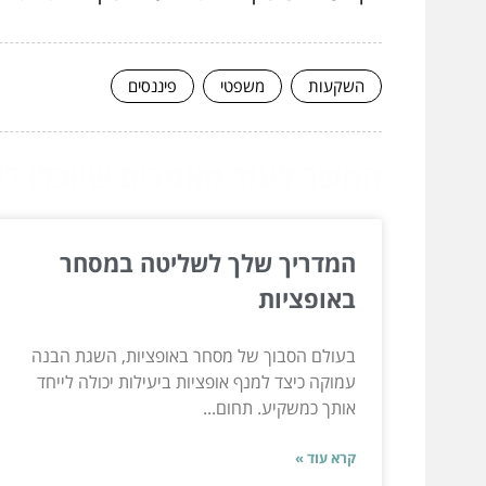
השקעות
משפטי
פיננסים
המשך לעוד מאמרים שיוכלו לעז
המדריך שלך לשליטה במסחר
באופציות
בעולם הסבוך של מסחר באופציות, השגת הבנה
עמוקה כיצד למנף אופציות ביעילות יכולה לייחד
אותך כמשקיע. תחום...
קרא עוד »