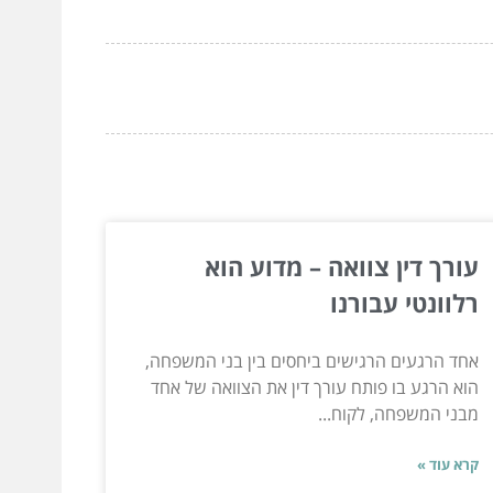
עורך דין צוואה – מדוע הוא
רלוונטי עבורנו
אחד הרגעים הרגישים ביחסים בין בני המשפחה,
הוא הרגע בו פותח עורך דין את הצוואה של אחד
מבני המשפחה, לקוח...
קרא עוד »