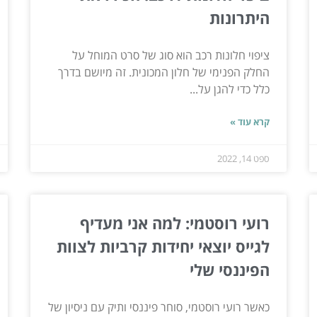
היתרונות
ציפוי חלונות רכב הוא סוג של סרט המוחל על
החלק הפנימי של חלון המכונית. זה מיושם בדרך
כלל כדי להגן על...
קרא עוד »
ספט 14, 2022
רועי רוסטמי: למה אני מעדיף
לגייס יוצאי יחידות קרביות לצוות
הפיננסי שלי
כאשר רועי רוסטמי, סוחר פיננסי ותיק עם ניסיון של