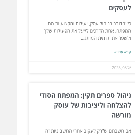
לעסקים
כשמדובר בניהול עסק, יעילות ומקצועיות הם
המפתח. אחת הדרכים לייעל את הפעילות שלך
ולשפר את תדמית המותג...
קרא עוד »
יול 08, 2023
ניהול ספרים תקין: המפתח הסודי
להצלחה וליציבות של עוסק
מורשה
אם חשבתם ש"רק לעקוב אחרי החשבוניות זה