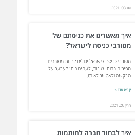
אוג 08, 2021
איך מאשרים את כניסתם של
מסורבי כניסה לישראל?
מסורבי כניסה לישראל יכולים להיות מסורבים
מסיבות רבות ושונות, לעתים ניתן לערער על
הבקשה ולאפשר לאותו...
קרא עוד »
מרץ 28, 2021
איך לבחור חברה לחותמות