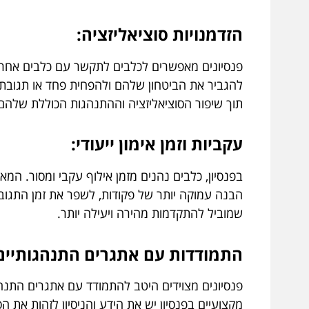
הזדמנויות סוציאליזציה:
פנסיונים מאפשרים לכלבים לתקשר עם כלבים אחרים
להגביר את הביטחון שלהם ולהפחית פחד או תגובתי
תוך שיפור הסוציאליזציה וההתנהגות הכוללת שלהם
עקביות וזמן אימון ייעודי:
בפנסיון, כלבים נהנים מזמן אילוף עקבי ומסור. המ
הבנה עמוקה יותר של פקודות, לשפר את זמן התגובה
שמוביל להתקדמות מהירה ויעילה יותר.
התמודדות עם אתגרים התנהגותיים
פנסיונים מצוידים היטב להתמודד עם אתגרים התנהג
מקצועיים בפנסיון יש את הידע והניסיון לזהות את ה