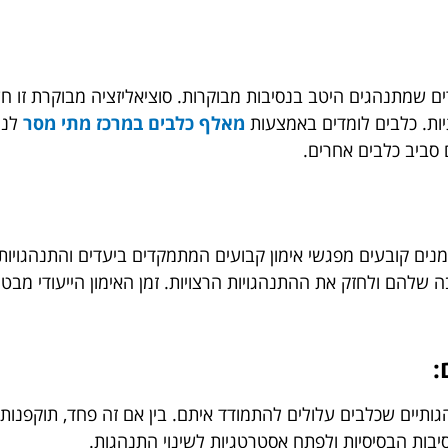
 שמתנהגים היטב בנסיבות מבוקרות. סוציאליזציה מבוקרת זו חש
ות. כלבים לומדים באמצעות
מאלף כלבים במרכז מתי מסר
לנו
 סביב כלבים אחרים.
אמנים קובעים מפגשי אימון קבועים המתמקדים ביעדים והתנהגויו
 שלהם ולחזק את ההתנהגויות הרצויות. זמן האימון הייעודי מבט
:
ותיים שכלבים עלולים להתמודד איתם. בין אם זה פחד, תוקפנות,
סיבות הבסיסיות ולפתח אסטרטגיות לשינוי התנהגות.