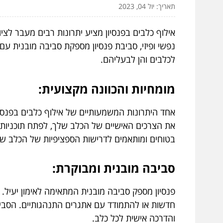
תאריך: יול 04, 2023
אילוף כלבים בפנסיון מציע יתרונות רבים מעבר לצ
נפשי ופיזי, סביבת פנסיון מספקת סביבה מובנית עם
לכלבים והן לבעליהם.
מומחיות והכוונה מקצועית:
אחד היתרונות המשמעותיים של אילוף כלבים בפנסי
את הצרכים האישיים של הכלב שלך, לפתח תוכניות א
בטוחים ומותאמים לדרישות הספציפיות של הכלב ש
סביבה מובנית ומבוקרת:
פנסיון מספק סביבה מובנית המתאימה לאימון יעיל. 
חדשות או להתמודד עם אתגרים התנהגותיים. הסבי
והדרכה אישית לכל כלב.