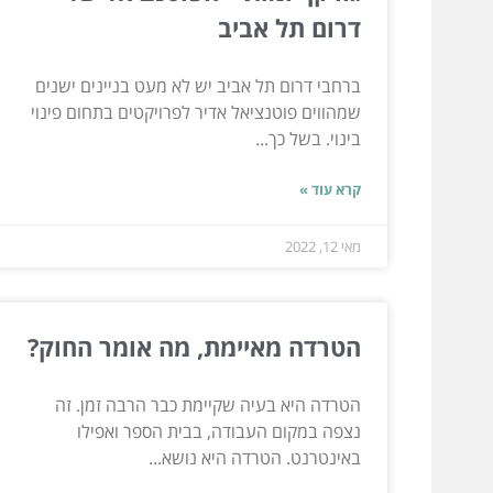
דרום תל אביב
ברחבי דרום תל אביב יש לא מעט בניינים ישנים
שמהווים פוטנציאל אדיר לפרויקטים בתחום פינוי
בינוי. בשל כך...
קרא עוד »
מאי 12, 2022
הטרדה מאיימת, מה אומר החוק?
הטרדה היא בעיה שקיימת כבר הרבה זמן. זה
נצפה במקום העבודה, בבית הספר ואפילו
באינטרנט. הטרדה היא נושא...