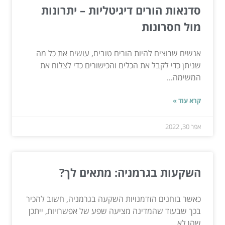
סדנאות הורים דיגיטליות – יתרונות
מול חסרונות
אנשים שרוצים להיות הורים טובים, עושים את כל מה
שניתן כדי לקבל את הכלים והכישורים כדי לצלוח את
המשימה...
קרא עוד »
אפר 30, 2022
השקעות בגרמניה: מתאים לך?
כאשר בוחנים הזדמנויות השקעה בגרמניה, חשוב להכיר
בכך שבעוד שהמדינה מציעה שפע של אפשרויות, ייתכן
שהן לא...