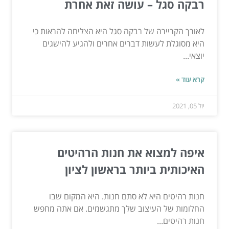
רבקה סגל – עושה זאת אחרת
לאורך הקריירה של רבקה סגל היא הצליחה להראות כי
היא מסוגלת לעשות דברים אחרים ולהגיע להישגים
יוצאי...
קרא עוד »
יול 05, 2021
איפה למצוא את חנות הרהיטים
האיכותית ביותר בראשון לציון
חנות רהיטים היא לא סתם חנות. היא המקום שבו
החלומות של העיצוב שלך מתגשמים. אם אתה מחפש
חנות רהיטים...