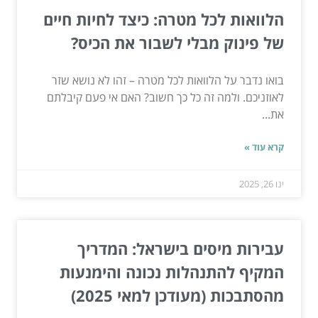
הלוואות לכל מטרה: כיצד לחיות חיים
של פינוק מבלי לשבור את הכיס?
בואו נדבר על הלוואות לכל מטרה – זהו לא נושא שזר
לאוזניכם. ולמה זה כל כך חשוב? האם אי פעם קיבלתם
את...
קרא עוד »
ינו 26, 2025
עבירות מיסים בישראל: המדריך
המקיף להתנהלות נכונה והימנעות
מהסתבכות (מעודכן למאי 2025)