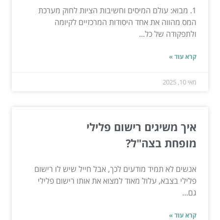
1. מבוא: עולם המיסים וחשיבות הציות לחוק מערכת
המס מהווה את אחד היסודות המרכזיים לקיומה
ולתפקודה של כל...
קרא עוד »
מאי 10, 2025
איך משיגים רישום פלילי
מופחת בצה"ל?
אנשים לא תמיד מודעים לכך, אבל חייל שיש לו רישום
פלילי בצבא, עלול מאוד למצוא את אותו רישום פלילי
גם...
קרא עוד »