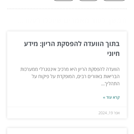
המשך לעוד מאמרים שיוכלו לעזור...
בתוך הוועדה להפסקת הריון: מידע
חיוני
הוועדה להפסקת הריון היא מרכיב אינטגרלי ממערכות
הבריאות באזורים רבים, המופקדת על פיקוח על
התהליך...
קרא עוד »
אפר 19, 2024