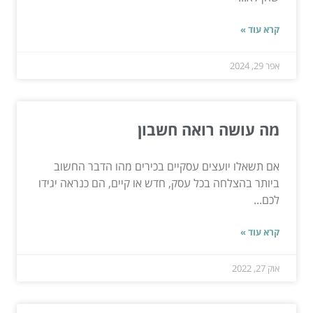
קרא עוד »
אפר 29, 2024
מה עושה רואה חשבון
אם תשאלו יועצים עסקיים בכירים מהו הדבר החשוב
ביותר בהצלחה בכל עסק, חדש או קיים, הם כנראה יגידו
לכם...
קרא עוד »
אוק 27, 2022