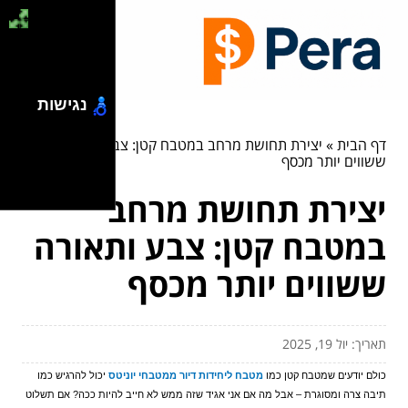
נגישות
דף הבית
»
יצירת תחושת מרחב במטבח קטן: צבע ותאורה
ששווים יותר מכסף
יצירת תחושת מרחב
במטבח קטן: צבע ותאורה
ששווים יותר מכסף
תאריך: יול 19, 2025
כולם יודעים שמטבח קטן כמו 
מטבח ליחידות דיור ממטבחי יוניטס
 יכול להרגיש כמו 
תיבה צרה ומסוגרת – אבל מה אם אני אגיד שזה ממש לא חייב להיות ככה? אם תשלוט 