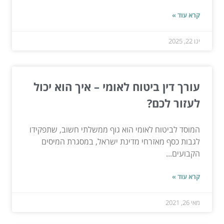
קרא עוד »
ינו 22, 2025
עורך דין ביטוח לאומי – איך הוא יכול
לעזור לכם?
המוסד לביטוח לאומי הוא גוף ממשלתי חשוב, שתפקידו
לגבות כסף מאזרחי מדינת ישראל, במסגרת המיסים
הקבועים...
קרא עוד »
מאי 26, 2021