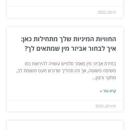
ינו 03, 2022
החוויות המיניות שלך מתחילות כאן:
איך לבחור אביזר מין שמתאים לך?
בחירת אביזר מין מאתר סלפיש עשויה להיראות כמו
משימה פשוטה, אך זהו תהליך שדורש מעט תשומת לב,
מחקר ורצון...
קרא עוד »
מרץ 03, 2025