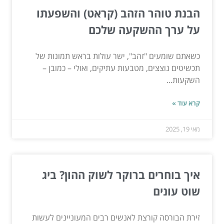
הבנת טוהר הזהב (קראט) והשפעתו
על ערך ההשקעה שלכם
כשאתם שומעים "זהב", ישר עולות בראש תמונות של
תכשיטים נוצצים, מטבעות עתיקים, ואולי – כמובן –
השקעות...
קרא עוד »
מאי 19, 2025
איך בוחרים ברוקר לשוק ההון? ביג
שוט עונים
זירת הבורסה קורצת לאנשים רבים המעוניינים לעשות