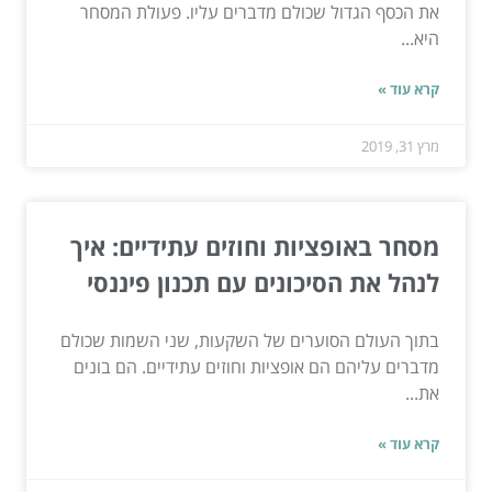
את הכסף הגדול שכולם מדברים עליו. פעולת המסחר
היא...
קרא עוד »
מרץ 31, 2019
מסחר באופציות וחוזים עתידיים: איך
לנהל את הסיכונים עם תכנון פיננסי
בתוך העולם הסוערים של השקעות, שני השמות שכולם
מדברים עליהם הם אופציות וחוזים עתידיים. הם בונים
את...
קרא עוד »