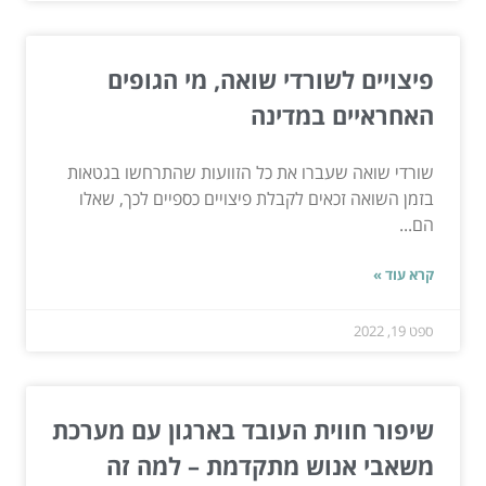
פיצויים לשורדי שואה, מי הגופים
האחראיים במדינה
שורדי שואה שעברו את כל הזוועות שהתרחשו בגטאות
בזמן השואה זכאים לקבלת פיצויים כספיים לכך, שאלו
הם...
קרא עוד »
ספט 19, 2022
שיפור חווית העובד בארגון עם מערכת
משאבי אנוש מתקדמת – למה זה