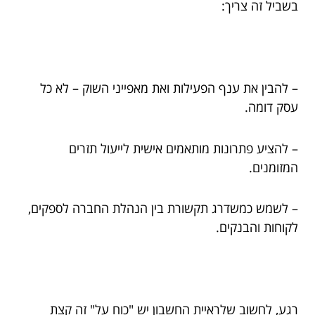
בשביל זה צריך:
– להבין את ענף הפעילות ואת מאפייני השוק – לא כל
עסק דומה.
– להציע פתרונות מותאמים אישית לייעול תזרים
המזומנים.
– לשמש כמשדרג תקשורת בין הנהלת החברה לספקים,
לקוחות והבנקים.
רגע, לחשוב שלראיית החשבון יש "כוח על" זה קצת