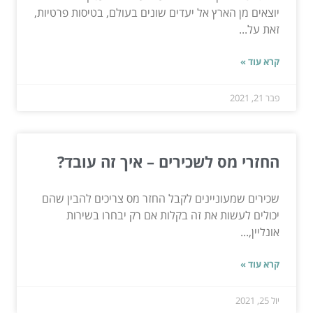
יוצאים מן הארץ אל יעדים שונים בעולם, בטיסות פרטיות,
זאת על...
קרא עוד »
פבר 21, 2021
החזרי מס לשכירים – איך זה עובד?
שכירים שמעוניינים לקבל החזר מס צריכים להבין שהם
יכולים לעשות את זה בקלות אם רק יבחרו בשירות
אונליין,...
קרא עוד »
יול 25, 2021