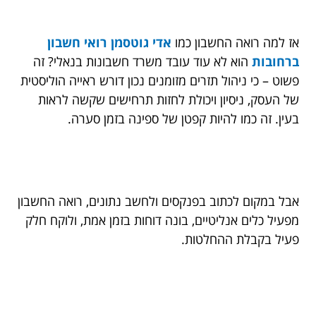
אז למה רואה החשבון כמו
אדי גוטסמן רואי חשבון
ברחובות
הוא לא עוד עובד משרד חשבונות בנאלי? זה
פשוט – כי ניהול תזרים מזומנים נכון דורש ראייה הוליסטית
של העסק, ניסיון ויכולת לחזות תרחישים שקשה לראות
בעין. זה כמו להיות קפטן של ספינה בזמן סערה.
אבל במקום לכתוב בפנקסים ולחשב נתונים, רואה החשבון
מפעיל כלים אנליטיים, בונה דוחות בזמן אמת, ולוקח חלק
פעיל בקבלת ההחלטות.