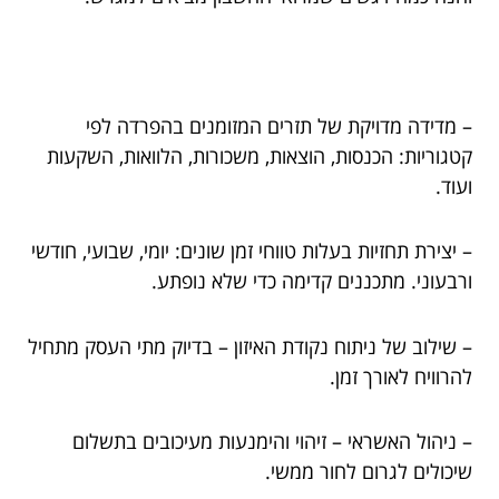
– מדידה מדויקת של תזרים המזומנים בהפרדה לפי
קטגוריות: הכנסות, הוצאות, משכורות, הלוואות, השקעות
ועוד.
– יצירת תחזיות בעלות טווחי זמן שונים: יומי, שבועי, חודשי
ורבעוני. מתכננים קדימה כדי שלא נופתע.
– שילוב של ניתוח נקודת האיזון – בדיוק מתי העסק מתחיל
להרוויח לאורך זמן.
– ניהול האשראי – זיהוי והימנעות מעיכובים בתשלום
שיכולים לגרום לחור ממשי.