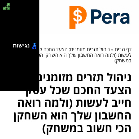
נגישות
דף הבית
»
ניהול תזרים מזומנים: הצעד החכם שכל עסק חייב
לעשות (ולמה רואה החשבון שלך הוא השחקן הכי חשוב
במשחק)
ניהול תזרים מזומנים:
הצעד החכם שכל עסק
חייב לעשות (ולמה רואה
החשבון שלך הוא השחקן
הכי חשוב במשחק)