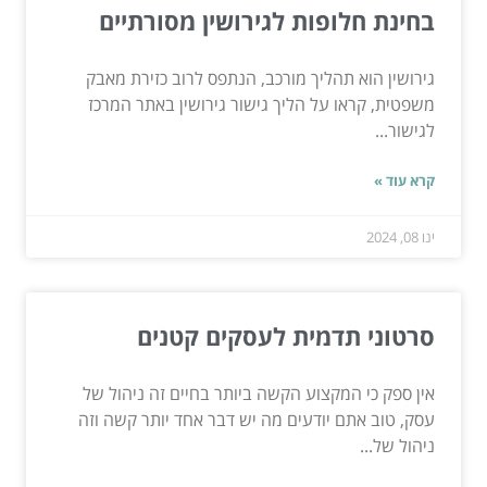
בחינת חלופות לגירושין מסורתיים
גירושין הוא תהליך מורכב, הנתפס לרוב כזירת מאבק
משפטית, קראו על הליך גישור גירושין באתר המרכז
לגישור...
קרא עוד »
ינו 08, 2024
סרטוני תדמית לעסקים קטנים
אין ספק כי המקצוע הקשה ביותר בחיים זה ניהול של
עסק, טוב אתם יודעים מה יש דבר אחד יותר קשה וזה
ניהול של...