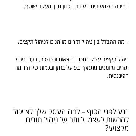
במידה משמעותית בעזרת תכנון נכון ומעקב שוטף.
– מה ההבדל בין ניהול תזרים מזומנים לניהול תקציב?
ניהול תקציב עוסק בתכנון הוצאות והכנסות, בעוד ניהול
תזרים מזומנים מתמקד בפועל בזמן ובכמות של הזרימה
הפיננסית.
רגע לפני הסוף – למה העסק שלך לא יכול
להרשות לעצמו לוותר על ניהול תזרים
מקצועי?