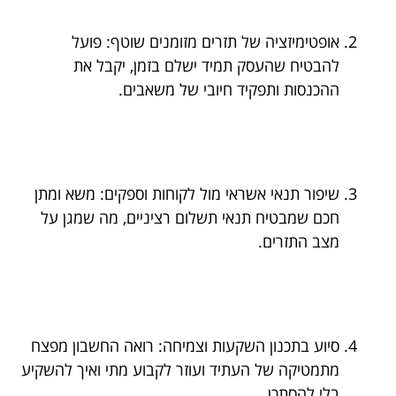
אופטימיזציה של תזרים מזומנים שוטף: פועל
להבטיח שהעסק תמיד ישלם בזמן, יקבל את
ההכנסות ותפקיד חיובי של משאבים.
שיפור תנאי אשראי מול לקוחות וספקים: משא ומתן
חכם שמבטיח תנאי תשלום רציניים, מה שמגן על
מצב התזרים.
סיוע בתכנון השקעות וצמיחה: רואה החשבון מפצח
מתמטיקה של העתיד ועוזר לקבוע מתי ואיך להשקיע
בלי להסתכן.