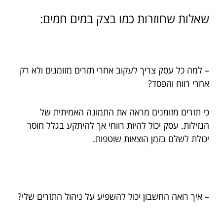
שאלות שחוזרות כמו בצק במים חמים:
– למה כל עסק צריך לעקוב אחרי תזרים מזומנים ולא רק
אחרי רווח והפסד?
כי תזרים מזומנים מראה את התמונה האמיתית של
הנזילות. עסק יכול להיות רווחי אך להיתקע בגלל חוסר
יכולת לשלם בזמן הוצאות שוטפות.
– איך רואה החשבון יכול להשפיע על ניהול התזרים שלי?