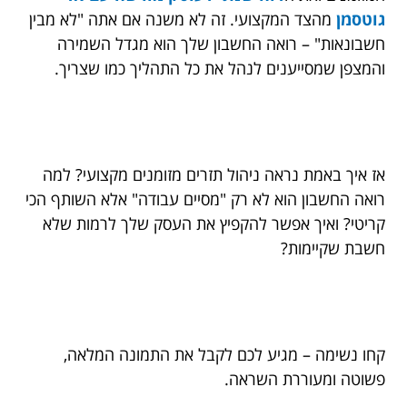
גוטסמן
מהצד המקצועי. זה לא משנה אם אתה "לא מבין
חשבונאות" – רואה החשבון שלך הוא מגדל השמירה
והמצפן שמסייענים לנהל את כל התהליך כמו שצריך.
אז איך באמת נראה ניהול תזרים מזומנים מקצועי? למה
רואה החשבון הוא לא רק "מסיים עבודה" אלא השותף הכי
קריטי? ואיך אפשר להקפיץ את העסק שלך לרמות שלא
חשבת שקיימות?
קחו נשימה – מגיע לכם לקבל את התמונה המלאה,
פשוטה ומעוררת השראה.