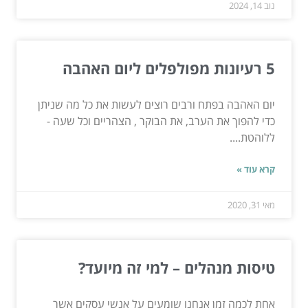
נוב 14, 2024
5 רעיונות מפולפלים ליום האהבה
יום האהבה בפתח ורבים רוצים לעשות את כל מה שניתן
כדי להפוך את הערב, את הבוקר , הצהריים וכל שעה -
ללוהטת....
קרא עוד »
מאי 31, 2020
טיסות מנהלים – למי זה מיועד?
אחת לכמה זמן אנחנו שומעים על אנשי עסקים אשר