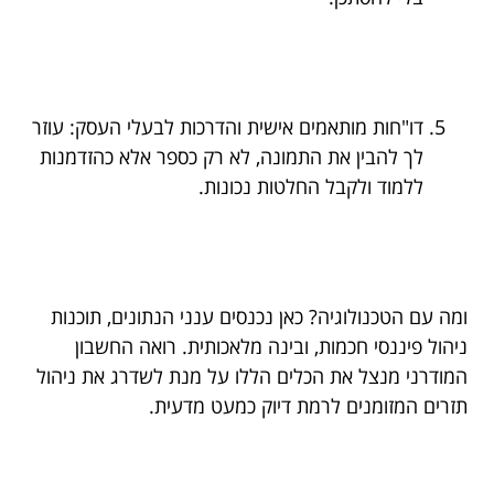
דו"חות מותאמים אישית והדרכות לבעלי העסק: עוזר
לך להבין את התמונה, לא רק כספר אלא כהזדמנות
ללמוד ולקבל החלטות נכונות.
ומה עם הטכנולוגיה? כאן נכנסים ענני הנתונים, תוכנות
ניהול פיננסי חכמות, ובינה מלאכותית. רואה החשבון
המודרני מנצל את הכלים הללו על מנת לשדרג את ניהול
תזרים המזומנים לרמת דיוק כמעט מדעית.