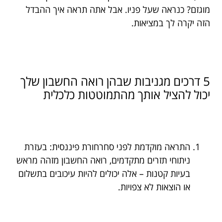
מוגזם? כנראה שעל פניו. אבל אתה תראה איך ההבדל
הזה יקרה לך במציאות.
5 דרכים מגניבות שבהן רואה החשבון שלך
יכול להציל אותך מהתמוטטות כלכלית
התראה מוקדמת לפני סחרחורת פיננסית: בעזרת
ניתוחי תזרים מתקדמים, רואה החשבון מזהה מראש
בעיות קטנות – אלה יכולים להיות עיכובים בתשלום
או הוצאות לא צפויות.