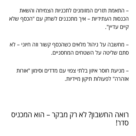
– התאמת תזרים המזומנים לתכניות הצמיחה והשאת
הכנסות העתידיות – איך מתכננים לשחק עם "הכסף שלא
קיים עדיין".
– מחשבה על ניהול מלאים כשהכסף קשור וזה חיוני – לא
סתם שליטה על השטחים המחסניים.
– מניעת חוסר איזון בלתי צפוי עם מדדים וסימון "אורות
אזהרה" לפעולות תיקון מיידיות.
רואה החשבון? לא רק מבקר – הוא המכניס
סדר!