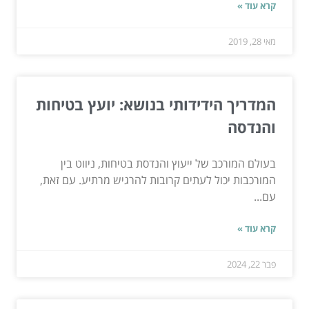
קרא עוד »
מאי 28, 2019
המדריך הידידותי בנושא: יועץ בטיחות
והנדסה
בעולם המורכב של ייעוץ והנדסת בטיחות, ניווט בין
המורכבות יכול לעתים קרובות להרגיש מרתיע. עם זאת,
עם...
קרא עוד »
פבר 22, 2024