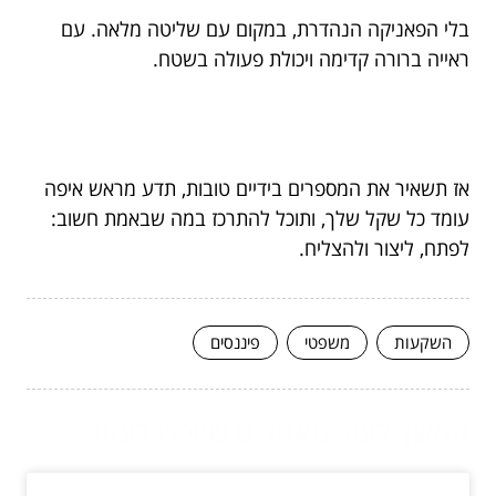
בלי הפאניקה הנהדרת, במקום עם שליטה מלאה. עם
ראייה ברורה קדימה ויכולת פעולה בשטח.
אז תשאיר את המספרים בידיים טובות, תדע מראש איפה
עומד כל שקל שלך, ותוכל להתרכז במה שבאמת חשוב:
לפתח, ליצור ולהצליח.
השקעות
משפטי
פיננסים
המשך לעוד מאמרים שיוכלו לעזור...