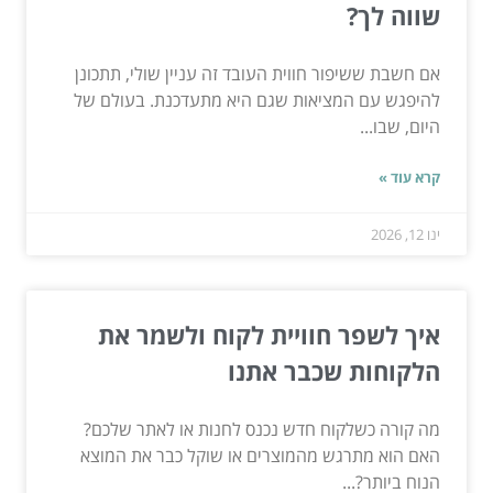
שווה לך?
אם חשבת ששיפור חווית העובד זה עניין שולי, תתכונן
להיפגש עם המציאות שגם היא מתעדכנת. בעולם של
היום, שבו...
קרא עוד »
ינו 12, 2026
איך לשפר חוויית לקוח ולשמר את
הלקוחות שכבר אתנו
מה קורה כשלקוח חדש נכנס לחנות או לאתר שלכם?
האם הוא מתרגש מהמוצרים או שוקל כבר את המוצא
הנוח ביותר?...