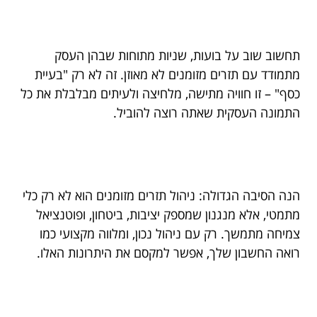
תחשוב שוב על בועות, שניות מתוחות שבהן העסק
מתמודד עם תזרים מזומנים לא מאוזן. זה לא רק "בעיית
כסף" – זו חוויה מתישה, מלחיצה ולעיתים מבלבלת את כל
התמונה העסקית שאתה רוצה להוביל.
הנה הסיבה הגדולה: ניהול תזרים מזומנים הוא לא רק כלי
מתמטי, אלא מנגנון שמספק יציבות, ביטחון, ופוטנציאל
צמיחה מתמשך. רק עם ניהול נכון, ומלווה מקצועי כמו
רואה החשבון שלך, אפשר למקסם את היתרונות האלו.