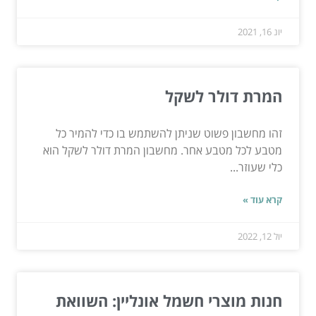
יונ 16, 2021
המרת דולר לשקל
זהו מחשבון פשוט שניתן להשתמש בו כדי להמיר כל
מטבע לכל מטבע אחר. מחשבון המרת דולר לשקל הוא
כלי שעוזר...
קרא עוד »
יול 12, 2022
חנות מוצרי חשמל אונליין: השוואת