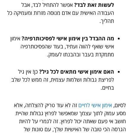
לעשות זאת לבד?
אפשר להתחיל לבד, אבל
העבודה האישית עם אדם מנוסה מזרזת ומעמיקה כל
תהליך.
מה ההבדל בין אימון אישי לפסיכותרפיה?
אימון
אישי שואף להווה ועתיד, בעוד שהפסיכותרפיה
מתמקדת בעבר ובהבנתו לעומק.
האם אימון אישי מתאים לכל גיל?
כן! אין גיל
לפריצת גבולות ושלמות עצמית, זה ממש לכל שלב
בחיים.
לסיום,
אימון אישי לחיים
זה לא עוד טריק להצלחה, אלא
מסע עמוק לתוך עצמך שמאפשר לפרוץ גבולות שהיית
חושב אי פעם שאתה יכול לפרוץ. זה לגמרי על להיות
הגרסה הכי טובה של האישיות שלך, עם טונות של