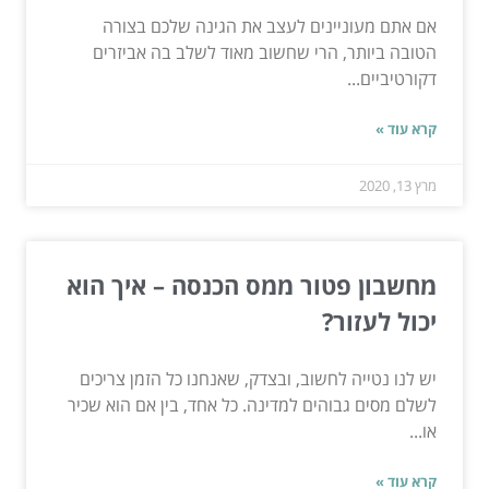
אם אתם מעוניינים לעצב את הגינה שלכם בצורה
הטובה ביותר, הרי שחשוב מאוד לשלב בה אביזרים
דקורטיביים...
קרא עוד »
מרץ 13, 2020
מחשבון פטור ממס הכנסה – איך הוא
יכול לעזור?
יש לנו נטייה לחשוב, ובצדק, שאנחנו כל הזמן צריכים
לשלם מסים גבוהים למדינה. כל אחד, בין אם הוא שכיר
או...
קרא עוד »