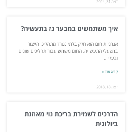
דצמ 31, 2024
איך משתמשים במבער גז בתעשיה?
אנרגיית חום הוא חלק בלתי נפרד מתהליכי הייצור
במפעלי התעשייה. החום משמש עבור תהליכים שונים
ובעלי...
קרא עוד »
דצמ 18, 2018
הדרכים לשמירת בריכת נוי מאוזנת
ביולוגית