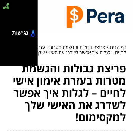
נגישות
דף הבית
»
פריצת גבולות והגשמת מטרות בעזרת אימון אישי
לחיים – לגלות איך אפשר לשדרג את האישי שלך למקסימום!
פריצת גבולות והגשמת
מטרות בעזרת אימון אישי
לחיים – לגלות איך אפשר
לשדרג את האישי שלך
למקסימום!