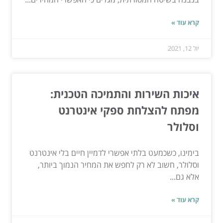
קרא עוד »
יול 12, 2021
איכות השירות והתמיכה הטכנית:
מפתח להצלחת ספקי אינטרנט
וסלולר
בימינו, כשכמעט בלתי אפשרי לדמיין חיים בלי אינטרנט
וסלולר, חשוב לא רק לחפש את המחיר הנמוך ביותר,
אלא גם...
קרא עוד »