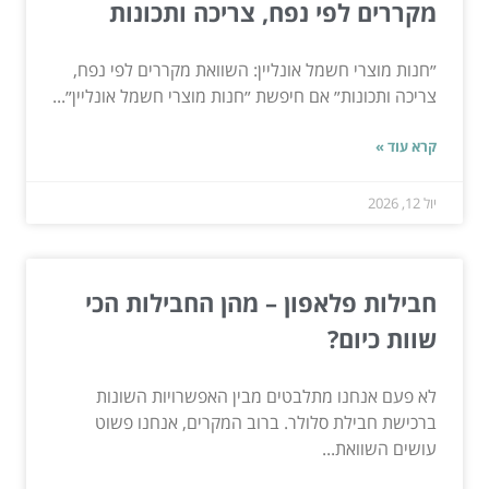
מקררים לפי נפח, צריכה ותכונות
״חנות מוצרי חשמל אונליין: השוואת מקררים לפי נפח,
צריכה ותכונות״ אם חיפשת ״חנות מוצרי חשמל אונליין״...
קרא עוד »
יול 12, 2026
חבילות פלאפון – מהן החבילות הכי
שוות כיום?
לא פעם אנחנו מתלבטים מבין האפשרויות השונות
ברכישת חבילת סלולר. ברוב המקרים, אנחנו פשוט
עושים השוואת...