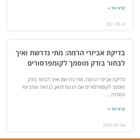
קרא עוד »
יונ 06, 2021
בדיקת אביזרי הרמה: מתי נדרשת ואיך
לבחור בודק מוסמך לקומפרסורים
בדיקת אביזרי הרמה: מתי נדרשת ואיך לבחור בודק
מוסמך לקומפרסורים אם הגעת לכאן, כנראה שהביטוי
המרכזי...
קרא עוד »
אפר 02, 2026