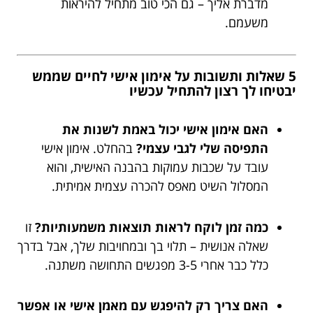
מדברת אליך – גם הכי טוב מתחיל להיראות
משעמם.
5 שאלות ותשובות על אימון אישי לחיים שממש
יבטיחו לך רצון להתחיל עכשיו
האם אימון אישי יכול באמת לשנות את
התפיסה שלי לגבי עצמי?
בהחלט. אימון אישי
עובד על שכבות עמוקות בהבנה האישית, והוא
המסלול השיט מאפס להכרה עצמית אמיתית.
כמה זמן לוקח לראות תוצאות משמעותיות?
זו
שאלה אנושית – תלוי בך ובמחויבות שלך, אבל בדרך
כלל כבר אחרי 3-5 מפגשים התחושה משתנה.
האם צריך רק להיפגש עם מאמן אישי או אפשר