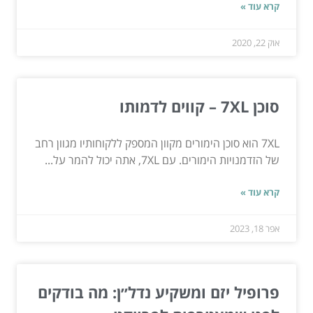
קרא עוד »
אוק 22, 2020
סוכן 7XL – קווים לדמותו
7XL הוא סוכן הימורים מקוון המספק ללקוחותיו מגוון רחב
של הזדמנויות הימורים. עם 7XL, אתה יכול להמר על...
קרא עוד »
אפר 18, 2023
פרופיל יזם ומשקיע נדל״ן: מה בודקים