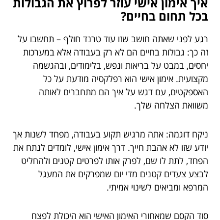
איך אימון אישי עוזר לפרוץ את הגבולות
בכל תחום בחיים?
רגע לפני שאתה חושב שזו עוד טרנד חולף – תחשבו על
זה כך: גבולות בחיים הם לא רק בעבודה אלא במערכות
יחסים, במבט על בריאות ונפש, בלימודים, ובהגשמה
מקצועית. אימון אישי הוא רפלקסיה מודעת על כל
האספקטים, עם דגש על איך הם מתחברים לאותה
משוואת הצלחה שלך.
ניקח דוגמה: אתה מרגיש תקוע בעבודה, מפחד לשנות אך
יודע שזו לא אהבת חייך. דרך אימון אישי, לומדים לנתח את
הפחד, לתת לו שם, לפרק אותו לפרטים קטנים ולהחליט
לבצע צעדים קטנים מדי יום שמפרקים את המעגל
המרפא ומביאים לשינוי אמיתי.
סוד הקסם שמאחורי האימון האישי הוא היכולת לפצח