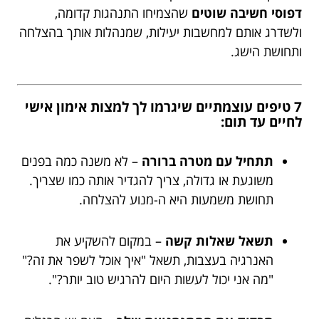
דפוסי חשיבה שוטים
שהצמיחו התנהגות קדומה,
ולשדרג אותם למחשבות יעילות, שמנהלות אותך בהצלחה
ותחושת הישג.
7 טיפים עוצמתיים שיגרמו לך למצות אימון אישי
לחיים עד תום:
תתחיל עם מטרה ברורה
– לא משנה כמה בפנים
משוגעת או גדולה, צריך להגדיר אותה כמו שצריך.
תחושת משמעות היא ה-מנוע להצלחה.
תשאל שאלות קשה
– במקום להשקיע את
האנרגיה בעצבות, תשאל "איך אוכל לשפר את זה?"
"מה אני יכול לעשות היום להרגיש טוב יותר?".