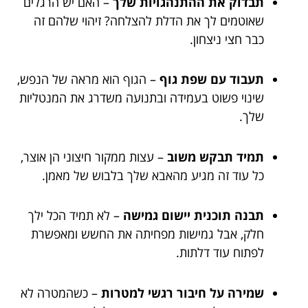
תבדוק את ההתנהגויות שלך
– האם יש הרגלים
שאוטמים לך את הדלת להצלחה? זיהוי שלהם זה
כבר חצי ניצחון.
תעבוד עם שפת גוף
– הגוף הוא מראה של הנפש,
שינוי פשוט בעמידה ובתנועה משדרג את המנטליות
שלך.
תמיד תבקש משוב
– עצות ממקור חיצוני הן אוצר,
כל עוד זה מגיע מהאבא שלך בלבוש של מאמן.
תבנה תוכנית יישום גמישה
– לא תמיד הכל ילך
חלק, אבל גמישות מפחיתה את החשש ומאפשרת
לפתוח עוד דלתות.
שמירה על חיבור רגשי למטרות
– כשהמטרה לא