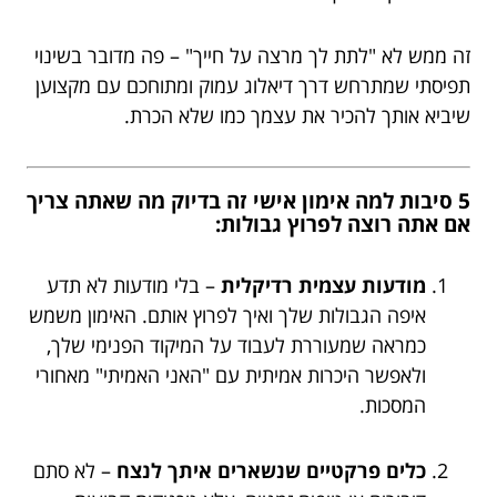
זה ממש לא "לתת לך מרצה על חייך" – פה מדובר בשינוי
תפיסתי שמתרחש דרך דיאלוג עמוק ומתוחכם עם מקצוען
שיביא אותך להכיר את עצמך כמו שלא הכרת.
5 סיבות למה אימון אישי זה בדיוק מה שאתה צריך
אם אתה רוצה לפרוץ גבולות:
מודעות עצמית רדיקלית
– בלי מודעות לא תדע
איפה הגבולות שלך ואיך לפרוץ אותם. האימון משמש
כמראה שמעוררת לעבוד על המיקוד הפנימי שלך,
ולאפשר היכרות אמיתית עם "האני האמיתי" מאחורי
המסכות.
כלים פרקטיים שנשארים איתך לנצח
– לא סתם