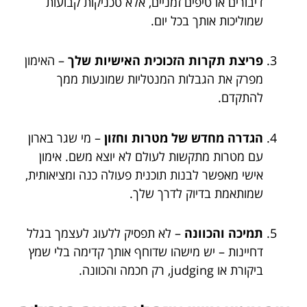
דיבורים או טיפים זמניים, אלא טכניקות קבועות
שמוליכות אותך בכל יום.
פריצת תקרות הזכוכית האישיות שלך
– האימון
מפרק את הגבלות המנטליות שמונעות ממך
להתקדם.
הגדרה מחדש של מטרות וחזון
– מי שגר בארון
עם מטרות מתקשות לעולם לא יוצא משם. אימון
אישי מאפשר לבנות תוכנית פעולה כנה ומציאותית,
שמותאמת בדיוק לדרך שלך.
תמיכה והכוונה
– לא תפסיק ללעוג לעצמך בגלל
דחיינות – יש מישהו שדוחף אותך קדימה בלי שמץ
ביקורת או judging, רק חכמה והכוונה.