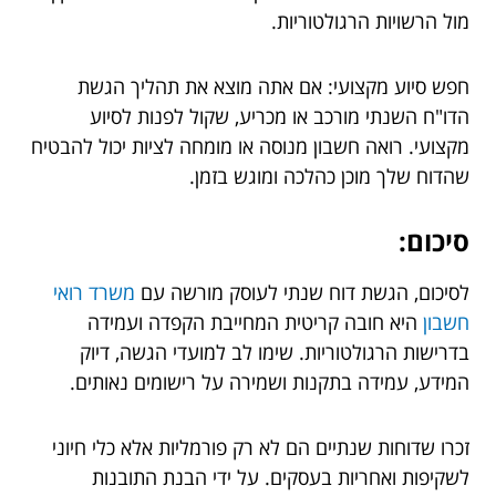
מול הרשויות הרגולטוריות.
חפש סיוע מקצועי: אם אתה מוצא את תהליך הגשת
הדו"ח השנתי מורכב או מכריע, שקול לפנות לסיוע
מקצועי. רואה חשבון מנוסה או מומחה לציות יכול להבטיח
שהדוח שלך מוכן כהלכה ומוגש בזמן.
סיכום:
לסיכום, הגשת דוח שנתי לעוסק מורשה עם
משרד רואי
חשבון
היא חובה קריטית המחייבת הקפדה ועמידה
בדרישות הרגולטוריות. שימו לב למועדי הגשה, דיוק
המידע, עמידה בתקנות ושמירה על רישומים נאותים.
זכרו שדוחות שנתיים הם לא רק פורמליות אלא כלי חיוני
לשקיפות ואחריות בעסקים. על ידי הבנת התובנות