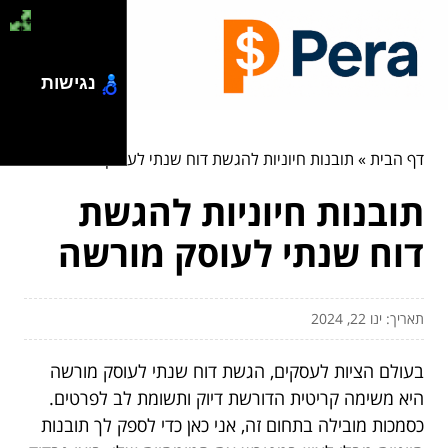
נגישות
דף הבית
»
תובנות חיוניות להגשת דוח שנתי לעוסק מורשה
תובנות חיוניות להגשת
דוח שנתי לעוסק מורשה
תאריך: ינו 22, 2024
בעולם הציות לעסקים, הגשת דוח שנתי לעוסק מורשה
היא משימה קריטית הדורשת דיוק ותשומת לב לפרטים.
כסמכות מובילה בתחום זה, אני כאן כדי לספק לך תובנות