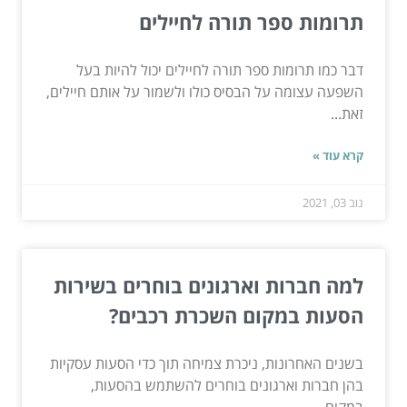
תרומות ספר תורה לחיילים
דבר כמו תרומות ספר תורה לחיילים יכול להיות בעל
השפעה עצומה על הבסיס כולו ולשמור על אותם חיילים,
זאת...
קרא עוד »
נוב 03, 2021
למה חברות וארגונים בוחרים בשירות
הסעות במקום השכרת רכבים?
בשנים האחרונות, ניכרת צמיחה תוך כדי הסעות עסקיות
בהן חברות וארגונים בוחרים להשתמש בהסעות,