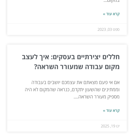
במקום...
קרא עוד »
ספט 03, 2023
חללים יצירתיים בעסקים: איך לעצב
מקום עבודה שמעורר השראה?
אם אי פעם מצאתם את עצמכם יושבים בעבודה
וממתינים שהשעון יתקדם, כנראה שהמקום לא היה
מספיק מעורר השראה....
קרא עוד »
ינו 19, 2025