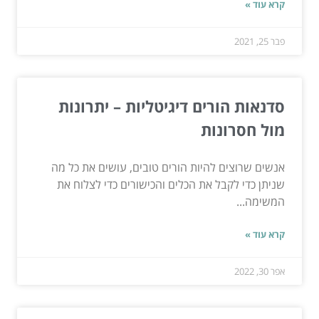
קרא עוד »
פבר 25, 2021
סדנאות הורים דיגיטליות – יתרונות
מול חסרונות
אנשים שרוצים להיות הורים טובים, עושים את כל מה
שניתן כדי לקבל את הכלים והכישורים כדי לצלוח את
המשימה...
קרא עוד »
אפר 30, 2022