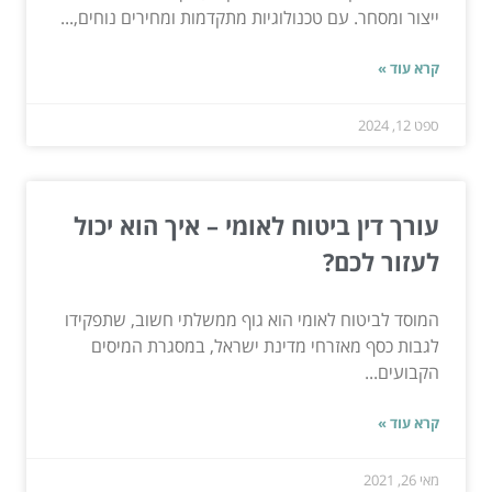
ייצור ומסחר. עם טכנולוגיות מתקדמות ומחירים נוחים,...
קרא עוד »
ספט 12, 2024
עורך דין ביטוח לאומי – איך הוא יכול
לעזור לכם?
המוסד לביטוח לאומי הוא גוף ממשלתי חשוב, שתפקידו
לגבות כסף מאזרחי מדינת ישראל, במסגרת המיסים
הקבועים...
קרא עוד »
מאי 26, 2021