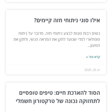
אילו סוגי ניתוחי חזה קיימים?
נשים רבות פונות לבצע ניתוחי חזה. מדובר על ניתוח
פופולארי למדי שנועד לתקן את המראה הנשי, ולתקן את
הטעון...
קרא עוד »
יונ 26, 2020
הסוד להארכת חיים: טיפים טופסיים
לתחזוקה נכונה של טרקטורון חשמלי