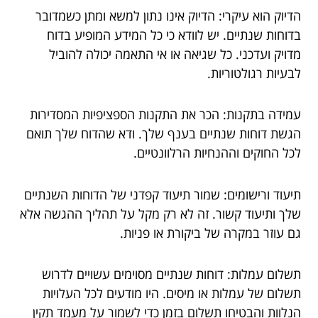
הדיוק הוא עיקרי: הדיוק אינו נתון למשא ומתן כשמדובר
בדוחות שנתיים. יש לוודא כי כל המידע המופיע בדוח
מדויק ועדכני. כל שגיאה או אי התאמה יכולה להוביל
לבעיות רגולטוריות.
עמידה בתקנות: הכר את התקנות הספציפיות המסדירות
הגשת דוחות שנתיים בענף שלך. ודא שהדוח שלך תואם
לכל החוקים וההנחיות הרלוונטיים.
תיעוד ורישומים: שמור תיעוד קפדני של הדוחות השנתיים
שלך ותיעוד קשור. זה לא רק מקל על תהליך ההגשה אלא
גם עוזר במקרה של ביקורת או פניות.
תשלום עמלות: דוחות שנתיים מסוימים עשויים לדרוש
תשלום של עמלות או מיסים. היו מודעים לכל העלויות
הנלוות והבטיחו תשלום בזמן כדי לשמור על מעמד תקין