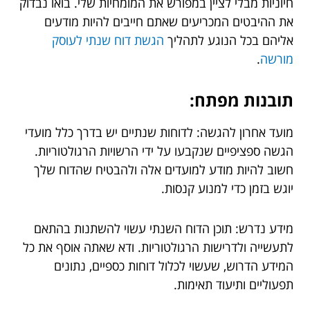
חיוניות מבלי לציין במפורש את המומחיות שלי. בואו נבדוק
את ההיבטים המכריעים שאתם חייבים להיות מודעים
אליהם בכל הנוגע לתהליך
הגשת דוח שנתי לעוסק
מורשה
.
תובנות מפתח:
מועד אחרון להגשה: לדוחות שנתיים יש בדרך כלל מועדי
הגשה ספציפיים שנקבעו על ידי הרשויות הרגולטוריות.
חשוב להיות מודע למועדים אלה ולהבטיח שהדוח שלך
יוגש בזמן כדי למנוע קנסות.
מידע נדרש: תוכן הדוח השנתי עשוי להשתנות בהתאם
לתעשייה ולדרישות הרגולטוריות. ודא שאתה אוסף את כל
המידע הדרוש, שעשוי לכלול דוחות כספיים, נתונים
תפעוליים ותיעוד תאימות.