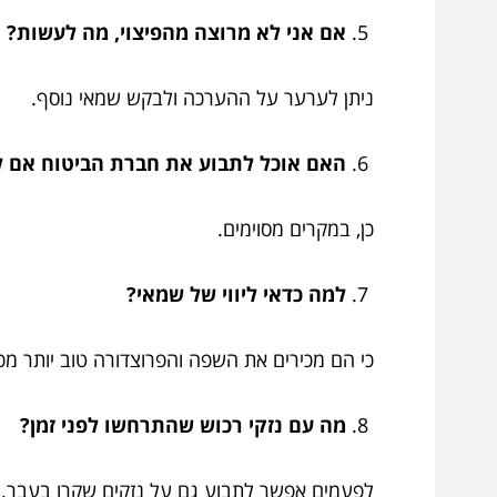
אם אני לא מרוצה מהפיצוי, מה לעשות?
ניתן לערער על ההערכה ולבקש שמאי נוסף.
האם אוכל לתבוע את חברת הביטוח אם 
כן, במקרים מסוימים.
למה כדאי ליווי של שמאי?
כי הם מכירים את השפה והפרוצדורה טוב יותר מכ
מה עם נזקי רכוש שהתרחשו לפני זמן?
לפעמים אפשר לתבוע גם על נזקים שקרו בעבר.