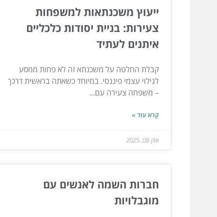
ייעוץ משכנתאות למשפחות
צעירות: בניית יסודות כלכליים
איתנים לעתיד
קבלת החלטה על משכנתא זה לא פחות ממסע
לגילוי עצמי פיננסי. במיוחד כשאתה בראשית דרכך
– משפחה צעירה עם...
קרא עוד »
אוק 08, 2025
חברות השמה לאנשים עם
מוגבלויות