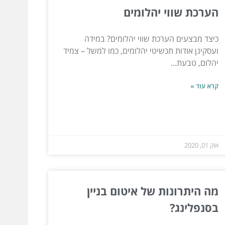
הערכת שווי יהלומים
כיצד מבצעים הערכת שווי יהלומים? במידה
ועסקינן אודות תכשיטי יהלומים, כמו למשל – צמיד
יהלום, טבעת...
קרא עוד »
אוק 01, 2020
מה היתרונות של איטום בניין
בסנפלינג?