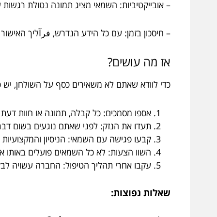
– אובייקטיביות: השמאי מציג תמונה נטולת רגשות
– חיסכון בזמן: עם כל הידע הנדרש, فرآליך האישור
אז מה עושים?
כדי לוודא שאתם לא משאירים כסף על השולחן, יש 
אספו מסמכים: כל קבלה, תמונה או חוות דעת
תעדו את הנזק: לפני שאתם נוגעים בשום דב
קבעו פגישה עם השמאי: הניסיון והמקצועיות ש
השוו הצעות: לא כל השמאים פועלים באותו או
עקבו אחרי תהליך הטיפול: החברה עשויה לבק
שאלות נפוצות: