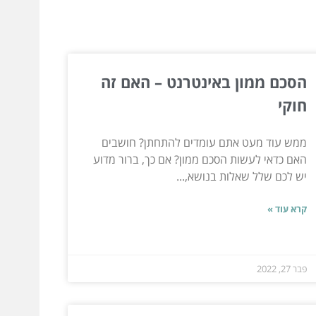
הסכם ממון באינטרנט – האם זה
חוקי
ממש עוד מעט אתם עומדים להתחתן? חושבים
האם כדאי לעשות הסכם ממון? אם כך, ברור מדוע
יש לכם שלל שאלות בנושא,...
קרא עוד »
פבר 27, 2022