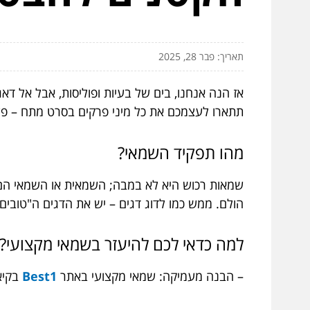
תאריך: פבר 28, 2025
אז הנה אנחנו, בים של בעיות ופוליסות, אבל אל דא
תתארו לעצמכם את כל מיני פרקים בסרט מתח – פעמ
מהו תפקיד השמאי?
שמאות רכוש היא לא במבה; השמאית או השמאי הם ח
הולם. ממש כמו לדוג דגים – יש את הדגים ה"טובים"
למה כדאי לכם להיעזר בשמאי מקצועי
– הבנה מעמיקה: שמאי מקצועי באתר
Best1
בקיא