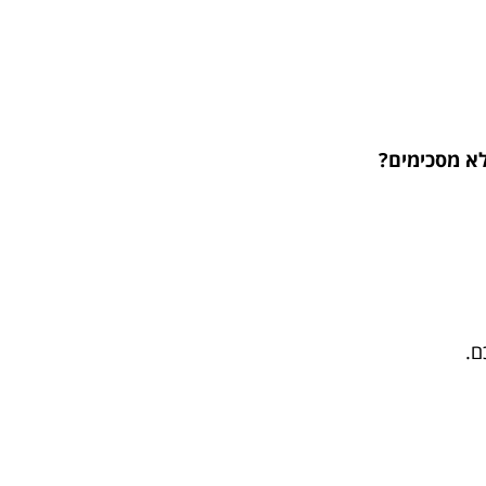
לא מסכימים?
ם.