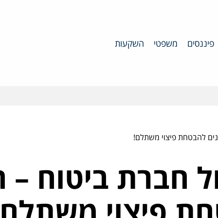
פיננסים
משפטי
השקעות
נים להבטחת פיצוי משתלם!
ל חברת ביטוח – ה
ת פיצוי משתלם!