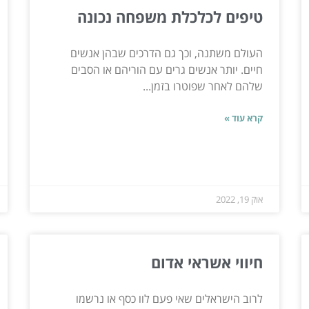
טיפים לכלכלת משפחה נכונה
העולם משתנה, וכך גם הדרכים שבהן אנשים
חיים. יותר אנשים גרים עם הוריהם או הסבים
שלהם לאחר שפוטרו בזמן...
קרא עוד »
אוק 19, 2022
חיווי אשראי אדום
לרוב הישראלים שאי פעם לוו כסף או נרשמו