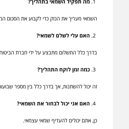
מה תפקיד השמאי בתהליך?
השמאי מעריך את הנזק כדי לקבוע את הסכום המג
האם עלי לשלם לשמאי?
בדרך כלל התשלום מתבצע על ידי חברת הביטוח.
כמה זמן לוקח התהליך?
זה יכול להשתנות, אך בדרך כלל בין מספר שבועות 
האם אני יכול לבחור את השמאי?
כן, אתם יכולים להעדיף שמאי עצמאי.