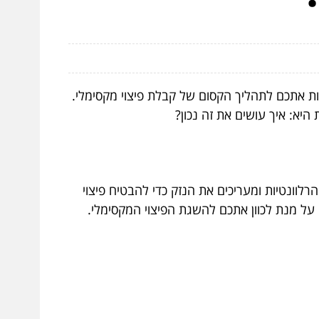
חות אתכם לתהליך הקסום של קבלת פיצוי מקסימלי.
א: איך עושים את זה נכון?
וונטיות ומעריכים את הנזק כדי להבטיח פיצוי
 על מנת לכוון אתכם להשגת הפיצוי המקסימלי.