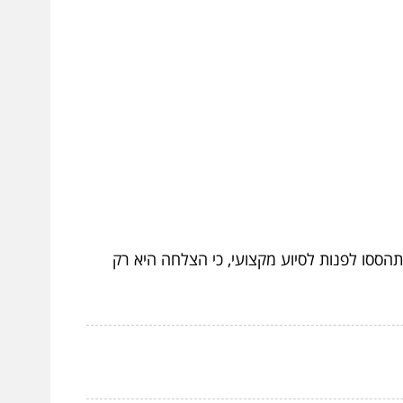
הססו לפנות לסיוע מקצועי, כי הצלחה היא רק