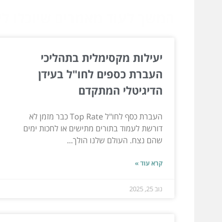
המשך לעוד מאמרים שיוכלו לעז
יעילות מקסימלית בתהליכי
העברת כספים לחו"ל בעידן
הדיגיטלי המתקדם
העברת כסף לחו"ל Top Rate כבר מזמן לא
דורשת לעמוד בתורים מתישים או לחכות ימים
שהם נצח. העולם שלנו הולך...
קרא עוד »
נוב 25, 2025