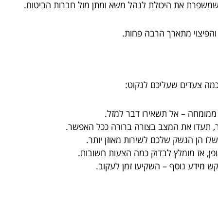
 שמשפרת את היכולת לנהל משא ומתן מול חברות הביטוח.
 והפיצוי מתארך הרבה פחות.
כמה צעדים שעליכם לנקוט:
 ממומחה – אל תשאירו דבר למזל.
ר, תעדו את המצב בצורה ברורה ככל האפשר.
לו הן הנשק שלכם לשירות מאוזן יותר.
פן, אז מומלץ לבדוק כמה הצעות חשובות.
ש מידע נוסף – השקיעו זמן לעקוב.