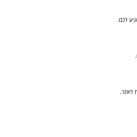
יע לכם.
ליותר.