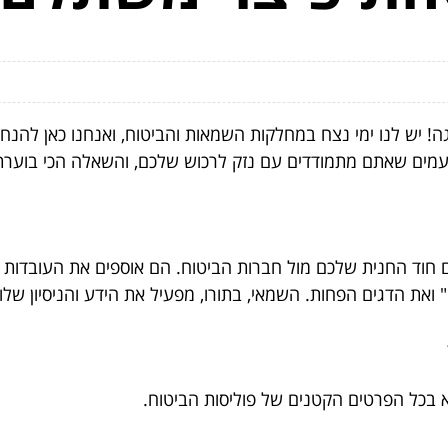
גה! יש לנו ימי נצח במחלקות השמאות והביטוח, ואנחנו כאן להנ
ים שאתם מתמודדים עם נזק לרכוש שלכם, והשאלה הכי בוערת הי
וד החנית שלכם מול חברות הביטוח. הם אוספים את העובדות הרל
 ואת הדגים הפחות. השמאי, בתורו, מפעיל את הידע והניסיון שלו
?
 בכל הפרטים הקטנים של פוליסות הביטוח.