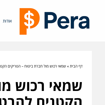
אודות
דף הבית
»
שמאי רכוש מול חברת ביטוח – הטריקים הקט
שמאי רכוש מו
הקטנים להבטח