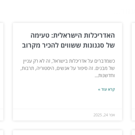
ור...
האדריכלות הישראלית: טעימה
של סגנונות ששווים להכיר מקרוב
כשמדברים על אדריכלות בישראל, זה לא רק עניין
של מבנים. זה סיפור על אנשים, היסטוריה, תרבות,
וחדשנות...
קרא עוד »
אפר 24, 2025