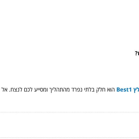
?
Bes
הוא חלק בלתי נפרד מהתהליך ומסייע לכם לנצח. אל ת