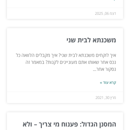
דצמ 06, 2025
משכנתא לבית שני
איך לוקחים משכנתא לבית שני? איך מקבלים הלוואה כל
נכס אחר שאותו אתם מעוניינים לקנות? במאמר זה
נסקור אחר...
קרא עוד »
מרץ 30, 2021
המסנן הגדול: פענוח מי צריך – ולא