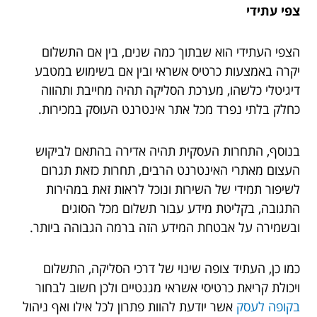
צפי עתידי
הצפי העתידי הוא שבתוך כמה שנים, בין אם התשלום
יקרה באמצעות כרטיס אשראי ובין אם בשימוש במטבע
דיגיטלי כלשהו, מערכת הסליקה תהיה מחייבת ותהווה
כחלק בלתי נפרד מכל אתר אינטרנט העוסק במכירות.
בנוסף, התחרות העסקית תהיה אדירה בהתאם לביקוש
העצום מאתרי האינטרנט הרבים, תחרות כזאת תגרום
לשיפור תמידי של השירות ונוכל לראות זאת במהירות
התגובה, בקליטת מידע עבור תשלום מכל הסוגים
ובשמירה על אבטחת המידע הזה ברמה הגבוהה ביותר.
כמו כן, העתיד צופה שינוי של דרכי הסליקה, התשלום
ויכולת קריאת כרטיסי אשראי מגנטיים ולכן חשוב לבחור
בקופה לעסק
אשר יודעת להוות פתרון לכל אילו ואף ניהול