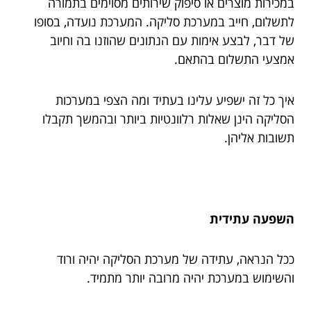
במכירות מוצרים או סיפוק שירותים מסוימים בתמורה
לתשלום, חייב במערכת סליקה. המערכת נועדה, בסופו
של דבר, לבצע אימות עם הנתונים שהוזנו בה וחיוב
אמצעי התשלום בהתאם.
איך כל זה ישפיע עלינו בעתיד ומה הצפי במערכות
הסליקה הינן שאלות רלוונטיות ביותר ובהמשך תקבלו
תשובות אליהן.
השפעה עתידית
ככל הנראה, עתידה של מערכת הסליקה יהיה ורוד
והשימוש במערכת יהיה מרובה יותר מתמיד.