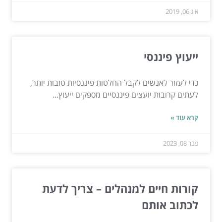
אוג 06, 2019
ייעוץ פיננסי
כדי לעזור לאנשים לקבל החלטות פיננסיות טובות יותר,
לעתים קרובות יועצים פיננסיים מספקים ייעוץ...
קרא עוד »
פבר 08, 2023
קורות חיים למנהלים – צריך לדעת
לכתוב אותם