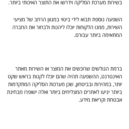
בשירות מערכת הסליקה וידרשו את התוצר האיכותי ביותר.
השפעה נוספת תבוא לידי ביטוי במגוון הרחב של מציעי
השירות, ממנו הלקוחות יוכלו ליהנות ולבחור את החברה
המתאימה ביותר עבורם.
ברמת הגולשים שרוכשים את המוצר או השירות מאתר
האינטרנט, ההשפעה תהיה שהם יוכלו לקנות בראש שקט
יותר, במהירות ובביטחון, שכן מערכות הסליקה המתקדמות
ביותר יגיעו לאתרים המצליחים ביותר ואלה ישופרו מבחינת
אבטחת וקריאת מידע.