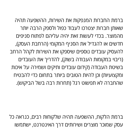
ברמת החברות המנפקות את השירות, ההשפעה תהיה
שאותן חברות יצטרכו לעבוד כפול ולספק הרבה יותר
מהמוצר. בכדי לעשות זאת יהיה עליהם לפתוח סניפים
חדשים או להגדיל את הסניף המקומי (הרחבת העסק),
להעסיק עובדים נוספים שיספקו את השירות לקהל הרחב
(ריבוי במקומות העבודה בשוק), להדריך את העובדים
בשיטת העבודה (קידום עובדים ותיקים ושמירה על איכות
ומקצועיות) וכן להיות הטובים ביותר בתחום כדי להבטיח
שהחברה לא תפשוט רגל (תחרות רבה בשל הביקוש).
ברמת הלקוח, ההשפעה תהיה שלקוחות רבים, כנראה כל
עסק שמוכר מוצרים ושירותים דרך האינטרנט, ישתמשו