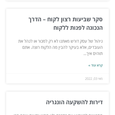
סקר שביעות רצון לקוח – הדרך
הנכונה לפנות ללקוח
ניהול של עסק דורש מאתנו לא רק למכור או לנהל את
העובדים, אלא בעיקר להבין מה הלקוח רוצה. אתם
תוהים איך...
קרא עוד »
מאי 03, 2022
דירות להשקעה הונגריה