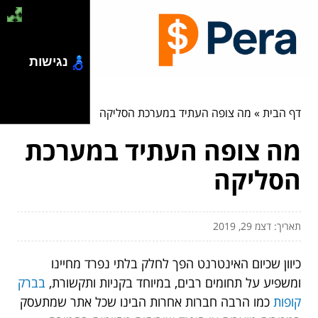
נגישות
דף הבית
»
מה צופה העתיד במערכת הסליקה
מה צופה העתיד במערכת
הסליקה
תאריך: דצמ 29, 2019
כיוון שכיום האינטרנט הפך לחלק בלתי נפרד מחיינו
ומשפיע על תחומים רבים, במיוחד בקניות ותקשורת,
בברק
קופות
כמו הרבה חברות אחרות הבינו שכל אתר שמתעסק