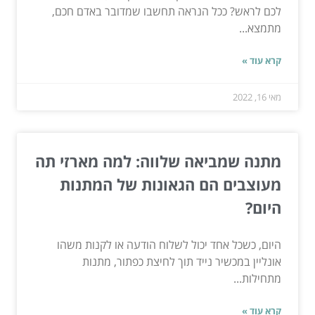
לכם לראש? ככל הנראה תחשבו שמדובר באדם חכם,
מתמצא...
קרא עוד »
מאי 16, 2022
מתנה שמביאה שלווה: למה מארזי תה
מעוצבים הם הגאונות של המתנות
היום?
היום, כשכל אחד יכול לשלוח הודעה או לקנות משהו
אונליין במכשיר נייד תוך לחיצת כפתור, מתנות
מתחילות...
קרא עוד »