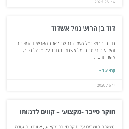
אפר 28, 2026
דוד בן הרוש נמל אשדוד
דוד בן הרוש נמל אשדוד נחשב לאחד האנשים המוכרים
והידועים ביותר בנמל אשדוד. מדובר על מנהל בכיר,
אשר תרם...
קרא עוד »
יול 15, 2020
חוקר סייבר -מקצועי – קווים לדמותו
כשאתם חושבים על חוקר סייבר מקצועי, איזו דמות עולה