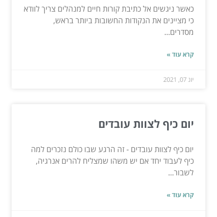
כאשר ניגשים אל כתיבת קורות חיים למנהלים צריך לוודא
כי מציינים את הנקודות החשובות ביותר בראש,
מסדרים...
קרא עוד »
יונ 07, 2021
יום כיף לצוות עובדים
יום כיף לצוות עובדים - זה הרגע שבו כולם נזכרים למה
כיף לעבוד יחד אם יש משהו שמצליח להרים אנרגיה,
לשבור...
קרא עוד »