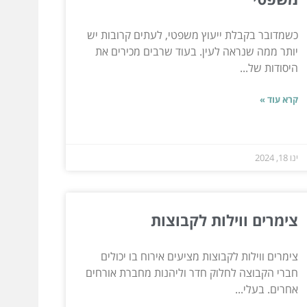
כשמדובר בקבלת ייעוץ משפטי, לעתים קרובות יש
יותר ממה שנראה לעין. בעוד שרבים מכירים את
היסודות של...
קרא עוד »
ינו 18, 2024
צימרים ווילות לקבוצות
צימרים ווילות לקבוצות מציעים אירוח בו יכולים
חברי הקבוצה לחלוק חדר וליהנות מחברת אורחים
אחרים. בעלי...