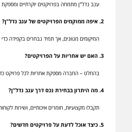
ענב נדל"ן מתמחה בפרויקטים יוקרתיים ומספקת די
2. איפה ממוקמים הפרויקטים של ענב נדל"ן?
המיקומים מגוונים, אך תמיד נבחרים בקפידה כדי ל
3. האם יש אחריות על הפרויקטים?
בהחלט – החברה מספקת אחריות לכל פרויקט כדי 
4. מה היתרון בבחירת נכס דרך ענב נדל"ן?
תקבלו מקצועיות, חומרים איכותיים, ושירות לקוחות
5. כיצד אוכל לדעת על פרויקטים חדשים?