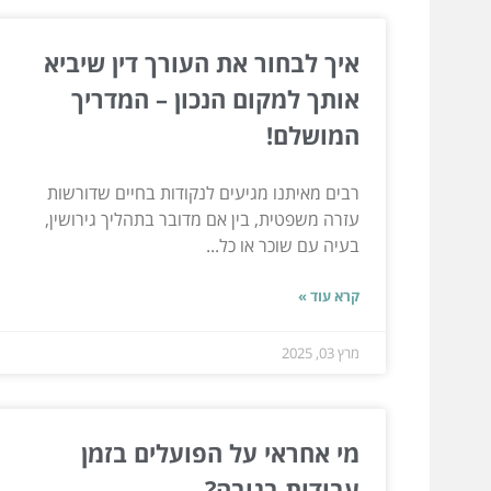
איך לבחור את העורך דין שיביא
אותך למקום הנכון – המדריך
המושלם!
רבים מאיתנו מגיעים לנקודות בחיים שדורשות
עזרה משפטית, בין אם מדובר בתהליך גירושין,
בעיה עם שוכר או כל...
קרא עוד »
מרץ 03, 2025
מי אחראי על הפועלים בזמן
עבודות בגובה?