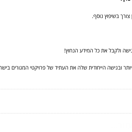
צורך בשיפוץ נוסף.
ישה ולקבל את כל המידע הנחוץ!
ותר ובגישה הייחודית שלה את העתיד של פרויקטי המגורים בישר
ור...