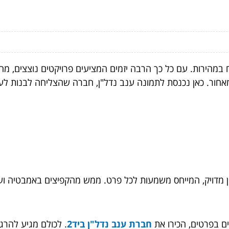
 במהירות. עם כל כך הרבה יזמים המציעים פרויקטים נוצצים, מ
חור. כאן נכנסת לתמונה ענב נדל"ן, חברה שהצליחה לבנות לע
ון מדויק, המייחס משמעות לכל פרט. ממש מהקפיצים באמבטיה 
ם בפרטים, הכירו את
חברת ענב נדל"ן ביד2
. לכולם מגיע להרגי