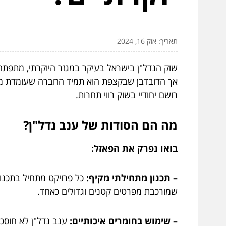
תאריך: אוק 16, 2024
שוק הנדל"ן בישראל בעיקר במגזר היוקרתי, מתפתח
אך הדובדבן שבקצפת הוא תמיד החברה שעומדת מא
רושם יחודיי בשוק רווי תחרות.
מה הם הסודות של ענב נדל"ן?
בואו נפרק את הפאזל:
– תכנון מתחילתי מקיף:
כל פרויקט מתחיל בתכנ
שמורכבת מפרטים קטנים וגדולים כאחד.
– שימוש בחומרים איכותיים:
ענב נדל"ן לא חוסכי