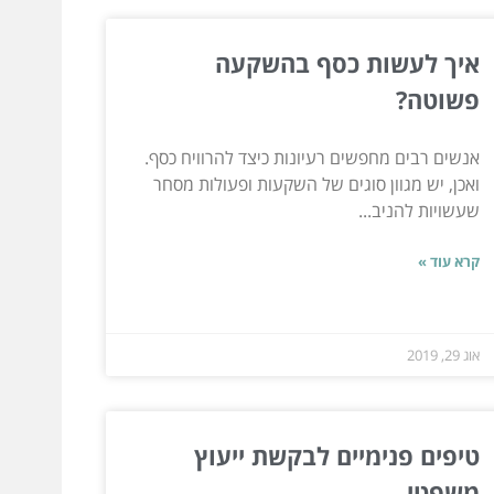
איך לעשות כסף בהשקעה
פשוטה?
אנשים רבים מחפשים רעיונות כיצד להרוויח כסף.
ואכן, יש מגוון סוגים של השקעות ופעולות מסחר
שעשויות להניב...
קרא עוד »
אוג 29, 2019
טיפים פנימיים לבקשת ייעוץ
משפטי