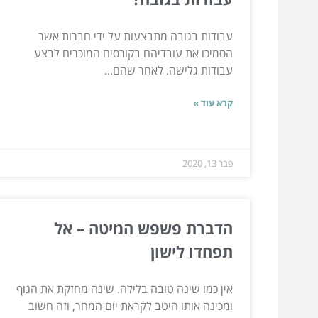
עבודות בגובה מתבצעות על ידי חברות אשר
הסמיכו את עובדיהם בקורסים המוכרים לבצע
עבודות גלישה. לאחר שהם...
קרא עוד »
פבר 13, 2020
הדברת פשפש המיטה – אל
תפחדו לישון
אין כמו שינה טובה בלילה. שינה מחזקת את הגוף
ומכינה אותו היטב לקראת יום המחר, וזה חשוב