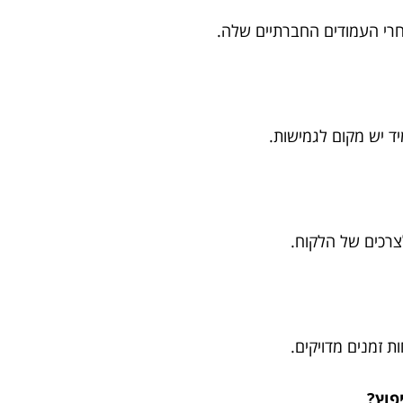
רי העמודים החברתיים שלה.
ד יש מקום לגמישות.
רכים של הלקוח.
 זמנים מדויקים.