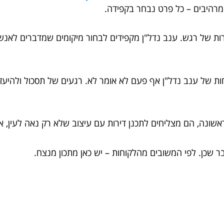
 מרהיבים – כל פרט נבחר בקפידה.
ת של רגש. ענב נדל"ן מקפידים לבחור מיקומים שמדברים לאנש
ות של ענב נדל"ן אף פעם לא אומר לא. רגעים של תסכול ולהיע
שונה, הם מצליחים לתכנן דירות עם עיצוב שלא רק נאה לעין, א
 שכן. לפי המשובים מהלקוחות – יש כאן מתכון מנצח.