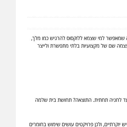
ה שמאפשר למי שצמא ללוקסוס להרגיש כמו מלך,
צמה שם של מקצועיות בלתי מתפשרת ולייצר
ועד לחניה תחתית. התוצאה? תחושת בית שלמה
ש יוקרתיים, ולכן פרויקטים עושים שימוש בחומרים