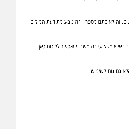
ים. זה לא סתם מספר – זה נובע מתודעת המיקום
זר באיש מקצוע? זה משהו שאפשר לשכוח כאן.
לא גם נוח לשימוש.