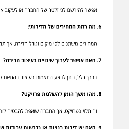
אפשר להירשם לניוזלטר של החברה או לעקוב אח
6. מה רמת המחירים של הדירות?
המחירים משתנים לפי מיקום וגודל הדירה, אך תמי
7. האם אפשר לערוך שינויים בעיצוב הדירה?
בדרך כלל, ניתן לבצע התאמות בעיצוב בהתאם לצ
8. מהו משך הזמן להשלמת פרויקט?
זה תלוי בפרויקט, אך החברה שואפת להבטיח לוחות
9. האם יש דירות בנויות או נדרשות עבודות שיפוץ?