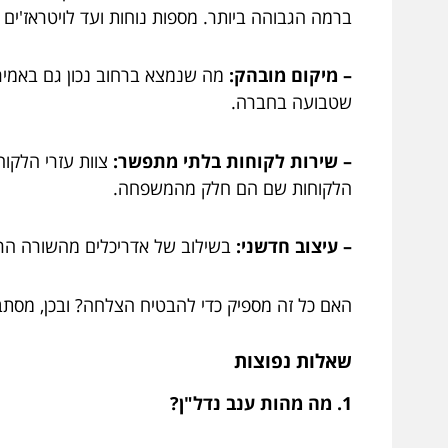
ברמה הגבוהה ביותר. מספות נוחות ועד לויטראז'ים
– מיקום מובהק:
מה שנמצא ברחוב נכון גם באמירו
שטבועה בחברה.
– שירות לקוחות בלתי מתפשר:
צוות עזרי הלקוח
הלקוחות שם הם חלק מהמשפחה.
– עיצוב חדשני:
בשילוב של אדריכלים מהשורה הרא
האם כל זה מספיק כדי להבטיח הצלחה? ובכן, מסתבר
שאלות נפוצות
1. מה מהות ענב נדל"ן?