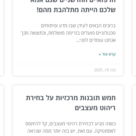
שלכם הייתה מתלהבת מהם!
ברוכים הבאים לעידן שבו מדע ופיתוחים
טכנולוגיים פועלים בזרימה מושלמת, וכתוצאה מכך
אנחנו עומדים לפני...
קרא עוד »
פבר 19, 2025
חמש תובנות מרכזיות על בחירת
ריהוט מעצבים
כשזה מגיע לבחירת רהיטי מעצבים, קל להיתפס
לאסתטיקה. עם זאת, יש בזה יותר ממה שנראה