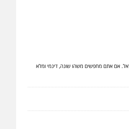
אל. אם אתם מחפשים משהו שונה, דינמי ומלא