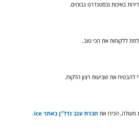
רות באיכות ובסטנדרט גבוהים.
תת ללקוחות את הכי טוב.
להבטיח את שביעות רצון הלקוח.
 מעולה, הכירו את
חברת ענב נדל"ן באתר Ice
.