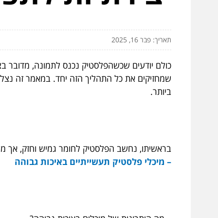
תאריך: פבר 16, 2025
כולם יודעים שכשהפלסטיק נכנס לתמונה, מדובר בצ
שמחזיקים את כל התהליך הזה יחד. במאמר זה נצלו
ביותר.
בראשיתו, נחשב הפלסטיק לחומר גמיש וחזק, אך מ
– מיכלי פלסטיק תעשייתיים באיכות גבוהה