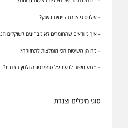
– מה היתרונות של מיכלים באיכות גבוהה?
– אילו סוגי צנרת קיימים בשוק?
– איך מוודאים שהחומרים לא מבחינים לשוקלים הנכ
– מה הן השיטות הכי מומלצות לתחזוקה?
– מדוע חשוב לדעת על טמפרטורה ולחץ בצנרת?
סוגי מיכלים וצנרת