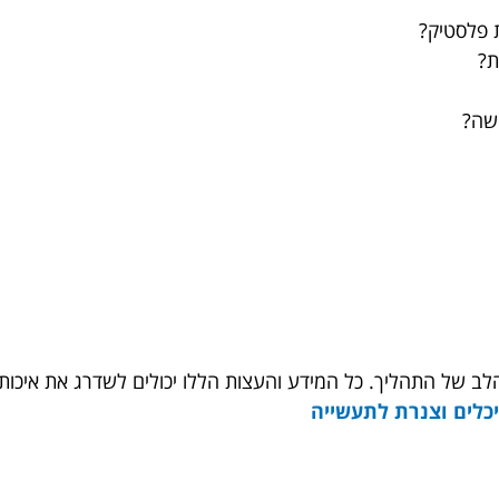
 פלסטיק?
ת?
שה?
הלב של התהליך. כל המידע והעצות הללו יכולים לשדרג את איכ
יכלים וצנרת לתעשייה