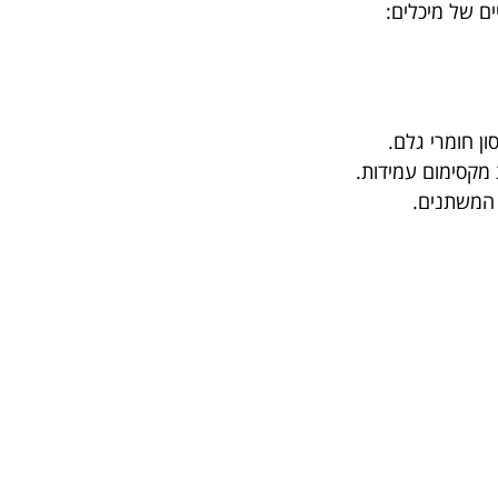
ון חומרי גלם.
מקסימום עמידות.
 המשתנים.