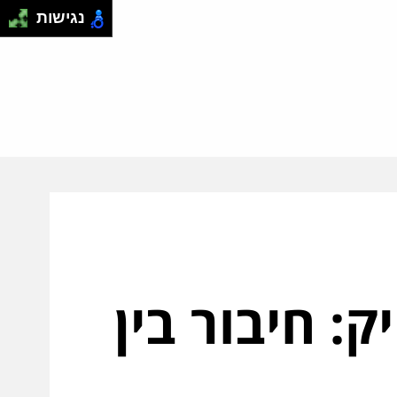
נגישות
: חיבור בין