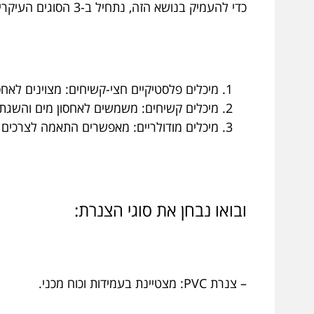
כדי להעמיק בנושא הזה, נתחיל ב-3 הסוגים העיקריים של מיכלים:
מיכלים פלסטיקיים חצי-קשיחים: מצוינים לאחס
מיכלים קשיחים: משמשים לאחסון מים והשגת 
מיכלים מודולריים: מאפשרים התאמה לצרכים
ובואו נבחן את סוגי הצנרת:
– צנרת PVC: מצטיינת בעמידות וכוח מכני.