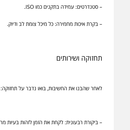
– סטנדרטים: עמידה בתקנים כמו ISO.
– בקרת איכות מחמירה: כל מיכל צומת לב ודיוק.
תחזוקה ושירותים
לאחר שהבנו את החשיבות, בואו נדבר על תחזוקה:
– ביקורת רבעונית: לקחת את הזמן לזהות בעיות מר