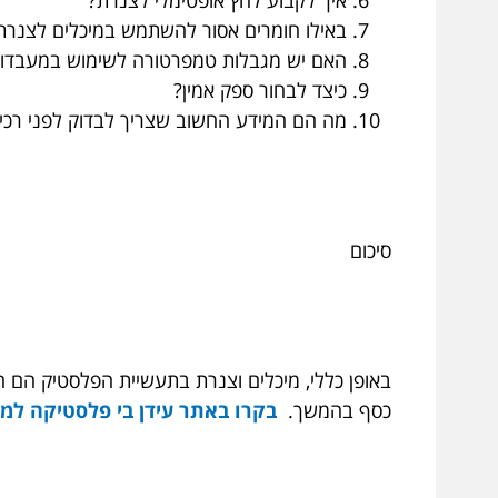
באילו חומרים אסור להשתמש במיכלים לצנרת
האם יש מגבלות טמפרטורה לשימוש במעבדו
כיצד לבחור ספק אמין?
מה הם המידע החשוב שצריך לבדוק לפני רכי
סיכום
באופן כללי, מיכלים וצנרת בתעשיית הפלסטיק הם 
כסף בהמשך.
בקרו באתר עידן בי פלסטיקה למ