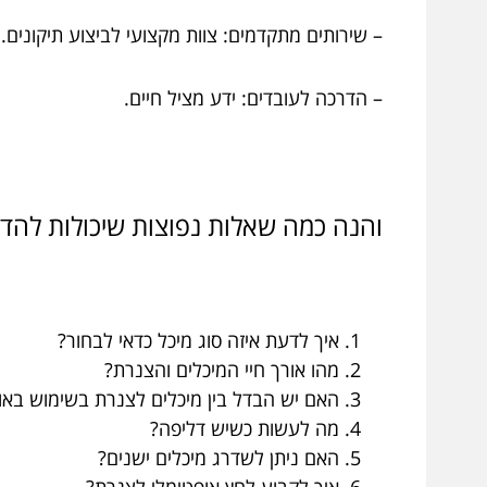
– שירותים מתקדמים: צוות מקצועי לביצוע תיקונים.
– הדרכה לעובדים: ידע מציל חיים.
והנה כמה שאלות נפוצות שיכולות להד
איך לדעת איזה סוג מיכל כדאי לבחור?
מהו אורך חיי המיכלים והצנרת?
האם יש הבדל בין מיכלים לצנרת בשימוש באוק
מה לעשות כשיש דליפה?
האם ניתן לשדרג מיכלים ישנים?
איך לקבוע לחץ אופטימלי לצנרת?