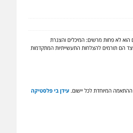
 הוא לא פחות מרשים: המיכלים והצנרת
כיצד הם תורמים להצלחות התעשייתיות המתקדמות
 ההתאמה המיוחדת לכל יישום.
עידן בי פלסטיקה