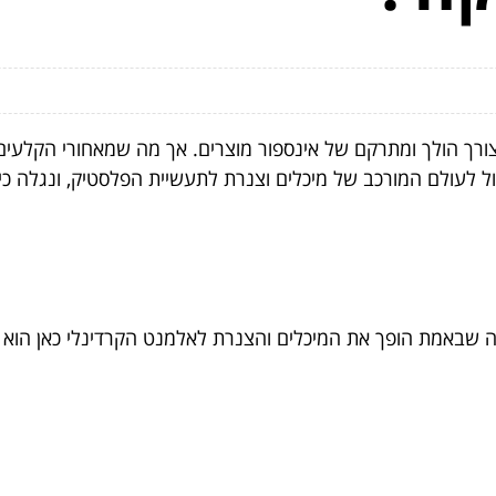
ורך הולך ומתרקם של אינספור מוצרים. אך מה שמאחורי הקלעים
ל לעולם המורכב של מיכלים וצנרת לתעשיית הפלסטיק, ונגלה 
ה שבאמת הופך את המיכלים והצנרת לאלמנט הקרדינלי כאן הוא