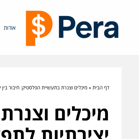
אודות
דף הבית
»
מיכלים וצנרת בתעשיית הפלסטיק: חיבור בין י
מיכלים וצנרת 
יצירתיות לתפק