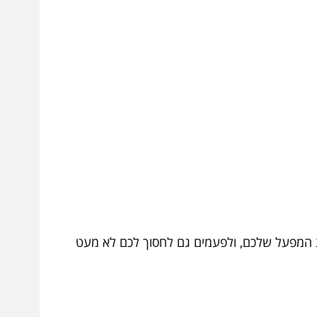
ות המפעל שלכם, ולפעמים גם לחסוך לכם לא מעט