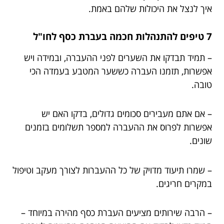
איך לנצל את היכולות שלהם באמת.
7 טיפים להתנהלות חכמה בעברת כסף לחו"ל
– תמיד תבדקו את השערים לפני ההעברה, ובמידה ויש
אפשרות, תזמנו העברה כששער המטבע בעמדה הכי
טובה.
– אם אתם מעבירים סכומים גדולים, בדקו האם יש
אפשרות לפרוס את ההעברה למספר תשלומים בזמנים
שונים.
– שמרו תיעוד מדויק של כל ההעברות לצורך מעקב וטיפול
במקרים חריגים.
– הרבה שירותים מציעים העברת כסף מהירה במיוחד –