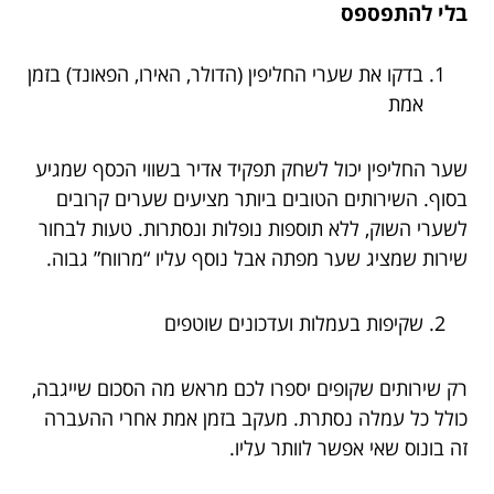
בלי להתפספס
בדקו את שערי החליפין (הדולר, האירו, הפאונד) בזמן
אמת
שער החליפין יכול לשחק תפקיד אדיר בשווי הכסף שמגיע
בסוף. השירותים הטובים ביותר מציעים שערים קרובים
לשערי השוק, ללא תוספות נופלות ונסתרות. טעות לבחור
שירות שמציג שער מפתה אבל נוסף עליו “מרווח” גבוה.
שקיפות בעמלות ועדכונים שוטפים
רק שירותים שקופים יספרו לכם מראש מה הסכום שייגבה,
כולל כל עמלה נסתרת. מעקב בזמן אמת אחרי ההעברה
זה בונוס שאי אפשר לוותר עליו.