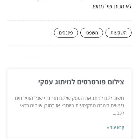
לאומנות של ממש.
השקעות
משפטי
פיננסים
המשך לעוד מאמרים שיוכלו לעזור...
צילום פורטרטים למיתוג עסקי
חשוב לכם למתג את העסק שלכם תוך כדי שכל הצילומים
נעשים בצורה המקצועית ביותר? אז כמובן שיהיה כדאי
לכם...
קרא עוד »