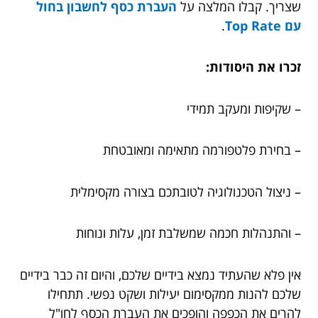
שצריך. קבלו המלצה על
העברת כסף לחשבון בחול
עם Top Rate
.
זכרו את היסודות:
– שקיפות ומעקב תמידי
– בחירת פלטפורמה מתאימה ומאובטחת
– ניצול הטכנולוגיה לטובתכם בצורה מקסימלית
– והתנהלות חכמה שמשלבת זמן, עלות ונוחות
אין פלא שהעתיד נמצא בידיים שלכם, והיום זה כבר בידיים
שלכם להנות ממקסימום יעילות ושקט נפשי. תתחילו
להרים את הכפפה והופכים את העברת הכסף לחו"ל