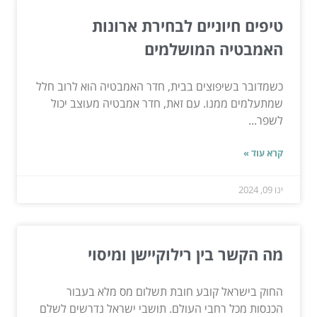
טיפים חיוניים לבחירת ארונות
האמבטיה המושלמים
כשמדובר בשיפוצים בבית, חדר האמבטיה הוא לרוב חלל
שמתעלמים ממנו. עם זאת, חדר אמבטיה מעוצב יכול
לשפר...
קרא עוד »
ינו 09, 2024
מה הקשר בין רילוקיישן ומיסוי
החוק בישראל קובע חובת תשלום מס מלא בעבור
הכנסות מכל רחבי העולם. תושבי ישראל נדרשים לשלם