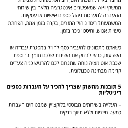
ממשקי API שמאפשרים אינטגרציה מלאה בין שירותי
ההעברה למערכות ניהול כספים אישיות או עסקיות.
המשמעות? ריכוז ניהול התזרים, בקרה בזמן אמת, הפחתת
טעויות אנוש, וחיסכון ניכר בזמן.
כשאתם מתכוונים להעביר כסף לחו"ל במסגרת עבודה או
השקעות, כדאי לבדוק אם השירות שלכם תומך בהוספת
שכבת אוטומציה נוחה שתגרום לכם להרגיש כמה צעדים
קדימה מבחינה טכנולוגית.
5 תובנות מהשוק שצריך להכיר על העברות כספים
דיגיטליות
– העלייה בשירותים מבוססי בלוקצ'יין שמבטיחים העברות
כמעט מיידיות וללא תיווך בנקים