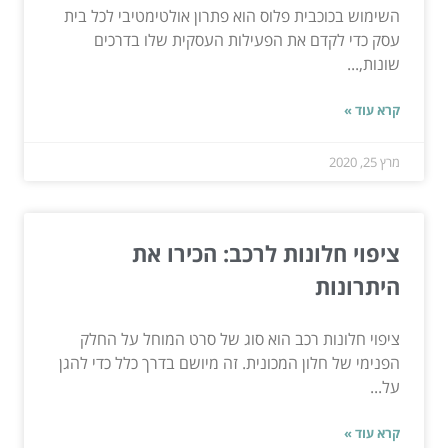
השימוש בכוכבית פלוס הוא פתרון אולטימטיבי לכל בית
עסק כדי לקדם את הפעילות העסקית שלו בדרכים
שונות,...
קרא עוד »
מרץ 25, 2020
ציפוי חלונות לרכב: הכירו את
היתרונות
ציפוי חלונות רכב הוא סוג של סרט המוחל על החלק
הפנימי של חלון המכונית. זה מיושם בדרך כלל כדי להגן
על...
קרא עוד »