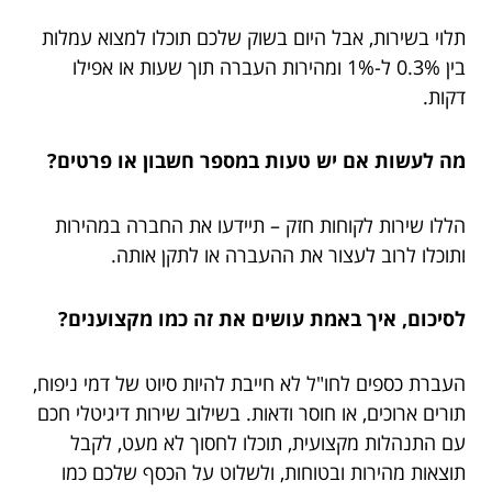
תלוי בשירות, אבל היום בשוק שלכם תוכלו למצוא עמלות
בין 0.3% ל-1% ומהירות העברה תוך שעות או אפילו
דקות.
מה לעשות אם יש טעות במספר חשבון או פרטים?
הללו שירות לקוחות חזק – תיידעו את החברה במהירות
ותוכלו לרוב לעצור את ההעברה או לתקן אותה.
לסיכום, איך באמת עושים את זה כמו מקצוענים?
העברת כספים לחו"ל לא חייבת להיות סיוט של דמי ניפוח,
תורים ארוכים, או חוסר ודאות. בשילוב שירות דיגיטלי חכם
עם התנהלות מקצועית, תוכלו לחסוך לא מעט, לקבל
תוצאות מהירות ובטוחות, ולשלוט על הכסף שלכם כמו