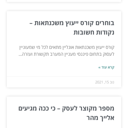
בוחרים קורס ייעוץ משכנתאות –
נקודות חשובות
קורס ייעוץ משכנתאות אונליין מתאים לכל מי שמעוניין
לעסוק בתחום פיננסי מעניין המערב תקשורת ועזרה...
קרא עוד »
נוב 15, 2021
מספר מקוצר לעסק – כי ככה מגיעים
אלייך מהר