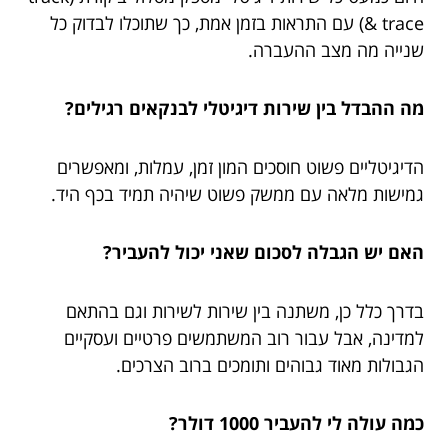
& trace) עם התראות בזמן אמת, כך שתוכלו לבדוק כל
שנייה מה מצב ההעברה.
מה ההבדל בין שירות דיגיטלי לבנקאים רגילים?
הדיגיטליים פשוט חוסכים המון זמן, עמלות, ומאפשרים
גמישות מלאה עם ממשק פשוט שיהיה תמיד בכף היד.
האם יש הגבלה לסכום שאני יכול להעביר?
בדרך כלל כן, משתנה בין שירות לשירות וגם בהתאם
למדינה, אבל עבור רוב המשתמשים פרטיים ועסקיים
הגבולות מאוד גבוהים ותומכים ברוב הצרכים.
כמה עולה לי להעביר 1000 דולר?