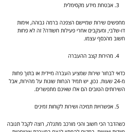
אבטחת מידע מקסימלית
מחפשים שירות שמיישם הצפנה ברמה גבוהה, אימות
דו-שלבי, ומעקבים אחרי פעילות חשודה? זה לא פחות
חשוב מהכסף עצמו.
מהירות קצב ההעברה
כדאי לבחור שירות שמציע העברה מיידית או בתוך פחות
מ-24 שעות. נכון, יש תמיד הנחות שונות על מהירות, אבל
השירותים הטובים הם אלו שאינם מתפשרים.
אפשרויות תמיכה ושירות לקוחות זמינים
כשהדבר הכי חשוב והכי מורכב מתגלה, רוצה לקבל תגובה
מיידית ואישית, במקום להמתין לנצח במערכת אוטומטית.