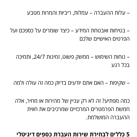
– עלות ההעברה – עמלות, ריביות והמרות מטבע
– בטיחות ואבטחת המידע – כיצד שומרים על כספכם ועל
הפרטים האישיים שלכם
– נוחות השימוש – ממשק פשוט, זמינות 24/7, ותמיכה
בכל רגע
– שקיפות – האם אתם יודעים בדיוק כמה זה עולה ולמה
כמה מפתיע? זה לא רק עניין של מהירות או מחיר, אלה
חמשת הפרמטרים המרכזיים שמרכיבים את חווית
ההעברה המושלמת.
5 כללים לבחירת שירות העברת כספים דיגיטלי