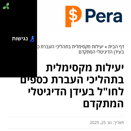
נגישות
דף הבית
»
יעילות מקסימלית בתהליכי העברת כספים לחו"ל
בעידן הדיגיטלי המתקדם
יעילות מקסימלית
בתהליכי העברת כספים
לחו"ל בעידן הדיגיטלי
המתקדם
תאריך: נוב 25, 2025