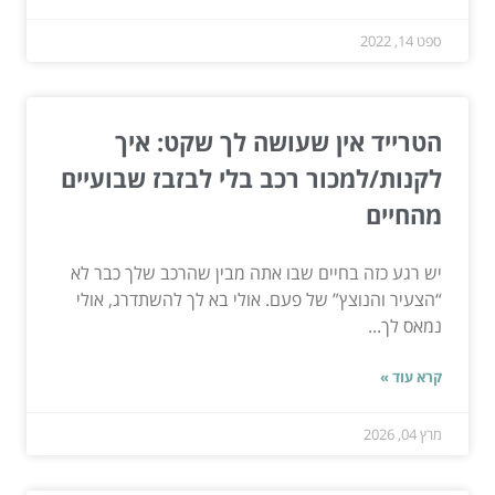
ספט 14, 2022
הטרייד אין שעושה לך שקט: איך
לקנות/למכור רכב בלי לבזבז שבועיים
מהחיים
יש רגע כזה בחיים שבו אתה מבין שהרכב שלך כבר לא
“הצעיר והנוצץ” של פעם. אולי בא לך להשתדרג, אולי
נמאס לך...
קרא עוד »
מרץ 04, 2026