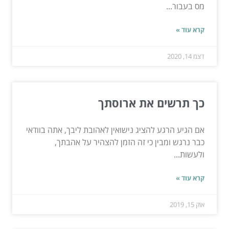
מס בעבור...
קרא עוד »
דצמ 14, 2020
כך תרשים את ארוסתך
אם הגיע הרגע להציג נישואין לאהובת ליבך, אתה בוודאי
כבר נרגש ומבין כי זה הזמן להצהיר על אהבתך,
ולעשות...
קרא עוד »
אוק 15, 2019