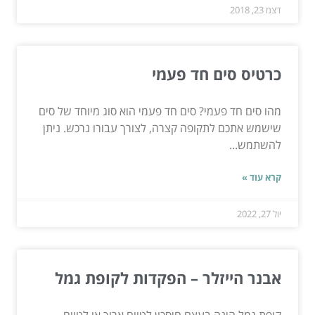
דצמ 23, 2018
כרטיס סים חד פעמי
מהו סים חד פעמי? סים חד פעמי הוא סוג מיוחד של סים
שישמש אתכם לתקופה קצרה, לצורך עבורו נרכש. ניתן
להשתמש...
קרא עוד »
יול 27, 2022
אבנר הייזלר – הפקדות לקופת גמל