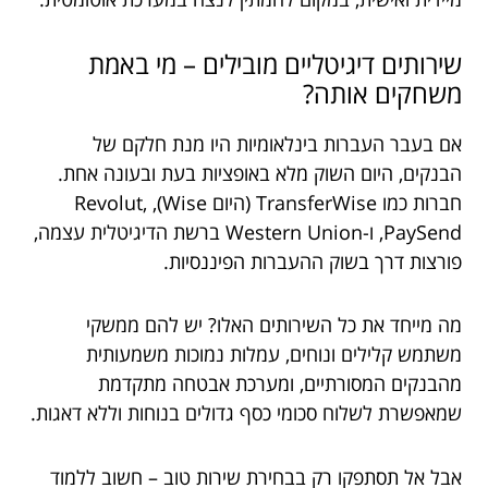
שירותים דיגיטליים מובילים – מי באמת
משחקים אותה?
אם בעבר העברות בינלאומיות היו מנת חלקם של
הבנקים, היום השוק מלא באופציות בעת ובעונה אחת.
חברות כמו TransferWise (היום Wise), Revolut,
PaySend, ו-Western Union ברשת הדיגיטלית עצמה,
פורצות דרך בשוק ההעברות הפיננסיות.
מה מייחד את כל השירותים האלו? יש להם ממשקי
משתמש קלילים ונוחים, עמלות נמוכות משמעותית
מהבנקים המסורתיים, ומערכת אבטחה מתקדמת
שמאפשרת לשלוח סכומי כסף גדולים בנוחות וללא דאגות.
אבל אל תסתפקו רק בבחירת שירות טוב – חשוב ללמוד