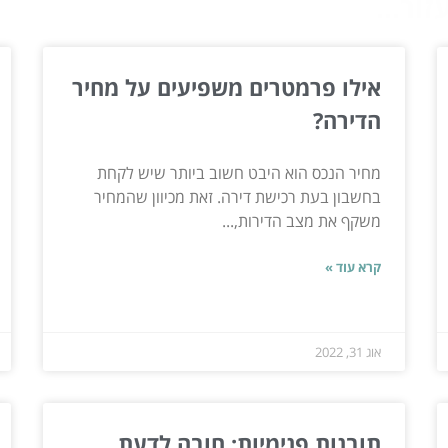
ור...
אילו פרמטרים משפיעים על מחיר
הדירה?
מחיר הנכס הוא היבט חשוב ביותר שיש לקחת
בחשבון בעת רכישת דירה. זאת מכיוון שהמחיר
משקף את מצב הדירות,...
קרא עוד »
אוג 31, 2022
תובנות פנימיות: חובה לדעת