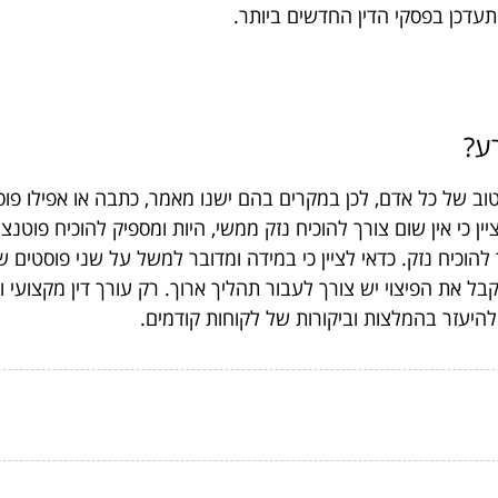
תעדכן בפסקי הדין החדשים ביותר.
ע?
 הטוב של כל אדם, לכן במקרים בהם ישנו מאמר, כתבה או אפילו פ
 כי אין שום צורך להוכיח נזק ממשי, היות ומספיק להוכיח פוטנ
קבל את הפיצוי יש צורך לעבור תהליך ארוך. רק עורך דין מקצועי ו
להיעזר בהמלצות וביקורות של לקוחות קודמים.