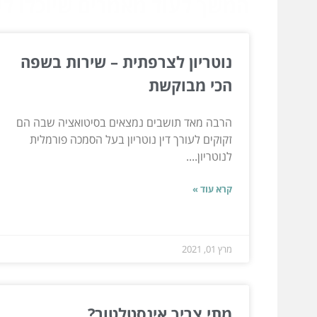
המשך לעוד מאמרים שיוכלו לעז
נוטריון לצרפתית – שירות בשפה
הכי מבוקשת
הרבה מאד תושבים נמצאים בסיטואציה שבה הם
זקוקים לעורך דין נוטריון בעל הסמכה פורמלית
לנוטריון....
קרא עוד »
מרץ 01, 2021
מתי צריך אינסטלטור?