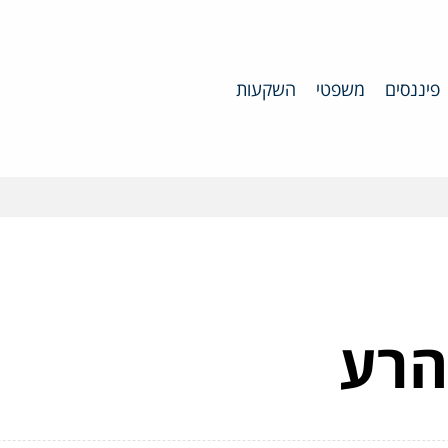
פיננסים
משפטי
השקעות
 הרע