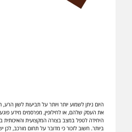
היום ניתן לשמוע יותר ויותר על תביעות לשון הרע
את העסק שלהם, או לחילופין, מפרסמים מידע פוגעני
היחידה לטפל במצב בצורה המקצועית והאיכותית בי
ביותר. חשוב לזכור כי מדובר על תחום מורכב, לכן י