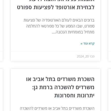
לבחירת אורטופד לפציעות ספורט
ברוכים הבאים לעולם האורטופדיה של פציעות
ספורט, שבו המסע של כל ספורטאי להחלמה
מתחיל במומחיות הנכונה....
קרא עוד »
פבר 20, 2024
השכרת משרדים בתל אביב או
משרדים להשכרה ברמת גן:
יתרונות וחסרונות
השכרת משרדים בתל אביב או משרדים להשכרה