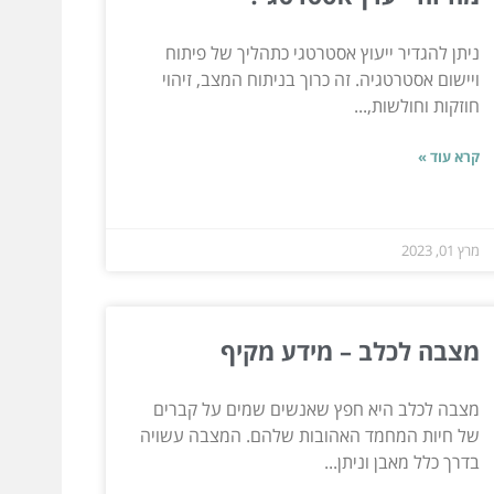
ניתן להגדיר ייעוץ אסטרטגי כתהליך של פיתוח
ויישום אסטרטגיה. זה כרוך בניתוח המצב, זיהוי
חוזקות וחולשות,...
קרא עוד »
מרץ 01, 2023
מצבה לכלב – מידע מקיף
מצבה לכלב היא חפץ שאנשים שמים על קברים
של חיות המחמד האהובות שלהם. המצבה עשויה
בדרך כלל מאבן וניתן...