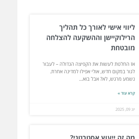
ליווי אישי לאורך כל תהליך
הרילוקיישן וההשקעה להצלחה
מובטחת
אז החלטת לעשות את הקפיצה הגדולה – לעבור
לגור במקום חדש, אולי אפילו למדינה אחרת.
נשמע מרגש, לא? אבל בוא...
קרא עוד »
יונ 09, 2025
מה זה ייעוץ אסטרטגי?