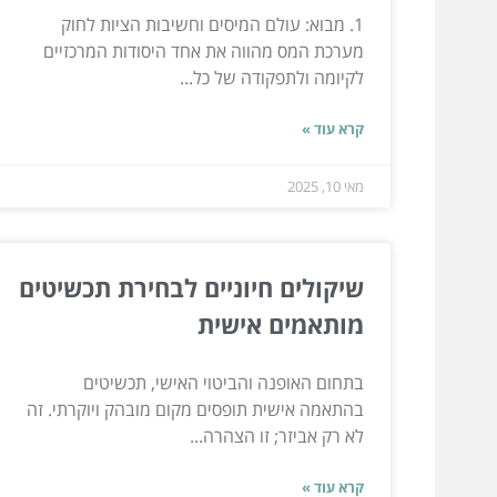
1. מבוא: עולם המיסים וחשיבות הציות לחוק
מערכת המס מהווה את אחד היסודות המרכזיים
לקיומה ולתפקודה של כל...
קרא עוד »
מאי 10, 2025
שיקולים חיוניים לבחירת תכשיטים
מותאמים אישית
בתחום האופנה והביטוי האישי, תכשיטים
בהתאמה אישית תופסים מקום מובהק ויוקרתי. זה
לא רק אביזר; זו הצהרה...
קרא עוד »