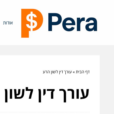
אודות
דף הבית
»
עורך דין לשון הרע
עורך דין לשון