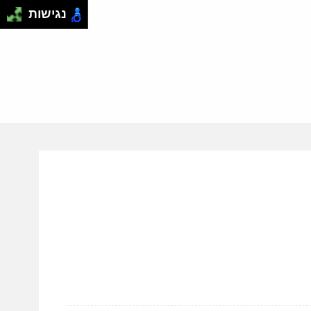
נגישות