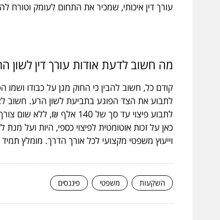
עורך דין איכותי, שמכיר את התחום לעומק וטורח לה
מה חשוב לדעת אודות עורך דין לשון הר
קודם כל, חשוב להבין כי החוק מגן על כבודו ושמו
לתבוע את הצד הפוגע בתביעת לשון הרע. חשוב לציין
כאן על זכות אוטומטית לפיצוי כספי, היות ועל מנת ל
וייעוץ משפטי מקצועי לכל אורך הדרך. מומלץ תמיד 
השקעות
משפטי
פיננסים