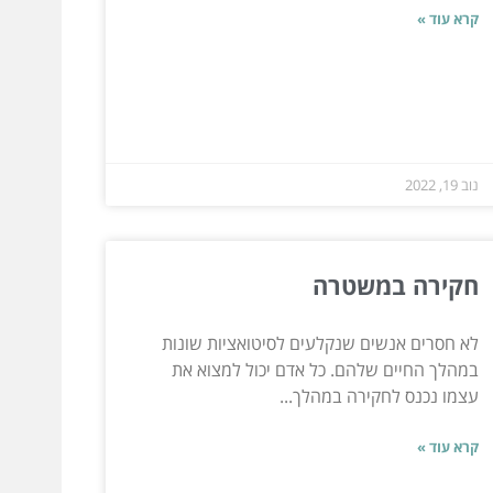
קרא עוד »
נוב 19, 2022
חקירה במשטרה
לא חסרים אנשים שנקלעים לסיטואציות שונות
במהלך החיים שלהם. כל אדם יכול למצוא את
עצמו נכנס לחקירה במהלך...
קרא עוד »