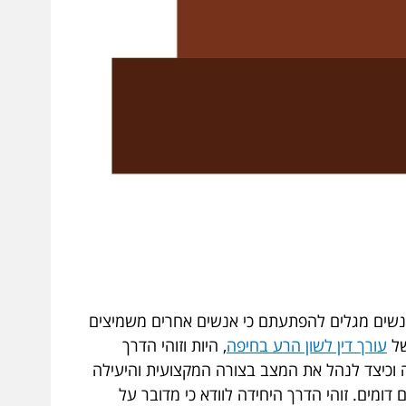
 אנשים מגלים להפתעתם כי אנשים אחרים משמיצים
של
עורך דין לשון הרע בחיפה
, היות וזוהי הדרך
ה וכיצד לנהל את המצב בצורה המקצועית והיעילה
 דומים. זוהי הדרך היחידה לוודא כי מדובר על