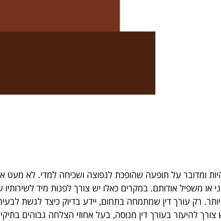
, היות ומדובר על תופעה שהופכת לנפוצה ושכיחה למדי. לא מעט
 או משפיל אודותם. במקרים כאלו יש צורך לפנות מיד לשירותיו 
ותר. רק עורך דין שמתמחה בתחום, יידע בדיוק כיצד לגשת לבעי
ש צורך להיעזר בעורך דין מנוסה, בעל אחוזי הצלחה גבוהים בתיקים