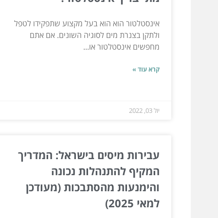
אינסטלטור הוא הוא בעל מקצוע שתפקידו לטפל
ולתקן בצנרת מים לסוגיה השונים. אם אתם
מחפשים אינסטלטור או...
קרא עוד »
יול 03, 2022
עבירות מיסים בישראל: המדריך
המקיף להתנהלות נכונה
והימנעות מהסתבכות (מעודכן
למאי 2025)