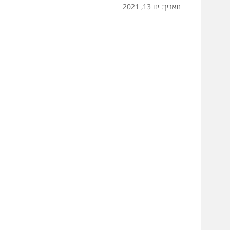
תאריך: ינו 13, 2021