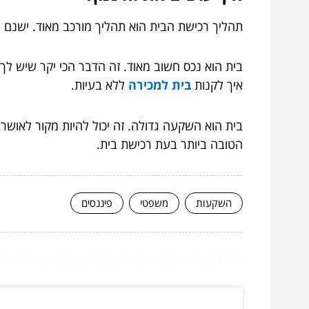
תהליך רכישת הבית הוא תהליך מורכב מאוד. ישנם 
בית הוא נכס חשוב מאוד. זה הדבר הכי יקר שיש לך ו
איך לקנות
בית למכירה
ללא בעיות.
בית הוא השקעה גדולה. זה יכול להיות מקור לאושר
הטובה ביותר בעת רכישת בית.
השקעות
משפטי
פיננסים
המשך לעוד מאמרים שיוכלו לעז