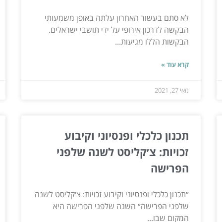
לא סתם בעשור האחרון עלתה באופן משמעותי
הבקשה לדרכון אירופי על ידי תושבי ישראלים.
הבקשות הללו מגיעות...
קרא עוד »
מאי 27, 2021
תכנון כלכלי ופנסיוני וקיבוע
זכויות: צ׳קליסט לשנה שלפני
הפרישה
״תכנון כלכלי ופנסיוני וקיבוע זכויות: צ׳קליסט לשנה
שלפני הפרישה״ השנה שלפני הפרישה היא
המקום שבו...