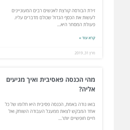
זירת הבורסה קורצת לאנשים רבים המעוניינים
לעשות את הכסף הגדול שכולם מדברים עליו.
פעולת המסחר היא...
קרא עוד »
מרץ 31, 2019
מהי הכנסה פאסיבית ואיך מגיעים
אליה?
בואו נודה באמת, הכנסה פסיבית היא חלומו של כל
אחד המבקש לצאת ממעגל העבודה השוחק ואל
חיים חופשיים יותר...