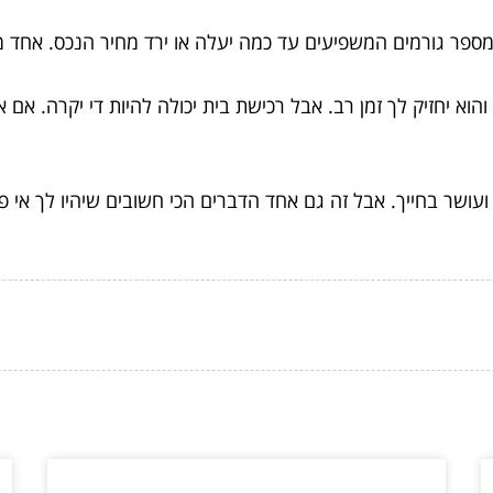
מספר גורמים המשפיעים עד כמה יעלה או ירד מחיר הנכס. אחד מ
הוא יחזיק לך זמן רב. אבל רכישת בית יכולה להיות די יקרה. אם 
 ועושר בחייך. אבל זה גם אחד הדברים הכי חשובים שיהיו לך אי
ור...