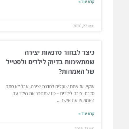
קרא עוד »
ספט 27, 2020
כיצד לבחור סדנאות יצירה
שמתאימות בדיוק לילדים ולסטייל
של האמהות?
אוקיי, אז אתם שוקלים לסדנת יצירה, אבל לא סתם
סדנת יצירה לילדים – כזו שתחבר את הילד עם
האמא או עם אישה...
קרא עוד »
מאי 18, 2025