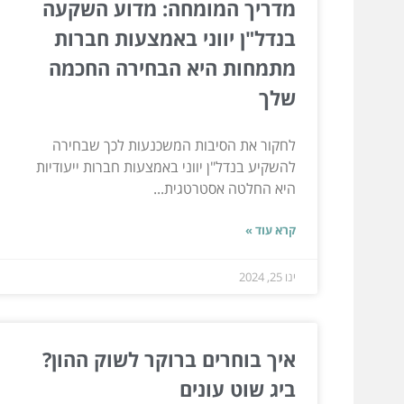
מדריך המומחה: מדוע השקעה
בנדל"ן יווני באמצעות חברות
מתמחות היא הבחירה החכמה
שלך
לחקור את הסיבות המשכנעות לכך שבחירה
להשקיע בנדל"ן יווני באמצעות חברות ייעודיות
היא החלטה אסטרטגית...
קרא עוד »
ינו 25, 2024
איך בוחרים ברוקר לשוק ההון?
ביג שוט עונים