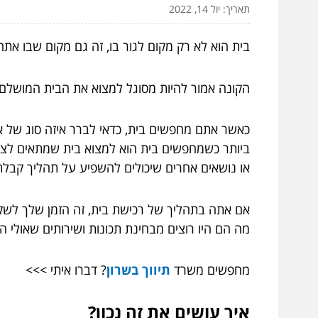
תאריך: יול 14, 2022
בית הוא לא רק מקום לגור בו, זה גם מקום שבו את
הקונה אמור להיות מסוגל למצוא את הבית המושלם 
כאשר אתם מחפשים בית, כדאי לברר איזה סוג של א
ביותר כשמחפשים בית הוא למצוא בית שמתאים לצרכ
או נושאים אחרים שיכולים להשפיע על תהליך קבל
אם אתה בתהליך של רכישת בית, זה הזמן שלך לשקול
מה הם היו רוצים מבחינת תכונות ושירותים שאולי 
מחפשים משרד
תיווך בשרון
? דברו איתי >>>
איך עושים את זה נכון?