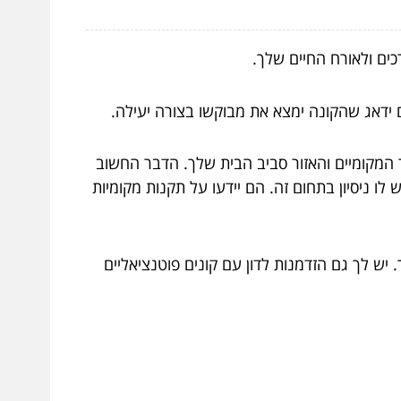
ים ולאורח החיים שלך.
 ידאג שהקונה ימצא את מבוקשו בצורה יעילה.
 המקומיים והאזור סביב הבית שלך. הדבר החשוב
 ניסיון בתחום זה. הם יידעו על תקנות מקומיות
ש לך גם הזדמנות לדון עם קונים פוטנציאליים