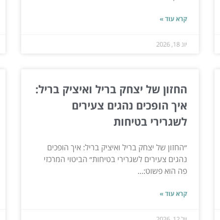
קרא עוד »
יונ 18, 2026
החזון של יצחק בריל ואיציק בריל:
איך הופכים נהגים צעירים
לשגרירי בטיחות
״החזון של יצחק בריל ואיציק בריל: איך הופכים
נהגים צעירים לשגרירי בטיחות״ הביטוי המרכזי
פה הוא פשוט:...
קרא עוד »
יול 12, 2026