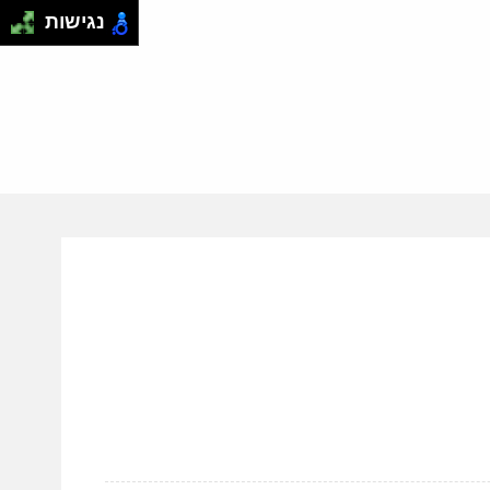
נגישות