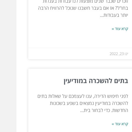
זוכרים שכבר שנים מוצעות לנו עבודות בעגלות
בחו"ל? אז אם בעבר חשבנו שנוכל להרוויח הרבה
יותר בעבודות...
קרא עוד »
ינו 23, 2022
בתים להשכרה במודיעין
לפני חיפוש הדירה, ענו לעצמכם על שאלות בתים
להשכרה במודיעין נמצאים בשפע בשכונות
החדשות. כדי לבחור בית...
קרא עוד »