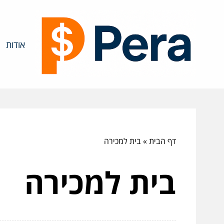
אודות
דף הבית
»
בית למכירה
בית למכירה