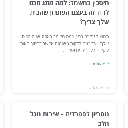
חיסכון בחשמל: למה מתג חכם
לדוד זה בעצם הפתרון שהבית
שלך צריך?
תחשוב על זה רגע: כמה חשמל באמת שווה הכיס
שלך? ועד כמה בדקות פשוטות אפשר לחסוך מאות
שקלים בשנה? אם אתה...
קרא עוד »
נוב 16, 2025
נוטריון לספרדית – שירות מכל
הלב