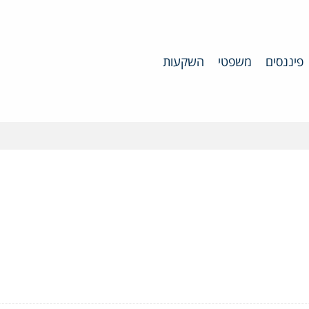
פיננסים
משפטי
השקעות