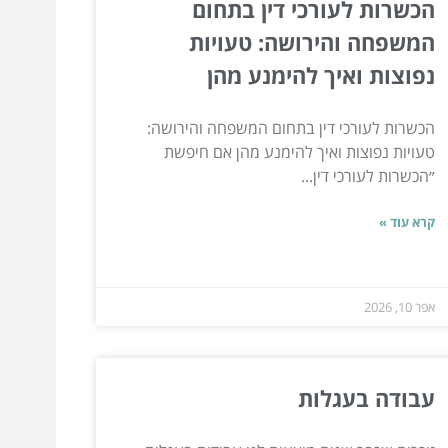
הכשרות לעורכי דין בתחום
המשפחה והירושה: טעויות
נפוצות ואיך להימנע מהן
הכשרות לעורכי דין בתחום המשפחה והירושה:
טעויות נפוצות ואיך להימנע מהן אם חיפשת
״הכשרות לעורכי דין...
קרא עוד »
אפר 10, 2026
עבודה בעגלות