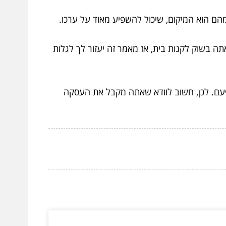
הם הוא המיקום, שיכול להשפיע מאוד על ערכו.
אתה בשוק לקנות בית, אז מאמר זה יעזור לך לגלות
 פעם. לכן, חשוב לוודא שאתה מקבל את העסקה