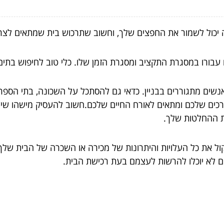
ה יכול לשמור את החפצים שלך, וחשוב שתרכוש בית שמתאים לצרכ
עבורו במסגרת התקציב ומסגרת הזמן שלו. כלי טוב לחיפוש בתים
נשים מתגוררים בבניין. כדאי גם להסתכל על השכונה, בתי הספר
ים שלכם ומתאים לאורח החיים שלכם.חשוב להעסיק מישהו שיש לו
ת ההחלטות שלך.
 את כל העלויות והיתרונות של מכירה או השכרה של הבית שלך. י
הם לא יוכלו להרשות לעצמם בעת רכישת הבית.