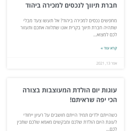
חברת תיווך לנכסים למכירה ביהוד
מחפשים נכסים למכירה ביהוד? אל תעשו צעד מבלי
שתהיה חברת תיווך בקרית אונו שתלווה אתכם ותעזור
לכם למצוא...
קרא עוד »
אפר 13, 2021
עוגות יום הולדת המעוצבות בצורה
הכי יפה שראיתם!
כשהייתם ילדים תמיד הייתם חושבים על רעיון ייחודי
לעוגת היום הולדת שלכם ומבקשים מאמא שלכם שתכין
לכם...