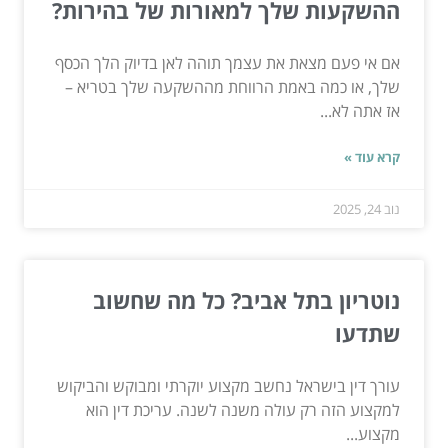
ההשקעות שלך למאורות של בהירות?
אם אי פעם מצאת את עצמך תוהה לאן בדיוק הלך הכסף
שלך, או כמה באמת הרווחת מההשקעה שלך בטריא –
אז אתה לא...
קרא עוד »
נוב 24, 2025
נוטריון בתל אביב? כל מה שחשוב
שתדעו
עורך דין בישראל נחשב מקצוע יוקרתי ומבוקש והביקוש
למקצוע הזה רק עולה משנה לשנה. עריכת דין הוא
מקצוע...