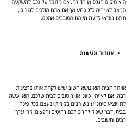
הוא מיקום הנכס או הדירה. אם מדובר על נכס להשקעה
המצב לא יהיה כ"כ גרוע אך אם אתם הולכים לגור בו,
תרצו בוודאי לדעת מי הם הסובבים אתכם.
אוורור ונגישות
אוורור הבית הוא נושא חשוב שיש לקחת אותו ברצינות
רבה. אם לא יהיו כיווני אוויר טובים לבית שלכם, הוא יעשה
לח ויוציא סימני עובש רבים בקירות ובעצם בכל פינה
בבית, דבר שיכול להרוס לכם רהיטים וחפצים יקרי ערך
רבים וחשובים.