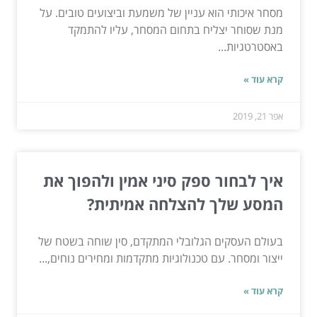
מסחר איכותי הוא עניין של משמעת וביצועים טובים. על
מנת שסוחר יצליח בתחום המסחר, עליו להתמקד
באסטרטגיות...
קרא עוד »
אפר 21, 2019
איך לבחור ספק סיני אמין ולהפוך את
המסע שלך להצלחה אמיתית?
בעולם העסקים הגלובלי המתקדם, סין שוחה בשטח של
ייצור ומסחר. עם טכנולוגיות מתקדמות ומחירים נוחים,...
קרא עוד »