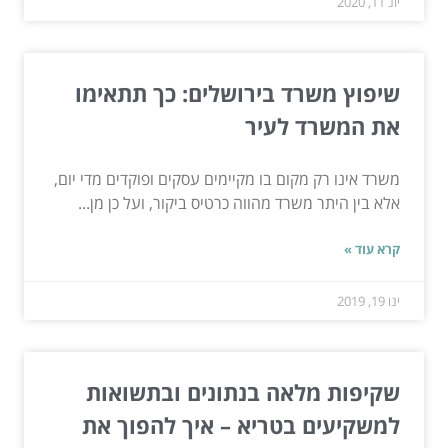
יונ 11, 2020
שיפוץ משרד בירושלים: כך תתאימו
את המשרד לעיר
משרד אינו רק מקום בו מקיימים עסקים ופוקדים מדי יום,
אלא בין היתר משרד מהווה כרטיס ביקור, ועל כן מן...
קרא עוד »
ינו 19, 2019
שקיפות מלאה בנתונים ובתשואות
למשקיעים בטריא – איך להפוך את