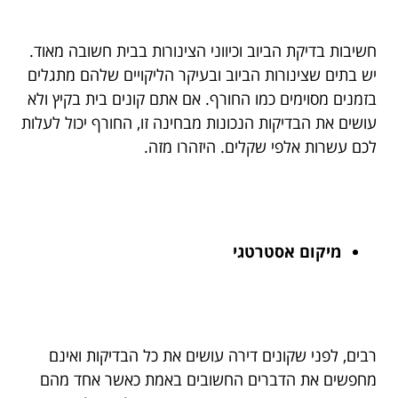
חשיבות בדיקת הביוב וכיווני הצינורות בבית חשובה מאוד.
יש בתים שצינורות הביוב ובעיקר הליקויים שלהם מתגלים
בזמנים מסוימים כמו החורף. אם אתם קונים בית בקיץ ולא
עושים את הבדיקות הנכונות מבחינה זו, החורף יכול לעלות
לכם עשרות אלפי שקלים. היזהרו מזה.
מיקום אסטרטגי
רבים, לפני שקונים דירה עושים את כל הבדיקות ואינם
מחפשים את הדברים החשובים באמת כאשר אחד מהם