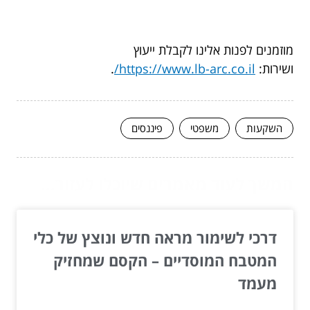
מוזמנים לפנות אלינו לקבלת ייעוץ
ושירות:
https://www.lb-arc.co.il/
.
השקעות
משפטי
פיננסים
המשך לעוד מאמרים שיוכלו לעזור...
דרכי לשימור מראה חדש ונוצץ של כלי
המטבח המוסדיים – הקסם שמחזיק
מעמד