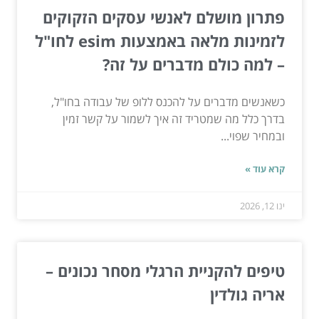
פתרון מושלם לאנשי עסקים הזקוקים
לזמינות מלאה באמצעות esim לחו"ל
– למה כולם מדברים על זה?
כשאנשים מדברים על להכנס ללופ של עבודה בחו"ל,
בדרך כלל מה שמטריד זה איך לשמור על קשר זמין
ובמחיר שפוי...
קרא עוד »
ינו 12, 2026
טיפים להקניית הרגלי מסחר נכונים –
אריה גולדין