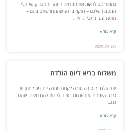
נמאס לכם לראות את המראה הזוהר והמבריק של כלי
המטבח שלכם – דווקא ברגע שהתחדשתם בהם –
מתעמעם, מתבלה, או...
קרא עוד »
דצמ 23, 2025
משלוח בריא ליום הולדת
יום הולדת זו סיבה טובה לקנות מתנה ייחודית לחתן או
כלת השמחה. אם אנחנו רוצים לקנות להם משהו שהם
גם...
קרא עוד »