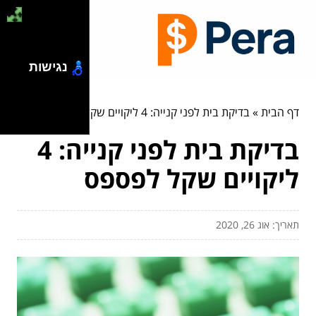
נגישות
דף הבית
»
בדיקת בית לפני קנייה: 4 ליקויים שקל לפספס
בדיקת בית לפני קנייה: 4
ליקויים שקל לפספס
תאריך: אוג 26, 2020