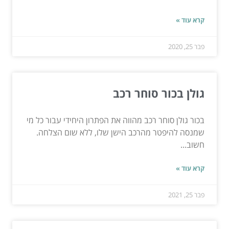
קרא עוד »
פבר 25, 2020
גולן בכור סוחר רכב
בכור גולן סוחר רכב מהווה את הפתרון היחידי עבור כל מי
שמנסה להיפטר מהרכב הישן שלו, ללא שום הצלחה.
חשוב...
קרא עוד »
פבר 25, 2021