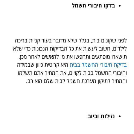
בדקו חיבורי חשמל
לפני שקונים בית, בגלל שלא מדובר בעוד קניית בריכה
לילדים, חשוב לעשות את כל הבדיקות הנכונות כדי שלא
תישארו מופתעים ותחפשו את מי להאשים לאחר מכן.
בדיקת חיבורי החשמל בבית
היא קריטית כיוון שבמידה
וחיבורי החשמל בבית לקויים, את המחיר אתם תשלמו
והמחיר לתיקון מערכת חשמל לבית שלם הוא רב.
נזילות וביוב