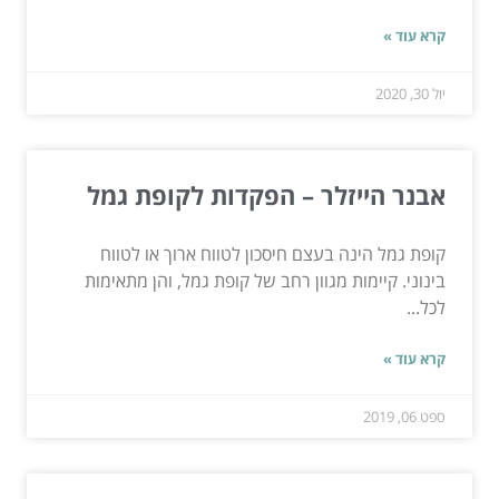
קרא עוד »
יול 30, 2020
אבנר הייזלר – הפקדות לקופת גמל
קופת גמל הינה בעצם חיסכון לטווח ארוך או לטווח
בינוני. קיימות מגוון רחב של קופת גמל, והן מתאימות
לכל...
קרא עוד »
ספט 06, 2019