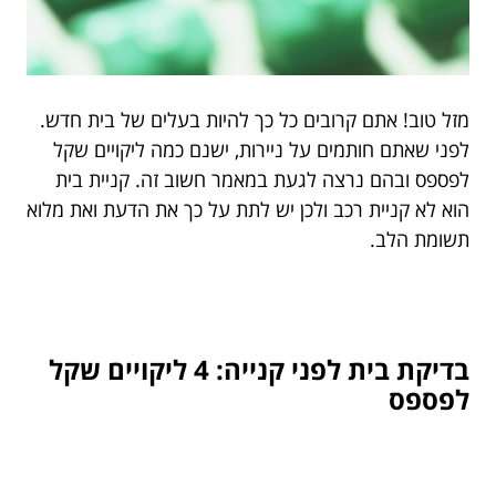
מזל טוב! אתם קרובים כל כך להיות בעלים של בית חדש.
לפני שאתם חותמים על ניירות, ישנם כמה ליקויים שקל
לפספס ובהם נרצה לגעת במאמר חשוב זה. קניית בית
הוא לא קניית רכב ולכן יש לתת על כך את הדעת ואת מלוא
תשומת הלב.
בדיקת בית לפני קנייה: 4 ליקויים שקל
לפספס