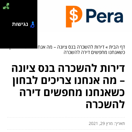
נגישות
דף הבית
»
דירות להשכרה בנס ציונה – מה אנחנו צריכים לבחון
כשאנחנו מחפשים דירה להשכרה
דירות להשכרה בנס ציונה
– מה אנחנו צריכים לבחון
כשאנחנו מחפשים דירה
להשכרה
תאריך: מרץ 29, 2021