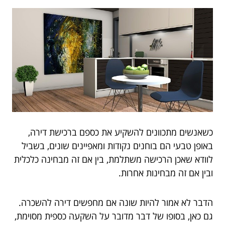
כשאנשים מתכוונים להשקיע את כספם ברכישת דירה,
באופן טבעי הם בוחנים נקודות ומאפיינים שונים, בשביל
לוודא שאכן הרכישה משתלמת, בין אם זה מבחינה כלכלית
ובין אם זה מבחינות אחרות.
הדבר לא אמור להיות שונה אם מחפשים דירה להשכרה.
גם כאן, בסופו של דבר מדובר על השקעה כספית מסוימת,