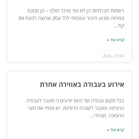
רשתות חברתיות הן לא עוד טרנד חולף – הן מכונת
צמיחה ומנוע חיבור עוצמתי לכל עסק שרוצה לפצח את
קוד...
קרא עוד »
מאי 10, 2025
אירוע בעבודה באווירה אחרת
בכל מקום עבודה של היום יודעים כי מעבר לעבודה
הרציפה ומעבר לשגרה הרודפת, יש תמיד את זמני
ההפוגה. מנהלי...
קרא עוד »