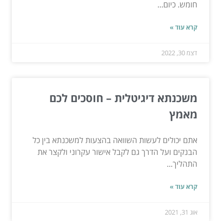
חומש. כיום...
קרא עוד »
דצמ 30, 2022
משכנתא דיגיטלית – חוסכים לכם
מאמץ
אתם יכולים לעשות השוואה בהצעות למשכנתא בין כל
הבנקים ועל הדרך גם לקבל אישור עקרוני ולקצר את
התהליך...
קרא עוד »
אוג 31, 2021