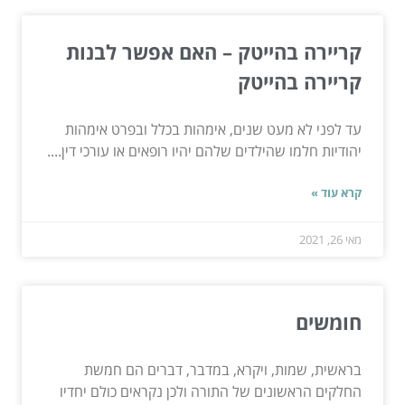
קריירה בהייטק – האם אפשר לבנות
קריירה בהייטק
עד לפני לא מעט שנים, אימהות בכלל ובפרט אימהות
יהודיות חלמו שהילדים שלהם יהיו רופאים או עורכי דין....
קרא עוד »
מאי 26, 2021
חומשים
בראשית, שמות, ויקרא, במדבר, דברים הם חמשת
החלקים הראשונים של התורה ולכן נקראים כולם יחדיו