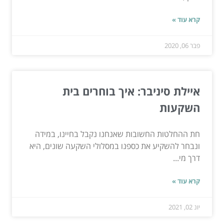
קרא עוד »
פבר 06, 2020
איילת סיניבר: איך בוחרים בית
השקעות
חת ההחלטות החשובות שאנחנו נקבל בחיינו, במידה
ונבחר להשקיע את כספנו במסלולי השקעה שונים, היא
דרך מי...
קרא עוד »
יונ 02, 2021