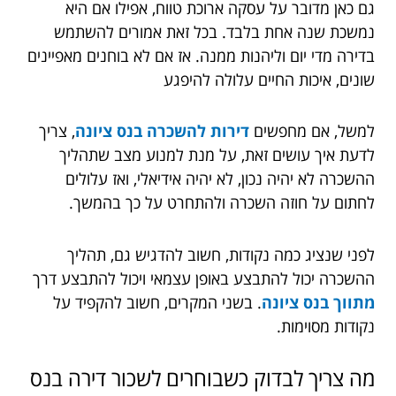
גם כאן מדובר על עסקה ארוכת טווח, אפילו אם היא
נמשכת שנה אחת בלבד. בכל זאת אמורים להשתמש
בדירה מדי יום וליהנות ממנה. אז אם לא בוחנים מאפיינים
שונים, איכות החיים עלולה להיפגע
למשל, אם מחפשים
דירות להשכרה בנס ציונה
, צריך
לדעת איך עושים זאת, על מנת למנוע מצב שתהליך
ההשכרה לא יהיה נכון, לא יהיה אידיאלי, ואז עלולים
לחתום על חוזה השכרה ולהתחרט על כך בהמשך.
לפני שנציג כמה נקודות, חשוב להדגיש גם, תהליך
ההשכרה יכול להתבצע באופן עצמאי ויכול להתבצע דרך
מתווך בנס ציונה
. בשני המקרים, חשוב להקפיד על
נקודות מסוימות.
מה צריך לבדוק כשבוחרים לשכור דירה בנס