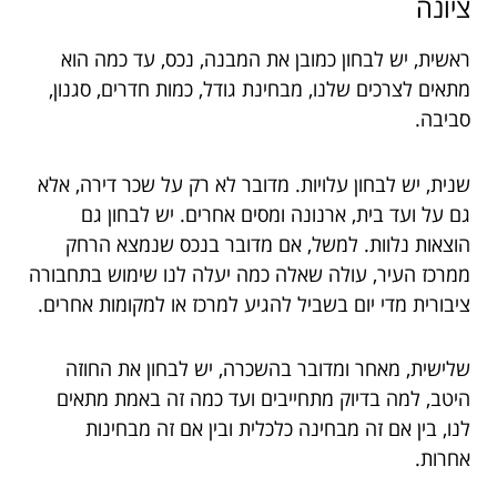
ציונה
ראשית, יש לבחון כמובן את המבנה, נכס, עד כמה הוא
מתאים לצרכים שלנו, מבחינת גודל, כמות חדרים, סגנון,
סביבה.
שנית, יש לבחון עלויות. מדובר לא רק על שכר דירה, אלא
גם על ועד בית, ארנונה ומסים אחרים. יש לבחון גם
הוצאות נלוות. למשל, אם מדובר בנכס שנמצא הרחק
ממרכז העיר, עולה שאלה כמה יעלה לנו שימוש בתחבורה
ציבורית מדי יום בשביל להגיע למרכז או למקומות אחרים.
שלישית, מאחר ומדובר בהשכרה, יש לבחון את החוזה
היטב, למה בדיוק מתחייבים ועד כמה זה באמת מתאים
לנו, בין אם זה מבחינה כלכלית ובין אם זה מבחינות
אחרות.