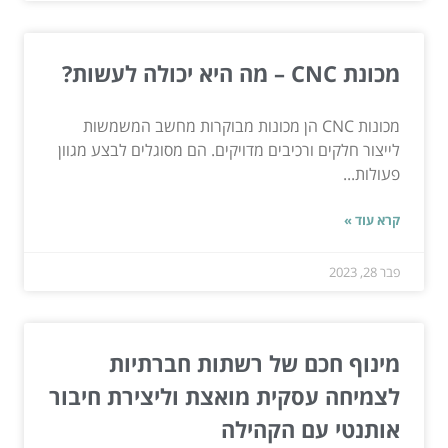
מכונת CNC – מה היא יכולה לעשות?
מכונות CNC הן מכונות מבוקרות מחשב המשמשות
לייצור חלקים ורכיבים מדויקים. הם מסוגלים לבצע מגוון
פעולות...
קרא עוד »
פבר 28, 2023
מינוף חכם של רשתות חברתיות
לצמיחה עסקית מואצת וליצירת חיבור
אותנטי עם הקהילה