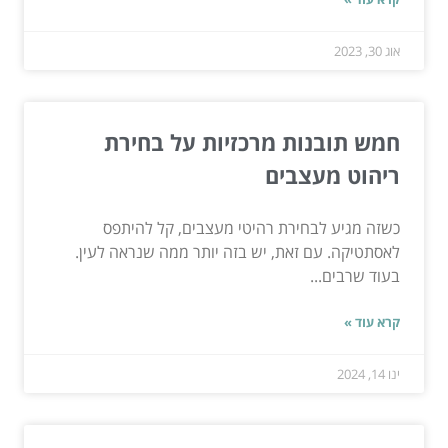
אוג 30, 2023
חמש תובנות מרכזיות על בחירת
ריהוט מעצבים
כשזה מגיע לבחירת רהיטי מעצבים, קל להיתפס
לאסתטיקה. עם זאת, יש בזה יותר ממה שנראה לעין.
בעוד שרבים...
קרא עוד »
ינו 14, 2024