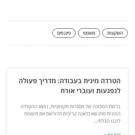
השקעות
משפטי
פיננסים
המשך לעוד מאמרים שיוכלו לעזור...
הטרדה מינית בעבודה: מדריך פעולה
לנפגעות ועוברי אורח
ברשת הסבוכה של מסגרות מקצועיות, נושא ההטרדה
המינית מתנשא כדאגה קריטית הדורשת את תשומת
ליבנו הבלתי...
קרא עוד »