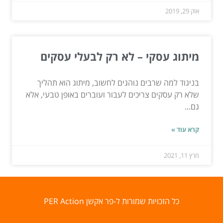
אוק 29, 2019
מיתוג עסקי – לא רק לבעלי עסקים
בניגוד למה שרבים נוהגים לחשוב, מיתוג הוא תהליך
שלא רק עסקים צריכים לעבור ועוברים באופן טבעי, אלא
גם...
קרא עוד »
מרץ 11, 2021
כל הזכויות שמורות ל-פר אקשן PER Action