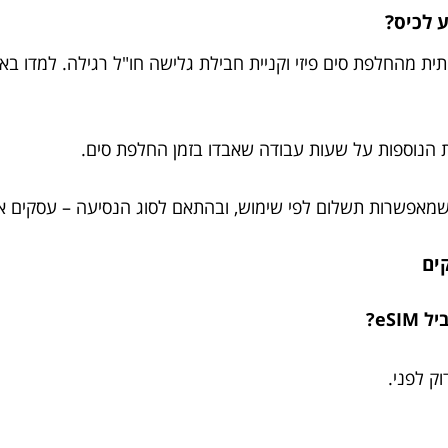
 לכיס?
 הנוספות על שעות עבודה שאבדו בזמן החלפת סים.
eS?
ק לפני.