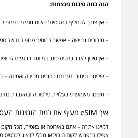
הנה כמה סיבות מנצחות:
– אין צורך להחליף כרטיסים! פשוט מורידים פרופיל 
– חיבורית גמישה – אפשר להוסיף פרופילים של ספ
– אין סיכון לאבד כרטיס סים, במיוחד ברגעים לחוצים,
– שליטה וניתוב תעבורת נתונים מהירה ואמינה – ה
– חיסכון משמעותי בעלויות טלפוניה ובהעברת נתוני
איך eSIM מעיף את רמת הזמינות העסקית שלכם?
דמיינו את זה – אתם באירופה או באסיה, מכל מקום 
אפילו להפגיש לקוחות בוידאו מבלי לדאוג לכרטיס ס