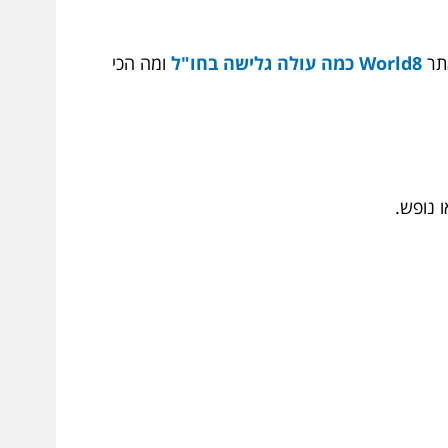
World8 כמה עולה גלישה בחו"ל
ומה הכי