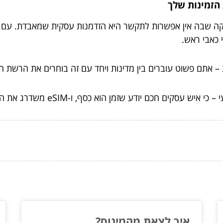
 כאבי ראש.
ת – אתם פשוט עוברים בין מדינות ויחד עם זה בוחרים את הרשת
קים חכם יודע שזמן הוא כסף, ו-eSIM משדרג את הזמן שלכם.
ור...
איך לצאת מהמינוס?