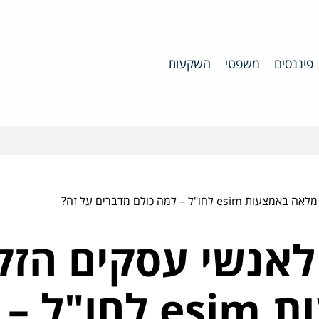
פיננסים
משפטי
השקעות
– למה כולם מדברים על זה?
לאנשי עסקים הזקו
מלאה באמצעות sim