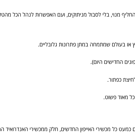
או בעולם שמתמחה במתן פתרונות גלובליים.
לחיצת כפתור.
הכל מאוד פשוט.
 כמעט כל מכשירי האייפון החדשים, חלק ממכשירי האנדרואיד המ