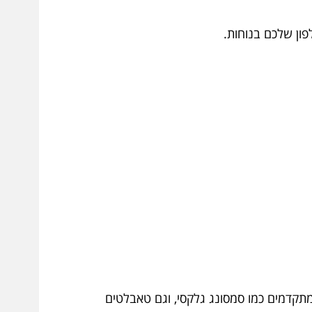
תקדמים כמו סמסונג גלקסי, וגם טאבלטים