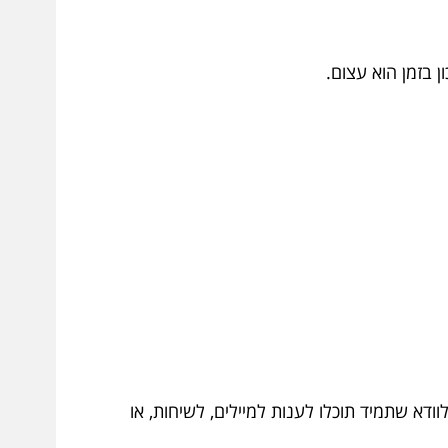
ן בזמן הוא עצום.
דא שתמיד תוכלו לענות למיילים, לשיחות, או