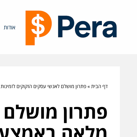
אודות
דף הבית
»
פתרון מושלם לאנשי עסקים הזקוקים לזמינות מלאה באמצעות esim לחו"ל 
פתרון מושלם 