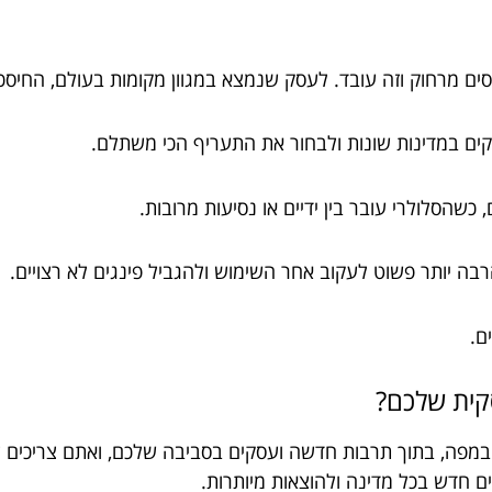
סים מרחוק וזה עובד. לעסק שנמצא במגוון מקומות בעולם, החיסכו
קים במדינות שונות ולבחור את התעריף הכי משתלם.
 כשהסלולרי עובר בין ידיים או נסיעות מרובות.
רבה יותר פשוט לעקוב אחר השימוש ולהגביל פינגים לא רצויים.
ם.
במפה, בתוך תרבות חדשה ועסקים בסביבה שלכם, ואתם צריכים לוו
ים חדש בכל מדינה ולהוצאות מיותרות.