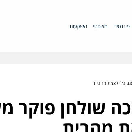
פיננסים
משפטי
השקעות
ם, בלי לצאת מהבית
כה שולחן פוקר מ
ת מהבית