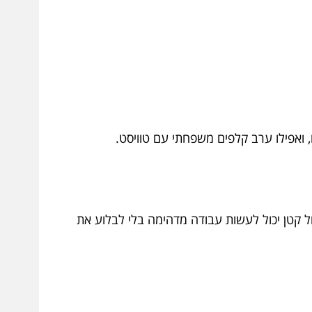
ם, ואפילו ערב קלפים משפחתי עם טוויסט.
ולחן אובלי או עגול קטן יכול לעשות עבודה מדהימה בלי לבלוע את