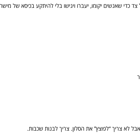
ר
אבל לא צריך “לפוצץ” את הסלון. צריך לבנות שכבות.