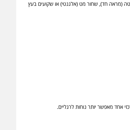
טה (מראה חד), שחור מט (אלגנטי) או שקועים בעץ
כזי אחד מאפשר יותר נוחות לרגליים.