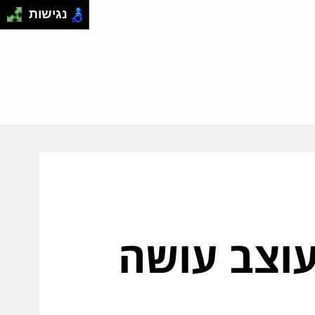
נגישות
עוצב עושה