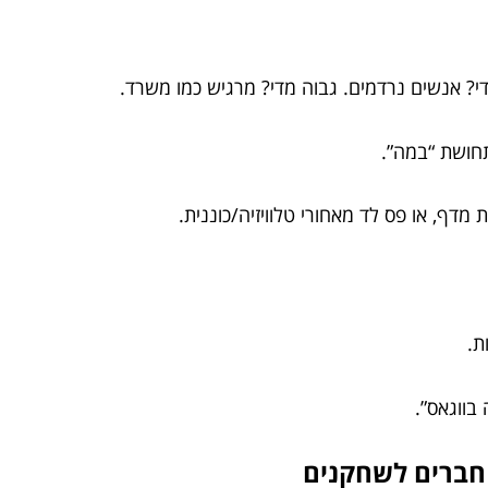
י? אנשים נרדמים. גבוה מדי? מרגיש כמו משרד.
חושת “במה”.
מדף, או פס לד מאחורי טלוויזיה/כוננית.
בווגאס”.
 חברים לשחקנים