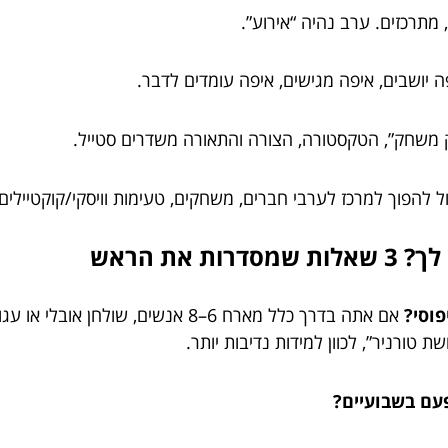
מתרכזים. ערב נהיה “אירוע”.
יושבים, איפה מגישים, איפה עומדים לדבר.
 משחק”, הטקסטורה, הצורה והתאורה משדרים סטייל.
כול להפוך למרכז לערבי חברים, משחקים, טעימות וויסקי/קוקטיילי
את הראש
וסי?
אם אתה בדרך כלל מארח 6–8 אנשים, ש
עם בשבועיים?