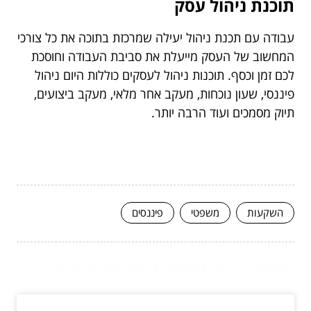
תוכנת ניהול עסק
עבודה עם תכנת ניהול יעילה שמרכזת בתוכה את כל צורכי
המחשוב של העסק מייעלת את סביבת העבודה וחוסכת
לכם זמן וכסף. תוכנות ניהול לעסקים כוללות היום ניהול
פיננסי, שעון נוכחות, מעקב אחר מלאי, מעקב ביצועים,
תיוק מסמכים ועוד הרבה יותר.
השקעות
משפטי
פיננסים
המשך לעוד מאמרים שיוכלו לעזור...