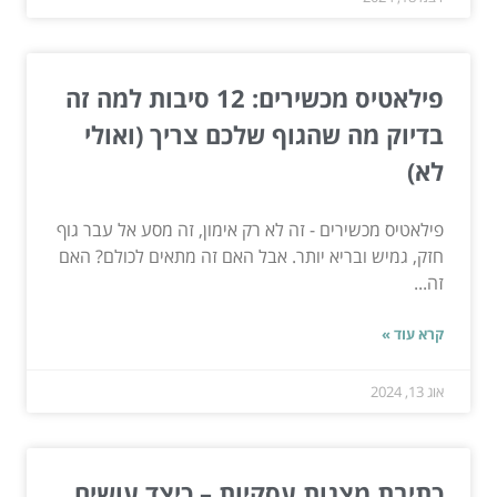
פילאטיס מכשירים: 12 סיבות למה זה
בדיוק מה שהגוף שלכם צריך (ואולי
לא)
פילאטיס מכשירים - זה לא רק אימון, זה מסע אל עבר גוף
חזק, גמיש ובריא יותר. אבל האם זה מתאים לכולם? האם
זה...
קרא עוד »
אוג 13, 2024
כתיבת מצגות עסקיות – כיצד עושים