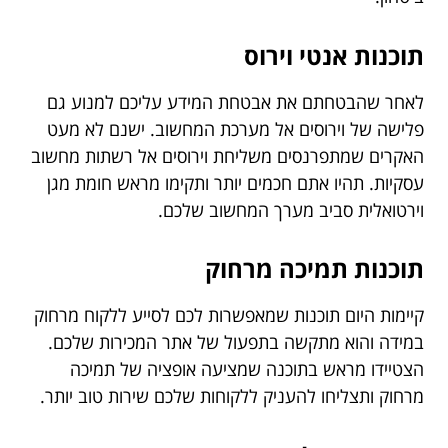
תוכנות אנטי וירוס
לאחר שהבטחתם את אבטחת המידע עליכם למנוע גם
פלישה של וירוסים אל מערכת המחשוב. ישנם לא מעט
האקרים שמתפרנסים משליחת וירוסים אל רשתות מחשוב
עסקיות. תהיו אתם חכמים יותר ותקימו מראש חומת מגן
וירטואלית סביב מערך המחשוב שלכם.
תוכנות תמיכה מרחוק
קיימות היום תוכנות שמאפשרות לכם לסייע ללקוח מרחוק
במידה והוא מתקשה בתפעול של אתר המכירות שלכם.
הצטיידו מראש בתוכנה שמציעה אופציה של תמיכה
מרחוק ותצליחו להעניק ללקוחות שלכם שירות טוב יותר.