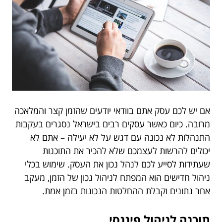
אם יש לכם עסק אתם בוודאי יודעים שהזמן קצר והמלאכה
מרובה. כיום כאשר עסקים רבים בישראל נסגרים בעקבות
התנהלות לא נכונה עם דגש על לא יעילה – אתם לא
יכולים להרשות לעצמכם שלא להכיר את התוכנות
שעתידות לסייע לכם לנהל נכון את העסק. שימוש בכלי
ניהול חדישים הוא המפתח לניהול נכון של הזמן, מעקב
אחר נתונים וקבלת ההחלטות הנכונות בזמן אמת.
תוכנה לניהול פיננסי