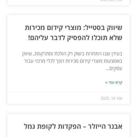
שיווק בסטייל: מוצרי קידום מכירות
שלא תוכלו להפסיק לדבר עליהם!
בעידן שבו התחרות בשוק רק הולכת ומתרקמת, שיווק
באמצעות מוצרי קידום מכירות הפך לכלי מרכזי עבור
עסקים...
קרא עוד »
אפר 16, 2025
אבנר הייזלר – הפקדות לקופת גמל