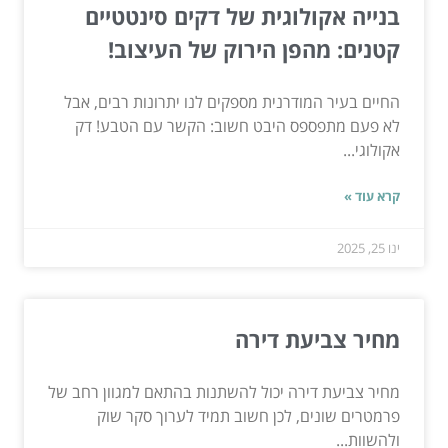
בנייה אקולוגית של דקים סינטטיים
קטנים: מהפן הירוק של העיצוב!
החיים בעיר המודרנית מספקים לנו יתרונות רבים, אבל
לא פעם מתפספס היבט חשוב: הקשר עם הטבע! דק
אקולוגי...
קרא עוד »
ינו 25, 2025
מחיר צביעת דירה
מחיר צביעת דירה יכול להשתנות בהתאם למגוון רחב של
פרמטרים שונים, לכן חשוב תמיד לערוך סקר שוק
ולהשוות...