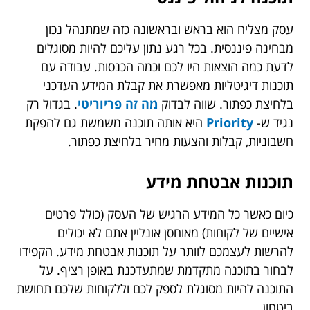
עסק מצליח הוא בראש ובראשונה כזה שמתנהל נכון
מבחינה פיננסית. בכל רגע נתון עליכם להיות מסוגלים
לדעת כמה הוצאות היו לכם וכמה הכנסות. עבודה עם
תוכנות דיגיטליות מאפשרת את קבלת המידע העדכני
בלחיצת כפתור. שווה לבדוק
מה זה פריוריטי
. בגדול רק
נגיד ש-
Priority
היא
אותה תוכנה משמשת גם להפקת
חשבוניות, קבלות והצעות מחיר בלחיצת כפתור.
תוכנות אבטחת מידע
כיום כאשר כל המידע הרגיש של העסק (כולל פרטים
אישיים של לקוחות) מאוחסן אונליין אתם לא יכולים
להרשות לעצמכם לוותר על תוכנות אבטחת מידע. הקפידו
לבחור בתוכנה מתקדמת שמתעדכנת באופן רציף. על
התוכנה להיות מסוגלת לספק לכם וללקוחות שלכם תחושת
ביטחון.