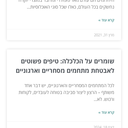
נחשקים בכל העולם, כאלו שכל סוגי האוכלוסיות...
קרא עוד »
מרץ 31, 2021
שומרים על הכלכלה: טיפים פשוטים
לאבטחת מתחמים מסחריים וארגוניים
לכל המתחמים המסחריים והארגוניים, יש דבר אחד
משותף – הרצון ליצור סביבה בטוחה לעובדים, לקוחות
ורכוש. לא...
קרא עוד »
דצמ 18, 2024