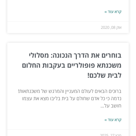
קרא עוד »
אוק 08, 2020
בוחרים את הדרך הנכונה: מסלולי
משכנתא פופולריים בעקבות החלום
לבית שלכם!
ברוכים הבאים לעולם המעניין והמרגש של משכנתאות!
נדמה כי כל אדם שחולם על בית בליבו מצא את עצמו
חושב על...
קרא עוד »
מרץ 27, 2025