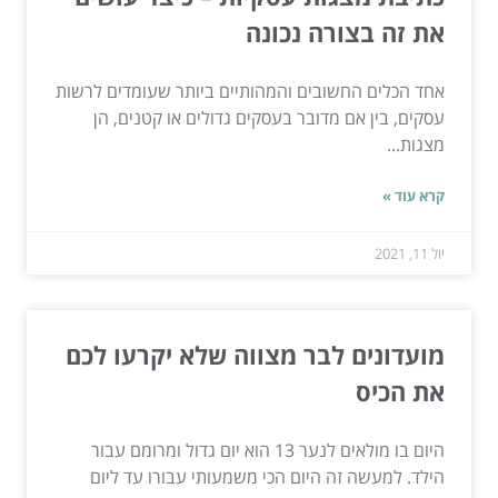
את זה בצורה נכונה
אחד הכלים החשובים והמהותיים ביותר שעומדים לרשות
עסקים, בין אם מדובר בעסקים גדולים או קטנים, הן
מצגות...
קרא עוד »
יול 11, 2021
מועדונים לבר מצווה שלא יקרעו לכם
את הכיס
היום בו מולאים לנער 13 הוא יום גדול ומרומם עבור
הילד. למעשה זה היום הכי משמעותי עבורו עד ליום