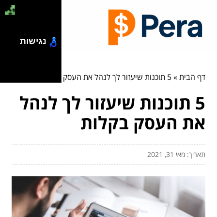
נגישות
דף הבית
»
5 תוכנות שיעזור לך לנהל את העסק בקלות
5 תוכנות שיעזור לך לנהל
את העסק בקלות
תאריך: מאי 31, 2021