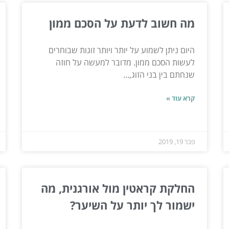
מה חשוב לדעת על הסכם ממון
היום ניתן לשמוע על יותר ויותר זוגות שבוחרים
לעשות הסכם ממון. מדובר למעשה על חוזה
שנחתם בין בני הזוג,...
קרא עוד »
פבר 19, 2019
החלקת קראטין מול אורגנית, מה
ישמור לך יותר על השיער?