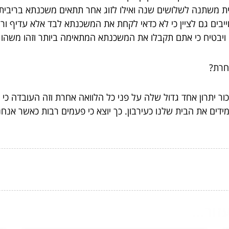
יבית משתנה לשלושים שנה ואילו לזוג אחר תתאים משכנתא בריב
ייבים גם לציין כי לא כדאי לקחת את המשכנתא לבד אלא עדיף ורצ
יבטיח כי אתם תקבלו את המשכנתא המתאימה ביותר וזהו משהו ש
חרת?
ר יתרון אחד גדול שלה על פני כל הלוואה אחרת וזה העובדה כי 
דים את הבית שלנו כעירבון. כך יוצא כי פעמים רבות כאשר אנחנו 
ור...