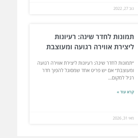
נוב 27, 2022
תמונות לחדר שינה: רעיונות
ליצירת אווירה רגועה ומעוצבת
״תמונות לחדר שינה: רעיונות ליצירת אווירה רגועה
ומעוצבת״ אם יש פריט אחד שמסוגל להפוך חדר
רגיל למקום...
קרא עוד »
מאי 31, 2026