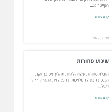
הקייטרינג...
קרא עוד »
אוג 06, 2022
שינוע סחורות
הובלת סחורות עשויה להיות תהליך מסובך ויקר.
הכנסת הבינה המלאכותית הפכה את התהליך לקל
ויעיל...
קרא עוד »