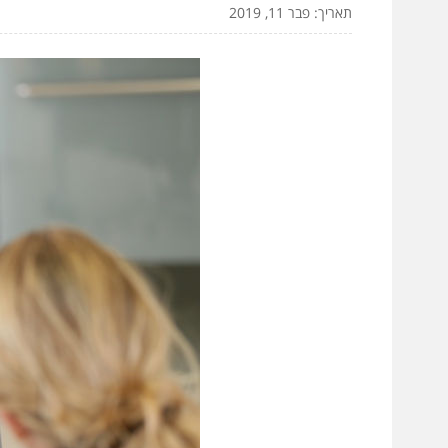
תאריך: פבר 11, 2019