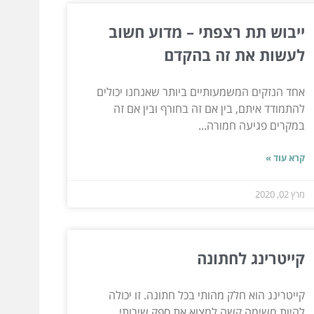
ייבוש תת רצפתי – מדוע חשוב
לעשות את זה בהקדם
אחד הנזקים המשמעותיים ביותר שאנחנו יכולים
להתמודד איתם, בין אם זה בחורף ובין אם זה
במקרים פגיעה חמורה...
קרא עוד »
מרץ 02, 2020
קייטרינג לחתונה
קייטרינג הוא חלק מהותי בכל חתונה. זו יכולה
להיות משימה קשה למצוא את ספק שירותי