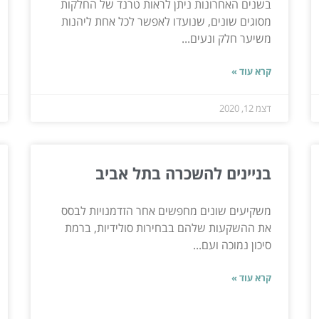
בשנים האחרונות ניתן לראות טרנד של החלקות
מסוגים שונים, שנועדו לאפשר לכל אחת ליהנות
משיער חלק ונעים...
קרא עוד »
דצמ 12, 2020
בניינים להשכרה בתל אביב
משקיעים שונים מחפשים אחר הזדמנויות לבסס
את ההשקעות שלהם בבחירות סולידיות, ברמת
סיכון נמוכה ועם...
קרא עוד »