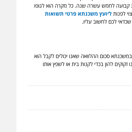
ית קבועה לחמש עשרה שנה. כל מקרה הוא לגופו
וי לפנות
ליועץ משכנתא פרטי תשואות
כדאי לכם לחשוב עליו.
במשכנתא סכום ההלוואה שאנו יכולים לקבל הוא
זקוקים להון בכדי לקנות בית או לשפץ אותו