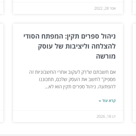
אפר 28, 2022
ניהול ספרים תקין: המפתח הסודי
להצלחה וליציבות של עוסק
מורשה
אם חשבתם ש"רק לעקוב אחרי החשבוניות זה
מספיק" לחשב את העסק שלכם, תתכוננו
להפתעה. ניהול ספרים תקין הוא לא...
קרא עוד »
ינו 18, 2026