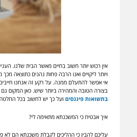
אין רכוש יותר חשוב בחיים מאשר הבית שלנו. העניין ה
ויותר ליקויים ואנו הרבה פחות נהנים כתוצאה מכך
אי אפשר להתעלם ממנה. על רקע זה אנחנו חייבים 
בצורה הטובה והמהירה ביותר שיש. כאן המקום גם ל
בתשואות פיננסים
ועל כך יש לחשוב בכל החלטה 
איך אבטיח כי המשכנתא מתאימה לי?
עליכם להבין כי ההליכים לקבלת משכנתא הם לא פשו