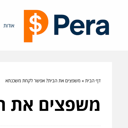
אודות
דף הבית
»
משפצים את הבית? אפשר לקחת משכנתא
משפצים את ה