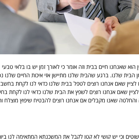
וא שאנחנו חיים בבית וזה אומר כי לאורך זמן יש בו בלאי טבעי ולא
 מן הבית שלנו. ברגע שהבית שלנו מתיישן אזי איכות החיים שלנו
לציין שאם אנחנו רוצים לטפל בבית שלנו כדאי לנו לקחת בחשבו
ציין שאם אנחנו רוצים לשפץ את הבית שלנו כדאי לנו לקחת בחשב
והחלטה שאנו מקבלים אם אנחנו רוצים להבטיח שיפוץ מוצלח וח
טים וכי יש קושי לא קטן לקבל את המשכנתא המתאימה לנו ביותר