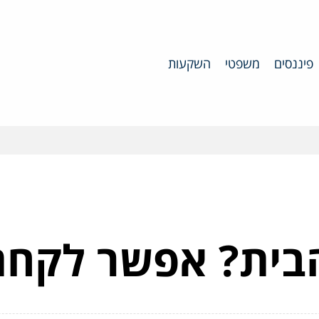
פיננסים
משפטי
השקעות
בית? אפשר לקח