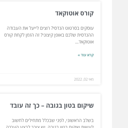
קורס אוטוקאד
עוסקים בסרטוט הנדסי? רוצים לייעל את העבודה
ההנדסית שלכם באופן קיצוני? זה הזמן לקחת קורס
אוטוקאד...
קרא עוד »
מאי 02, 2022
שיקום בטון בגובה – כך זה עובד
בשלב הראשוני, לפני שבכלל מתחילים לחשוב
לעשות שיקום בטון בגובה, יש צורך לבצע הערכה