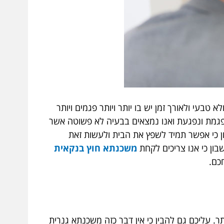
 טבעי ולאורך זמן יש בו יותר ויותר פגמים ויותר
 נפגמת ונפגעת ואנו נמצאים בבעיה לא פשוטה אשר
ן כי אפשר תמיד לשפץ את הבית ולעשות זאת
ון כי אנו צריכים לקחת
משכנתא חוץ בנקאית
כם.
. עליכם גם להבין כי אין דבר כזה משכנתא גנרית