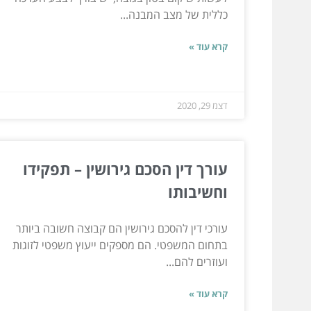
כללית של מצב המבנה...
קרא עוד »
דצמ 29, 2020
עורך דין הסכם גירושין – תפקידו
וחשיבותו
עורכי דין להסכם גירושין הם קבוצה חשובה ביותר
בתחום המשפטי. הם מספקים ייעוץ משפטי לזוגות
ועוזרים להם...
קרא עוד »