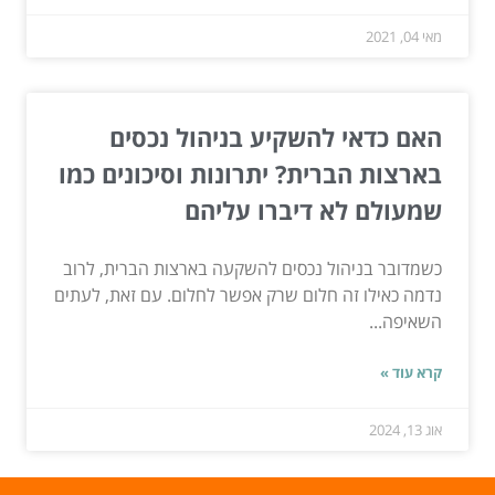
מאי 04, 2021
האם כדאי להשקיע בניהול נכסים
בארצות הברית? יתרונות וסיכונים כמו
שמעולם לא דיברו עליהם
כשמדובר בניהול נכסים להשקעה בארצות הברית, לרוב
נדמה כאילו זה חלום שרק אפשר לחלום. עם זאת, לעתים
השאיפה...
קרא עוד »
אוג 13, 2024