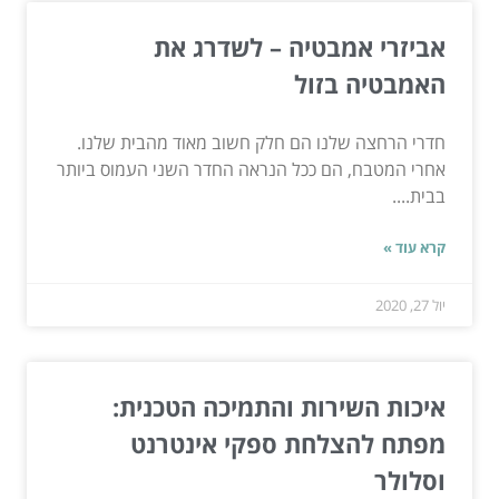
אביזרי אמבטיה – לשדרג את
האמבטיה בזול
חדרי הרחצה שלנו הם חלק חשוב מאוד מהבית שלנו.
אחרי המטבח, הם ככל הנראה החדר השני העמוס ביותר
בבית....
קרא עוד »
יול 27, 2020
איכות השירות והתמיכה הטכנית:
מפתח להצלחת ספקי אינטרנט
וסלולר