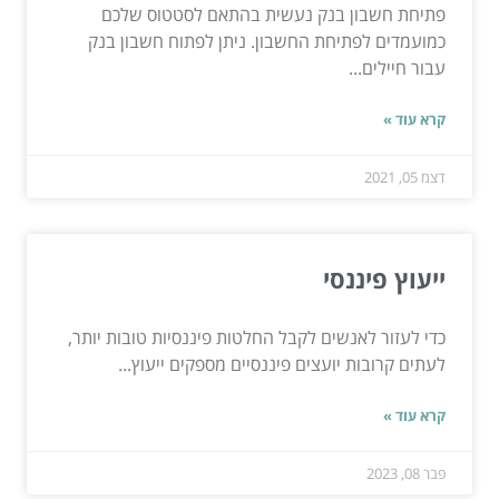
פתיחת חשבון בנק נעשית בהתאם לסטטוס שלכם
כמועמדים לפתיחת החשבון. ניתן לפתוח חשבון בנק
עבור חיילים...
קרא עוד »
דצמ 05, 2021
ייעוץ פיננסי
כדי לעזור לאנשים לקבל החלטות פיננסיות טובות יותר,
לעתים קרובות יועצים פיננסיים מספקים ייעוץ...
קרא עוד »
פבר 08, 2023