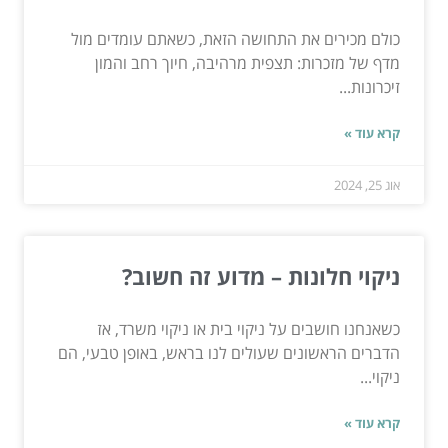
כולם מכירים את התחושה הזאת, כשאתם עומדים מול
מדף של מזכרות: תצפית מרהיבה, חיוך רחב והמון
זיכרונות...
קרא עוד »
אוג 25, 2024
ניקוי חלונות – מדוע זה חשוב?
כשאנחנו חושבים על ניקוי בית או ניקוי משרד, אז
הדברים הראשונים שעולים לנו בראש, באופן טבעי, הם
ניקוי...
קרא עוד »