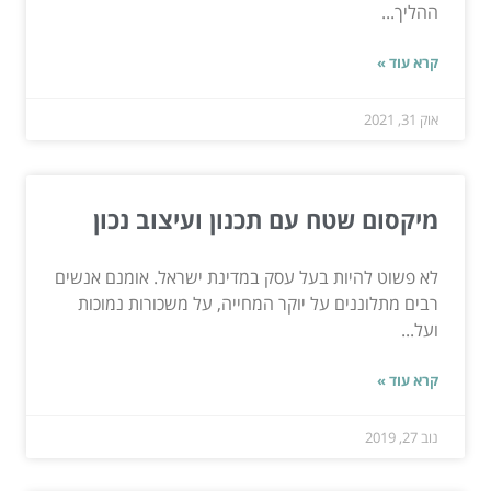
ההליך...
קרא עוד »
אוק 31, 2021
מיקסום שטח עם תכנון ועיצוב נכון
לא פשוט להיות בעל עסק במדינת ישראל. אומנם אנשים
רבים מתלוננים על יוקר המחייה, על משכורות נמוכות
ועל...
קרא עוד »
נוב 27, 2019