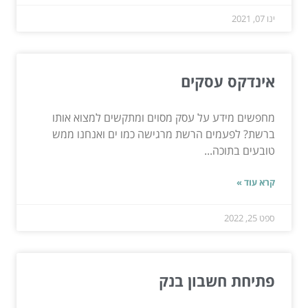
ינו 07, 2021
אינדקס עסקים
מחפשים מידע על עסק מסוים ומתקשים למצוא אותו
ברשת? לפעמים הרשת מרגישה כמו ים ואנחנו ממש
טובעים בתוכה...
קרא עוד »
ספט 25, 2022
פתיחת חשבון בנק