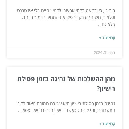
בימינו, כשכמעט בלתי אפשרי לדמיין חיים בלי אינטרנט
וסלולר, חשוב לא רק לחפש את המחיר הנמוך ביותר,
אלא גם...
קרא עוד »
דצמ 31, 2024
מהן ההשלכות של נהיגה בזמן פסילת
רישיון?
נהיגה בזמן פסילת רישיון היא עבירה חמורה מאוד בדיני
התעבורה, ומי שנוהג כאשר רישיון הנהיגה שלו פסול...
קרא עוד »