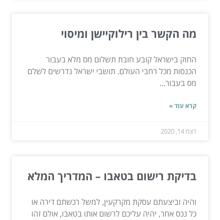
מה הקשר בין רילוקיישן ומיסוי
החוק בישראל קובע חובת תשלום מס מלא בעבור
הכנסות מכל רחבי העולם. תושבי ישראל נדרשים לשלם
מס בעבור...
קרא עוד »
דצמ 14, 2020
בדיקת רישום בטאבו – המדריך המלא
והיה וביצעתם עסקת מקרקעין, למשל רכשתם דירה או
כל נכס אחר, יהיה עליכם לרשום אותו בטאבו, אולם זהו