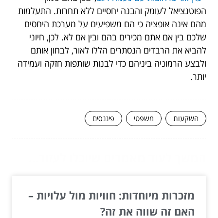
הפוטנציאל לעומק והבנה יחסיים ללא תחרות. התעלמות
מהם אינה אופציה כי הם משפיעים על מערכת היחסים
שלכם בין אם אתם מכירים בהם ובין אם לא. לכן, חיוני
להביא את הרבדים הנסתרים הללו לאור, לבחון אותם
ולבצע הרמוניה ביניהם כדי לבנות שותפות חזקה ועמידה
יותר.
השקעות
משפטי
פיננסים
המשך לעוד מאמרים שיוכלו לעזור...
מזכרות מיוחדות: חוויות מול עלויות –
האם זה שווה את זה?