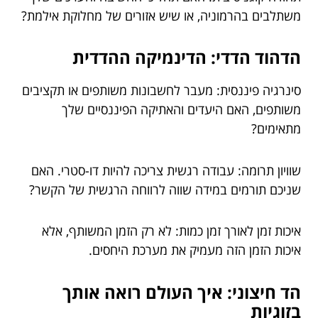
משתלבים בהרמוניה, או שיש אזורים של מחלוקת אילמת?
הדהוד הדדי: הדינמיקה ההדדית
סינרגיה פיננסית: מעבר לחשבונות משותפים או תקציבים
משותפים, האם היעדים והאתיקה הפיננסיים שלך
מתאימים?
שוויון תרומה: עבודה רגשית צריכה להיות דו-סטרי. האם
שניכם תורמים במידה שווה לרווחה הרגשית של הקשר?
איכות זמן לאורך זמן כמות: לא רק הזמן המשותף, אלא
איכות הזמן הזה מעמיק את מערכת היחסים.
הד חיצוני: איך העולם רואה אותך
בזוגיות