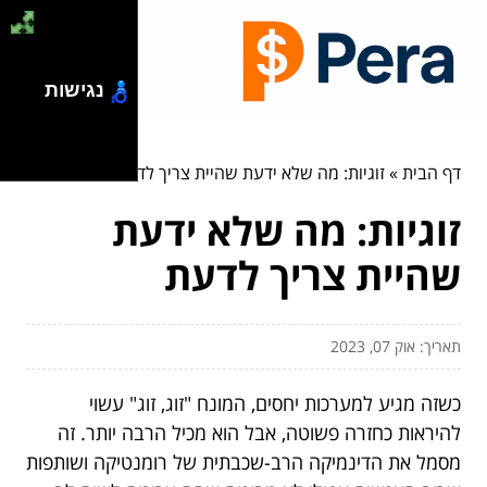
נגישות
דף הבית
»
זוגיות: מה שלא ידעת שהיית צריך לדעת
זוגיות: מה שלא ידעת
שהיית צריך לדעת
תאריך: אוק 07, 2023
כשזה מגיע למערכות יחסים, המונח "זוג, זוג" עשוי
להיראות כחזרה פשוטה, אבל הוא מכיל הרבה יותר. זה
מסמל את הדינמיקה הרב-שכבתית של רומנטיקה ושותפות