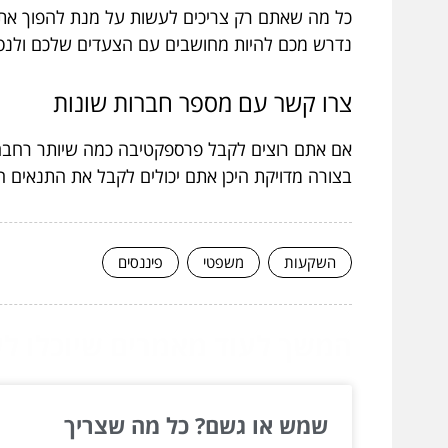
כל מה שאתם רק צריכים לעשות על מנת להפוך את 
נדרש מכם להיות מחושבים עם הצעדים שלכם ולנסו
צרו
קשר
עם
מספר
חברות
שונות
אם אתם רוצים לקבל פרספקטיבה כמה שיותר רחבה,
בצורה מדויקת היכן אתם יכולים לקבל את התנאים ה
השקעות
משפטי
פיננסים
המשך לעוד מאמרים שיוכלו לעז
שמש או גשם? כל מה שצריך