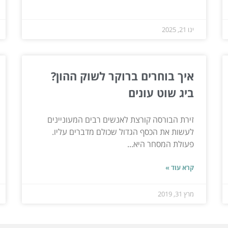
ינו 21, 2025
איך בוחרים ברוקר לשוק ההון?
ביג שוט עונים
זירת הבורסה קורצת לאנשים רבים המעוניינים
לעשות את הכסף הגדול שכולם מדברים עליו.
פעולת המסחר היא...
קרא עוד »
מרץ 31, 2019