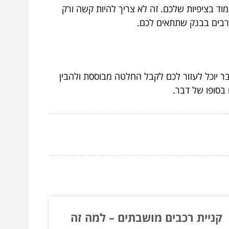
 בציפיות שלכם. זה לא צריך להיות קשה ורק
רבים בבנק שתתאים לכם.
 יוכל לעזור לכם לקבל החלטה מבוססת ולהבין
בסופו של דבר.
קניית רכבים מושבתים – למה זה