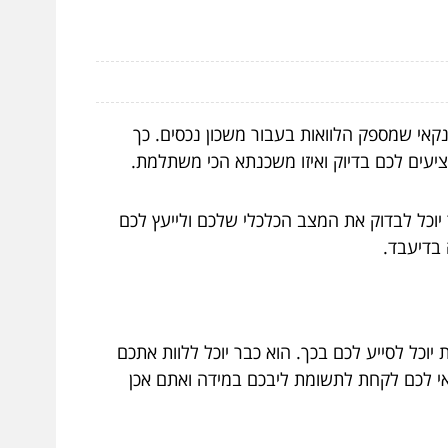
קאי
שמספק הלוואות בעבור משכון נכסים. כך
יעים לכם בדיוק ואיזו משכנתא הכי משתלמת.
יוכל לבדוק את המצב הכלכלי שלכם ולייעץ לכם
בדיעבד.
וכל לסייע לכם בכך. הוא כבר יוכל ללוות אתכם
אי לכם לקחת לתשומת ליבכם במידה ואתם אכן