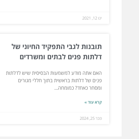
ינו 12, 2021
תובנות לגבי התפקיד החיוני של
דלתות פנים לבתים ומשרדים
האם אתה מודע למשמעות הבסיסית שיש לדלתות
פנים של דלתות בראשית בתוך חללי מגורים
ומסחר כאחד? כמומחה...
קרא עוד »
פבר 25, 2024