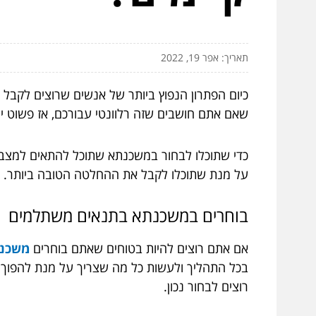
תאריך: אפר 19, 2022
כיום הפתרון הנפוץ ביותר של אנשים שרוצים לקבל 
שאם אתם חושבים שזה רלוונטי עבורכם, אז פשוט י
כדי שתוכלו לבחור במשכנתא שתוכל להתאים למצב ה
על מנת שתוכלו לקבל את ההחלטה הטובה ביותר. 
בוחרים
במשכנתא
בתנאים
משתלמים
אם אתם רוצים להיות בטוחים שאתם בוחרים
משכנת
בכל התהליך ולעשות כל מה שצריך על מנת להפוך א
רוצים לבחור נכון.