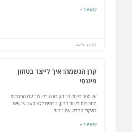
קרא עוד »
מאי 28, 2019
קרן הגשמה: איך לייצר בטחון
פיננסי
אין ספק כי משבר הקורונה בשילוב עם התנודות
התכופות בשוק ההון, גורמים ללא מעט אנשים
לשקול מחדש את ניהול...
קרא עוד »