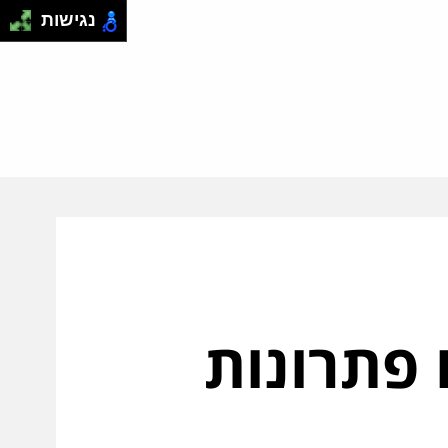
נגישות
 פתרונות