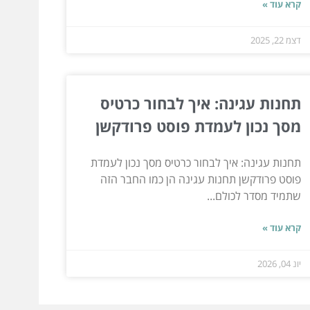
קרא עוד »
דצמ 22, 2025
תחנות עגינה: איך לבחור כרטיס
מסך נכון לעמדת פוסט פרודקשן
תחנות עגינה: איך לבחור כרטיס מסך נכון לעמדת
פוסט פרודקשן תחנות עגינה הן כמו החבר הזה
שתמיד מסדר לכולם...
קרא עוד »
יונ 04, 2026