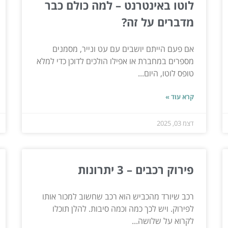
לוטו באינטרנט – למה כולם כבר
מדברים על זה?
אם פעם הייתם יושבים עם עט ונייר, מסמנים
מספרים במחברת או אפילו הולכים לדוכן כדי למלא
טופס לוטו, היום...
קרא עוד »
דצמ 03, 2025
פירוק רכבים – 3 יתרונות
רכב שיורד מהכביש הוא רכב שחשוב למכור אותו
לפירוק. ויש לכך כמה וכמה סיבות. להלן תוכלו
לקרוא על שלושה...