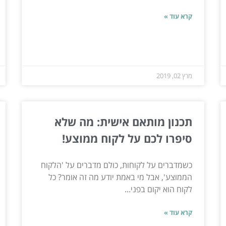
קרא עוד »
מרץ 02, 2019
תכנון מותאם אישית: מה שלא
סיפרו לכם על לקוח ממוצע!
כשמדברים על לקוחות, כולם מדברים על 'הלקוח
הממוצע', אבל מי באמת יודע מה זה אומר? כל
לקוח הוא יקום בפני...
קרא עוד »