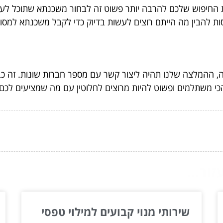
החיפוש שלכם להרבה יותר פשוט זה לבחור משכנתא שתוכל לעמוד
ת להבין מה הייתם רוצים לעשות בדיוק כדי לקבל משכנתא למסו
 ההמלצה שלנו תהיה ליצור קשר עם מספר חברות שונות. זה כבר
כי משתלמים ופשוט להיות מרוצים לחלוטין עם מה שמציעים לכם 
ור...
שירותי מנוי קבועים למילוי טפסי