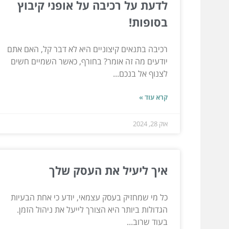
לדעת על רכיבה על אופני קיבוץ
בסופות!
רכיבה בתנאים קיצוניים היא לא דבר קל, האם אתם
יודעים מה זה אומר? בחורף, כאשר השמיים חשים
לצנוף אל בנכם...
קרא עוד »
אוק 28, 2024
איך ליעיל את העסק שלך
כל מי שמחזיק בעסק עצמאי, יודע כי אחת הבעיות
הגדולות ביותר היא הצורך לייעל את ניהול הזמן.
בעוד שרוב...