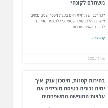
משתלם לקונה?
לכל רכב יש תוחלת חיים בעלת מספר שנים מסוים
אשר במהלכן הוא משמש ככלי לנסיעה ממקום
למקום. כאשר עוברות...
קרא עוד »
פבר 16, 2022
בחירות קטנות, חיסכון ענק: איך
ימים נכונים בטיסה מורידים את
עלויות החופשה המשפחתית