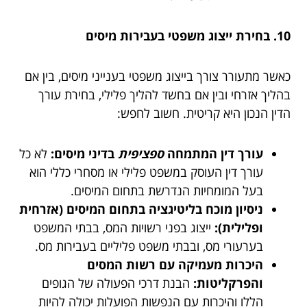
10. בחירת ייצוג משפטי בעבירות מיסים
כאשר מתעורר צורך בייצוג משפטי בענייני מיסים, בין אם
בהליך אזרחי ובין אם בחשד להליך פלילי, בחירת עורך
הדין הנכון היא קריטית. חשוב לחפש:
עורך דין המתמחה
ספציפית
בדיני מיסים:
לא כל
עורך דין העוסק במשפט פלילי או מסחרי כללי הוא
בעל המומחיות הנדרשת בתחום המיסים.
ניסיון מוכח בליטיגציה בתחום המיסים (אזרחית
ופלילית):
ייצוג בפני רשויות המס, בבתי המשפט
בערעורי מס, ובבתי משפט פליליים בעבירות מס.
היכרות מעמיקה עם רשות המסים
והפרקליטות:
הבנת דרכי הפעולה של הגופים
הללו והיכרות עם הנפשות הפועלות יכולה להיות