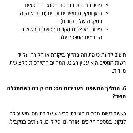
עריכת חיפוש ותפיסת מסמכים וחפצים.
זימון וחקירת חשודים ועדים (תחת אזהרה
במקרה של חשודים).
עיכוב ומעצר (במקרים מסוימים ובאישור
הגורמים המוסמכים).
חשוב לדעת כי פתיחה בהליך ביקורת או חקירה על ידי
רשות המסים היא עניין רציני, המחייב התייחסות מקצועית
מיידית.
6. ההליך המשפטי בעבירות מס: מה קורה כשמתגלה
חשד?
כאשר רשות המסים חושדת בביצוע עבירת מס, היא יכולה
לנקוט במספר הליכים, אזרחיים ופליליים, לעיתים במקביל: