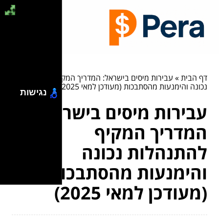
דף הבית
»
עבירות מיסים בישראל: המדריך המקיף להתנהלות
נכונה והימנעות מהסתבכות (מעודכן למאי 2025)
נגישות
עבירות מיסים בישראל:
המדריך המקיף
להתנהלות נכונה
והימנעות מהסתבכות
(מעודכן למאי 2025)