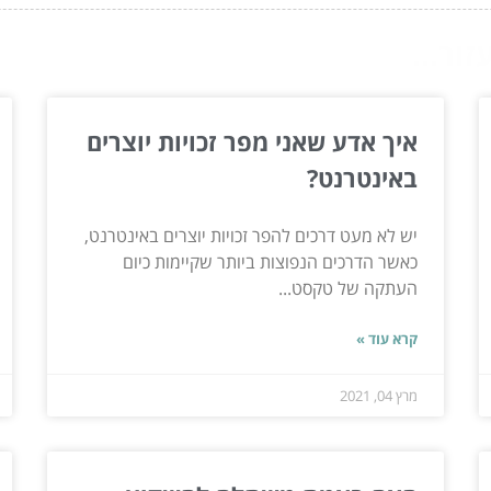
ור...
איך אדע שאני מפר זכויות יוצרים
באינטרנט?
יש לא מעט דרכים להפר זכויות יוצרים באינטרנט,
כאשר הדרכים הנפוצות ביותר שקיימות כיום
העתקה של טקסט...
קרא עוד »
מרץ 04, 2021