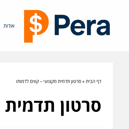
אודות
דף הבית
»
סרטון תדמית מקצועי – קווים לדמותו
סרטון תדמית מ