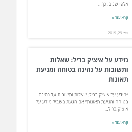
אלפי שנים. כך...
קרא עוד »
מאי 29, 2019
מידע על איציק בריל: שאלות
ותשובות על נהיגה בטוחה ומניעת
תאונות
״מידע על איציק בריל: שאלות ותשובות על נהיגה
בטוחה ומניעת תאונות״ אם הגעת בשביל מידע על
איציק בריל,...
קרא עוד »