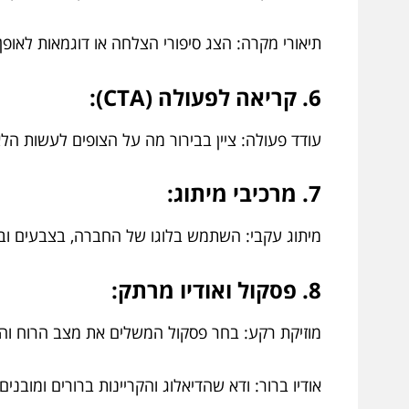
תיאורי מקרה: הצג סיפורי הצלחה או דוגמאות לאו
6. קריאה לפעולה (CTA):
עודד פעולה: ציין בבירור מה על הצופים לעשות הלא
7. מרכיבי מיתוג:
מיתוג עקבי: השתמש בלוגו של החברה, בצבעים ובגו
8. פסקול ואודיו מרתק:
מוזיקת ​​רקע: בחר פסקול המשלים את מצב הרוח וה
אודיו ברור: ודא שהדיאלוג והקריינות ברורים ומובנים