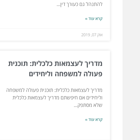
להתנהל גם כעורך דין...
קרא עוד »
אוק 07, 2019
מדריך לעצמאות כלכלית: תוכנית
פעולה למשפחה וליחידים
מדריך לעצמאות כלכלית: תוכנית פעולה למשפחה
וליחידים אם חיפשתם מדריך לעצמאות כלכלית
שלא מסתפק...
קרא עוד »