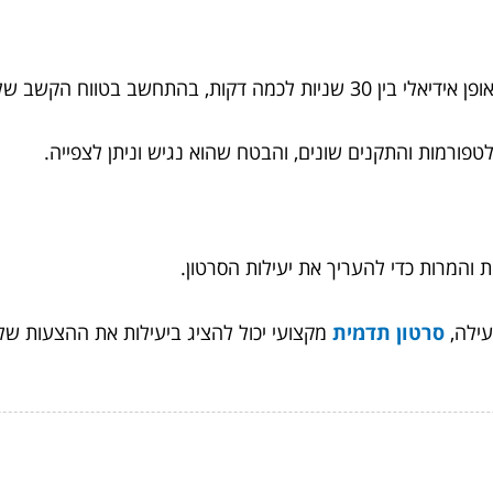
התחשב בטווח הקשב של הקהל.
טפורמות והתקנים שונים, והבטח שהוא נגיש וניתן לצפייה.
 והמרות כדי להעריך את יעילות הסרטון.
עילה,
סרטון תדמית
מקצועי יכול להציג ביעילות את ההצעות ש