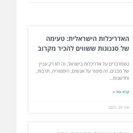
האדריכלות הישראלית: טעימה
של סגנונות ששווים להכיר מקרוב
כשמדברים על אדריכלות בישראל, זה לא רק עניין
של מבנים. זה סיפור על אנשים, היסטוריה, תרבות,
וחדשנות...
קרא עוד »
אפר 24, 2025