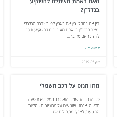
האם באמת משתלם להשקיע
בנדל"ן?
בין אם בחו"ל ובין אם בארץ לפי מצבכם הכלכלי
ומצב הנדל"ן בו אתם מעוניינים להשקיע תוכלו
לדעת האם מדובר...
קרא עוד »
אוק 06, 2019
מהו המס על רכב חשמלי
כלי הרכב החשמלי הוא כבר ממש לא תופעה
חדשה. אנחנו שומעים על מכוניות חשמליות
המגיעות לארץ ומתחילות אט...