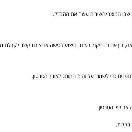
פן שבו המוצר/השירות עשה את ההבדל.
ה, בין אם זה ביקור באתר, ביצוע רכישה או יצירת קשר לקבלת מי
פנים כדי לשמור על זהות המותג לאורך הסרטון.
קצב של הסרטון.
 בקלות.