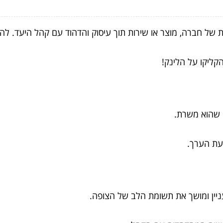
ת של חברה, מוצר או שירות תוך עיסוק והדהוד עם קהל היעד. להל
הקליקו על הלינק!
 שהוא משרת.
עת הערך.
ניין ומושך את תשומת הלב של הצופה.