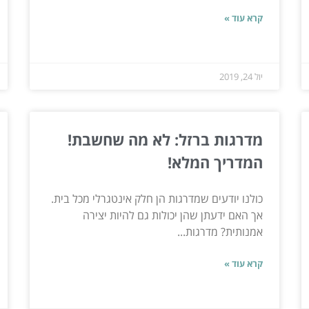
קרא עוד »
יול 24, 2019
מדרגות ברזל: לא מה שחשבת!
המדריך המלא!
כולנו יודעים שמדרגות הן חלק אינטגרלי מכל בית.
אך האם ידעתן שהן יכולות גם להיות יצירה
אמנותית? מדרגות...
קרא עוד »