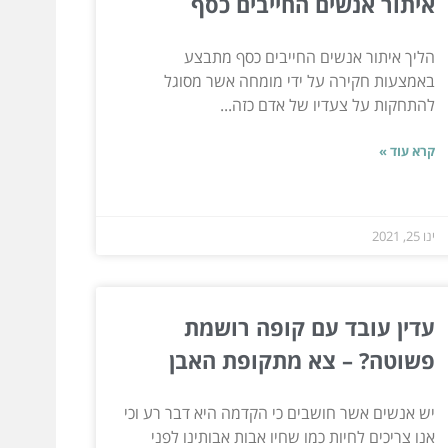
איתור אנשים החייבים כסף
הליך איתור אנשים החייבים כסף מתבצע
באמצעות חקירה על ידי מומחה אשר מסוגל
להתחקות על צעדיו של אדם כזה...
קרא עוד »
ינו 25, 2021
עדין עובד עם קופה רושמת
פשוטה? – צא מתקופת האבן
יש אנשים אשר חושבים כי הקדמה היא דבר רע וכי
אנו צריכים לחיות כמו שחיו אבות אבותינו לפני