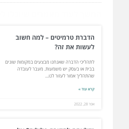
המשך לעוד מאמרים שיוכלו לעז
הדברת טרמיטים – למה חשוב
לעשות את זה?
לתהליכי הדברה שאנחנו מבצעים במקומות שונים
בבית או בעסק יש משמעות. מעבר לעובדה
שהתהליך אמור לעזור לנו...
קרא עוד »
אפר 28, 2022