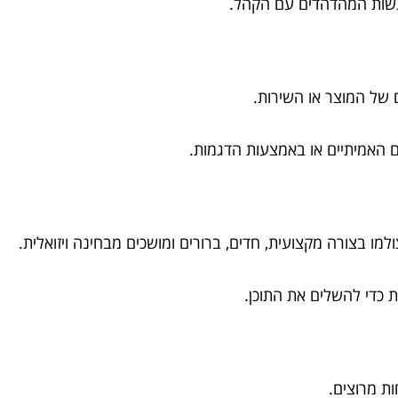
רגשות המהדהדים עם הקהל.
ם של המוצר או השירות.
 האמיתיים או באמצעות הדגמות.
מו בצורה מקצועית, חדים, ברורים ומושכים מבחינה ויזואלית.
ת כדי להשלים את התוכן.
ות מרוצים.