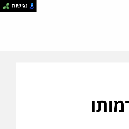
נגישות
מותו