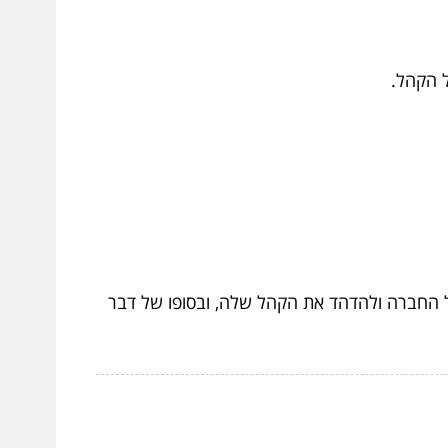
ל החברה ולהדהד את הקהל שלה, ובסופו של דבר