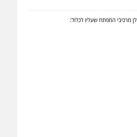
ן מרכיבי המפתח שעליו לכלול: