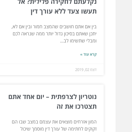
נקלעתם לחקירה פלילית? אל
תעשו צעד ללא עורך דין
בין אם אתם חושבים שהמצב חמור ובין אם לא,
יתכן שאתם בסיכון גדול יותר ממה שנראה לכם
ומבלי שתשימו לב...
קרא עוד »
דצמ 02, 2019
נוטריון לצרפתית – יום אחד אתם
תצטרכו את זה
המון אזרחים מוצאים את עצמם במצב שבו הם
זקוקים לחתימה של עורך דין מוסמך שיכול