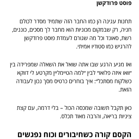
פוסט פרודקשן
תחנות עגינה הן כמו החבר הזה שתמיד מסדר לכולם
חניה, רק שבמקום מכוניות הוא מחבר לך מסכים, כוננים,
רשת, סאונד וכל מה שגורם לעמדת פוסט פרודקשן
להרגיש כמו סטודיו אמיתי.
ואז מגיע הרגע שבו אתה שואל את השאלה שמפרידה בין
״וואו איזה פלואו״ לבין ״למה הטיימליין מקרטע לי דווקא
כשלקוח מסתכל״: איך בוחרים כרטיס מסך נכון לעבודה
הזאת.
כאן תקבל תשובה שמכסה הכול – בלי דרמה, עם קצת
ציניות בריאה, והרבה מאוד תכלס.
הקסם קורה כשחיבורים וכוח נפגשים