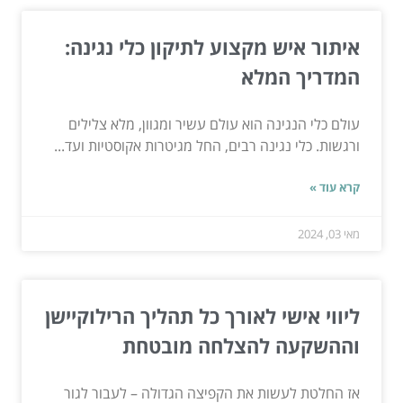
איתור איש מקצוע לתיקון כלי נגינה:
המדריך המלא
עולם כלי הנגינה הוא עולם עשיר ומגוון, מלא צלילים
ורגשות. כלי נגינה רבים, החל מגיטרות אקוסטיות ועד...
קרא עוד »
מאי 03, 2024
ליווי אישי לאורך כל תהליך הרילוקיישן
וההשקעה להצלחה מובטחת
אז החלטת לעשות את הקפיצה הגדולה – לעבור לגור