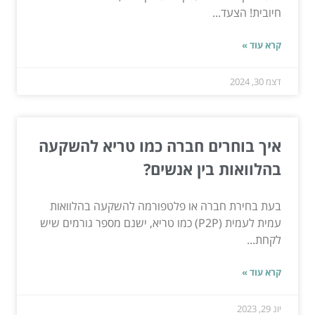
חיובית! הצעד...
קרא עוד »
דצמ 30, 2024
איך בוחרים חברה כמו טריא להשקעה
בהלוואות בין אנשים?
בעת בחירת חברה או פלטפורמה להשקעה בהלוואות
עמית לעמית (P2P) כמו טריא, ישנם מספר גורמים שיש
לקחת...
קרא עוד »
יונ 29, 2023