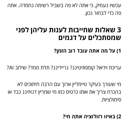
עכשיו נעמיק, כי אתה לא פה בשביל רשימה נחמדה. אתה
פה כדי לבחור נכון.
3 שאלות שחייבות לענות עליהן לפני
שמסתכלים על דגמים
1) על מה אתה עובד רוב הזמן?
עריכת וידאו? קומפוזיטינג? גריידינג? תלת ממד? שילוב AI?
מי שעורך בעיקר טיימליין ארוך עם הרבה חיתוכים לא
בהכרח צריך את אותו כרטיס כמו מי שמריץ דנויזינג כבד או
סימולציות.
2) באיזו רזולוציה אתה חי?