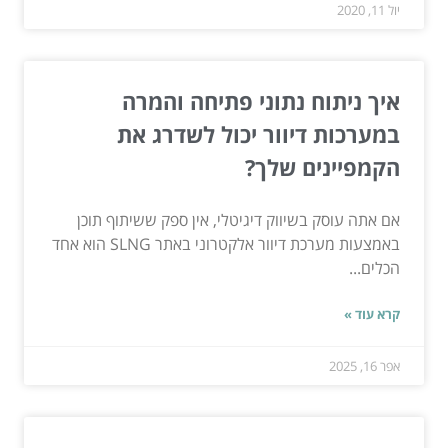
יול 11, 2020
איך ניתוח נתוני פתיחה והמרה
במערכות דיוור יכול לשדרג את
הקמפיינים שלך?
אם אתה עוסק בשיווק דיגיטלי, אין ספק ששיתוף תוכן
באמצעות מערכת דיוור אלקטרוני באתר SLNG הוא אחד
הכלים...
קרא עוד »
אפר 16, 2025