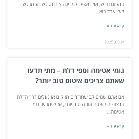
במקום חדש, אולי אפילו למדינה אחרת. נשמע מרגש,
לא? אבל בוא...
קרא עוד »
יונ 09, 2025
גומי אטימה וספי דלת – מתי תדעו
שאתם צריכים איטום טוב יותר?
אם אתם שמים לב שחודרים מזיקים או נוזלים דרך הדלת
ברצונכם לאטום אותה טוב יותר, אז שימו שבגומי
אטימה...
קרא עוד »