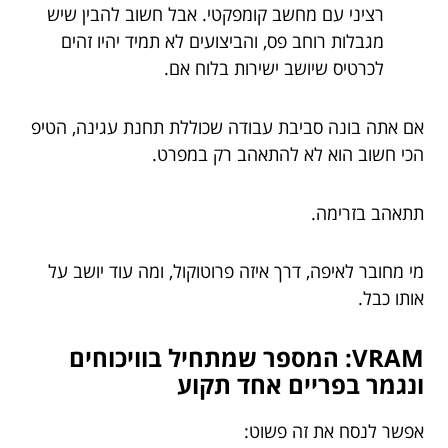
רציני עם מחשב קומפקטי. אבל חשוב להבין שיש
מגבלות רוחב פס, והביצועים לא תמיד יהיו זהים
לכרטיס שיושב ישירות בלוח אם.
אם אתה בונה סביבת עבודה שכוללת תחנת עגינה, הטיפ
הכי חשוב הוא לא להתאהב רק במפרט.
תתאהב בזרימה.
מי מחובר לאיפה, דרך איזה פרוטוקול, ומה עוד יושב על
אותו כבל.
VRAM: המספר שמתחיל בוויכוחים
ונגמר בפריים אחד תקוע
אפשר לנסח את זה פשוט: