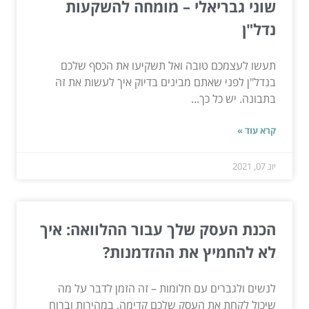
שוני גבריאלי – מומחה להשקעות
נדל"ן
תעשו לעצמכם טובה ואל תשקיעו את הכסף שלכם
בנדל"ן לפני שאתם מבינים בדיוק איך לעשות את זה
בתבונה. יש כל כך...
קרא עוד »
יונ 07, 2021
הכנת העסק שלך עבור ההלוואה: איך
לא להחמיץ את ההזדמנות?
לנשים ולגברים עם חלומות – זה הזמן לדבר על מה
שיכול לקחת את העסק שלכם קדימה, במהירות וברוח