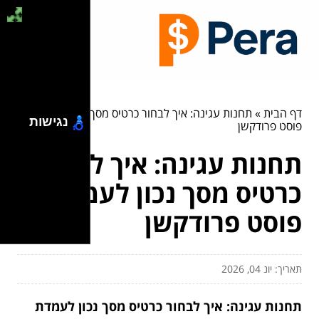
דף הבית
»
תחנות עגינה: איך לבחור כרטיס מסך נכון לעמדת
נגישות
פוסט פרודקשן
תחנות עגינה: איך לבחור
כרטיס מסך נכון לעמדת
פוסט פרודקשן
תאריך: יונ 04, 2026
תחנות עגינה: איך לבחור כרטיס מסך נכון לעמדת