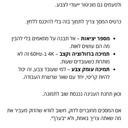
ולפעמים גם מוניטור ייעודי לצבע.
כרטיס המסך צריך לתמוך בזה בלי להיכנס ללחץ.
מספר יציאות
– אל תבנה על מתאמים בלי להבין
מה הם עושים לאות.
תמיכה ברזולוציה וקצב
– 4K ב-60Hz זה לא
מותרות כשעובדים שעות.
תמיכה עומק צבע
– למי שעובד צבע, זה יכול
להיות קריטי, יחד עם שאר שרשרת העבודה.
וכאן תחנת העגינה נכנסת שוב לתמונה.
אם המסכים מחוברים לדוק, חשוב לוודא שהדוק מעביר את
מה שאתה צריך באמת, ולא ״בערך״.