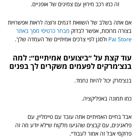
זה כמו רכב מירוץ עם צמיגים של אופניים.
אם אתה בשלב של השוואת דגמים ורוצה לראות אפשרויות
בצורה מרוכזת, אפשר לבדוק
מבחר כרטיסי מסך באתר
Pai Store
ולסנן לפי צרכים אמיתיים של העמדה שלך.
עוד קצת על ״ביצועים אמיתיים״: למה
בנצ׳מרקים לפעמים משקרים לך בפנים
בנצ׳מרק יכול להיות נחמד.
כמו תמונה באפליקציה.
אבל בחיים האמיתיים אתה עובד עם טיימליין, עם
פלאגינים, עם קבצים שהגיעו מלקוח ש״לא יודע מה זה
פרוקסי אבל זה אמור לעבוד״.