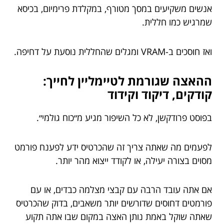
אנשים משקיעים במסך מטורף, במקלדת פרימיום, בכיסא
שמרגיש כמו חללית.
ואז חוסכים ב-VRAM ומגלים שהחללית נוסעת על דחיפה.
ההאצה שגורמת לטיימליין לחייך:
קודקים, דיקוד וקידוד
בפוסט פרודקשן, לא כל השיפור מגיע מ״כוח גולמי״.
לפעמים מה שאתה צריך זה שהכרטיס ידע לפענח פורמט
מסוים בצורה יעילה, או לקודד ייצוא מהר יותר.
אם אתה עובד הרבה עם קבצי מצלמה כבדים, או עם
פורמטים דחוסים שדורשים יותר משאבים, בדוק שהכרטיס
שאתה שוקל באמת נותן האצה במקום שבו אתה תקוע