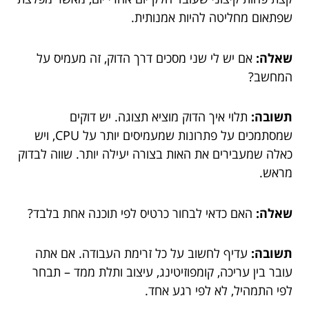
שפתאום מחליטה להיות אמנותית.
שאלה:
אם יש לי שני מסכים דרך הדוק, זה מעמיס על
המחשב?
תשובה:
תלוי איך הדוק מוציא תצוגה. יש דוקים
שמסתמכים על פתרונות שמעמיסים יותר על CPU, ויש
כאלה שמעבירים את האות בצורה יעילה יותר. שווה לבדוק
מראש.
שאלה:
האם כדאי לבחור כרטיס לפי תוכנה אחת בלבד?
תשובה:
עדיף לחשוב על כל זרימת העבודה. אם אתה
עובר בין עריכה, קומפוזיטינג, עיצוב ותלת ממד – תבחר
לפי התמהיל, לא לפי רגע אחד.