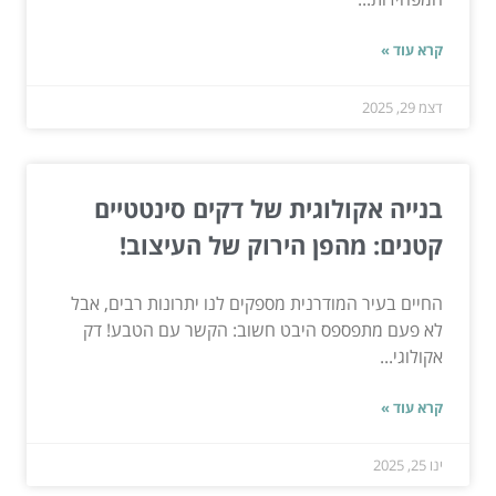
קרא עוד »
דצמ 29, 2025
בנייה אקולוגית של דקים סינטטיים
קטנים: מהפן הירוק של העיצוב!
החיים בעיר המודרנית מספקים לנו יתרונות רבים, אבל
לא פעם מתפספס היבט חשוב: הקשר עם הטבע! דק
אקולוגי...
קרא עוד »
ינו 25, 2025