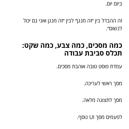
ביום יום.
זה ההבדל בין ״זה מנגן״ לבין ״זה מנגן ואני גם יכול
לנשום״.
כמה מסכים, כמה צבע, כמה שקט:
תכלס סביבת עבודה
עמדת פוסט טובה אוהבת מסכים.
מסך ראשי לעריכה.
מסך לתצוגה מלאה.
לפעמים מסך UI נוסף.