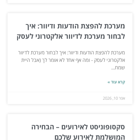
מערכת להפצת הודעות ודיוור: איך
לבחור מערכת לדיוור אלקטרוני לעסק
מערכת להפצת הודעות ודיוור: איך לבחור מערכת לדיוור
אלקטרוני לעסק - ומה אף אחד לא אומר לך (אבל היית
שמח...
קרא עוד »
אפר 10, 2026
סקסופוניסט לאירועים – הבחירה
המושלמת לאירוע שלכם