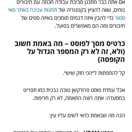
אם אתה כבר מתכנן סביבת עבודה חכמה עם חיבורים
נוחים, שווה להציץ בקטגוריה של
תחנות עגינה באתר פאי
סטור
כדי להבין איזה דגמים תומכים באיזה סטים של
חיבורים ומה הם מאפשרים בפועל.
כרטיס מסך לפוסט – מה באמת חשוב
(ולא, זה לא רק המספר הגדול על
הקופסה)
קל להתפתות ל״הכי חזק שיש״.
אבל עמדת פוסט פרודקשן טובה נבנית כמו תפריט
במסעדה: אתה רוצה התאמה, לא רק חריפות.
הנה מה שבאמת כדאי לשים עליו עין: