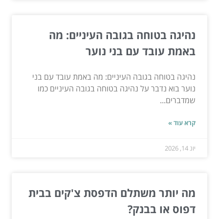
נהיגה בטוחה בגובה העיניים: מה
באמת עובד עם בני נוער
נהיגה בטוחה בגובה העיניים: מה באמת עובד עם בני
נוער בוא נדבר על נהיגה בטוחה בגובה העיניים כמו
שמדברים...
קרא עוד »
יונ 14, 2026
מה יותר משתלם הדפסת צ'קים בבית
דפוס או בבנק?