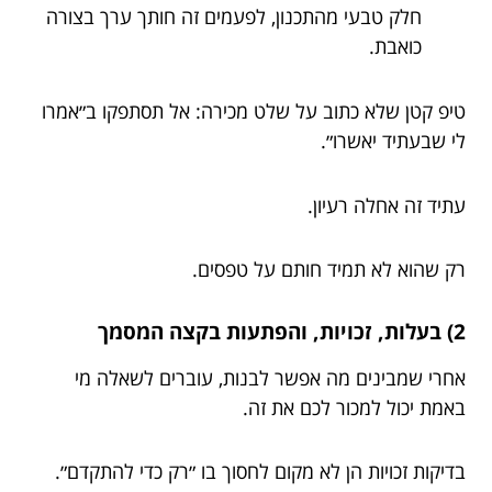
חלק טבעי מהתכנון, לפעמים זה חותך ערך בצורה
כואבת.
טיפ קטן שלא כתוב על שלט מכירה: אל תסתפקו ב״אמרו
לי שבעתיד יאשרו״.
עתיד זה אחלה רעיון.
רק שהוא לא תמיד חותם על טפסים.
2) בעלות, זכויות, והפתעות בקצה המסמך
אחרי שמבינים מה אפשר לבנות, עוברים לשאלה מי
באמת יכול למכור לכם את זה.
בדיקות זכויות הן לא מקום לחסוך בו ״רק כדי להתקדם״.