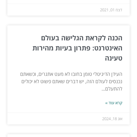
דצמ 01, 2021
הכנה לקראת הגלישה בעולם
האינטרנט: פתרון בעיות מהירות
טעינה
העידן הדיגיטלי טומן בחובו לא מעט אתגרים, וכשאתם
נכנסים לעולם הזה, יש דברים שאתם פשוט לא יכולים
להתעלם...
קרא עוד »
אוג 18, 2024