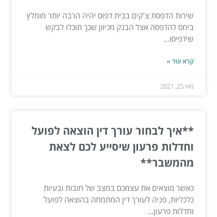
שירות הדפסת צ'קים בבית דפוס יהיה הרבה יותר מומלץ
ביחס להדפסה אצל הבנק מכיוון שכך תוכלו לבקש
שידפיסו...
קרא עוד »
מאי 25, 2021
**איך לבחור עורך דין הוצאה לפועל
וחדלות פרעון שיסייע לכם לצאת
מהמשבר**
כאשר מוצאים את עצמכם במצב של חובות ובעיות
כלכליות, פניה לעורך דין המתמחה בהוצאה לפועל
וחדלות פרעון...