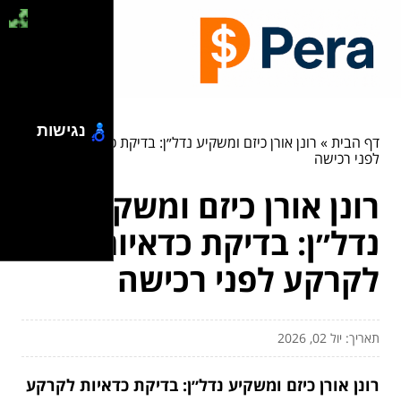
נגישות
דף הבית
»
רונן אורן כיזם ומשקיע נדל״ן: בדיקת כדאיות לקרקע
לפני רכישה
רונן אורן כיזם ומשקיע
נדל״ן: בדיקת כדאיות
לקרקע לפני רכישה
תאריך: יול 02, 2026
רונן אורן כיזם ומשקיע נדל״ן: בדיקת כדאיות לקרקע