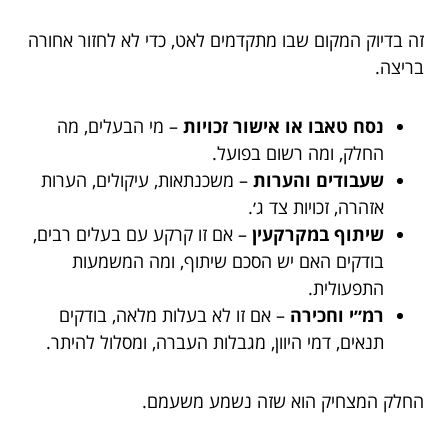
זה בדיוק המקום שבו מתקדמים לאט, כדי לא לחזור אחורה
בריצה.
נסח טאבו או אישור זכויות
– מי הבעלים, מה
החלק, ומה רשום בפועל.
שעבודים והערות
– משכנתאות, עיקולים, הערות
אזהרה, זכויות צד ג׳.
שיתוף במקרקעין
– אם זו קרקע עם בעלים רבים,
בודקים האם יש הסכם שיתוף, ומה המשמעות
התפעולית.
רמ״י וחכירה
– אם זו לא בעלות מלאה, בודקים
תנאים, דמי היוון, מגבלות העברה, ומסלול להיתר.
החלק המצחיק הוא שזה נשמע משעמם.