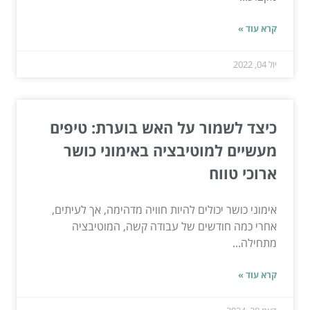
קרא עוד »
יול 04, 2022
כיצד לשמור על האש בוערת: טיפים
מעשיים למוטיבציה באימוני כושר
ארוכי טווח
אימוני כושר יכולים להיות חוויה מדהימה, אך לעיתים,
אחרי כמה חודשים של עבודה קשה, המוטיבציה
מתחילה...
קרא עוד »