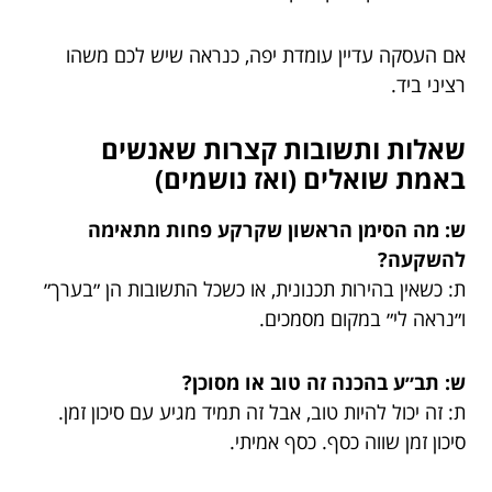
אם העסקה עדיין עומדת יפה, כנראה שיש לכם משהו
רציני ביד.
שאלות ותשובות קצרות שאנשים
באמת שואלים (ואז נושמים)
ש: מה הסימן הראשון שקרקע פחות מתאימה
להשקעה?
ת: כשאין בהירות תכנונית, או כשכל התשובות הן ״בערך״
ו״נראה לי״ במקום מסמכים.
ש: תב״ע בהכנה זה טוב או מסוכן?
ת: זה יכול להיות טוב, אבל זה תמיד מגיע עם סיכון זמן.
סיכון זמן שווה כסף. כסף אמיתי.