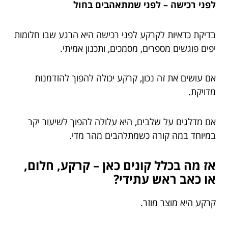
לפני רכישה – לפני שמתאהבים בחול
בדיקת כדאיות לקרקע לפני רכישה היא הרגע שבו חלומות
יפים פוגשים מספרים, מסמכים, ותכנון אמיתי.
אם עושים את זה נכון, קרקע יכולה להפוך להזדמנות
מדויקת.
אם מדלגים על שלבים, היא עלולה להפוך לשיעור יקר
במיוחד במה קורה כשמתלהבים מהר מדי.
אז מה בכלל קונים כאן – קרקע, חלום,
או כאב ראש עתידי?
קרקע היא מוצר מוזר.