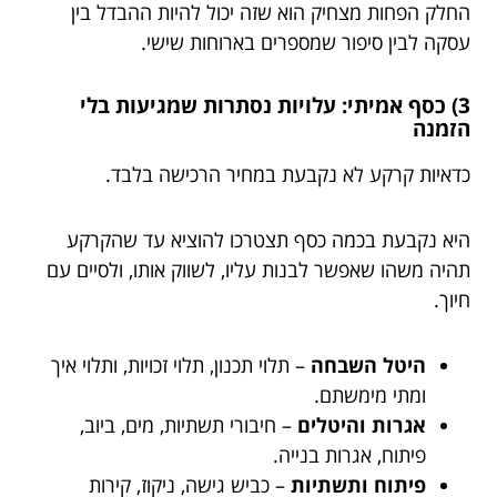
החלק הפחות מצחיק הוא שזה יכול להיות ההבדל בין
עסקה לבין סיפור שמספרים בארוחות שישי.
3) כסף אמיתי: עלויות נסתרות שמגיעות בלי
הזמנה
כדאיות קרקע לא נקבעת במחיר הרכישה בלבד.
היא נקבעת בכמה כסף תצטרכו להוציא עד שהקרקע
תהיה משהו שאפשר לבנות עליו, לשווק אותו, ולסיים עם
חיוך.
היטל השבחה
– תלוי תכנון, תלוי זכויות, ותלוי איך
ומתי מימשתם.
אגרות והיטלים
– חיבורי תשתיות, מים, ביוב,
פיתוח, אגרות בנייה.
פיתוח ותשתיות
– כביש גישה, ניקוז, קירות