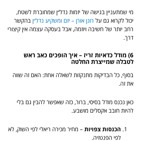
מי שמתעניין בגישה של יזמות נדל״ן שמחוברת לשטח,
יכול לקרוא גם על
רונן אורן – יזם ומשקיע נדל״ן
בהקשר
רחב יותר של חשיבה ויוזמה, אבל בעסקה עצמה אין קיצורי
דרך.
6) מודל כדאיות זריז – איך הופכים כאב ראש
לטבלה שמייצרת החלטה
בסוף, כל הבדיקות מתנקזות לשאלה אחת: האם זה שווה
את זה.
כאן נכנס מודל בסיסי, ברור, כזה שאפשר להבין גם בלי
להיות חובב אקסלים מושבע.
הכנסות צפויות
– מחיר מכירה ריאלי לפי השוק, לא
לפי הפנטזיה.