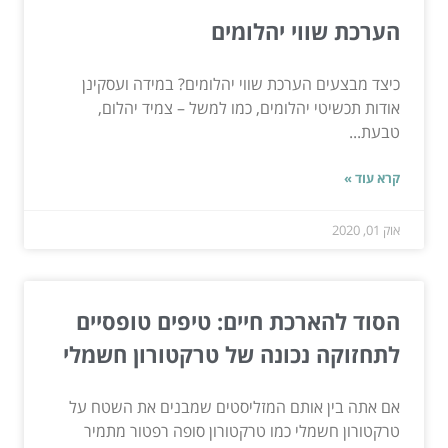
הערכת שווי יהלומים
כיצד מבצעים הערכת שווי יהלומים? במידה ועסקינן
אודות תכשיטי יהלומים, כמו למשל – צמיד יהלום,
טבעת...
קרא עוד »
אוק 01, 2020
הסוד להארכת חיים: טיפים טופסיים
לתחזוקה נכונה של טרקטורון חשמלי
אם אתה בין אותם המזליסטים שמבנים את השטח על
טרקטורון חשמלי כמו טרקטורון סופה רפטור מתמיר