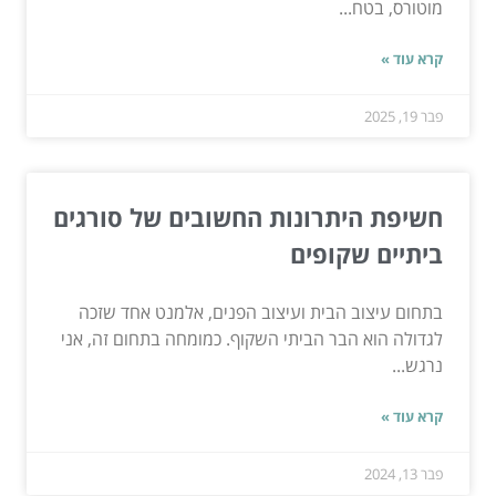
מוטורס, בטח...
קרא עוד »
פבר 19, 2025
חשיפת היתרונות החשובים של סורגים
ביתיים שקופים
בתחום עיצוב הבית ועיצוב הפנים, אלמנט אחד שזכה
לגדולה הוא הבר הביתי השקוף. כמומחה בתחום זה, אני
נרגש...
קרא עוד »
פבר 13, 2024