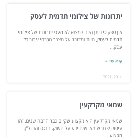
יתרונות של צילומי תדמית לעסק
אין ספק כי ניתן היום למצוא לא מעט יתרונות של צילומי
תדמית לעסק, היות ומדובר על מצרך הכרחי עבור כל
עסק...
קרא עוד »
ינו 20, 2021
שמאי מקרקעין
שמאי מקרקעין הוא מקצוע שקיים כבר הרבה שנים. זהו
עיסוק שדורש מאנשים ידע על השוק, הנכס והנדל"ן.
מקצוע...