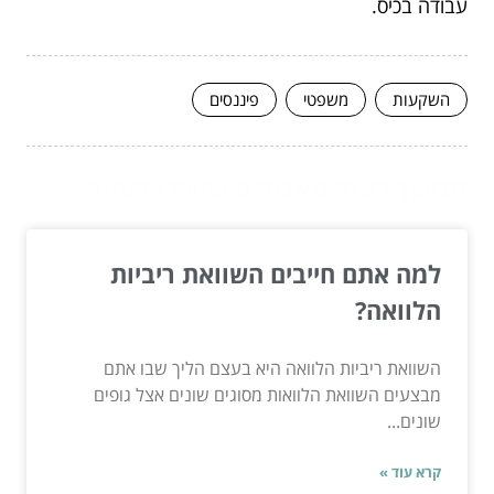
עבודה בכיס.
השקעות
משפטי
פיננסים
המשך לעוד מאמרים שיוכלו לעזור...
למה אתם חייבים השוואת ריביות
הלוואה?
השוואת ריביות הלוואה היא בעצם הליך שבו אתם
מבצעים השוואת הלוואות מסוגים שונים אצל גופים
שונים...
קרא עוד »