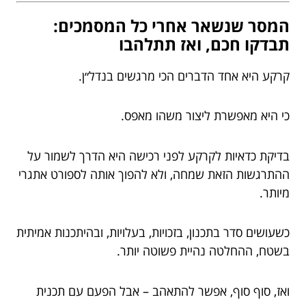
המסר שנשאר אחרי כל המסמכים:
תבדקו חכם, ואז תתלהבו
קרקע היא אחד הדברים הכי מרגשים בנדל״ן.
כי היא מאפשרת ליצור משהו מאפס.
בדיקת כדאיות לקרקע לפני רכישה היא הדרך לשמור על
ההתרגשות הזאת שמחה, ולא להפוך אותה לספורט אתגרי
מיותר.
כשעושים סדר בתכנון, בזכויות, בעלויות, ובהיתכנות אמיתית
בשטח, ההחלטה נהיית פשוטה יותר.
ואז, סוף סוף, אפשר להתאהב – אבל הפעם עם תכנית