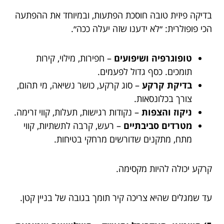
בדיקה פיזית טובה חוסכת הפתעות, ובמיוחד את ההפתעה
הכי פופולרית: ״לא ידענו שזה יעלה ככה״.
טופוגרפיה ושיפועים
– חפירות, מילוי, קירות
תומכים. כסף גדול לפעמים.
בדיקת קרקע
– סוג קרקע, כושר נשיאה, מי תהום,
צורך בכלונסאות.
ניקוז והצפות
– נקודות רגישות, תעלות, קווי זרימה.
מטרדים סביבתיים
– רעש, קרבה לתשתיות, קווי
מתח, מתקנים שדורשים מרחקי בטיחות.
קרקע יכולה להיות מקסימה.
עד שמגלים שהיא צריכה קיר תומך בגובה של בניין קטן.