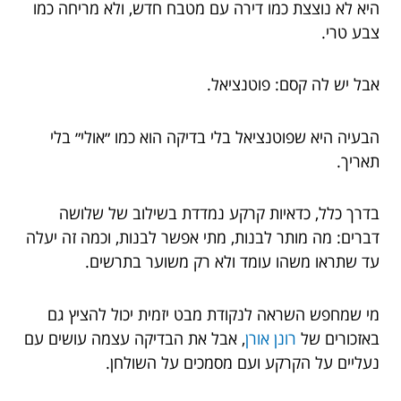
היא לא נוצצת כמו דירה עם מטבח חדש, ולא מריחה כמו
צבע טרי.
אבל יש לה קסם: פוטנציאל.
הבעיה היא שפוטנציאל בלי בדיקה הוא כמו ״אולי״ בלי
תאריך.
בדרך כלל, כדאיות קרקע נמדדת בשילוב של שלושה
דברים: מה מותר לבנות, מתי אפשר לבנות, וכמה זה יעלה
עד שתראו משהו עומד ולא רק משוער בתרשים.
מי שמחפש השראה לנקודת מבט יזמית יכול להציץ גם
באזכורים של
רונן אורן
, אבל את הבדיקה עצמה עושים עם
נעליים על הקרקע ועם מסמכים על השולחן.