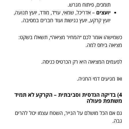
תומכים, פיתוח מגרש.
יועצים
– אדריכל, שמאי, עו״ד, מודד, יועץ תנועה,
יועץ קרקע, יועץ נגישות ועוד חברים במסיבה.
כשמישהו אומר לכם ״המחיר מציאה״, תשאלו בשקט:
מציאה ביחס למה.
לפעמים המציאה היא רק הכרטיס כניסה.
ואז מגיעים דמי החניה.
4) בדיקה הנדסית וסביבתית – הקרקע לא תמיד
משתפת פעולה
גם אם הכל מושלם על הנייר, השטח עצמו יכול להרים
גבה.