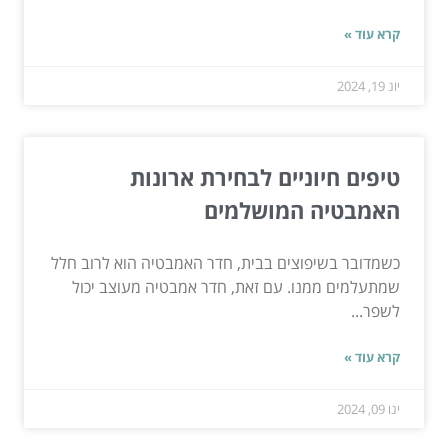
קרא עוד »
יונ 19, 2024
טיפים חיוניים לבחירת ארונות
האמבטיה המושלמים
כשמדובר בשיפוצים בבית, חדר האמבטיה הוא לרוב חלל
שמתעלמים ממנו. עם זאת, חדר אמבטיה מעוצב יכול
לשפר...
קרא עוד »
ינו 09, 2024