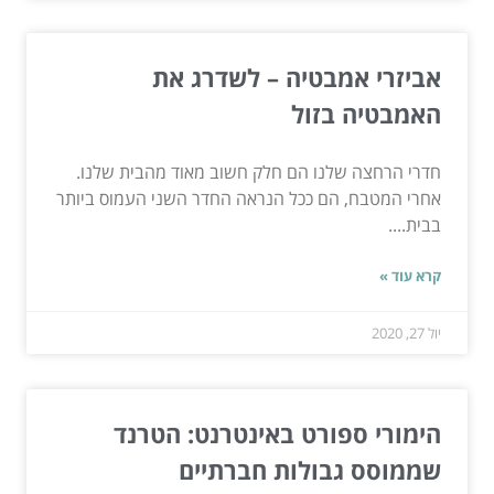
אביזרי אמבטיה – לשדרג את
האמבטיה בזול
חדרי הרחצה שלנו הם חלק חשוב מאוד מהבית שלנו.
אחרי המטבח, הם ככל הנראה החדר השני העמוס ביותר
בבית....
קרא עוד »
יול 27, 2020
הימורי ספורט באינטרנט: הטרנד
שממוסס גבולות חברתיים