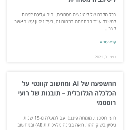
בכל מקרה של ליטיגציה מסחרית, יהיה עליכם לפנות
למשרד עו"ד המתמחה בתחום זה, בעל ניסיון עשיר אשר
קצר...
קרא עוד »
דצמ 01, 2021
ההשפעה של AI ומחשוב קוונטי על
הכלכלה הגלובלית – תובנות של רועי
רוסטמי
רועי רוסטמי, מומחה פיננסי עם למעלה מ-15 שנות
ניסיון בשוק ההון, רואה בבינה מלאכותית (AI) ובמחשוב