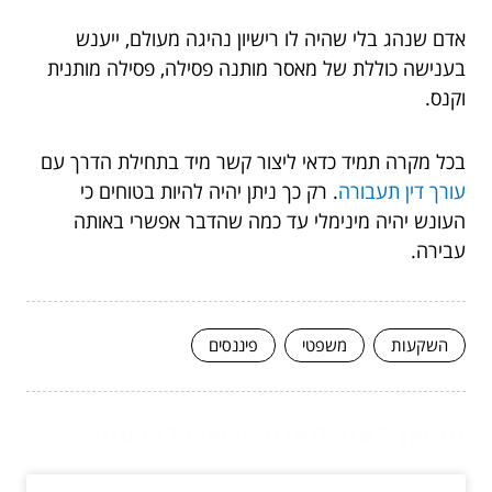
אדם שנהג בלי שהיה לו רישיון נהיגה מעולם, ייענש
בענישה כוללת של מאסר מותנה פסילה, פסילה מותנית
וקנס.
בכל מקרה תמיד כדאי ליצור קשר מיד בתחילת הדרך עם
עורך דין תעבורה
. רק כך ניתן יהיה להיות בטוחים כי
העונש יהיה מינימלי עד כמה שהדבר אפשרי באותה
עבירה.
השקעות
משפטי
פיננסים
המשך לעוד מאמרים שיוכלו לעזור...