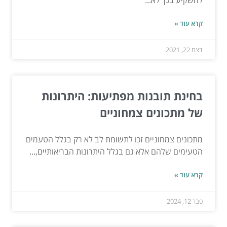
קרא עוד »
דצמ 22, 2021
בחינת תובנות מפתיעות: היתרונות
של מתכונים צמחוניים
מתכונים צמחוניים זכו לתשומת לב לא רק בגלל הטעמים
הטעימים שלהם אלא גם בגלל היתרונות הבריאותיים,...
קרא עוד »
פבר 12, 2024