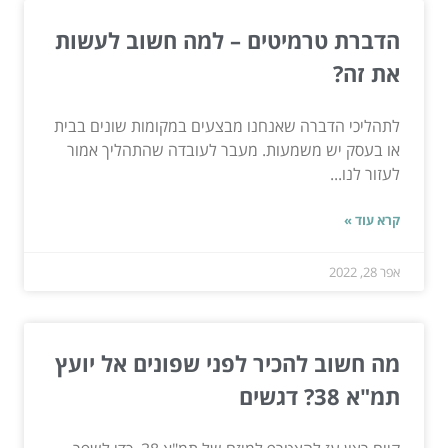
הדברת טרמיטים – למה חשוב לעשות
את זה?
לתהליכי הדברה שאנחנו מבצעים במקומות שונים בבית
או בעסק יש משמעות. מעבר לעובדה שהתהליך אמור
לעזור לנו...
קרא עוד »
אפר 28, 2022
מה חשוב להכיר לפני שפונים אל יועץ
תמ"א 38? דגשים