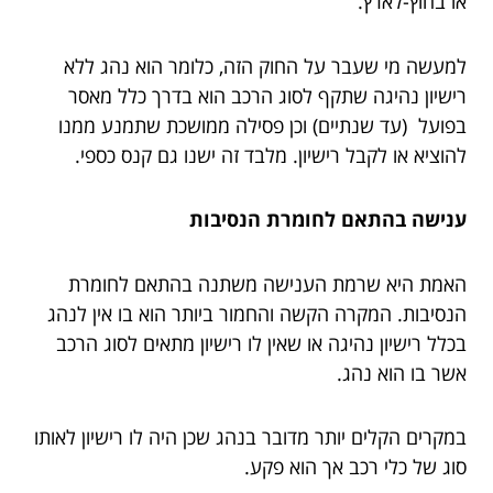
או בחוץ-לארץ."
למעשה מי שעבר על החוק הזה, כלומר הוא נהג ללא
רישיון נהיגה שתקף לסוג הרכב הוא בדרך כלל מאסר
בפועל (עד שנתיים) וכן פסילה ממושכת שתמנע ממנו
להוציא או לקבל רישיון. מלבד זה ישנו גם קנס כספי.
ענישה בהתאם לחומרת הנסיבות
האמת היא שרמת הענישה משתנה בהתאם לחומרת
הנסיבות. המקרה הקשה והחמור ביותר הוא בו אין לנהג
בכלל רישיון נהיגה או שאין לו רישיון מתאים לסוג הרכב
אשר בו הוא נהג.
במקרים הקלים יותר מדובר בנהג שכן היה לו רישיון לאותו
סוג של כלי רכב אך הוא פקע.