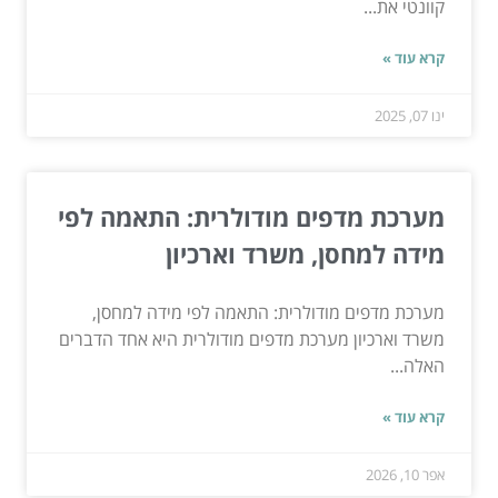
קוונטי את...
קרא עוד »
ינו 07, 2025
מערכת מדפים מודולרית: התאמה לפי
מידה למחסן, משרד וארכיון
מערכת מדפים מודולרית: התאמה לפי מידה למחסן,
משרד וארכיון מערכת מדפים מודולרית היא אחד הדברים
האלה...
קרא עוד »
אפר 10, 2026