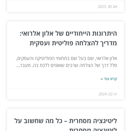
אוג 30, 2023
היתרונות הייחודיים של אלון אלרואי:
מדריך להצלחה פוליטית ועסקית
אלון אלרואי, שם בעל שם בתחומי הפוליטיקה והעסקים,
סלל דרך של הצלחה שרבים שואפים ללכת בה. מעבר...
קרא עוד »
ינו 02, 2024
ליטיגציה מסחרית – כל מה שחשוב על
ליטיגציה מסחרית