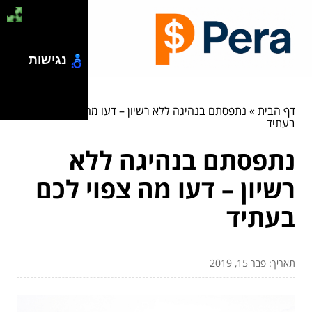
נגישות
דף הבית
»
נתפסתם בנהיגה ללא רשיון – דעו מה צפוי לכם
בעתיד
נתפסתם בנהיגה ללא
רשיון – דעו מה צפוי לכם
בעתיד
תאריך: פבר 15, 2019