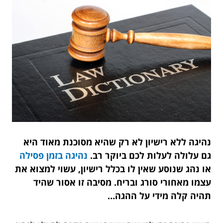
נהיגה ללא רישיון לא רק שהיא מסוכנת מאוד היא
גם עלולה לעלות לכם ביוקר רב.
נהיגה בזמן פסילה
או נהג שנוסע שאין לו בכלל רישיון, עשוי למצוא את
עצמו מאחורי סורג ובריח. מסיבה זו אסור שהיד
תהיה קלה מידי על ההגה…