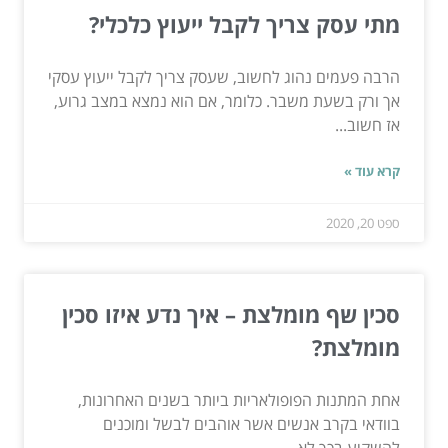
מתי עסק צריך לקבל ייעוץ כלכלי?
הרבה פעמים נהוג לחשוב, שעסק צריך לקבל ייעוץ עסקי
אך ורק בשעת משבר. כלומר, אם הוא נמצא במצב גרוע,
אז חשוב...
קרא עוד »
ספט 20, 2020
סכין שף מומלצת – איך נדע איזו סכין
מומלצת?
אחת המתנות הפופולאריות ביותר בשנים האחרונות,
בוודאי בקרב אנשים אשר אוהבים לבשל ומוכנים
להשקיע בכך לא...