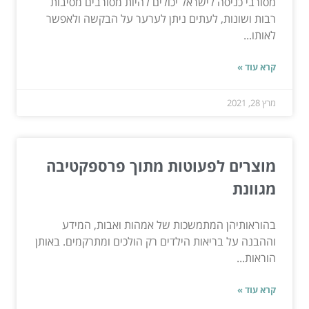
מסורבי כניסה לישראל יכולים להיות מסורבים מסיבות
רבות ושונות, לעתים ניתן לערער על הבקשה ולאפשר
לאותו...
קרא עוד »
מרץ 28, 2021
מוצרים לפעוטות מתוך פרספקטיבה
מגוונת
בהוראותיהן המתמשכות של אמהות ואבות, המידע
וההבנה על בריאות הילדים רק הולכים ומתרקמים. באותן
הוראות...
קרא עוד »