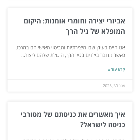
אביזרי יצירה וחומרי אומנות: היקום
המופלא של גיל הרך
אנו חיים בעידן שבו היצירתיות והביטוי האישי הם במרכז.
כאשר מדובר בילדים בגיל הרך, היכולת שלהם ליצור...
קרא עוד »
אפר 30, 2025
איך מאשרים את כניסתם של מסורבי
כניסה לישראל?