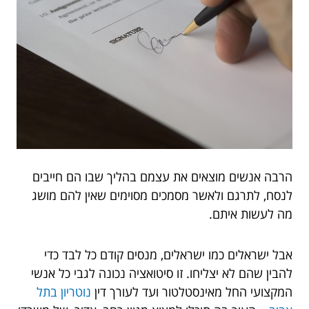
הרבה אנשים מוצאים את עצמם בהליך שבו הם חייבים
לנסח, לתרגם ולאשר מסמכים מסוימים שאין להם מושג
מה לעשות איתם.
אבל ישראלים כמו ישראלים, מנסים קודם כל לבד כדי
להבין שהם לא יצליחו. זו סיטואציה נכונה לגבי כל אנשי
המקצועי החל מאינסטלטור ועד לעורך דין
נוטריון בתל