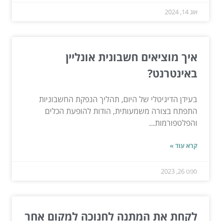
אוג 14, 2024
איך מוציאים חשבונית אונליין
באינטרנט?
בעידן הדיגיטלי של היום, תהליך הנפקת החשבוניות
התפתח בצורה משמעותית, הודות להופעת הכלים
והפלטפורמות...
קרא עוד »
ספט 26, 2023
לקחת את המתנה לחנוכה למקום אחר