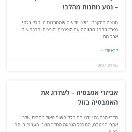
– נטע מתנות מהלב!
חנוכה מתקרב, וכולנו יודעים שהמתנות הן חלק בלתי
נפרד מהחג המזוהה עם סופגניה, סופגים והרבה אור.
אבל מה...
קרא עוד »
נוב 25, 2024
אביזרי אמבטיה – לשדרג את
האמבטיה בזול
חדרי הרחצה שלנו הם חלק חשוב מאוד מהבית שלנו.
אחרי המטבח, הם ככל הנראה החדר השני העמוס ביותר
בבית....