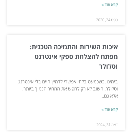
קרא עוד »
ספט 24, 2020
איכות השירות והתמיכה הטכנית:
מפתח להצלחת ספקי אינטרנט
וסלולר
בימינו, כשכמעט בלתי אפשרי לדמיין חיים בלי אינטרנט
וסלולר, חשוב לא רק לחפש את המחיר הנמוך ביותר,
אלא גם...
קרא עוד »
דצמ 31, 2024