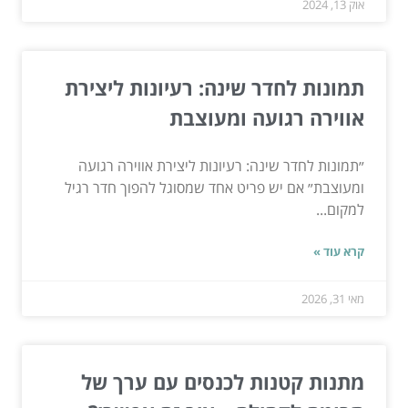
אוק 13, 2024
תמונות לחדר שינה: רעיונות ליצירת
אווירה רגועה ומעוצבת
״תמונות לחדר שינה: רעיונות ליצירת אווירה רגועה
ומעוצבת״ אם יש פריט אחד שמסוגל להפוך חדר רגיל
למקום...
קרא עוד »
מאי 31, 2026
מתנות קטנות לכנסים עם ערך של