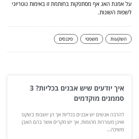
על אמנת האג אף מסתפקות בחותמת זו באימות נוטריוני
לשפות השונות.
השקעות
משפטי
פיננסים
המשך לעוד מאמרים שיוכלו לעזור...
איך יודעים שיש אבנים בכליות? 3
סממנים מוקדמים
להרבה אנשים יש אבנים בכליות אך הן יושבות בשקט
ואינן מעוררות מהומות. אך יש מקרים אשר בהם האבן
משיכה...