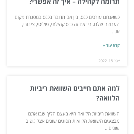
תרומה לקהילה – איך זה אפשרי?
כשאנחנו עורכים כנס, בין אם מדובר בכנס במסגרת מקום
העבודה שלנו, בין אם זה כנס קהילתי, פוליטי, ציבורי,
או...
קרא עוד »
אפר 18, 2022
למה אתם חייבים השוואת ריביות
הלוואה?
השוואת ריביות הלוואה היא בעצם הליך שבו אתם
מבצעים השוואת הלוואות מסוגים שונים אצל גופים
שונים...