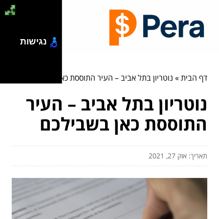
נגישות
דף הבית
»
נוטריון בתל אביב – העיר התוססת כאן בשבילכם
נוטריון בתל אביב – העיר
התוססת כאן בשבילכם
תאריך: אוק 27, 2021