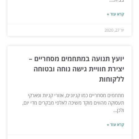
קרא עוד »
יול 27, 2020
יועץ תנועה במתחמים מסחריים –
יצירת חוויית גישה נוחה ובטוחה
ללקוחות
מתחמים מסחריים כמו קניונים, אזורי קניות ופארקי
תעסוקה מהווים מוקד משיכה לאלפי מבקרים מדי יום,
ולכן...
קרא עוד »