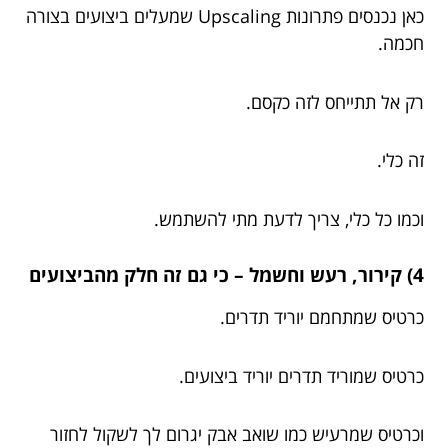
כאן נכנסים פתרונות Upscaling שמעלים ביצועים בצורה
חכמה.
רק אל תתייחס לזה כקסם.
זה כלי.
וכמו כל כלי, צריך לדעת מתי להשתמש.
4) קירור, רעש וחשמל – כי גם זה חלק מהביצועים
כרטיס שמתחמם יוריד תדרים.
כרטיס שמוריד תדרים יוריד ביצועים.
וכרטיס שמרעיש כמו שואב אבק יגרום לך לשקול לחזור