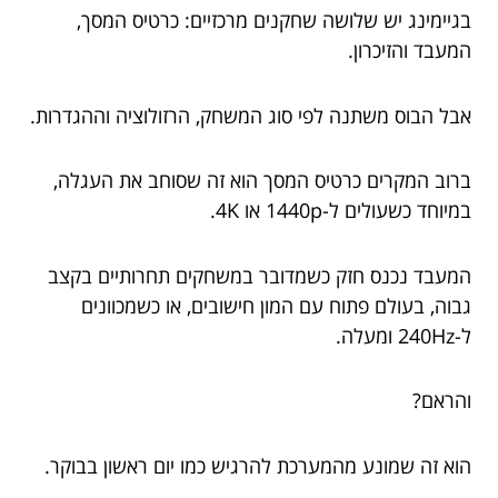
בגיימינג יש שלושה שחקנים מרכזיים: כרטיס המסך,
המעבד והזיכרון.
אבל הבוס משתנה לפי סוג המשחק, הרזולוציה וההגדרות.
ברוב המקרים כרטיס המסך הוא זה שסוחב את העגלה,
במיוחד כשעולים ל-1440p או 4K.
המעבד נכנס חזק כשמדובר במשחקים תחרותיים בקצב
גבוה, בעולם פתוח עם המון חישובים, או כשמכוונים
ל-240Hz ומעלה.
והראם?
הוא זה שמונע מהמערכת להרגיש כמו יום ראשון בבוקר.