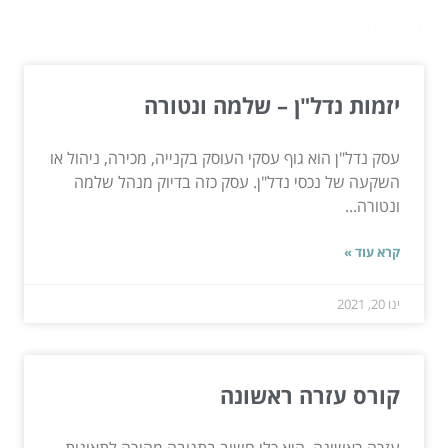
המשך לעוד מאמרים שיוכלו לעזור...
יזמות נדל"ן – שלמה ונטורה
עסק נדל"ן הוא גוף עסקי העוסק בקנייה, מכירה, ניהול או
השקעה של נכסי נדל"ן. עסק כזה בדיוק מנהל שלמה
ונטורה...
קרא עוד »
ינו 20, 2021
קורס עזרה ראשונה
עזרה ראשונה, היא כלי חשוב בתגובה מהירה לתאונות