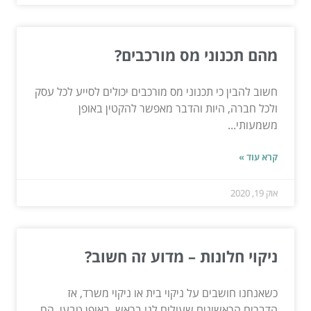
מהם תכנוני מס מורכבים?
חשוב להבין כי תכנוני מס מורכבים יכולים לסייע לכל עסק
ולכל חברה, היות והדבר מאפשר להקטין באופן
משמעותי...
קרא עוד »
אוק 19, 2020
ניקוי חלונות – מדוע זה חשוב?
כשאנחנו חושבים על ניקוי בית או ניקוי משרד, אז
הדברים הראשונים שעולים לנו בראש, באופן טבעי, הם