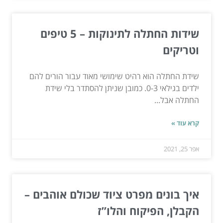
שידות החתלה לתינוקות – 5 טיפים
וטריקים
שידת החתלה הוא רהיט שימושי מאוד עבור הורים להם
ילדים בגילאי 0-3. כמובן שניתן להסתדר בלי שידת
החתלה אבל...
קרא עוד »
אפר 25, 2021
איך בונים מפרט ציוד שכולם אוהבים –
הקבלן, הפיקוח והלו”ז