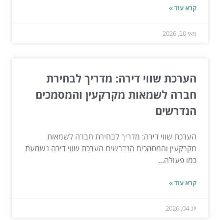
קרא עוד »
מאי 20, 2026
הערכת שווי דירה: מדריך לבחירת
חברה לשמאות מקרקעין והמסמכים
הנדרשים
הערכת שווי דירה: מדריך לבחירת חברה לשמאות
מקרקעין והמסמכים הנדרשים הערכת שווי דירה נשמעת
כמו פעולה...
קרא עוד »
יונ 04, 2026