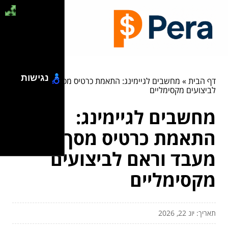
נגישות
דף הבית
»
מחשבים לגיימינג: התאמת כרטיס מסך, מעבד וראם
לביצועים מקסימליים
מחשבים לגיימינג:
התאמת כרטיס מסך,
מעבד וראם לביצועים
מקסימליים
תאריך: יונ 22, 2026