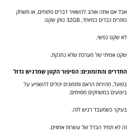
אבל אם אתה אוהב להשאיר דברים פתוחים, או משחק
כותרים כבדים במיוחד, 32GB נותן שקט.
לא שקט נפשי.
שקט אמיתי של מערכת שלא נחנקת.
התדרים והתזמונים: הסיפור הקטן שמרגיש גדול
בפועל, מהירות הראם ותזמונים יכולים להשפיע על
ביצועים במשחקים מסוימים.
בעיקר כשמעבד רגיש לזה.
זה לא תמיד הבדל של עשרות אחוזים.