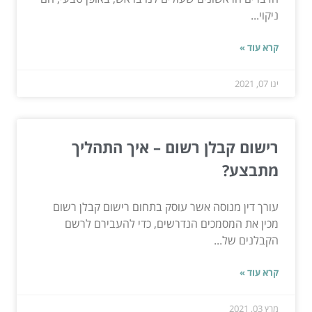
ניקוי...
קרא עוד »
ינו 07, 2021
רישום קבלן רשום – איך התהליך
מתבצע?
עורך דין מנוסה אשר עוסק בתחום רישום קבלן רשום
מכין את המסמכים הנדרשים, כדי להעבירם לרשם
הקבלנים של...
קרא עוד »
מרץ 03, 2021