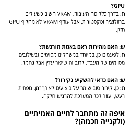
GPU?
ת: בדרך כלל כוח העיבוד. VRAM חשוב כשעולים
ברזולוציה וטקסטורות, אבל עודף VRAM לא מחליף GPU
חזק.
ש: האם מהירות ראם באמת מורגשת?
ת: לפעמים כן, במיוחד במשחקים מסוימים ובשילובים
מסוימים של מעבד. לרוב זה שיפור עדין אבל נחמד.
ש: האם כדאי להשקיע בקירור?
ת: כן. קירור טוב שומר על ביצועים לאורך זמן, מפחית
רעש, ועוזר לכל המערכת להרגיש חלקה.
איפה זה מתחבר לחיים האמיתיים
(ולקנייה חכמה)?