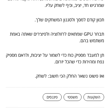
שמרגיש חד, יציב, וכיף לשחק עליו.
תכוון קודם למסך ולסגנון המשחקים שלך.
תבחר GPU שמתאים לרזולוציה ולפיצ׳רים שאתה באמת
משתמש בהם.
תן למעבד מספיק כוח כדי לשמור על יציבות, ולראם מספיק
נפח ומהירות כדי שהכל יזרום.
ואז פשוט נשאר החלק הכי חשוב: לשחק.
השקעות
משפטי
פיננסים