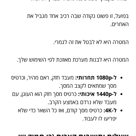
בפועל, זו פשוט נקודה שבה רכיב אחד מגביל את
האחרים.
המטרה היא לא לבטל את זה לגמרי.
המטרה היא לבנות מערכת מאוזנת לפי השימוש שלך.
ל-1080p תחרותי:
מעבד חזק, ראם מהיר, וכרטיס
מסך שמתאים לקצב המסך.
ל-1440p איכותי:
כרטיס מסך חזק הוא העוגן, עם
מעבד שלא נרדם באמצע הקרב.
ל-4K:
כרטיס מסך קודם, ואז כל השאר כדי שלא
יפריעו לו לעבוד.