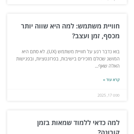
חוויית משתמש: למה היא שווה יותר
מכסף, זמן ועצב?
בוא נדבר רגע על חוויית משתמש (UX). לא סתם היא
המושג שכולם מזכירים בישיבות, בפרזנטציות, ובפגישות
האלה שאף...
קרא עוד »
ספט 17, 2025
למה כדאי ללמוד שמאות בזמן
קורונה?