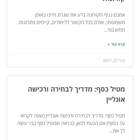
אמנם נגיף הקורונה גדע את שגרת חיינו באופן
משמעותי, אולם בכל הקשור ללימודים, קיימים פתרונות.
ממש כפי...
קרא עוד »
פבר 27, 2021
מטיל כסף: מדריך לבחירה ורכישה
אונליין
מטיל כסף: מדריך לבחירה ורכישה אונליין (שווה לקרוא
עד הסוף) אם הגעת לכאן, כנראה שמטיל כסף כבר עשה
לך את...