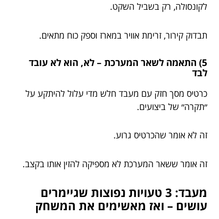
לקונסולה, רק בשביל השקט.
תבדוק קירור, זרימת אוויר במארז וספק כוח מתאים.
5) התאמה לשאר המערכת – לא, הוא לא עובד
לבד
כרטיס מסך חזק עם מעבד חלש מדי עלול להיתקע על
״תקרה״ של ביצועים.
זה לא אומר שהכרטיס גרוע.
זה אומר ששאר המערכת לא מספיקה להזין אותו בקצב.
מעבד: 3 טעויות נפוצות שגיימרים
עושים – ואז מאשימים את המשחק