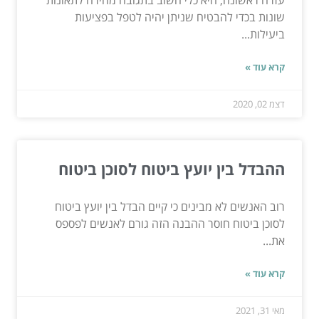
שונות בכדי להבטיח שניתן יהיה לטפל בפציעות
ביעילות...
קרא עוד »
דצמ 02, 2020
ההבדל בין יועץ ביטוח לסוכן ביטוח
רוב האנשים לא מבינים כי קיים הבדל בין יועץ ביטוח
לסוכן ביטוח חוסר ההבנה הזה גורם לאנשים לפספס
את...
קרא עוד »
מאי 31, 2021