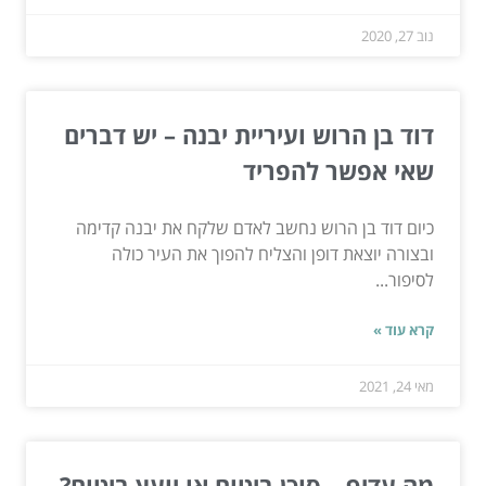
נוב 27, 2020
דוד בן הרוש ועיריית יבנה – יש דברים
שאי אפשר להפריד
כיום דוד בן הרוש נחשב לאדם שלקח את יבנה קדימה
ובצורה יוצאת דופן והצליח להפוך את העיר כולה
לסיפור...
קרא עוד »
מאי 24, 2021
מה עדיף – סוכן ביטוח או יועץ ביטוח?