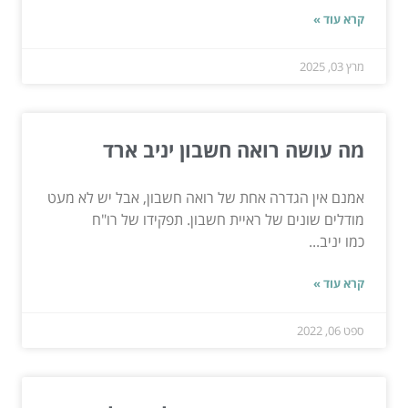
קרא עוד »
מרץ 03, 2025
מה עושה רואה חשבון יניב ארד
אמנם אין הגדרה אחת של רואה חשבון, אבל יש לא מעט
מודלים שונים של ראיית חשבון. תפקידו של רו"ח
כמו יניב...
קרא עוד »
ספט 06, 2022