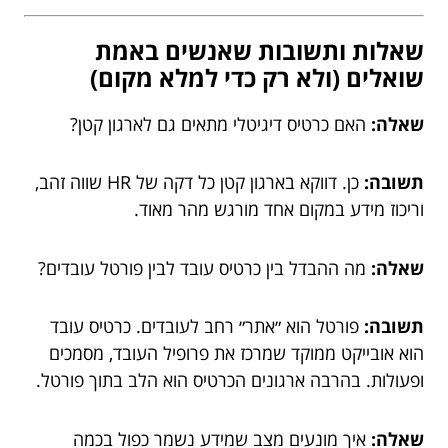
שאלות ותשובות שאנשים באמת
שואלים (ולא רק כדי למלא מקום)
שאלה:
האם כרטיס דיגיטלי מתאים גם לארגון קטן?
תשובה:
כן. דווקא בארגון קטן כל דקה של HR שווה זהב,
וריכוז מידע במקום אחד מורגש מהר מאוד.
שאלה:
מה ההבדל בין כרטיס עובד לבין פורטל עובדים?
תשובה:
פורטל הוא ״אתר״ רחב לעובדים. כרטיס עובד
הוא אובייקט ממוקד שמרכז את פרופיל העובד, מסמכים
ופעולות. בהרבה ארגונים הכרטיס הוא הלב בתוך פורטל.
שאלה:
איך מונעים מצב שמידע נשמר כפול בכמה