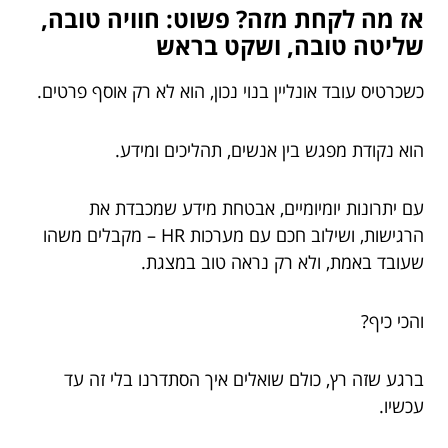
אז מה לקחת מזה? פשוט: חוויה טובה,
שליטה טובה, ושקט בראש
כשכרטיס עובד אונליין בנוי נכון, הוא לא רק אוסף פרטים.
הוא נקודת מפגש בין אנשים, תהליכים ומידע.
עם יתרונות יומיומיים, אבטחת מידע שמכבדת את
הרגישות, ושילוב חכם עם מערכות HR – מקבלים משהו
שעובד באמת, ולא רק נראה טוב במצגת.
והכי כיף?
ברגע שזה רץ, כולם שואלים איך הסתדרנו בלי זה עד
עכשיו.