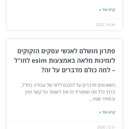
קרא עוד »
אוג 14, 2022
פתרון מושלם לאנשי עסקים הזקוקים
לזמינות מלאה באמצעות esim לחו"ל
– למה כולם מדברים על זה?
כשאנשים מדברים על להכנס ללופ של עבודה בחו"ל,
בדרך כלל מה שמטריד זה איך לשמור על קשר זמין
ובמחיר שפוי...
קרא עוד »
ינו 12, 2026