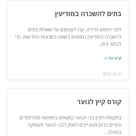
בתים להשכרה במודיעין
לפני חיפוש הדירה, ענו לעצמכם על שאלות בתים
להשכרה במודיעין נמצאים בשפע בשכונות החדשות. כדי
לבחור בית...
קרא עוד »
ינו 22, 2019
קורס קיץ לנוער
בתקופת הקיץ בני הנוער נמצאים בחופשה מהלימודים
והורים רבים מעוניינים לספק לבני הנוער תעסוקה
במהלך...