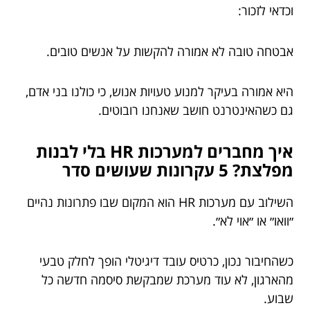
וכדאי לזכור:
אבטחה טובה לא אמורה להקשות על אנשים טובים.
היא אמורה בעיקר למנוע טעויות אנוש, כי כולנו בני אדם,
גם כשהאינטרנט חושב שאנחנו רובוטים.
איך מחברים למערכות HR בלי לבנות
מפלצת? 5 עקרונות שעושים סדר
השילוב עם מערכות HR הוא המקום שבו פתרונות נהיים
״וואו״ או ״אוי לא״.
כשהחיבור נכון, כרטיס עובד דיגיטלי הופך לחלק טבעי
מהארגון, לא עוד מערכת שמבקשת סיסמה חדשה כל
שבוע.