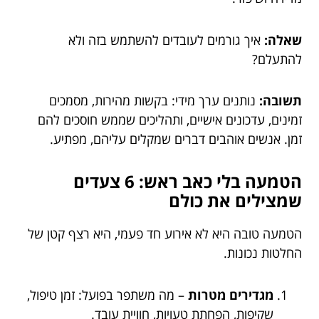
שאלה:
איך גורמים לעובדים להשתמש בזה ולא
להתעלם?
תשובה:
נותנים ערך מידי: בקשות מהירות, מסמכים
זמינים, עדכונים אישיים, ותהליכים שממש חוסכים להם
זמן. אנשים אוהבים דברים שמקלים עליהם, מפתיע.
הטמעה בלי כאב ראש: 6 צעדים
שמצילים את כולם
הטמעה טובה היא לא אירוע חד פעמי, היא רצף קטן של
החלטות נכונות.
מגדירים מטרות
– מה משתפר בפועל: זמן טיפול,
שקיפות, הפחתת טעויות, חוויית עובד.