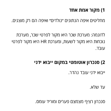
1) מקור אמת אחד
מחליטים איפה הנתונים ״נולדים״ ואיפה הם רק מוצגים.
לדוגמה: מערכת שכר היא מקור לפרטי שכר, מערכת
נוכחות היא מקור לשעות, ומערכת HR היא מקור לפרטי
עובד.
2) סנכרון אוטומטי במקום ייבוא ידני
ייבוא ידני עובד נהדר.
עד שלא.
סנכרון רציף מצמצם פערים ומוריד עומס.