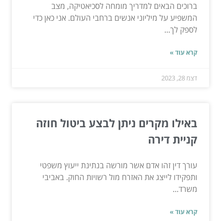
ברוכים הבאים למדריך מומחה לסכיאטיקה, מצב
המשפיע על מיליוני אנשים ברחבי העולם. אני כאן כדי
לספק לך...
קרא עוד »
דצמ 28, 2023
באילו מקרים ניתן לבצע ביטול חוזה
קניית דירה
עורך דין זהו אדם אשר מורשה בנתינת ייעוץ משפטי
ותפקידו לייצג את האזרח מול רשויות החוק. באביבי
משרד...
קרא עוד »