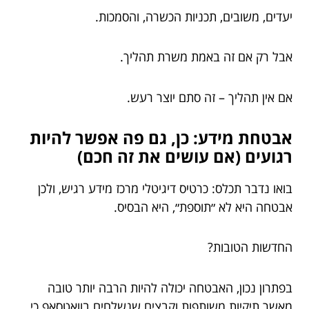
יעדים, משובים, תכניות הכשרה, והסמכות.
אבל רק אם זה באמת משרת תהליך.
אם אין תהליך – זה סתם יוצר רעש.
אבטחת מידע: כן, גם פה אפשר להיות
רגועים (אם עושים את זה חכם)
בואו נדבר תכלס: כרטיס דיגיטלי מרכז מידע רגיש, ולכן
אבטחה היא לא ״תוספת״, היא הבסיס.
החדשות הטובות?
בפתרון נכון, האבטחה יכולה להיות הרבה יותר טובה
מאשר תיקיות משותפות וקבצים שנשלחים בוואטסאפ כי