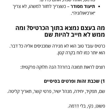
תיעוד מסודר
– כשצריך לחזור למשהו, לא צריך
״ארכיאולוגיה״.
מה בעצם נמצא בתוך הכרטיס? ומה
ממש לא חייב להיות שם
כרטיס עובד טוב הוא לא מגירה שמכניסים אליה כל דבר.
הוא יותר כמו לוח בקרה קטן.
רוצים לראות תמונה ברורה? הנה חלוקה פרקטית:
1) שכבת זהות ופרטים בסיסיים
שם, תפקיד, יחידה, מנהל ישיר, פרטי קשר, תאריך קליטה.
פשוט, נקי, בלי דרמה.