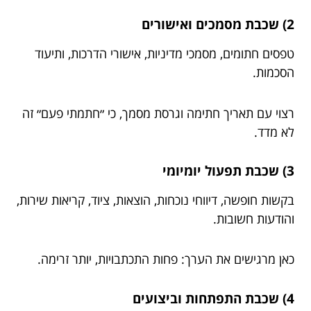
2) שכבת מסמכים ואישורים
טפסים חתומים, מסמכי מדיניות, אישורי הדרכות, ותיעוד
הסכמות.
רצוי עם תאריך חתימה וגרסת מסמך, כי ״חתמתי פעם״ זה
לא מדד.
3) שכבת תפעול יומיומי
בקשות חופשה, דיווחי נוכחות, הוצאות, ציוד, קריאות שירות,
והודעות חשובות.
כאן מרגישים את הערך: פחות התכתבויות, יותר זרימה.
4) שכבת התפתחות וביצועים