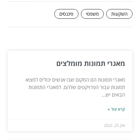
השקעות
משפטי
פיננסים
המשך לעוד מאמרים שיוכלו לעזור...
מאגרי תמונות מומלצים
מאגרי תמונות הם המקום שבו אנשים יכולים למצוא
תמונות עבור הפרויקטים שלהם. למאגרי התמונות
הבאים יש...
קרא עוד »
אוק 25, 2022