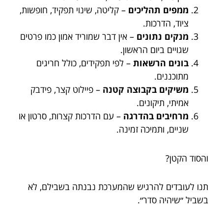
ממפים תהליכים
– קליטה, שינוי תפקיד, חופשות,
ציוד, הדרכות.
מנקים נתונים
– אין דבר שמוריד אמון כמו פרטים
שגויים ביום הראשון.
בונים הרשאות
– לפי תפקידים, כולל חריגים
מתוכננים.
משיקים בקבוצה קטנה
– פיילוט קצר, פידבק
אמיתי, תיקונים.
מרחיבים בהדרגה
– עם הדרכות קצרות, סרטון או
שניים, ותמיכה זמינה.
והסוד הקטן?
תנו לעובדים להרגיש שהמערכת נבנתה בשבילם, לא
בשביל ״שיהיה סדר״.