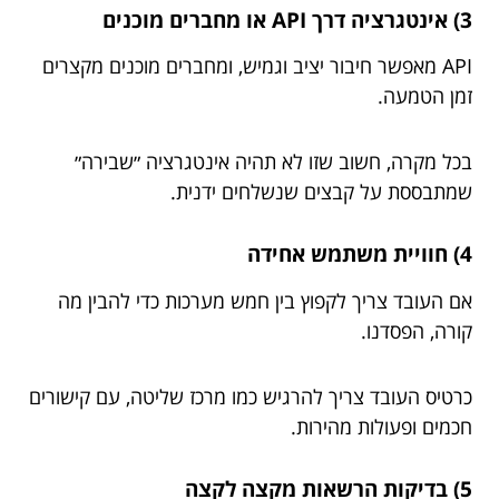
3) אינטגרציה דרך API או מחברים מוכנים
API מאפשר חיבור יציב וגמיש, ומחברים מוכנים מקצרים
זמן הטמעה.
בכל מקרה, חשוב שזו לא תהיה אינטגרציה ״שבירה״
שמתבססת על קבצים שנשלחים ידנית.
4) חוויית משתמש אחידה
אם העובד צריך לקפוץ בין חמש מערכות כדי להבין מה
קורה, הפסדנו.
כרטיס העובד צריך להרגיש כמו מרכז שליטה, עם קישורים
חכמים ופעולות מהירות.
5) בדיקות הרשאות מקצה לקצה