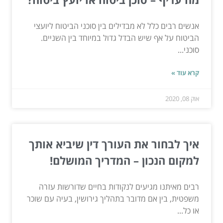
אנשים רבים כלל לא מבדילים בין סוכני הביטוח ליועצי
הביטוח על אף שיש הבדל גדול במיוחד בין השניים.
סוכני...
קרא עוד »
אוק 08, 2020
איך לבחור את העורך דין שיביא אותך
למקום הנכון – המדריך המושלם!
רבים מאיתנו מגיעים לנקודות בחיים שדורשות עזרה
משפטית, בין אם מדובר בתהליך גירושין, בעיה עם שוכר
או כל...