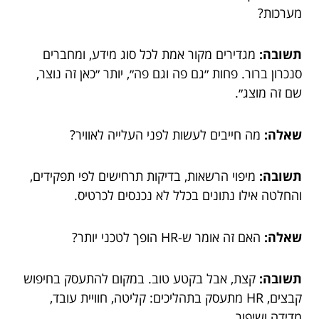
מערכות?
תשובה:
מגדירים מקור אמת לכל סוג מידע, ומחברים
סנכרון ברור. פחות ״גם פה וגם פה״, יותר ״כאן זה נוצר,
שם זה מוצג״.
שאלה:
מה חייבים לעשות לפני העלייה לאוויר?
תשובה:
מיפוי הרשאות, בדיקות תרחישים לפי תפקידים,
והחלטה אילו נתונים בכלל לא נכנסים לכרטיס.
שאלה:
האם זה אומר ש-HR הופך לטכני יותר?
תשובה:
קצת, אבל בקטע טוב. במקום להתעסק בחיפוש
קבצים, HR מתעסק בתהליכים: קליטה, חוויית עובד,
מדידה ושיפור.