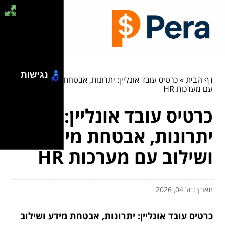
נגישות
דף הבית
»
כרטיס עובד אונליין: יתרונות, אבטחת מידע ושילוב
עם מערכות HR
כרטיס עובד אונליין:
יתרונות, אבטחת מידע
ושילוב עם מערכות HR
תאריך: יול 04, 2026
כרטיס עובד אונליין: יתרונות, אבטחת מידע ושילוב