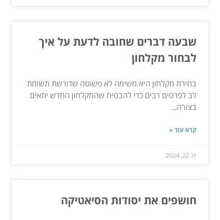
שבעה דברים שחובה לדעת על איך
לבחור מקלחון
בחירת מקלחון היא משימה לא פשוטה שדורשת תשומת
לב לפרטים רבים כדי להבטיח שהמקלחון החדש יתאים
בצורה...
קרא עוד »
יונ 22, 2024
חושפים את יסודות הסיאטיקה