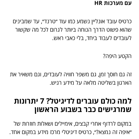
עם מערכות HR
כרטיס עובד אונליין נשמע כמו עוד ״טרנד״, עד שמבינים
שהוא פשוט הדרך הנוחה ביותר לגרום לכל מה שקשור
לעובדים לעבוד ביחד, בלי כאבי ראש.
הקטע היפה?
זה גם חוסך זמן, גם משפר חוויה לעובדים, וגם משאיר את
הארגון בשליטה מלאה על מידע רגיש.
למה כולם עוברים לדיגיטל? 7 יתרונות
שמרגישים כבר בשבוע הראשון
במקום לרדוף אחרי קבצים, אימיילים ושאלות חוזרות של
״איפה זה נמצא?״, כרטיס דיגיטלי מרכז מידע במקום אחד.