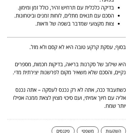
בדיקה כלכלית עם תרחיש זהיר, כולל זמן ומימון.
הסכם עם תנאים מתלים, לוחות זמנים וביטחונות.
צוות מקצועי שמדבר בשפה של ודאות.
בסוף, עסקת קרקע טובה היא לא קסם ולא מזל.
היא שילוב של סקרנות בריאה, בדיקות חכמות, מספרים
נקיים, והסכם שלא משאיר מקום לפרשנות יצירתית מדי.
כשתעבוד ככה, אתה לא רק נכנס לעסקה – אתה נכנס
אליה עם חיוך אמיתי, ועם סיכוי מצוין לצאת ממנה אפילו
יותר שמח.
השקעות
משפטי
פיננסים