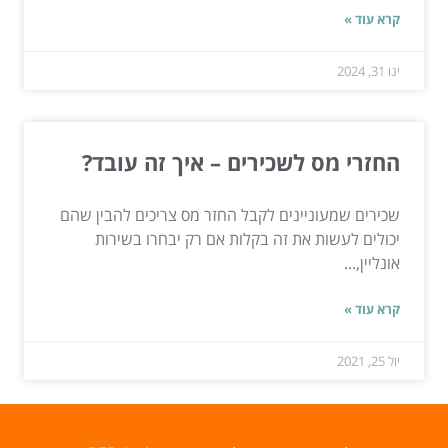
קרא עוד »
ינו 31, 2024
החזרי מס לשכירים – איך זה עובד?
שכירים שמעוניינים לקבל החזר מס צריכים להבין שהם
יכולים לעשות את זה בקלות אם רק יבחרו בשירות
אונליין,...
קרא עוד »
יול 25, 2021