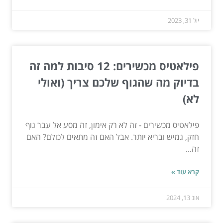
יול 31, 2023
פילאטיס מכשירים: 12 סיבות למה זה
בדיוק מה שהגוף שלכם צריך (ואולי
לא)
פילאטיס מכשירים - זה לא רק אימון, זה מסע אל עבר גוף
חזק, גמיש ובריא יותר. אבל האם זה מתאים לכולם? האם
זה...
קרא עוד »
אוג 13, 2024