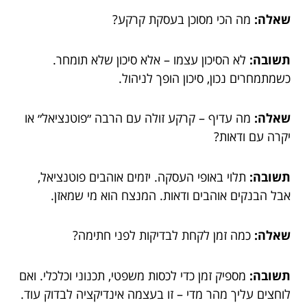
שאלה:
מה הכי מסוכן בעסקת קרקע?
תשובה:
לא הסיכון עצמו – אלא סיכון שלא תומחר.
כשמתמחרים נכון, סיכון הופך לניהול.
שאלה:
מה עדיף – קרקע זולה עם הרבה ״פוטנציאל״ או
יקרה עם ודאות?
תשובה:
תלוי באופי העסקה. יזמים אוהבים פוטנציאל,
אבל הבנקים אוהבים ודאות. המנצח הוא מי שמאזן.
שאלה:
כמה זמן לקחת לבדיקות לפני חתימה?
תשובה:
מספיק זמן כדי לכסות משפטי, תכנוני וכלכלי. ואם
לוחצים עליך מהר מדי – זו בעצמה אינדיקציה לבדוק עוד.