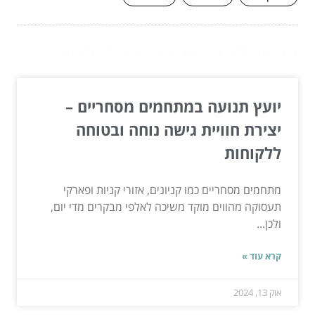
המשך לעוד מאמרים שיוכלו לעזור...
יועץ תנועה במתחמים מסחריים –
יצירת חוויית גישה נוחה ובטוחה
ללקוחות
מתחמים מסחריים כמו קניונים, אזורי קניות ופארקי
תעסוקה מהווים מוקד משיכה לאלפי מבקרים מדי יום,
ולכן...
קרא עוד »
אוק 13, 2024