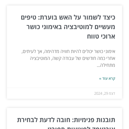
כיצד לשמור על האש בוערת: טיפים
מעשיים למוטיבציה באימוני כושר
ארוכי טווח
אימוני כושר יכולים להיות חוויה מדהימה, אך לעיתים,
אחרי כמה חודשים של עבודה קשה, המוטיבציה
מתחילה...
קרא עוד »
דצמ 29, 2024
תובנות פנימיות: חובה לדעת לבחירת