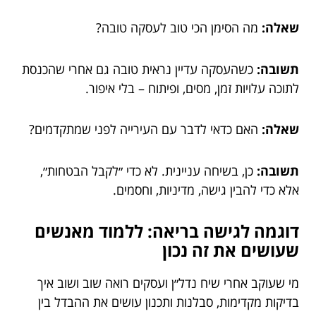
שאלה:
מה הסימן הכי טוב לעסקה טובה?
תשובה:
כשהעסקה עדיין נראית טובה גם אחרי שהכנסת
לתוכה עלויות זמן, מסים, ופיתוח – בלי איפור.
שאלה:
האם כדאי לדבר עם העירייה לפני שמתקדמים?
תשובה:
כן, בשיחה עניינית. לא כדי ״לקבל הבטחות״,
אלא כדי להבין גישה, מדיניות, וחסמים.
דוגמה לגישה בריאה: ללמוד מאנשים
שעושים את זה נכון
מי שעוקב אחרי שיח נדל״ן ועסקים רואה שוב ושוב איך
בדיקות מקדימות, סבלנות ותכנון עושים את ההבדל בין