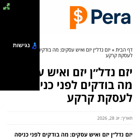
נגישות
דף הבית
»
יזם נדל״ן יזם ואיש עסקים: מה בודקים לפני כניסה
לעסקת קרקע
יזם נדל״ן יזם ואיש עסקים:
מה בודקים לפני כניסה
לעסקת קרקע
תאריך: יונ 28, 2026
יזם נדל״ן יזם ואיש עסקים: מה בודקים לפני כניסה