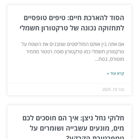
הסוד להארכת חיים: טיפים טופסיים
לתחזוקה נכונה של טרקטורון חשמלי
אם אתה בין אותם המזליסטים שמבנים את השטח על
טרקטורון חשמלי כמו טרקטורון סופה רפטור מתמיר
מוטורס, בטח...
קרא עוד »
פבר 19, 2025
חלוקי נחל ניצן: איך הם חוסכים לכם
מים, מונעים עשבייה ושומרים על
טמפרטורת הקרקע?