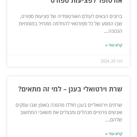
אורטופד לפציעות ספורט
ברוכים הבאים לעולם האורטופדיה של פציעות ספורט,
שבו המסע של כל ספורטאי להחלמה מתחיל במומחיות
הנכונה....
קרא עוד »
פבר 20, 2024
שרת וירטואלי בענן – למי זה מתאים?
שרתים וירטואליים בענן חוללו מהפכה באופן שבו עסקים
ואנשים פרטיים מנהלים ומנצלים את משאבי המחשוב
שלהם....
קרא עוד »