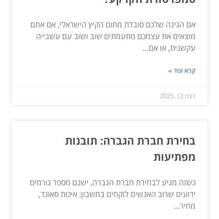
אם הגינה שלכם סובלת מחום הקיץ הישראלי, אם אתם
מוצאים את עצמכם מתעמתים שוב ושוב עם עשבייה
עקשנית, או אם...
קרא עוד »
דצמ 12, 2025
בחירת חברת הגברה: תובנות
מפתיעות
כשזה מגיע לבחירת חברת הגברה, ישנם מספר גורמים
ידועים שרוב האנשים לוקחים בחשבון: איכות סאונד,
מחיר...