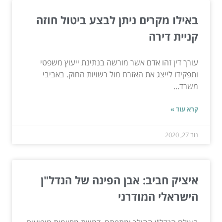
באילו מקרים ניתן לבצע ביטול חוזה
קניית דירה
עורך דין זהו אדם אשר מורשה בנתינת ייעוץ משפטי
ותפקידו לייצג את האזרח מול רשויות החוק. באביבי
משרד...
קרא עוד »
נוב 27, 2020
איציק חביב: אבן הפינה של הנדל"ן
הישראלי המודרני