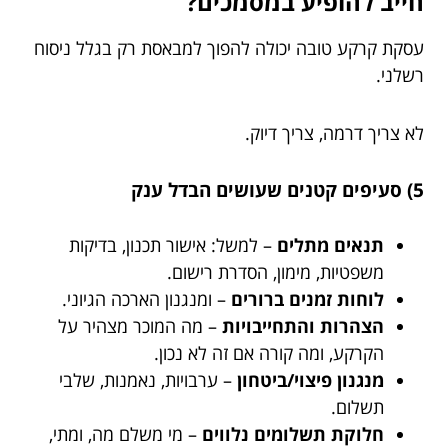
חייב להופיע במסמכים?
עסקת קרקע טובה יכולה להפוך למבאסת רק בגלל ניסוח
רשלני.
לא צריך דרמה, צריך דיוק.
5) סעיפים קטנים שעושים הבדל ענק
תנאים מתלים
– למשל: אישור תכנון, בדיקות
משפטיות, מימון, הסדרת רישום.
לוחות זמנים ברורים
– ומנגנון הארכה הגיוני.
הצהרות והתחייבויות
– מה המוכר מצהיר על
הקרקע, ומה קורה אם זה לא נכון.
מנגנון פיצוי/ביטחון
– ערבויות, נאמנות, שלבי
תשלום.
חלוקת תשלומים נלווים
– מי משלם מה, ומתי,