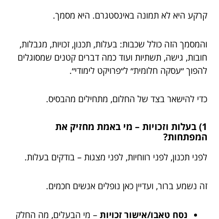
קרקע היא לא תמונה באינסטגרם. היא מסמך.
והמסמך הזה כולל שכבות: בעלות, תכנון, זכויות, מגבלות,
חובות, גישה, תשתיות ועוד כמה דברים קטנים שמסוגלים
להפוך ״עסקה חלומית״ ל״פרויקט לימודי״.
כדי להישאר בצד של החלום, מתחילים מהבסיס.
1) בעלות וזכויות – מי באמת מחזיק את
המפתחות?
לפני תכנון, לפני רווחיות, לפני מצגות – בודקים בעלות.
זה נשמע ברור, ועדיין כאן נופלים אנשים חכמים.
נסח טאבו/אישור זכויות
– מי הבעלים, מה החלק