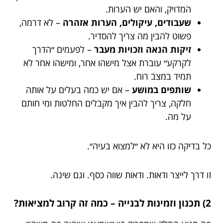
המדויק, והאם יש הערות.
שעבודים, עיקולים, הערות אזהרה
– לא דרמה,
פשוט להבין מה צריך להסדיר.
זיקות הנאה וזכויות מעבר
– לפעמים ״הדרך
לקרקע״ עוברת אצל מישהו אחר, ומישהו אחר לא
תמיד במצב רוח.
שותפים במושע
– אם יש כמה בעלים על אותה
חלקה, צריך להבין איך מקבלים החלטות ומי חותם
על מה.
כל בדיקה כזו היא לא ״למצוא בעיה״.
זו דרך לייצר ודאות. ודאות שווה כסף. וגם שינה.
2) תכנון וזמינות לבנייה – כמה זה קרוב למציאות?