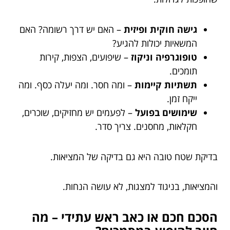
גישה חוקית ופיזית
– האם יש דרך רשומה? האם
המשאיות יכולות להגיע?
טופוגרפיה וניקוז
– שיפועים, הצפות, קירות
תומכים.
תשתיות קיימות
– ומה חסר. ומה יעלה כסף. ומה
ייקח זמן.
שימושים בפועל
– לפעמים יש מחזיקים, שוכרים,
חקלאות, מחסנים. צריך סדר.
בדיקת שטח טובה היא גם בדיקה של המציאות.
והמציאות, בניגוד למצגות, לא עושה הנחות.
הסכם חכם או כאב ראש עתידי – מה