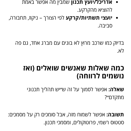
אדריכל/יועץ תכנון
שמבין מה אפשר באמת
להוציא מהקרקע.
יועצי תשתיות/קרקע
לפי הצורך – ניקוז, תחבורה,
סביבה.
בדיוק כמו שרכב מרוץ לא בונים עם מברג אחד, גם פה
לא.
כמה שאלות שאנשים שואלים (ואז
נושמים לרווחה)
שאלה:
אפשר לסמוך על זה ש״יש תהליך תכנוני
מתקדם״?
תשובה:
אפשר לשמוח מזה, אבל סומכים רק על מסמכים:
סטטוס רשמי, פרוטוקולים, ומסמכי תכנון.